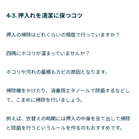
4-3. 押入れを清潔に保つコツ
押入の掃除はどれくらいの頻度で行っていますか？
四隅にホコリが溜まっていませんか？
ホコリや汚れの蓄積もカビの原因となります。
掃除機をかけたり、消毒用エタノールで除菌するなどし
て、こまめに掃除を行いましょう。
例えば、衣替えの時期には押入の中身を全て出して掃除
と除菌を行うというルールを作るのもおすすめです。