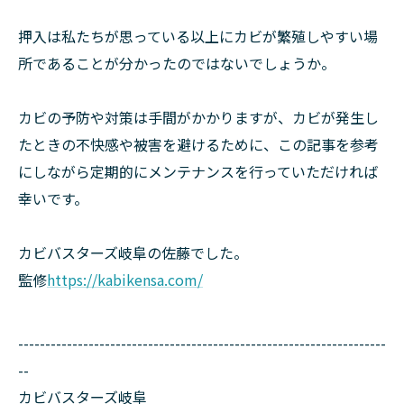
押入は私たちが思っている以上にカビが繁殖しやすい場
所であることが分かったのではないでしょうか。
カビの予防や対策は手間がかかりますが、カビが発生し
たときの不快感や被害を避けるために、この記事を参考
にしながら定期的にメンテナンスを行っていただければ
幸いです。
カビバスターズ岐阜の佐藤でした。
監修
https://kabikensa.com/
--------------------------------------------------------------------
--
カビバスターズ岐阜