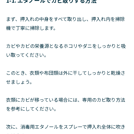
1-1. エタノールでカビ取りする方法
まず、押入れの中身をすべて取り出し、押入れ内を掃除
機で丁寧に掃除します。
カビやカビの栄養源となるホコリやダニをしっかりと吸
い取ってください。
このとき、衣類や布団類は外に干してしっかりと乾燥さ
せましょう。
衣類にカビが移っている場合には、専用のカビ取り方法
を参考にしてください。
次に、消毒用エタノールをスプレーで押入れ全体に吹き