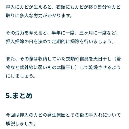
押入にカビが生えると、衣類にもカビが移り処分やカビ
取りに多大な労力がかかります。
その労力を考えると、半年に一度、三ヶ月に一度など、
押入掃除の日を決めて定期的に掃除を行いましょう。
また、その際は収納していた衣類や寝具を天日干し（着
物など紫外線に弱いものは陰干し）して乾燥させるよう
にしましょう。
5.まとめ
今回は押入のカビの発生原因とその後の手入れについて
解説しました。