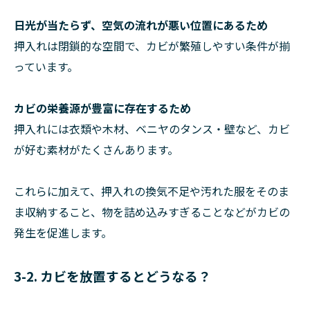
日光が当たらず、空気の流れが悪い位置にあるため
押入れは閉鎖的な空間で、カビが繁殖しやすい条件が揃
っています。
カビの栄養源が豊富に存在するため
押入れには衣類や木材、ベニヤのタンス・壁など、カビ
が好む素材がたくさんあります。
これらに加えて、押入れの換気不足や汚れた服をそのま
ま収納すること、物を詰め込みすぎることなどがカビの
発生を促進します。
3-2. カビを放置するとどうなる？