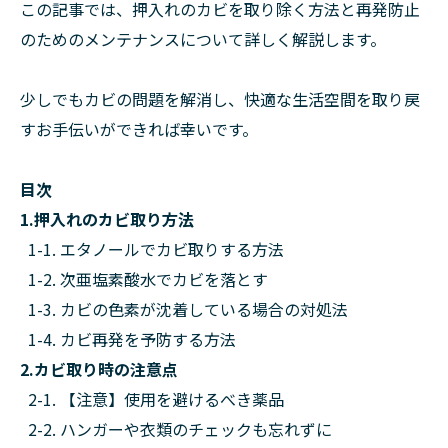
この記事では、押入れのカビを取り除く方法と再発防止
のためのメンテナンスについて詳しく解説します。
少しでもカビの問題を解消し、快適な生活空間を取り戻
すお手伝いができれば幸いです。
目次
1.押入れのカビ取り方法
1-1. エタノールでカビ取りする方法
1-2. 次亜塩素酸水でカビを落とす
1-3. カビの色素が沈着している場合の対処法
1-4. カビ再発を予防する方法
2.カビ取り時の注意点
2-1. 【注意】使用を避けるべき薬品
2-2. ハンガーや衣類のチェックも忘れずに