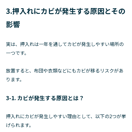
3.押入れにカビが発生する原因とその
影響
実は、押入れは一年を通してカビが発生しやすい場所の
一つです。
放置すると、布団や衣類などにもカビが移るリスクがあ
ります。
3-1. カビが発生する原因とは？
押入れにカビが発生しやすい理由として、以下の2つが挙
げられます。