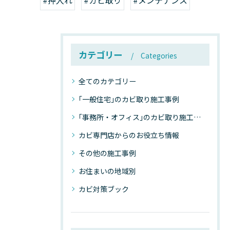
#押入れ
#カビ取り
#メンテナンス
カテゴリー
Categories
全てのカテゴリー
｢一般住宅｣のカビ取り施工事例
｢事務所・オフィス｣のカビ取り施工事例
カビ専門店からのお役立ち情報
その他の施工事例
お住まいの地域別
カビ対策ブック