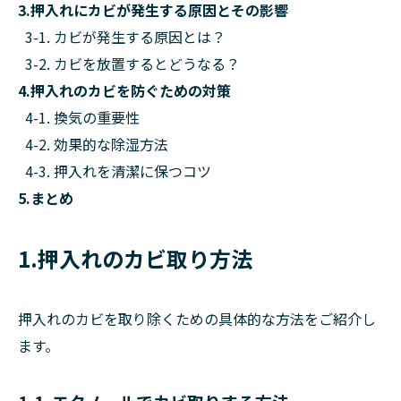
3.押入れにカビが発生する原因とその影響
3-1. カビが発生する原因とは？
3-2. カビを放置するとどうなる？
4.押入れのカビを防ぐための対策
4-1. 換気の重要性
4-2. 効果的な除湿方法
4-3. 押入れを清潔に保つコツ
5.まとめ
1.押入れのカビ取り方法
押入れのカビを取り除くための具体的な方法をご紹介し
ます。