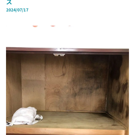
ス
2024/07/17