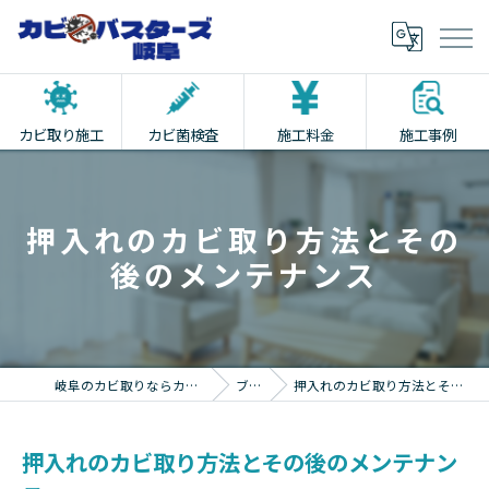
カビ取り施工
カビ菌検査
施工料金
施工事例
押入れのカビ取り方法とその
後のメンテナンス
岐阜のカビ取りならカビバスターズ岐阜
ブログ
押入れのカビ取り方法とその後のメンテナンス
押入れのカビ取り方法とその後のメンテナン