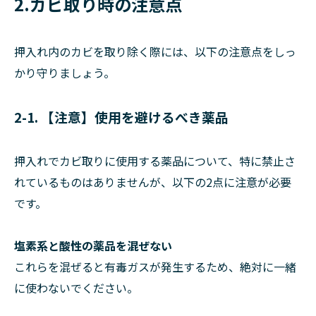
2.カビ取り時の注意点
押入れ内のカビを取り除く際には、以下の注意点をしっ
かり守りましょう。
2-1. 【注意】使用を避けるべき薬品
押入れでカビ取りに使用する薬品について、特に禁止さ
れているものはありませんが、以下の2点に注意が必要
です。
塩素系と酸性の薬品を混ぜない
これらを混ぜると有毒ガスが発生するため、絶対に一緒
に使わないでください。