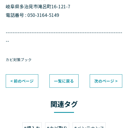
岐阜県多治見市滝呂町16-121-7
電話番号 : 050-3164-5149
--------------------------------------------------------------------
--
カビ対策ブック
< 前のページ
一覧に戻る
次のページ >
関連タグ