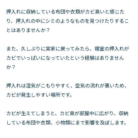
押入れに収納している布団や衣類がカビ臭いと感じた
り、押入れの中にシミのようなものを見つけたりするこ
とはありませんか？
また、久しぶりに実家に戻ってみたら、寝室の押入れが
カビでいっぱいになっていたという経験はありません
か？
押入れは湿気がこもりやすく、空気の流れが悪いため、
カビが発生しやすい場所です。
カビが生えてしまうと、カビ臭が部屋中に広がり、収納
している布団や衣類、小物類にまで影響を及ぼします。