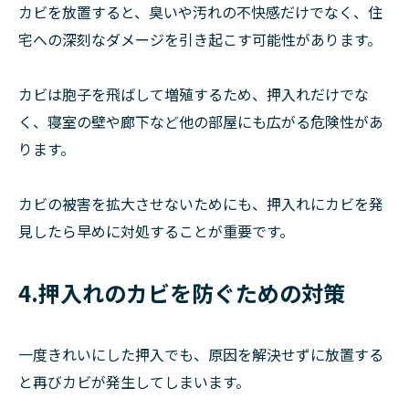
カビを放置すると、臭いや汚れの不快感だけでなく、住
宅への深刻なダメージを引き起こす可能性があります。
カビは胞子を飛ばして増殖するため、押入れだけでな
く、寝室の壁や廊下など他の部屋にも広がる危険性があ
ります。
カビの被害を拡大させないためにも、押入れにカビを発
見したら早めに対処することが重要です。
4.押入れのカビを防ぐための対策
一度きれいにした押入でも、原因を解決せずに放置する
と再びカビが発生してしまいます。