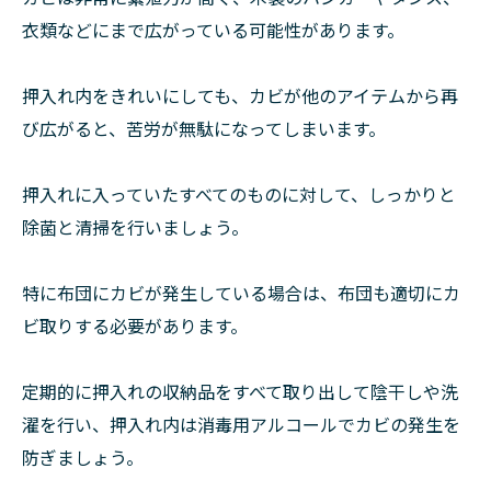
衣類などにまで広がっている可能性があります。
押入れ内をきれいにしても、カビが他のアイテムから再
び広がると、苦労が無駄になってしまいます。
押入れに入っていたすべてのものに対して、しっかりと
除菌と清掃を行いましょう。
特に布団にカビが発生している場合は、布団も適切にカ
ビ取りする必要があります。
定期的に押入れの収納品をすべて取り出して陰干しや洗
濯を行い、押入れ内は消毒用アルコールでカビの発生を
防ぎましょう。