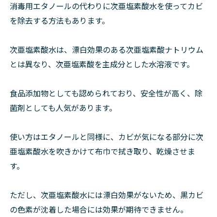
消毒用エタノールの代わりに次亜塩素酸水を使ってカビ
を除去する方法もあります。
次亜塩素酸水は、漂白効果のある次亜塩素酸ナトリウム
とは異なり、次亜塩素酸を主成分とした水溶液です。
食品添加物としても認められており、安全性が高く、除
菌剤としても人気があります。
使い方はエタノールと同様に、カビが気になる部分に次
亜塩素酸水を吹きかけて布巾で拭き取り、乾燥させま
す。
ただし、次亜塩素酸水には漂白効果がないため、黒カビ
の色素が沈着した場合には効果が期待できません。