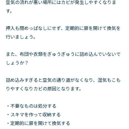
空気の流れが悪い場所にはカビが発生しやすくなりま
す。
押入も閉めっぱなしにせず、定期的に扉を開けて換気を
行いましょう。
また、布団や衣類をぎゅうぎゅうに詰め込んでいないで
しょうか？
詰め込みすぎると空気の通り道がなくなり、湿気もこも
りやすくなりカビの原因となります。
・不要なものは処分する
・スキマを作って収納する
・定期的に扉を開けて換気する