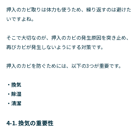
押入のカビ取りは体力も使うため、繰り返すのは避けた
いですよね。
そこで大切なのが、押入のカビの発生原因を突き止め、
再びカビが発生しないようにする対策です。
押入のカビを防ぐためには、以下の3つが重要です。
・換気
・除湿
・清潔
4-1. 換気の重要性