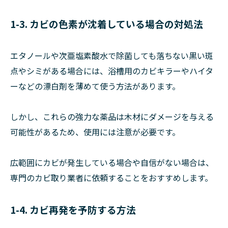
1-3. カビの色素が沈着している場合の対処法
エタノールや次亜塩素酸水で除菌しても落ちない黒い斑
点やシミがある場合には、浴槽用のカビキラーやハイタ
ーなどの漂白剤を薄めて使う方法があります。
しかし、これらの強力な薬品は木材にダメージを与える
可能性があるため、使用には注意が必要です。
広範囲にカビが発生している場合や自信がない場合は、
専門のカビ取り業者に依頼することをおすすめします。
1-4. カビ再発を予防する方法