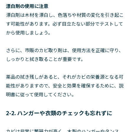
漂白剤の使用に注意
漂白剤は木材を漂白し、色落ちや材質の変化を引き起こ
す可能性があります。必ず目立たない部分でテストして
から使用しましょう。
さらに、市販のカビ取り剤は、使用方法を正確に守り、
しっかりと拭き取ることが重要です。
薬品の拭き残しがあると、それがカビの栄養源となる可
能性がありますので、安全と効果を確保するために、説
明書に従って使用してください。
2-2. ハンガーや衣類のチェックも忘れずに
カビは非常に繁殖力が高く、木製のハンガーやタンス、