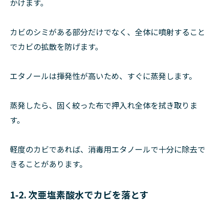
かけます。
カビのシミがある部分だけでなく、全体に噴射すること
でカビの拡散を防げます。
エタノールは揮発性が高いため、すぐに蒸発します。
蒸発したら、固く絞った布で押入れ全体を拭き取りま
す。
軽度のカビであれば、消毒用エタノールで十分に除去で
きることがあります。
1-2. 次亜塩素酸水でカビを落とす