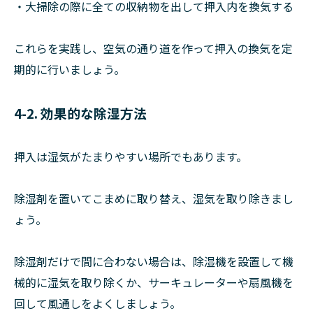
・大掃除の際に全ての収納物を出して押入内を換気する
これらを実践し、空気の通り道を作って押入の換気を定
期的に行いましょう。
4-2. 効果的な除湿方法
押入は湿気がたまりやすい場所でもあります。
除湿剤を置いてこまめに取り替え、湿気を取り除きまし
ょう。
除湿剤だけで間に合わない場合は、除湿機を設置して機
械的に湿気を取り除くか、サーキュレーターや扇風機を
回して風通しをよくしましょう。