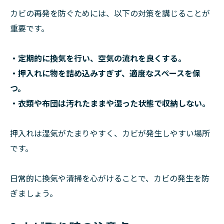
カビの再発を防ぐためには、以下の対策を講じることが
重要です。
・定期的に換気を行い、空気の流れを良くする。
・押入れに物を詰め込みすぎず、適度なスペースを保
つ。
・衣類や布団は汚れたままや湿った状態で収納しない。
押入れは湿気がたまりやすく、カビが発生しやすい場所
です。
日常的に換気や清掃を心がけることで、カビの発生を防
ぎましょう。