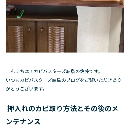
こんにちは！カビバスターズ岐阜の佐藤です。
いつもカビバスターズ岐阜のブログをご覧いただきあり
がとうございます。
押入れのカビ取り方法とその後のメ
ンテナンス