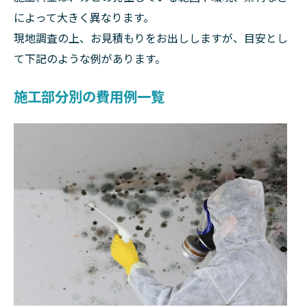
によって大きく異なります。
現地調査の上、お見積もりをお出ししますが、目安とし
て下記のような例があります。
施工部分別の費用例一覧