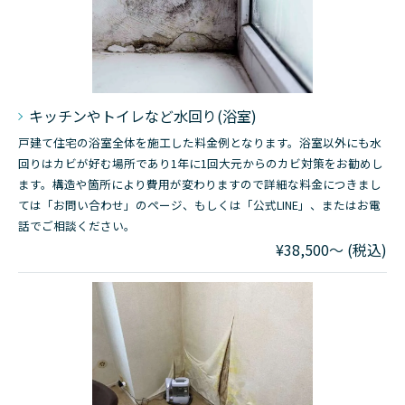
キッチンやトイレなど水回り(浴室)
戸建て住宅の浴室全体を施工した料金例となります。浴室以外にも水
回りはカビが好む場所であり1年に1回大元からのカビ対策をお勧めし
ます。構造や箇所により費用が変わりますので詳細な料金につきまし
ては「お問い合わせ」のページ、もしくは「公式LINE」、またはお電
話でご相談ください。
¥38,500～ (税込)