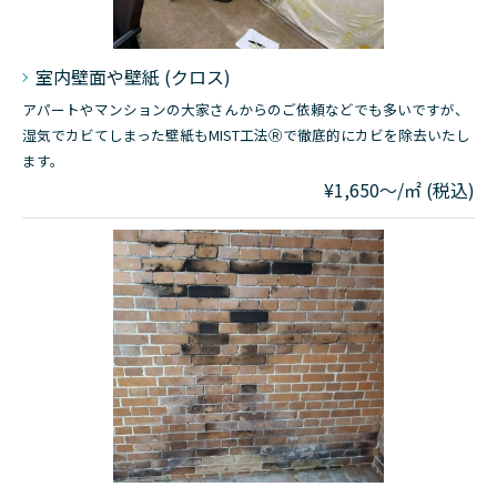
室内壁面や壁紙 (クロス)
アパートやマンションの大家さんからのご依頼などでも多いですが、
湿気でカビてしまった壁紙もMIST工法Ⓡで徹底的にカビを除去いたし
ます。
¥1,650～/㎡ (税込)