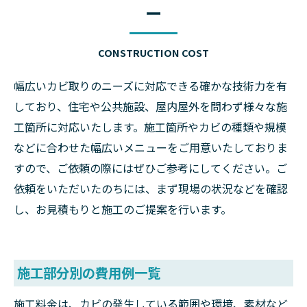
ー
CONSTRUCTION COST
幅広いカビ取りのニーズに対応できる確かな技術力を有
しており、住宅や公共施設、屋内屋外を問わず様々な施
工箇所に対応いたします。施工箇所やカビの種類や規模
などに合わせた幅広いメニューをご用意いたしておりま
すので、ご依頼の際にはぜひご参考にしてください。ご
依頼をいただいたのちには、まず現場の状況などを確認
し、お見積もりと施工のご提案を行います。
施工部分別の費用例一覧
施工料金は、カビの発生している範囲や環境、素材など