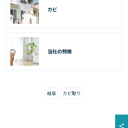
カビ
当社の特徴
岐阜
カビ取り