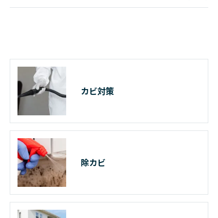
カビ対策
除カビ