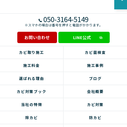
050-3164-5149
※スマホの場合は番号を押すと電話がかかります。
お問い合わせ
LINE公式
カビ取り施工
カビ菌検査
施工料金
施工事例
選ばれる理由
ブログ
カビ対策ブック
会社概要
当社の特徴
カビ対策
除カビ
防カビ