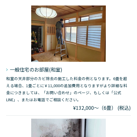
一般住宅のお部屋(和室)
和室の天井部分のカビ除去の施工した料金の例となります。6畳を超
える場合、1畳ごとに￥11,000の追加費用となりますがより詳細な料
金につきましては、「お問い合わせ」のページ、もしくは「公式
LINE」、またはお電話でご相談ください。
¥132,000～（6畳） (税込)