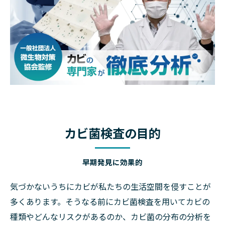
カビ菌検査の目的
早期発見に効果的
気づかないうちにカビが私たちの生活空間を侵すことが
多くあります。そうなる前にカビ菌検査を用いてカビの
種類やどんなリスクがあるのか、カビ菌の分布の分析を