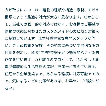
カビ取りにおいては、建物の種類や構造、素材、カビの
種類によって最適な対策が大きく異なります。だからこ
そ、当社では画一的な対応ではなく、お客様のご要望や
建物の状態に合わせたカスタムメイドのカビ取り対策を
ご提案しています。まず経験豊富な専門スタッフが伺
い、カビ菌検査を実施。その結果に基づいて最適な除カ
ビ剤を選定し、MIST工法®で安全かつ効果的なカビ除去
作業を行います。カビ取りのプロとして、私たちは「清
潔で健康的な生活空間の実現」を第一に考えています。
住宅から企業施設まで、あらゆる環境に対応可能ですの
で、気になるカビの兆候があれば、お早めにご相談くだ
さい。