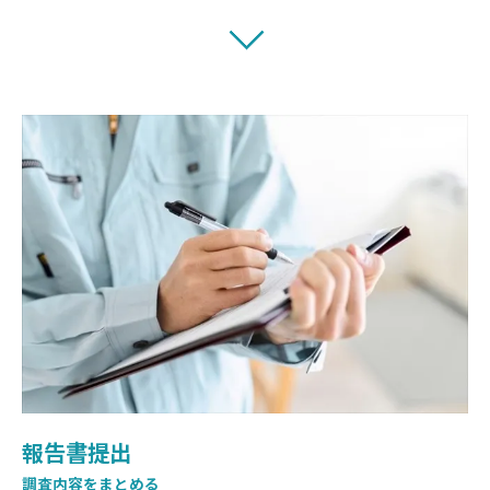
報告書提出
調査内容をまとめる