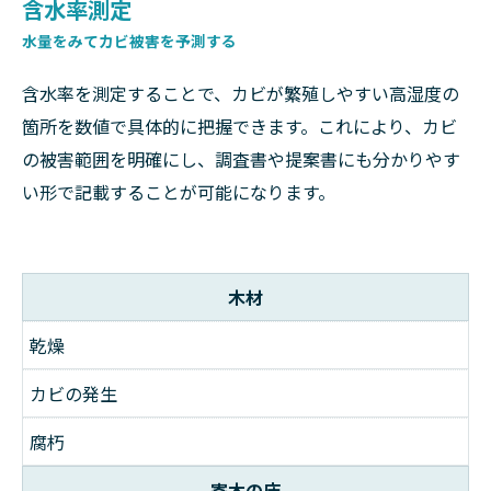
含水率測定
水量をみてカビ被害を予測する
含水率を測定することで、カビが繁殖しやすい高湿度の
箇所を数値で具体的に把握できます。これにより、カビ
の被害範囲を明確にし、調査書や提案書にも分かりやす
い形で記載することが可能になります。
木材
乾燥
カビの発生
腐朽
寄木の床