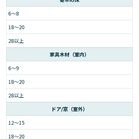
6～8
18～20
28以上
家具木材（室内）
6～9
18～20
28以上
ドア/窓（室外）
12～15
18～20