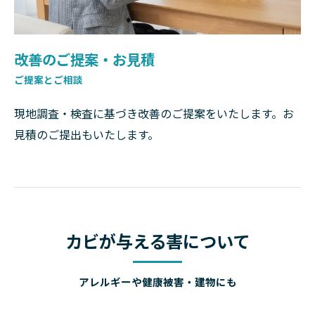
改善のご提案・お見積
ご提案とご相談
現地調査・検査に基づき改善のご提案をいたします。お
見積のご提出もいたします。
カビが与える害について
アレルギーや健康被害・建物にも