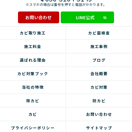
※スマホの場合は番号を押すと電話がかかります。
お問い合わせ
LINE公式
カビ取り施工
カビ菌検査
施工料金
施工事例
選ばれる理由
ブログ
カビ対策ブック
会社概要
当社の特徴
カビ対策
除カビ
防カビ
カビ
お問い合わせ
プライバシーポリシー
サイトマップ