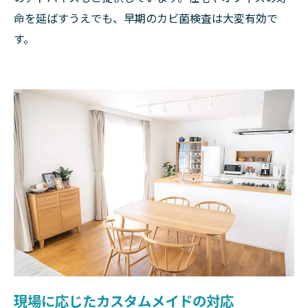
命を延ばすうえでも、早期のカビ菌検査は大変有効で
す。
現場に応じたカスタムメイドの対応