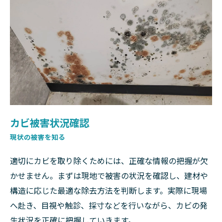
カビ被害状況確認
現状の被害を知る
適切にカビを取り除くためには、正確な情報の把握が欠
かせません。まずは現地で被害の状況を確認し、建材や
構造に応じた最適な除去方法を判断します。実際に現場
へ赴き、目視や触診、採寸などを行いながら、カビの発
生状況を正確に把握していきます。