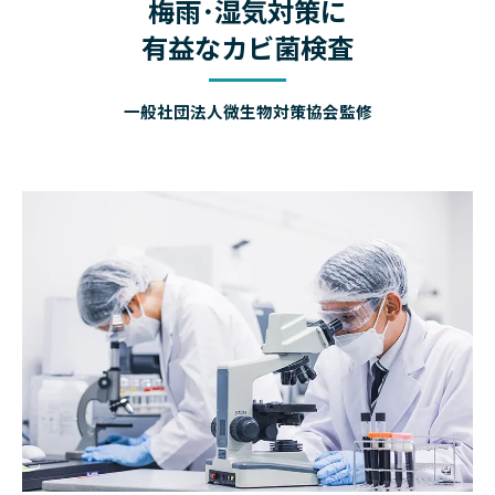
梅雨･湿気対策に
有益なカビ菌検査
一般社団法人微生物対策協会監修