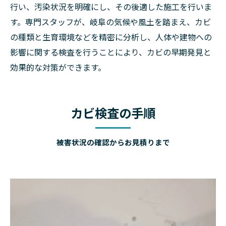
行い、汚染状況を明確にし、その後適した施工を行いま
す。専門スタッフが、岐阜の気候や風土を踏まえ、カビ
の種類と生育環境などを精密に分析し、人体や建物への
影響に関する検査を行うことにより、カビの早期発見と
効果的な対策ができます。
カビ検査の手順
被害状況の確認からお見積りまで