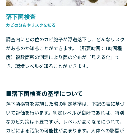
落下菌検査
カビの分布やリスクを知る
調査内にどの位のカビ胞子が浮遊落下し、どんなリスク
があるのか知ることができます。（所要時間：1時間程
度）複数箇所の測定により菌の分布が「見える化」で
き、環境レベルを知ることができます。
■落下菌検査の基準について
落下菌検査を実施した際の判定基準は、下記の表に基づ
いて評価を行います。判定レベルが良好であれば、特別
なカビ対策は不要ですが、レベルが高くなるにつれて、
カビによる汚染の可能性が高まります。人体への影響が