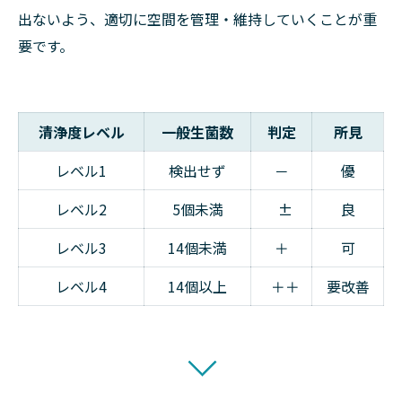
出ないよう、適切に空間を管理・維持していくことが重
要です。
清浄度レベル
一般生菌数
判定
所見
レベル1
検出せず
－
優
レベル2
5個未満
±
良
レベル3
14個未満
＋
可
レベル4
14個以上
＋＋
要改善