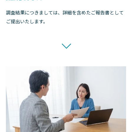
調査結果につきましては、詳細を含めたご報告書として
ご提出いたします。