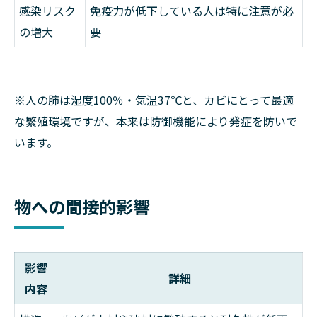
感染リスク
免疫力が低下している人は特に注意が必
の増大
要
※人の肺は湿度100％・気温37℃と、カビにとって最適
な繁殖環境ですが、本来は防御機能により発症を防いで
います。
物への間接的影響
影響
詳細
内容