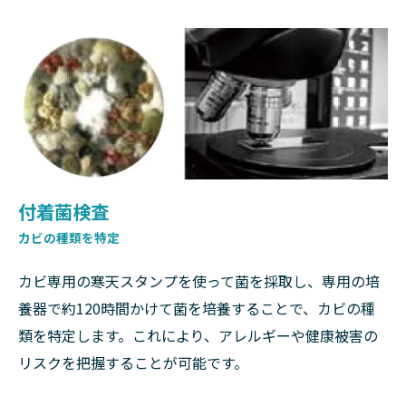
付着菌検査
カビの種類を特定
カビ専用の寒天スタンプを使って菌を採取し、専用の培
養器で約120時間かけて菌を培養することで、カビの種
類を特定します。これにより、アレルギーや健康被害の
リスクを把握することが可能です。