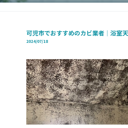
可児市でおすすめのカビ業者｜浴室
2024/07/18