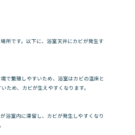
る場所です。以下に、浴室天井にカビが発生す
環境で繁殖しやすいため、浴室はカビの温床と
すいため、カビが生えやすくなります。
気が浴室内に滞留し、カビが発生しやすくなり
。