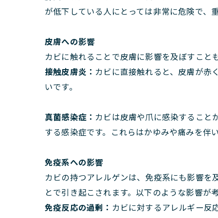
が低下している人にとっては非常に危険で、
皮膚への影響
カビに触れることで皮膚に影響を及ぼすこと
接触皮膚炎：
カビに直接触れると、皮膚が赤
いです。
真菌感染症：
カビは皮膚や爪に感染すること
する感染症です。これらはかゆみや痛みを伴
免疫系への影響
カビの持つアレルゲンは、免疫系にも影響を
とで引き起こされます。以下のような影響が
免疫反応の過剰：
カビに対するアレルギー反