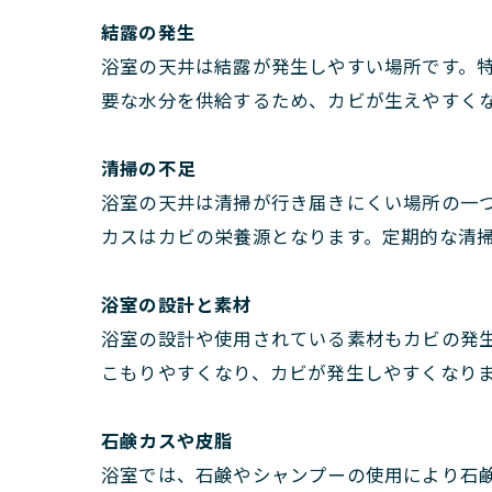
結露の発生
浴室の天井は結露が発生しやすい場所です。
要な水分を供給するため、カビが生えやすく
清掃の不足
浴室の天井は清掃が行き届きにくい場所の一
カスはカビの栄養源となります。定期的な清
浴室の設計と素材
浴室の設計や使用されている素材もカビの発
こもりやすくなり、カビが発生しやすくなり
石鹸カスや皮脂
浴室では、石鹸やシャンプーの使用により石