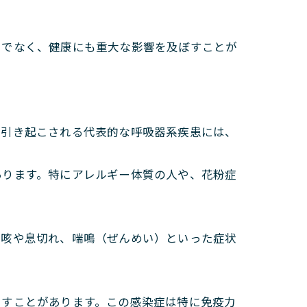
けでなく、健康にも重大な影響を及ぼすことが
て引き起こされる代表的な呼吸器系疾患には、
あります。特にアレルギー体質の人や、花粉症
、咳や息切れ、喘鳴（ぜんめい）といった症状
こすことがあります。この感染症は特に免疫力