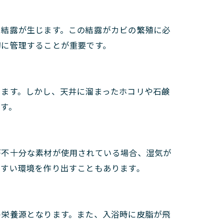
で結露が生じます。この結露がカビの繁殖に必
切に管理することが重要です。
ります。しかし、天井に溜まったホコリや石鹸
す。
が不十分な素材が使用されている場合、湿気が
やすい環境を作り出すこともあります。
の栄養源となります。また、入浴時に皮脂が飛