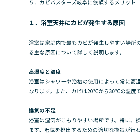
５．カビバスターズ岐阜に依頼するメリット
１．浴室天井にカビが発生する原因
浴室は家庭内で最もカビが発生しやすい場所
る主な原因について詳しく説明します。
高湿度と温度
浴室はシャワーや浴槽の使用によって常に高湿
なります。また、カビは20℃から30℃の温
換気の不足
浴室は湿気がこもりやすい場所です。特に、
ます。湿気を排出するための適切な換気が行