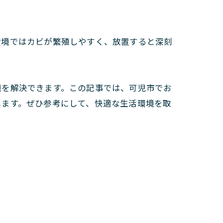
環境ではカビが繁殖しやすく、放置すると深刻
題を解決できます。この記事では、可児市でお
します。ぜひ参考にして、快適な生活環境を取