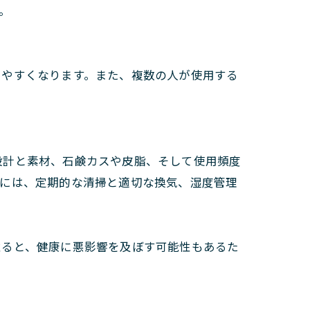
。
しやすくなります。また、複数の人が使用する
設計と素材、石鹸カスや皮脂、そして使用頻度
めには、定期的な清掃と適切な換気、湿度管理
怠ると、健康に悪影響を及ぼす可能性もあるた