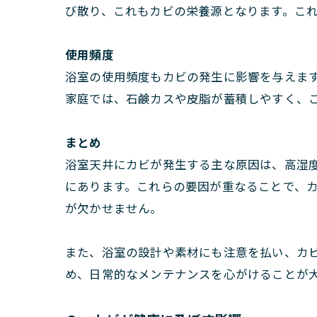
び散り、これもカビの栄養源となります。こ
使用頻度
浴室の使用頻度もカビの発生に影響を与えま
家庭では、石鹸カスや皮脂が蓄積しやすく、
まとめ
浴室天井にカビが発生する主な原因は、高湿
にあります。これらの要因が重なることで、
が欠かせません。
また、浴室の設計や素材にも注意を払い、カ
め、日常的なメンテナンスを心がけることが