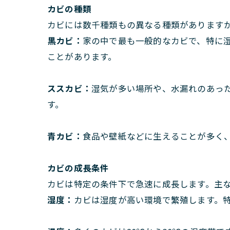
カビの種類
カビには数千種類もの異なる種類があります
黒カビ：
家の中で最も一般的なカビで、特に
ことがあります。
ススカビ：
湿気が多い場所や、水漏れのあっ
す。
青カビ：
食品や壁紙などに生えることが多く
カビの成長条件
カビは特定の条件下で急速に成長します。主
湿度：
カビは湿度が高い環境で繁殖します。特