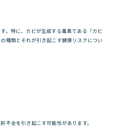
ます。特に、カビが生成する毒素である「カビ
毒の種類とそれが引き起こす健康リスクについ
や肝不全を引き起こす可能性があります。