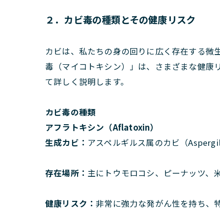
２．カビ毒の種類とその健康リスク
カビは、私たちの身の回りに広く存在する微
毒（マイコトキシン）」は、さまざまな健康
て詳しく説明します。
カビ毒の種類
アフラトキシン（Aflatoxin）
生成カビ：
アスペルギルス属のカビ（Aspergillus 
存在場所：
主にトウモロコシ、ピーナッツ、
健康リスク：
非常に強力な発がん性を持ち、