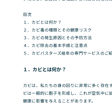
目次
１．カビとは何か？
２．カビ毒の種類とその健康リスク
３．カビの発生原因とその予防方法
４．カビ除去の基本手順と注意点
５．カビバスターズ岐阜の専門サービスのご
１．カビとは何か？
カビは、私たちの身の回りに非常に多く存在
ビは一般的に胞子を形成し、これが空気中に
健康に影響を与えることがあります。