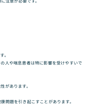
特に注意が必要です。
す。
質の人や喘息患者は特に影響を受けやすいで
能性があります。
健康問題を引き起こすことがあります。