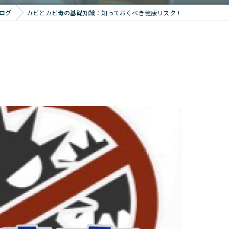
ログ
カビとカビ毒の基礎知識：知っておくべき健康リスク！