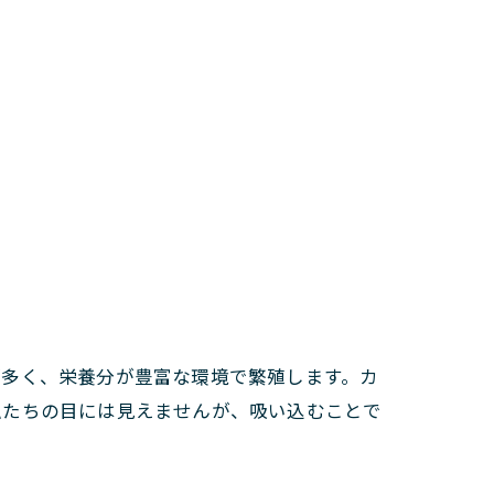
が多く、栄養分が豊富な環境で繁殖します。カ
私たちの目には見えませんが、吸い込むことで