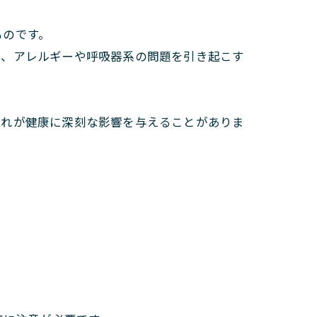
ものです。
し、アレルギーや呼吸器系の問題を引き起こす
これが健康に深刻な影響を与えることがありま
。