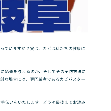
払っていますか？実は、カビは私たちの健康に
ちに影響を与えるのか、そしてその予防方法に
深刻な場合には、専門業者であるカビバスター
お手伝いをいたします。どうぞ最後までお読み