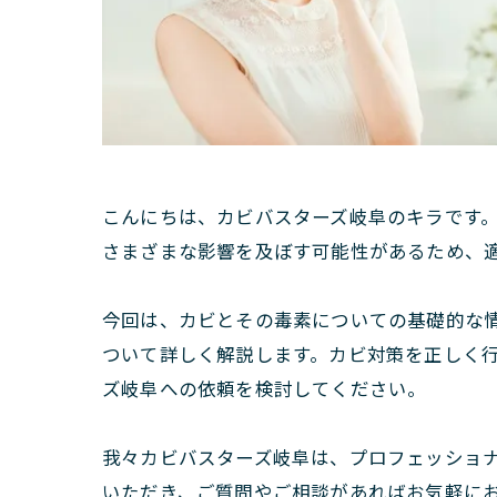
こんにちは、カビバスターズ岐阜のキラです
さまざまな影響を及ぼす可能性があるため、
今回は、カビとその毒素についての基礎的な
ついて詳しく解説します。カビ対策を正しく
ズ岐阜への依頼を検討してください。
我々カビバスターズ岐阜は、プロフェッショ
いただき、ご質問やご相談があればお気軽に