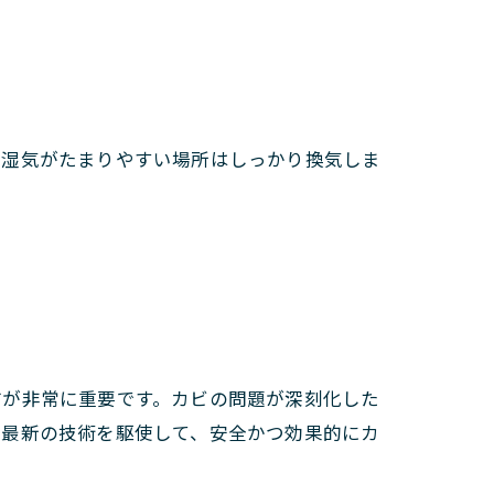
。
ど湿気がたまりやすい場所はしっかり換気しま
防が非常に重要です。カビの問題が深刻化した
と最新の技術を駆使して、安全かつ効果的にカ