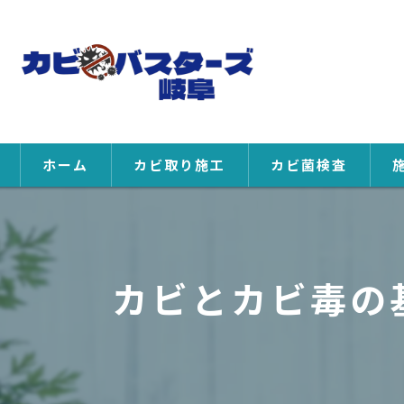
ホーム
カビ取り施工
カビ菌検査
カビとカビ毒の