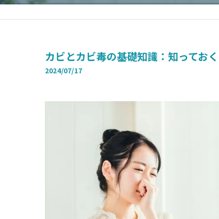
カビとカビ毒の基礎知識：知っておく
2024/07/17