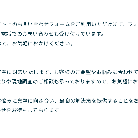
イト上のお問い合わせフォームをご利用いただけます。フ
お電話でのお問い合わせも受け付けています。
ので、お気軽におかけください。
丁寧に対応いたします。お客様のご要望やお悩みに合わせ
積りや現地調査のご相談も承っておりますので、お気軽に
お悩みに真摯に向き合い、最良の解決策を提供することを
わせをお待ちしております。