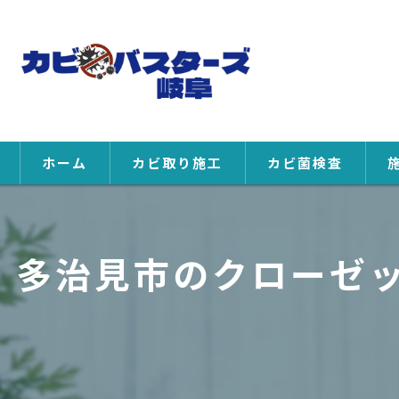
ホーム
カビ取り施工
カビ菌検査
多治見市のクローゼッ