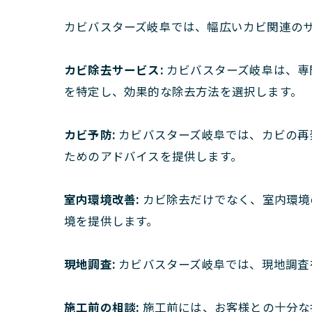
カビバスターズ岐阜では、幅広いカビ関連の
カビ除去サービス:
カビバスターズ岐阜は、専
を特定し、効果的な除去方法を選択します。
カビ予防:
カビバスターズ岐阜では、カビの再
ためのアドバイスを提供します。
室内環境改善:
カビ除去だけでなく、室内環境
境を提供します。
現地調査:
カビバスターズ岐阜では、現地調査
施工前の相談:
施工前には、お客様との十分な