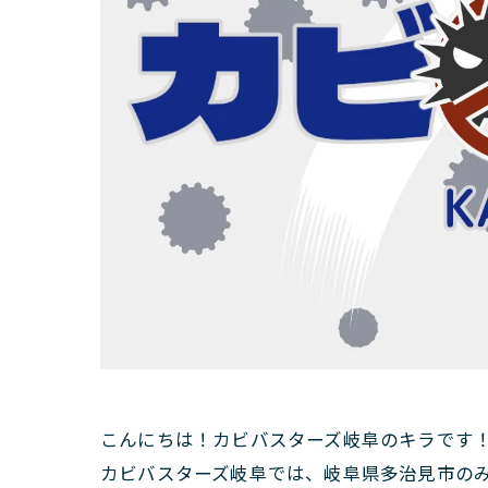
こんにちは！カビバスターズ岐阜のキラです
カビバスターズ岐阜では、岐阜県多治見市の