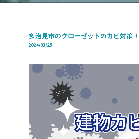
多治見市のクローゼットのカビ対策！
2024/03/25