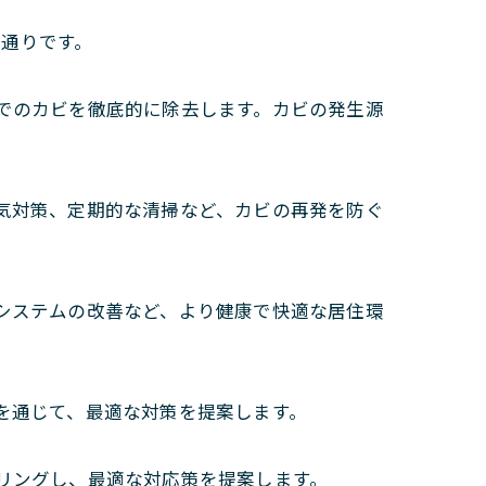
通りです。
でのカビを徹底的に除去します。カビの発生源
気対策、定期的な清掃など、カビの再発を防ぐ
システムの改善など、より健康で快適な居住環
を通じて、最適な対策を提案します。
リングし、最適な対応策を提案します。