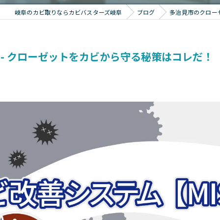
岐阜のカビ取りならカビバスターズ岐阜
ブログ
多治見市のクロー
- クローゼットをカビから守る秘策はコレだ！