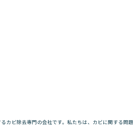
するカビ除去専門の会社です。私たちは、カビに関する問