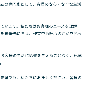
除去の専門家として、皆様の安心・安全な生活
しています。私たちはお客様のニーズを理解
全を最優先に考え、作業中も細心の注意を払っ
はお客様の生活に影響を与えることなく、迅速
。
ご要望でも、私たちにお任せください。皆様の