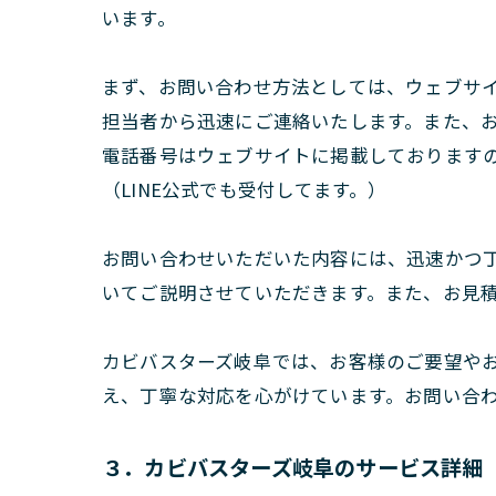
います。
まず、お問い合わせ方法としては、ウェブサ
担当者から迅速にご連絡いたします。また、
電話番号はウェブサイトに掲載しております
（LINE公式でも受付してます。）
お問い合わせいただいた内容には、迅速かつ
いてご説明させていただきます。また、お見
カビバスターズ岐阜では、お客様のご要望や
え、丁寧な対応を心がけています。お問い合
３．カビバスターズ岐阜のサービス詳細