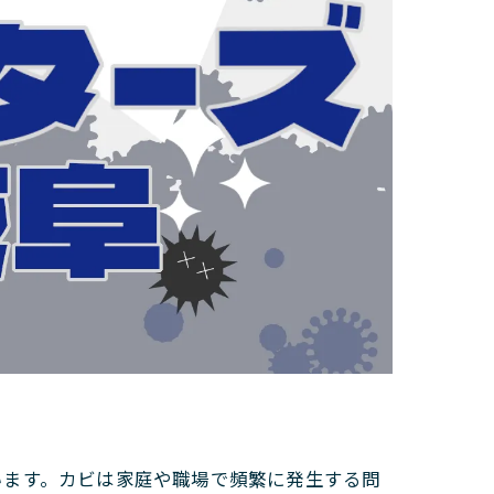
います。カビは家庭や職場で頻繁に発生する問