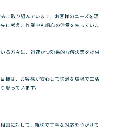
除去に取り組んでいます。お客様のニーズを理
優先に考え、作業中も細心の注意を払っていま
ている方々に、迅速かつ効果的な解決策を提供
の目標は、お客様が安心して快適な環境で生活
より願っています。
ご相談に対して、親切で丁寧な対応を心がけて