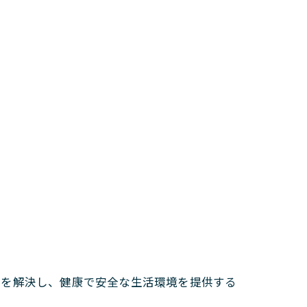
題を解決し、健康で安全な生活環境を提供する