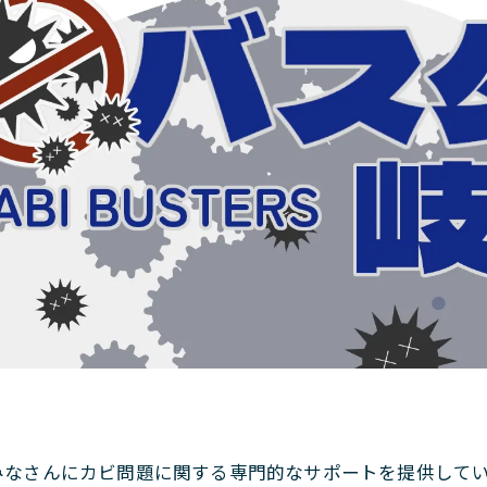
！
みなさんにカビ問題に関する専門的なサポートを提供して