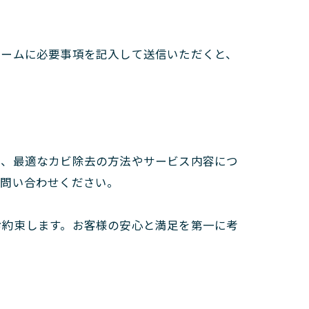
ォームに必要事項を記入して送信いただくと、
て、最適なカビ除去の方法やサービス内容につ
お問い合わせください。
お約束します。お客様の安心と満足を第一に考