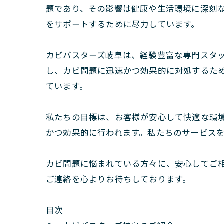
題であり、その影響は健康や生活環境に深刻
をサポートするために尽力しています。
カビバスターズ岐阜は、経験豊富な専門スタ
し、カビ問題に迅速かつ効果的に対処するた
ています。
私たちの目標は、お客様が安心して快適な環
かつ効果的に行われます。私たちのサービス
カビ問題に悩まれている方々に、安心してご
ご連絡を心よりお待ちしております。
目次