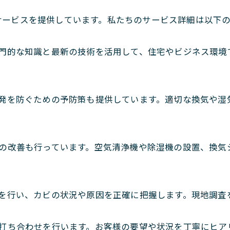
サービスを提供しています。私たちのサービス詳細は以下の
門的な知識と最新の技術を活用して、住宅やビジネス環境
発を防ぐための予防策も提供しています。適切な換気や湿
の改善も行っています。空気清浄機や除湿機の設置、換気
を行い、カビの状況や原因を正確に把握します。現地調査
打ち合わせを行います。お客様の要望や状況を丁寧にヒア