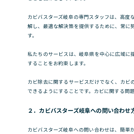
カビバスターズ岐阜の専門スタッフは、高度
解し、最適な解決策を提供するために、常に
す。
私たちのサービスは、岐阜県を中心に広域に
することをお約束します。
カビ除去に関するサービスだけでなく、カビ
できるようにすることです。カビに関する問
２．カビバスターズ岐阜への問い合わせ
カビバスターズ岐阜への問い合わせは、簡単