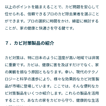
以上のポイントを踏まえることで、カビ問題を安心して
任せられる、信頼できるプロのカビ除去業者を選ぶこと
ができます。プロの選択に時間をかけ、綿密に検討する
ことが、家の健康と快適さを守る鍵です。
７．カビ対策製品の紹介
カビ対策は、特に日本のように湿度が高い地域では非常
に重要です。カビは、健康に害を及ぼすだけでなく、家
の美観を損なう原因ともなります。幸い、現代のテクノ
ロジーと科学の進歩により、様々な効果的なカビ対策製
品が市場に登場しています。ここでは、そんな便利なカ
ビ対策製品をいくつか紹介します。これらの製品を活用
することで、あなたの家をカビから守り、健康的な生活