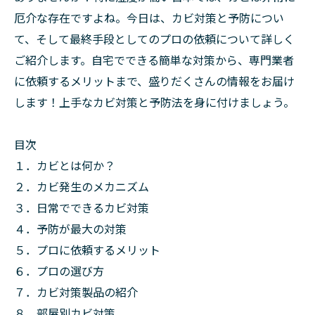
厄介な存在ですよね。今日は、カビ対策と予防につい
て、そして最終手段としてのプロの依頼について詳しく
ご紹介します。自宅でできる簡単な対策から、専門業者
に依頼するメリットまで、盛りだくさんの情報をお届け
します！上手なカビ対策と予防法を身に付けましょう。
目次
１．カビとは何か？
２．カビ発生のメカニズム
３．日常でできるカビ対策
４．予防が最大の対策
５．プロに依頼するメリット
６．プロの選び方
７．カビ対策製品の紹介
８．部屋別カビ対策