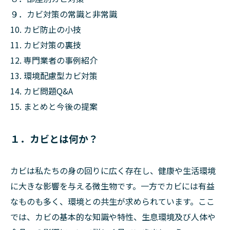
９．カビ対策の常識と非常識
10. カビ防止の小技
11. カビ対策の裏技
12. 専門業者の事例紹介
13. 環境配慮型カビ対策
14. カビ問題Q&A
15. まとめと今後の提案
１．カビとは何か？
カビは私たちの身の回りに広く存在し、健康や生活環境
に大きな影響を与える微生物です。一方でカビには有益
なものも多く、環境との共生が求められています。ここ
では、カビの基本的な知識や特性、生息環境及び人体や