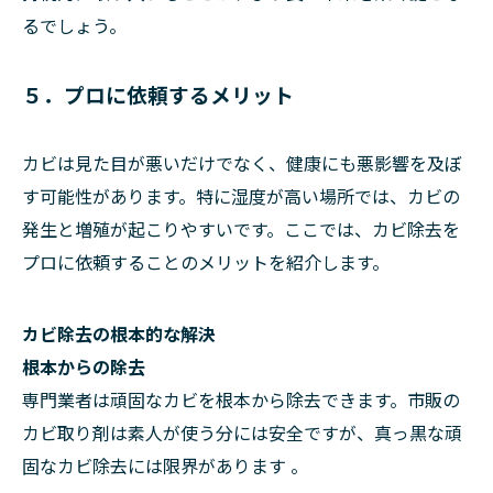
るでしょう。
５．プロに依頼するメリット
カビは見た目が悪いだけでなく、健康にも悪影響を及ぼ
す可能性があります。特に湿度が高い場所では、カビの
発生と増殖が起こりやすいです。ここでは、カビ除去を
プロに依頼することのメリットを紹介します。
カビ除去の根本的な解決
根本からの除去
専門業者は頑固なカビを根本から除去できます。市販の
カビ取り剤は素人が使う分には安全ですが、真っ黒な頑
固なカビ除去には限界があります 。