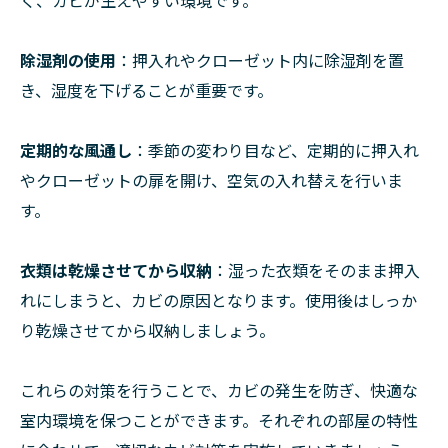
く、カビが生えやすい環境です。
除湿剤の使用
：押入れやクローゼット内に除湿剤を置
き、湿度を下げることが重要です。
定期的な風通し
：季節の変わり目など、定期的に押入れ
やクローゼットの扉を開け、空気の入れ替えを行いま
す。
衣類は乾燥させてから収納
：湿った衣類をそのまま押入
れにしまうと、カビの原因となります。使用後はしっか
り乾燥させてから収納しましょう。
これらの対策を行うことで、カビの発生を防ぎ、快適な
室内環境を保つことができます。それぞれの部屋の特性