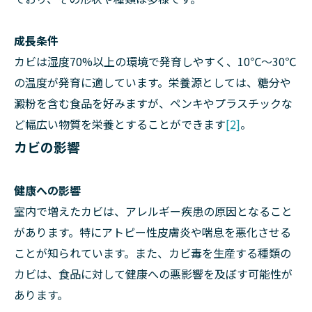
成長条件
カビは湿度70%以上の環境で発育しやすく、10℃～30℃
の温度が発育に適しています。栄養源としては、糖分や
澱粉を含む食品を好みますが、ペンキやプラスチックな
ど幅広い物質を栄養とすることができます
[2]
。
カビの影響
健康への影響
室内で増えたカビは、アレルギー疾患の原因となること
があります。特にアトピー性皮膚炎や喘息を悪化させる
ことが知られています。また、カビ毒を生産する種類の
カビは、食品に対して健康への悪影響を及ぼす可能性が
あります。