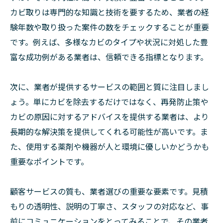
カビ取りは専門的な知識と技術を要するため、業者の経
験年数や取り扱った案件の数をチェックすることが重要
です。例えば、多様なカビのタイプや状況に対処した豊
富な成功例がある業者は、信頼できる指標となります。
次に、業者が提供するサービスの範囲と質に注目しまし
ょう。単にカビを除去するだけではなく、再発防止策や
カビの原因に対するアドバイスを提供する業者は、より
長期的な解決策を提供してくれる可能性が高いです。ま
た、使用する薬剤や機器が人と環境に優しいかどうかも
重要なポイントです。
顧客サービスの質も、業者選びの重要な要素です。見積
もりの透明性、説明の丁寧さ、スタッフの対応など、事
前にコミュニケーションをとってみることで、その業者