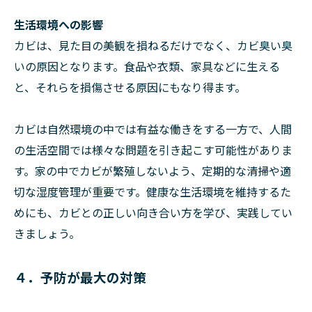
生活環境への影響
カビは、見た目の美観を損ねるだけでなく、カビ臭い臭
いの原因となります。食品や衣類、家具などに生える
と、それらを損傷させる原因にもなり得ます。
カビは自然環境の中では有益な働きをする一方で、人間
の生活空間では様々な問題を引き起こす可能性がありま
す。家の中でカビが繁殖しないよう、定期的な清掃や適
切な湿度管理が重要です。健康な生活環境を維持するた
めにも、カビとの正しい向き合い方を学び、実践してい
きましょう。
４．予防が最大の対策