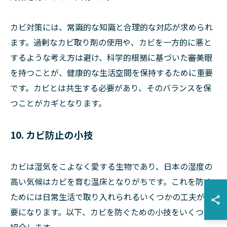
カビ対策には、常識的な知識と合理的な対応が求められ
ます。過剰なカビ取り剤の使用や、カビを一方的に悪と
するような考え方は避け、科学的根拠に基づいた審美眼
を持つことが、健康的な生活空間を保持するために重要
です。カビとは共生する必要があり、そのバランスを保
つことがカギとなります。
10. カビ防止の小技
カビは湿気をこよなく愛する生物であり、日本の湿度の
高い気候はカビを育む温床となりがちです。これを防ぐ
ためには日常生活で取り入れられるいくつかの工夫が必
要になります。以下、カビを防ぐための小技をいくつか