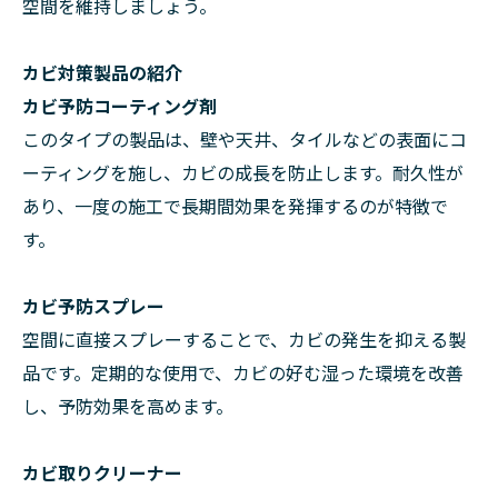
空間を維持しましょう。
カビ対策製品の紹介
カビ予防コーティング剤
このタイプの製品は、壁や天井、タイルなどの表面にコ
ーティングを施し、カビの成長を防止します。耐久性が
あり、一度の施工で長期間効果を発揮するのが特徴で
す。
カビ予防スプレー
空間に直接スプレーすることで、カビの発生を抑える製
品です。定期的な使用で、カビの好む湿った環境を改善
し、予防効果を高めます。
カビ取りクリーナー