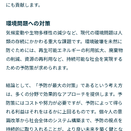
にも貢献します。
環境問題への対策
気候変動や生物多様性の減少など、現代の環境問題は人
類の存続にかかわる重大な課題です。環境破壊を未然に
防ぐためには、再生可能エネルギーの利用拡大、廃棄物
の削減、資源の再利用など、持続可能な社会を実現する
ための予防策が求められます。
結論として、「予防が最大の対策」であるという考え方
は、多くの分野で効果的なアプローチを提供します。予
防策にはコストや努力が必要ですが、予防によって得ら
れる利益はそれをはるかに上回るものです。個々人の意
識改革から社会全体のシステム構築まで、予防の視点を
持続的に取り入れることが、より良い未来を築く鍵とな