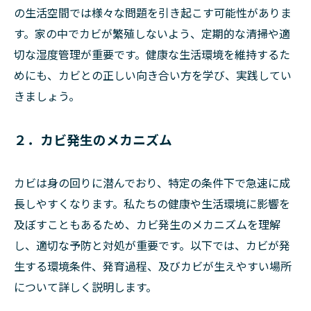
の生活空間では様々な問題を引き起こす可能性がありま
す。家の中でカビが繁殖しないよう、定期的な清掃や適
切な湿度管理が重要です。健康な生活環境を維持するた
めにも、カビとの正しい向き合い方を学び、実践してい
きましょう。
２．カビ発生のメカニズム
カビは身の回りに潜んでおり、特定の条件下で急速に成
長しやすくなります。私たちの健康や生活環境に影響を
及ぼすこともあるため、カビ発生のメカニズムを理解
し、適切な予防と対処が重要です。以下では、カビが発
生する環境条件、発育過程、及びカビが生えやすい場所
について詳しく説明します。