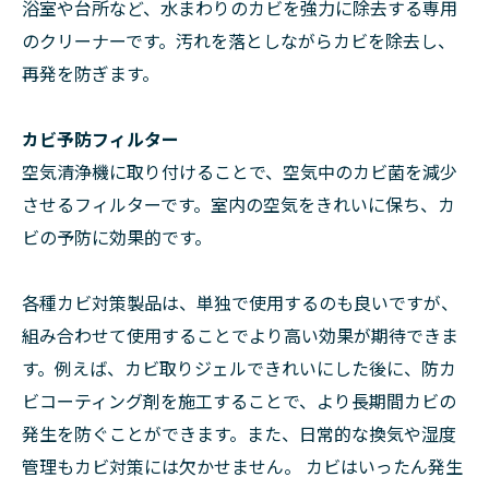
浴室や台所など、水まわりのカビを強力に除去する専用
のクリーナーです。汚れを落としながらカビを除去し、
再発を防ぎます。
カビ予防フィルター
空気清浄機に取り付けることで、空気中のカビ菌を減少
させるフィルターです。室内の空気をきれいに保ち、カ
ビの予防に効果的です。
各種カビ対策製品は、単独で使用するのも良いですが、
組み合わせて使用することでより高い効果が期待できま
す。例えば、カビ取りジェルできれいにした後に、防カ
ビコーティング剤を施工することで、より長期間カビの
発生を防ぐことができます。また、日常的な換気や湿度
管理もカビ対策には欠かせません。 カビはいったん発生