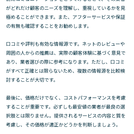
がどれだけ顧客のニーズを理解し、重視しているかを見
極めることができます。また、アフターサービスや保証
の有無も確認することをお勧めします。
口コミや評判も有効な情報源です。ネットのレビューや
周囲の人からの推薦は、実際の顧客体験に基づく意見で
あり、業者選びの際に参考になります。ただし、口コミ
がすべて正確とは限らないため、複数の情報源を比較検
討することが大切です。
最後に、価格だけでなく、コストパフォーマンスを考慮
することが重要です。必ずしも最安値の業者が最良の選
択肢とは限りません。提供されるサービスの内容と質を
考慮し、その価格が適正かどうかを判断しましょう。