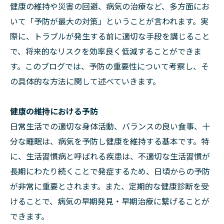
健康の維持や災害の回避、病気の治療など、多方面にお
いて「予防が最大の対策」ということが言われます。実
際に、トラブルが発生する前に適切な手段を講じること
で、将来的なリスクを効率良く低減することができま
す。このブログでは、予防の重要性について考察し、そ
の具体的な方法に関して述べていきます。
健康の維持における予防
日常生活での適切な身体活動、バランスの良い食事、十
分な睡眠は、病気を予防し健康を維持する基本です。特
に、生活習慣病と呼ばれる疾患は、不適切な生活習慣が
長期にわたり続くことで発症するため、日頃からの予防
が非常に重要とされます。また、定期的な健康診断を受
けることで、病気の早期発見・早期治療に繋げることが
できます。