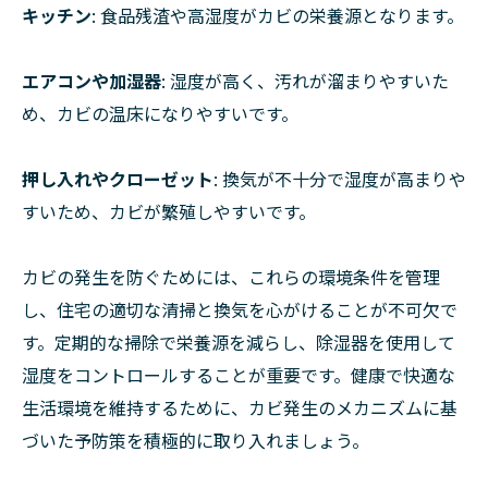
キッチン
: 食品残渣や高湿度がカビの栄養源となります。
エアコンや加湿器
: 湿度が高く、汚れが溜まりやすいた
め、カビの温床になりやすいです。
押し入れやクローゼット
: 換気が不十分で湿度が高まりや
すいため、カビが繁殖しやすいです。
カビの発生を防ぐためには、これらの環境条件を管理
し、住宅の適切な清掃と換気を心がけることが不可欠で
す。定期的な掃除で栄養源を減らし、除湿器を使用して
湿度をコントロールすることが重要です。健康で快適な
生活環境を維持するために、カビ発生のメカニズムに基
づいた予防策を積極的に取り入れましょう。