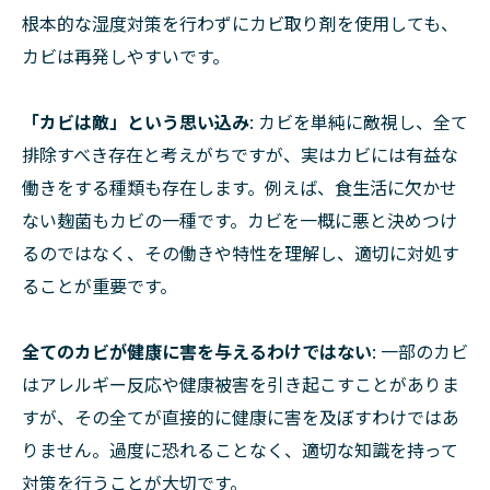
根本的な湿度対策を行わずにカビ取り剤を使用しても、
カビは再発しやすいです。
「カビは敵」という思い込み
: カビを単純に敵視し、全て
排除すべき存在と考えがちですが、実はカビには有益な
働きをする種類も存在します。例えば、食生活に欠かせ
ない麹菌もカビの一種です。カビを一概に悪と決めつけ
るのではなく、その働きや特性を理解し、適切に対処す
ることが重要です。
全てのカビが健康に害を与えるわけではない
: 一部のカビ
はアレルギー反応や健康被害を引き起こすことがありま
すが、その全てが直接的に健康に害を及ぼすわけではあ
りません。過度に恐れることなく、適切な知識を持って
対策を行うことが大切です。