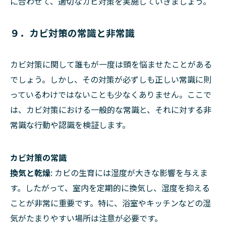
に合わせて、適切なカビ対策を実施していきましょう。
９．カビ対策の常識と非常識
カビ対策に関して誰もが一度は頭を悩ませたことがある
でしょう。しかし、その対策が必ずしも正しい常識に則
っているわけではないことも少なくありません。ここで
は、カビ対策における一般的な常識と、それに対する非
常識な行動や認識を検証します。
カビ対策の常識
換気と乾燥
: カビの生育には湿度が大きな影響を与えま
す。したがって、室内を定期的に換気し、湿度を抑える
ことが非常に重要です。特に、浴室やキッチンなどの湿
気がたまりやすい場所は注意が必要です。