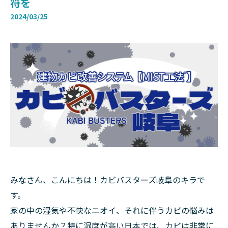
符を
2024/03/25
みなさん、こんにちは！カビバスターズ岐阜のキラで
す。
家の中の湿気や不快なニオイ、それに伴うカビの悩みは
ありませんか？特に湿度が高い日本では、カビは非常に