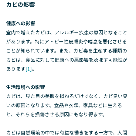
カビの影響
健康への影響
室内で増えたカビは、アレルギー疾患の原因となること
があります。特にアトピー性皮膚炎や喘息を悪化させる
ことが知られています。また、カビ毒を生産する種類の
カビは、食品に対して健康への悪影響を及ぼす可能性が
あります
[1]
。
生活環境への影響
カビは、見た目の美観を損ねるだけでなく、カビ臭い臭
いの原因となります。食品や衣類、家具などに生える
と、それらを損傷させる原因にもなり得ます。
カビは自然環境の中では有益な働きをする一方で、人間