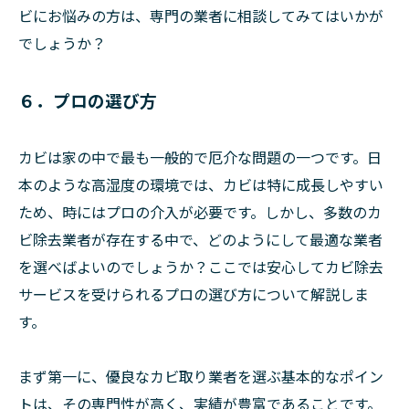
ビにお悩みの方は、専門の業者に相談してみてはいかが
でしょうか？
６．プロの選び方
カビは家の中で最も一般的で厄介な問題の一つです。日
本のような高湿度の環境では、カビは特に成長しやすい
ため、時にはプロの介入が必要です。しかし、多数のカ
ビ除去業者が存在する中で、どのようにして最適な業者
を選べばよいのでしょうか？ここでは安心してカビ除去
サービスを受けられるプロの選び方について解説しま
す。
まず第一に、優良なカビ取り業者を選ぶ基本的なポイン
トは、その専門性が高く、実績が豊富であることです。