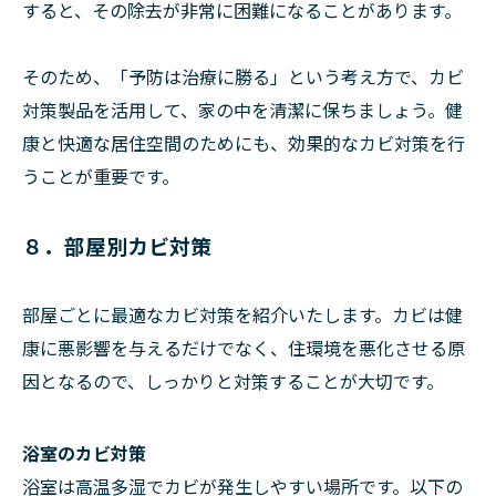
すると、その除去が非常に困難になることがあります。
そのため、「予防は治療に勝る」という考え方で、カビ
対策製品を活用して、家の中を清潔に保ちましょう。健
康と快適な居住空間のためにも、効果的なカビ対策を行
うことが重要です。
８．部屋別カビ対策
部屋ごとに最適なカビ対策を紹介いたします。カビは健
康に悪影響を与えるだけでなく、住環境を悪化させる原
因となるので、しっかりと対策することが大切です。
浴室のカビ対策
浴室は高温多湿でカビが発生しやすい場所です。以下の