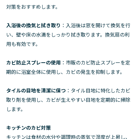
対策をおすすめします。
入浴後の換気と拭き取り
：入浴後は窓を開けて換気を行
い、壁や床の水滴をしっかり拭き取ります。換気扇の利
用も有効です。
カビ防止スプレーの使用
：市販のカビ防止スプレーを定
期的に浴室全体に使用し、カビの発生を抑制します。
タイルの目地を清潔に保つ
：タイル目地に特化したカビ
取り剤を使用し、カビが生えやすい目地を定期的に掃除
します。
キッチンのカビ対策
キッチンは食材の水分や調理時の蒸気で湿度が上昇し、