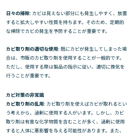
日々の掃除
: カビは見えない部分にも発生しやすく、放置
すると拡大しやすい性質を持ちます。そのため、定期的
な掃除でカビの発生を予防することが重要です。
カビ取り剤の適切な使用
: 既にカビが発生してしまった場
合は、市販のカビ取り剤を使用することが一般的です。
ただし、使用する際は製品の指示に従い、適切に換気を
行うことが重要です。
カビ対策の非常識
カビ取り剤の乱用
: カビ取り剤を使えばカビが取れるとい
う考えから、過剰に使用する人がいます。しかし、カビ
取り剤は有害な化学物質を含むことが多く、過剰に使用
すると人体に悪影響を与える可能性があります。また、