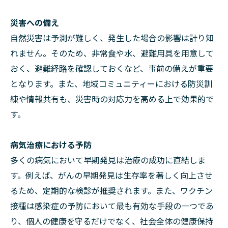
災害への備え
自然災害は予測が難しく、発生した場合の影響は計り知
れません。そのため、非常食や水、避難用具を用意して
おく、避難経路を確認しておくなど、事前の備えが重要
となります。また、地域コミュニティーにおける防災訓
練や情報共有も、災害時の対応力を高める上で効果的で
す。
病気治療における予防
多くの病気において早期発見は治療の成功に直結しま
す。例えば、がんの早期発見は生存率を著しく向上させ
るため、定期的な検診が推奨されます。また、ワクチン
接種は感染症の予防において最も有効な手段の一つであ
り、個人の健康を守るだけでなく、社会全体の健康保持