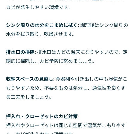
カビが発生しやすい環境です。
シンク周りの水分をこまめに拭く
: 調理後はシンク周りの
水分を拭き取り、乾燥させます。
排水口の掃除
: 排水口はカビの温床になりやすいので、定
期的に掃除し、カビ予防に努めましょう。
収納スペースの見直し
: 食器棚や引き出しの中も湿気がこ
もりやすいため、不要なものは処分し、通気性を良くす
る工夫をしましょう。
押入れ・クローゼットのカビ対策
押入れやクローゼットは閉じた空間で湿気がこもりやす