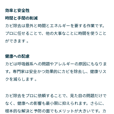
効率と安全性
時間と手間の削減
カビ除去は意外と時間とエネルギーを要する作業です。
プロに任せることで、他の大事なことに時間を使うこと
ができます 。
健康への配慮
カビは呼吸器系への問題やアレルギーの原因にもなりま
す。専門家は安全かつ効果的にカビを除去し、健康リス
クを減らします 。
カビ除去をプロに依頼することで、見た目の問題だけで
なく、健康への影響も最小限に抑えられます。さらに、
根本的な解決と予防の面でもメリットが大きいです。カ