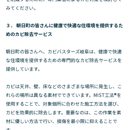
みてください。
３． 朝日町の皆さんに健康で快適な住環境を提供するた
めのカビ除去サービス
朝日町の皆さんへ、カビバスターズ岐阜は、健康で快適
な住環境を提供するための専門的なカビ除去サービスを
提供しています。
カビは天井、壁、床などのさまざまな場所に発生し、こ
れらの場所は異なる素材でできています。MIST工法®を
使用することで、対象個所に合わせた施工方法を選び、
カビを効果的に除去します。重要なのは、この作業を素
材に優しい方法で行い、損傷を最小限に抑えることで
す。