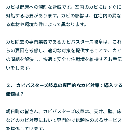
カビは健康への深刻な脅威です。室内のカビにはすぐに
対処する必要があります。カビの影響は、住宅内の異な
る素材や環境条件によって異なります。
カビ除去の専門業者であるカビバスターズ岐阜は、これ
らの要因を考慮し、適切な対策を提供することで、カビ
の問題を解決し、快適で安全な住環境を維持するお手伝
いをします。
２． カビバスターズ岐阜の専門的なカビ対策：導入する
価値は？
朝日町の皆さん、カビバスターズ岐阜は、天井、壁、床
などのカビ対策において専門的で信頼性のあるサービス
を提供しています。