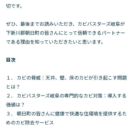
切です。
ぜひ、最後までお読みいただき、カビバスターズ岐阜が
下新川郡朝日町の皆さんにとって信頼できるパートナー
である理由を知っていただきたいと思います。
目次
１． カビの脅威：天井、壁、床のカビが引き起こす問題
とは？
２． カビバスターズ岐阜の専門的なカビ対策：導入する
価値は？
３． 朝日町の皆さんに健康で快適な住環境を提供するた
めのカビ除去サービス