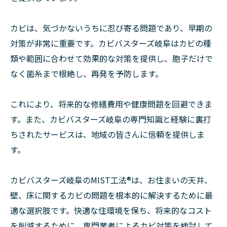
カビは、気づかないうちに忍び寄る問題であり、早期の
対策が非常に重要です。カビバスターズ岐阜はカビの種
類や範囲に合わせて効果的な対策を提供し、胞子だけで
なく菌糸まで根絶し、再発を予防します。
これにより、将来的な修繕費用や健康問題を回避できま
す。また、カビバスターズ岐阜の専門知識と経験に裏打
ちされたサービスは、地域の皆さんに信頼を提供しま
す。
カビバスターズ岐阜のMIST工法®は、お住まいの天井、
壁、床に関するカビの問題を根本的に解決するために最
適な選択肢です。快適な住環境を保ち、将来的なコスト
を削減するために、専門業者によるカビ対策を検討して