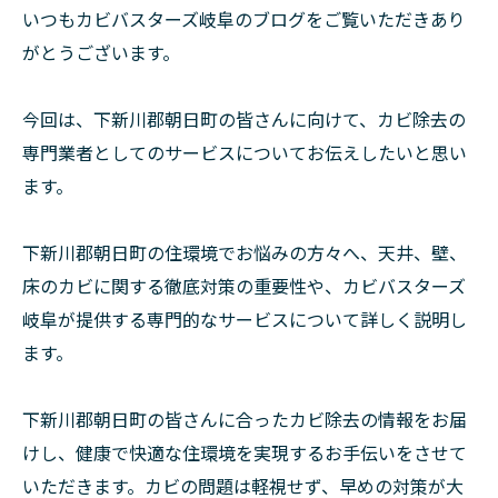
いつもカビバスターズ岐阜のブログをご覧いただきあり
がとうございます。
今回は、下新川郡朝日町の皆さんに向けて、カビ除去の
専門業者としてのサービスについてお伝えしたいと思い
ます。
下新川郡朝日町の住環境でお悩みの方々へ、天井、壁、
床のカビに関する徹底対策の重要性や、カビバスターズ
岐阜が提供する専門的なサービスについて詳しく説明し
ます。
下新川郡朝日町の皆さんに合ったカビ除去の情報をお届
けし、健康で快適な住環境を実現するお手伝いをさせて
いただきます。カビの問題は軽視せず、早めの対策が大