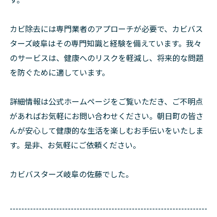
カビ除去には専門業者のアプローチが必要で、カビバス
ターズ岐阜はその専門知識と経験を備えています。我々
のサービスは、健康へのリスクを軽減し、将来的な問題
を防ぐために適しています。
詳細情報は公式ホームページをご覧いただき、ご不明点
があればお気軽にお問い合わせください。朝日町の皆さ
んが安心して健康的な生活を楽しむお手伝いをいたしま
す。是非、お気軽にご依頼ください。
カビバスターズ岐阜の佐藤でした。
--------------------------------------------------------------------