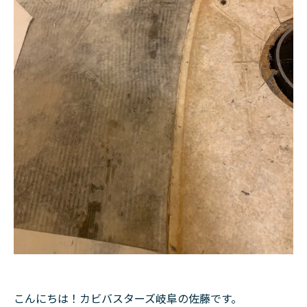
こんにちは！カビバスターズ岐阜の佐藤です。