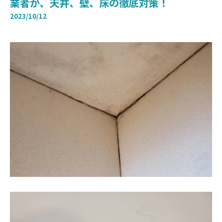
業者が、天井、壁、床の徹底対策！
2023/10/12