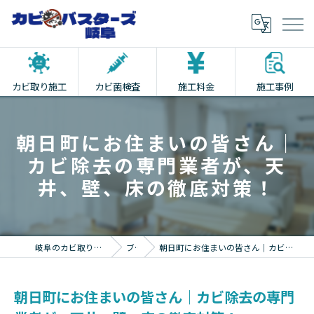
カビ取り施工
カビ菌検査
施工料金
施工事例
朝日町にお住まいの皆さん｜
カビ除去の専門業者が、天
井、壁、床の徹底対策！
岐阜のカビ取りならカビバスターズ岐阜
ブログ
朝日町にお住まいの皆さん｜カビ除去の専門業者が、天井、壁、床の徹底対策！
朝日町にお住まいの皆さん｜カビ除去の専門