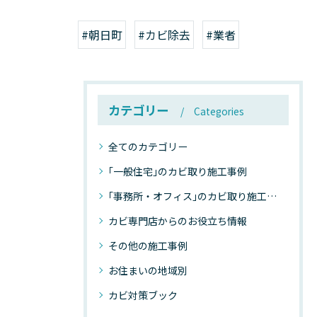
#朝日町
#カビ除去
#業者
カテゴリー
Categories
全てのカテゴリー
｢一般住宅｣のカビ取り施工事例
｢事務所・オフィス｣のカビ取り施工事例
カビ専門店からのお役立ち情報
その他の施工事例
お住まいの地域別
カビ対策ブック