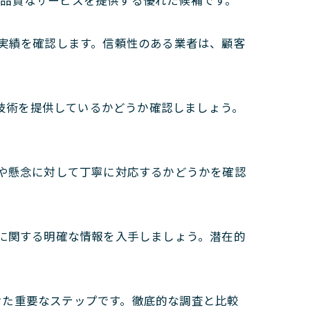
高品質なサービスを提供する優れた候補です。
実績を確認します。信頼性のある業者は、顧客
除技術を提供しているかどうか確認しましょう。
や懸念に対して丁寧に対応するかどうかを確認
に関する明確な情報を入手しましょう。潜在的
けた重要なステップです。徹底的な調査と比較