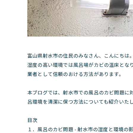
富山県射水市の住民のみなさん、こんにちは
湿度の高い環境では風呂場がカビの温床とな
業者として信頼のおける方法があります。
本ブログでは、射水市での風呂のカビ問題に
呂環境を清潔に保つ方法についても紹介いた
目次
１．風呂のカビ問題 - 射水市の湿度と環境の