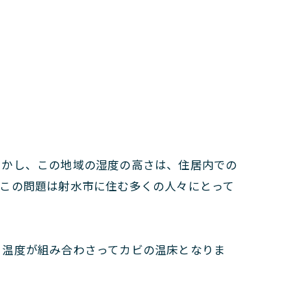
しかし、この地域の湿度の高さは、住居内での
。この問題は射水市に住む多くの人々にとって
と温度が組み合わさってカビの温床となりま