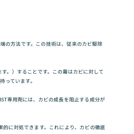
先端の方法です。この技術は、従来のカビ駆除
します。）することです。この霧はカビに対して
持っています。
のMIST専用剤には、カビの成長を阻止する成分が
効果的に対処できます。これにより、カビの徹底