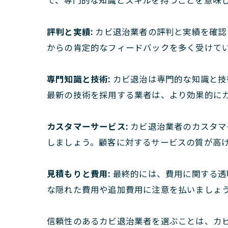
で、専門的な知識とスキルを持つことを意味
評判と実績:
カビ退治業者の評判と実績を確認
からの肯定的なフィードバックを多く受けて
専門知識と技術:
カビ退治は専門的な知識と技
最新の技術を採用する業者は、より効果的に
カスタマーサービス:
カビ退治業者のカスタマ
しましょう。顧客に対するサービスの質が高
見積もりと費用:
最終的には、費用に関する透
な隠れた費用や追加費用に注意を払いましょ
信頼性のあるカビ退治業者を選ぶことは、カ