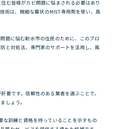
に住む皆様がカビ問題に悩まされる必要はあり
技術は、微細な霧状のMIST専用剤を使い、風
ビ問題に悩む射水市の住民のために、このブロ
予防と対処法、専門家のサポートを活用し、風
が肝要です。信頼性のある業者を選ぶことで、
しましょう。
要な訓練と資格を持っていることを示すもの