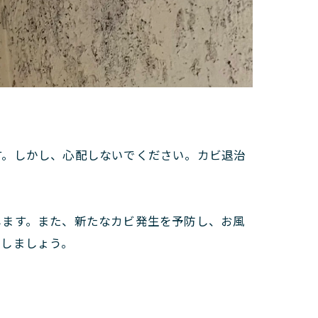
す。しかし、心配しないでください。カビ退治
します。また、新たなカビ発生を予防し、お風
戻しましょう。