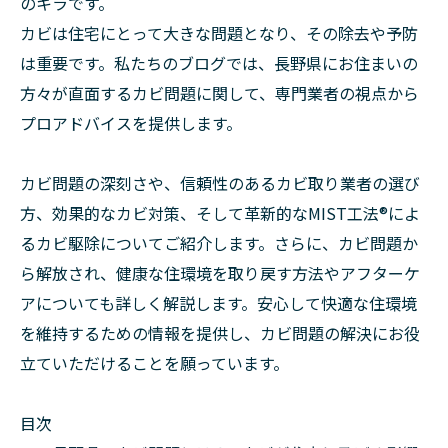
のキラです。
カビは住宅にとって大きな問題となり、その除去や予防
は重要です。私たちのブログでは、長野県にお住まいの
方々が直面するカビ問題に関して、専門業者の視点から
プロアドバイスを提供します。
カビ問題の深刻さや、信頼性のあるカビ取り業者の選び
方、効果的なカビ対策、そして革新的なMIST工法®によ
るカビ駆除についてご紹介します。さらに、カビ問題か
ら解放され、健康な住環境を取り戻す方法やアフターケ
アについても詳しく解説します。安心して快適な住環境
を維持するための情報を提供し、カビ問題の解決にお役
立ていただけることを願っています。
目次