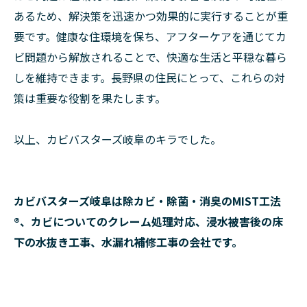
あるため、解決策を迅速かつ効果的に実行することが重
要です。健康な住環境を保ち、アフターケアを通じてカ
ビ問題から解放されることで、快適な生活と平穏な暮ら
しを維持できます。長野県の住民にとって、これらの対
策は重要な役割を果たします。
以上、カビバスターズ岐阜のキラでした。
カビバスターズ岐阜は除カビ・除菌・消臭のMIST工法
®、カビについてのクレーム処理対応、浸水被害後の床
下の水抜き工事、水漏れ補修工事の会社です。