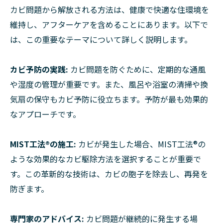
カビ問題から解放される方法は、健康で快適な住環境を
維持し、アフターケアを含めることにあります。以下で
は、この重要なテーマについて詳しく説明します。
カビ予防の実践:
カビ問題を防ぐために、定期的な通風
や湿度の管理が重要です。また、風呂や浴室の清掃や換
気扇の保守もカビ予防に役立ちます。予防が最も効果的
なアプローチです。
MIST工法®の施工:
カビが発生した場合、MIST工法®の
ような効果的なカビ駆除方法を選択することが重要で
す。この革新的な技術は、カビの胞子を除去し、再発を
防ぎます。
専門家のアドバイス:
カビ問題が継続的に発生する場