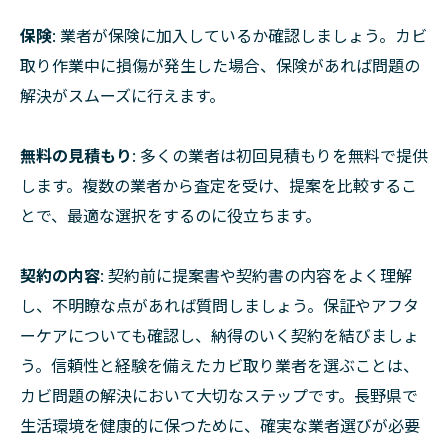
保険
: 業者が保険に加入しているか確認しましょう。カビ
取り作業中に損傷が発生した場合、保険があれば問題の
解決がスムーズに行えます。
無料の見積もり
: 多くの業者は初回見積もりを無料で提供
します。複数の業者から査定を受け、提案を比較するこ
とで、最適な選択をするのに役立ちます。
契約の内容
: 契約前に提案書や契約書の内容をよく理解
し、不明瞭な点があれば質問しましょう。保証やアフタ
ーケアについても確認し、納得のいく契約を結びましょ
う。信頼性と経験を備えたカビ取り業者を選ぶことは、
カビ問題の解決において大切なステップです。長野県で
生活環境を健康的に保つために、確実な業者選びが必要