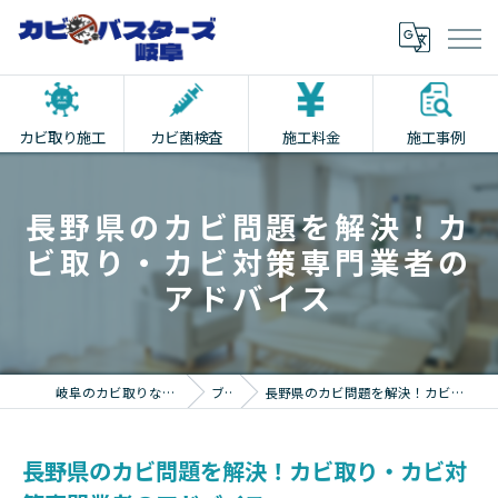
カビ取り施工
カビ菌検査
施工料金
施工事例
長野県のカビ問題を解決！カ
ビ取り・カビ対策専門業者の
アドバイス
岐阜のカビ取りならカビバスターズ岐阜
ブログ
長野県のカビ問題を解決！カビ取り・カビ対策専門業者のアドバイス
長野県のカビ問題を解決！カビ取り・カビ対