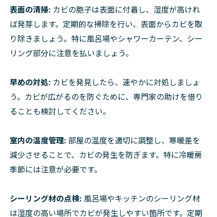
表面の清掃:
カビの胞子は表面に付着し、湿度が高けれ
ば発芽します。定期的な掃除を行い、表面からカビを取
り除きましょう。特に風呂場やシャワーカーテン、シー
リング部分に注意を払いましょう。
早めの対処:
カビを発見したら、速やかに対処しましょ
う。カビが広がるのを防ぐために、専門家の助けを借り
ることも検討してください。
室内の温度管理:
部屋の温度を適切に調整し、寒暖差を
減少させることで、カビの発生を防ぎます。特に冷暖房
季節には注意が必要です。
シーリング材の点検:
風呂場やキッチンのシーリング材
は湿度の高い場所でカビが発生しやすい箇所です。定期