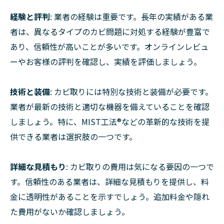
経験と評判
: 業者の経験は重要です。長年の実績がある業
者は、異なるタイプのカビ問題に対処する経験が豊富で
あり、信頼性が高いことが多いです。オンラインレビュ
ーやお客様の評判を確認し、実績を評価しましょう。
技術と装備
: カビ取りには特別な技術と装備が必要です。
業者が最新の技術と適切な機器を備えていることを確認
しましょう。特に、MIST工法®などの革新的な技術を提
供できる業者は選択肢の一つです。
詳細な見積もり
: カビ取りの費用は気になる要因の一つで
す。信頼性のある業者は、詳細な見積もりを提供し、料
金に透明性があることを示すでしょう。追加料金や隠れ
た費用がないか確認しましょう。