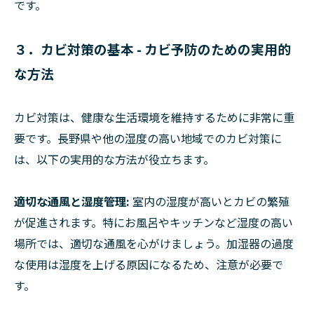
です。
３．カビ対策の基本 - カビ予防のための実用的
な方法
カビ対策は、健康な生活環境を維持するために非常に重
要です。長野県や他の湿度の高い地域でのカビ対策に
は、以下の実用的な方法が役立ちます。
適切な通風と湿度管理:
室内の湿度が高いとカビの繁殖
が促進されます。特にお風呂やキッチンなど湿度の高い
場所では、適切な通風を心がけましょう。加湿器の過度
な使用は湿度を上げる原因になるため、注意が必要で
す。