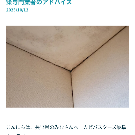
策専門業者のアドバイス
2023/10/12
こんにちは、長野県のみなさんへ。カビバスターズ岐阜