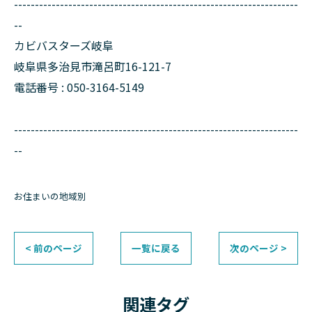
--------------------------------------------------------------------
--
カビバスターズ岐阜
岐阜県多治見市滝呂町16-121-7
電話番号 : 050-3164-5149
--------------------------------------------------------------------
--
お住まいの地域別
< 前のページ
一覧に戻る
次のページ >
関連タグ