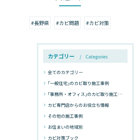
#長野県
#カビ問題
#カビ対策
カテゴリー
Categories
全てのカテゴリー
｢一般住宅｣のカビ取り施工事例
｢事務所・オフィス｣のカビ取り施工事例
カビ専門店からのお役立ち情報
その他の施工事例
お住まいの地域別
カビ対策ブック