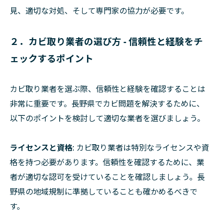
見、適切な対処、そして専門家の協力が必要です。
２．カビ取り業者の選び方 - 信頼性と経験をチ
ェックするポイント
カビ取り業者を選ぶ際、信頼性と経験を確認することは
非常に重要です。長野県でカビ問題を解決するために、
以下のポイントを検討して適切な業者を選びましょう。
ライセンスと資格
: カビ取り業者は特別なライセンスや資
格を持つ必要があります。信頼性を確認するために、業
者が適切な認可を受けていることを確認しましょう。長
野県の地域規制に準拠していることも確かめるべきで
す。