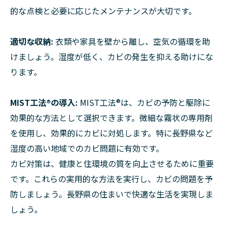
的な点検と必要に応じたメンテナンスが大切です。
適切な収納:
衣類や家具を壁から離し、空気の循環を助
けましょう。湿度が低く、カビの発生を抑える助けにな
ります。
MIST工法®の導入:
MIST工法®は、カビの予防と駆除に
効果的な方法として選択できます。微細な霧状の専用剤
を使用し、効果的にカビに対処します。特に長野県など
湿度の高い地域でのカビ問題に有効です。
カビ対策は、健康と住環境の質を向上させるために重要
です。これらの実用的な方法を実行し、カビの問題を予
防しましょう。長野県の住まいで快適な生活を実現しま
しょう。