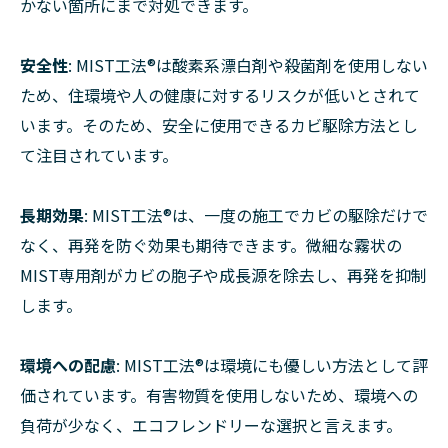
かない箇所にまで対処できます。
安全性
: MIST工法®は酸素系漂白剤や殺菌剤を使用しない
ため、住環境や人の健康に対するリスクが低いとされて
います。そのため、安全に使用できるカビ駆除方法とし
て注目されています。
長期効果
: MIST工法®は、一度の施工でカビの駆除だけで
なく、再発を防ぐ効果も期待できます。微細な霧状の
MIST専用剤がカビの胞子や成長源を除去し、再発を抑制
します。
環境への配慮
: MIST工法®は環境にも優しい方法として評
価されています。有害物質を使用しないため、環境への
負荷が少なく、エコフレンドリーな選択と言えます。