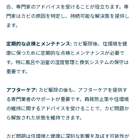
合、専門家のアドバイスを受けることが役立ちます。専
門家はカビの原因を特定し、持続可能な解決策を提供し
ます。
定期的な点検とメンテナンス:
カビ駆除後、住環境を健
康に保つために定期的な点検とメンテナンスが必要で
す。特に風呂や浴室の湿度管理と換気システムの保守は
重要です。
アフターケア:
カビ駆除の後も、アフターケアを提供す
る専門業者のサポートが重要です。再発防止策や住環境
の維持に関するアドバイスを受けることで、カビ問題か
ら解放された状態を維持できます。
カビ問題は住環境と健康に深刻な影響を及ぼす可能性が