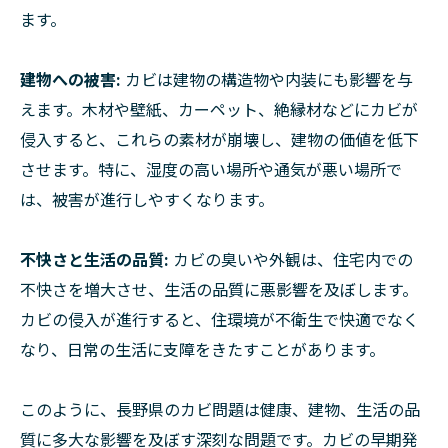
ます。
建物への被害:
カビは建物の構造物や内装にも影響を与
えます。木材や壁紙、カーペット、絶縁材などにカビが
侵入すると、これらの素材が崩壊し、建物の価値を低下
させます。特に、湿度の高い場所や通気が悪い場所で
は、被害が進行しやすくなります。
不快さと生活の品質:
カビの臭いや外観は、住宅内での
不快さを増大させ、生活の品質に悪影響を及ぼします。
カビの侵入が進行すると、住環境が不衛生で快適でなく
なり、日常の生活に支障をきたすことがあります。
このように、長野県のカビ問題は健康、建物、生活の品
質に多大な影響を及ぼす深刻な問題です。カビの早期発