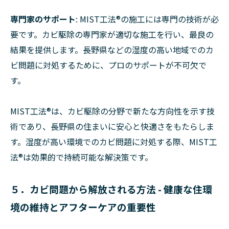
専門家のサポート
: MIST工法®の施工には専門の技術が必
要です。カビ駆除の専門家が適切な施工を行い、最良の
結果を提供します。長野県などの湿度の高い地域でのカ
ビ問題に対処するために、プロのサポートが不可欠で
す。
MIST工法®は、カビ駆除の分野で新たな方向性を示す技
術であり、長野県の住まいに安心と快適さをもたらしま
す。湿度が高い環境でのカビ問題に対処する際、MIST工
法®は効果的で持続可能な解決策です。
５．カビ問題から解放される方法 - 健康な住環
境の維持とアフターケアの重要性