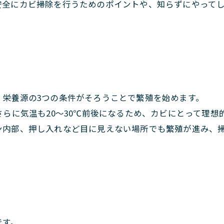
安全にカビ掃除を行うためのポイントや、知らずにやってし
・栄養源の3つの条件がそろうことで繁殖を始めます。
さらに気温も20～30℃前後になるため、カビにとって理想
ン内部、押し入れなど目に見えない場所でも繁殖が進み、
です。