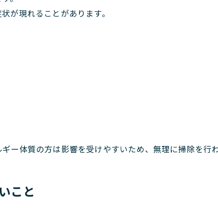
症状が現れることがあります。
ルギー体質の方は影響を受けやすいため、無理に掃除を行
いこと