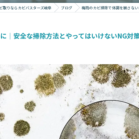
ビ取りならカビバスターズ岐阜
ブログ
梅雨のカビ掃除で体調を崩さない
に｜安全な掃除方法とやってはいけないNG対