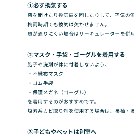
①必ず換気する
窓を開けたり換気扇を回したりして、空気の
梅雨時期でも換気は欠かせません。
風が通りにくい場合はサーキュレーターを併
②マスク・手袋・ゴーグルを着用する
胞子や洗剤が体に付着しないよう、
・不織布マスク
・ゴム手袋
・保護メガネ（ゴーグル）
を着用するのがおすすめです。
塩素系カビ取り剤を使用する場合は、長袖・
③子どもやペットは別室へ