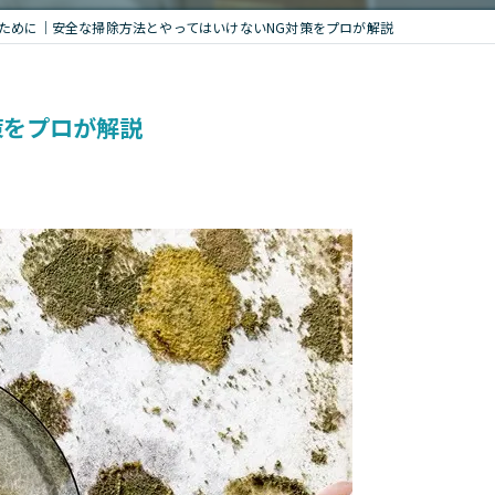
ために｜安全な掃除方法とやってはいけないNG対策をプロが解説
策をプロが解説