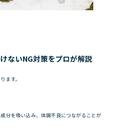
けないNG対策をプロが解説
なります。
の成分を吸い込み、体調不良につながることが