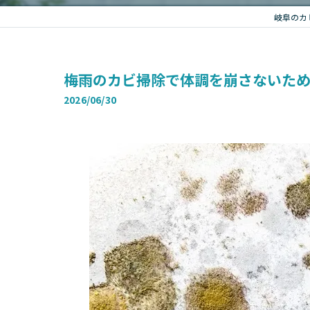
岐阜のカ
梅雨のカビ掃除で体調を崩さないため
2026/06/30