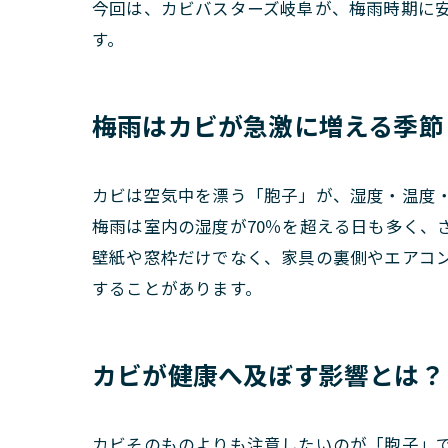
今回は、カビバスターズ岐阜が、梅雨時期に
す。
梅雨はカビが急激に増える季節
カビは空気中を漂う「胞子」が、湿度・温度
梅雨は室内の湿度が70％を超える日も多く、
壁紙や窓枠だけでなく、家具の裏側やエアコ
することがあります。
カビが健康へ及ぼす影響とは？
カビそのものよりも注意したいのが「胞子」