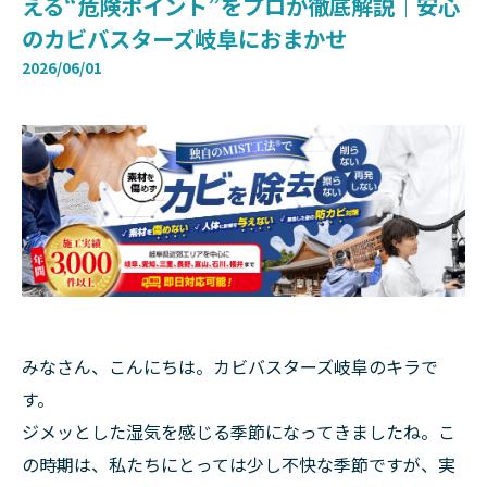
える“危険ポイント”をプロが徹底解説｜安心
のカビバスターズ岐阜におまかせ
2026/06/01
みなさん、こんにちは。カビバスターズ岐阜のキラで
す。
ジメッとした湿気を感じる季節になってきましたね。こ
の時期は、私たちにとっては少し不快な季節ですが、実