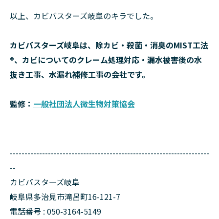
以上、カビバスターズ岐阜のキラでした。
カビバスターズ岐阜は、除カビ・殺菌・消臭のMIST工法
®、カビについてのクレーム処理対応・漏水被害後の水
抜き工事、水漏れ補修工事の会社です。
監修：
一般社団法人微生物対策協会
--------------------------------------------------------------------
--
カビバスターズ岐阜
岐阜県多治見市滝呂町16-121-7
電話番号 : 050-3164-5149