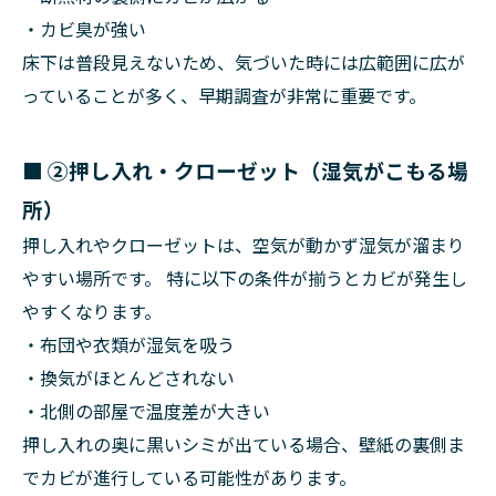
・カビ臭が強い
床下は普段見えないため、気づいた時には広範囲に広が
っていることが多く、早期調査が非常に重要です。
■
②押し入れ・クローゼット（湿気がこもる場
所）
押し入れやクローゼットは、空気が動かず湿気が溜まり
やすい場所です。 特に以下の条件が揃うとカビが発生し
やすくなります。
・布団や衣類が湿気を吸う
・換気がほとんどされない
・北側の部屋で温度差が大きい
押し入れの奥に黒いシミが出ている場合、壁紙の裏側ま
でカビが進行している可能性があります。