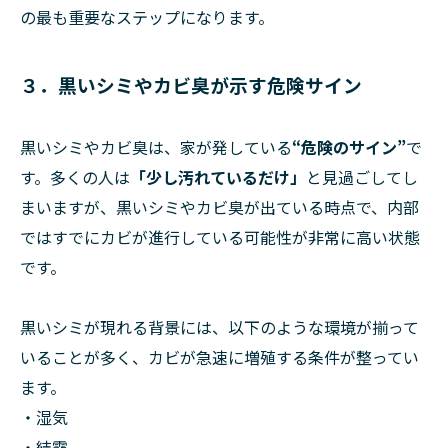
の最も重要なステップになります。
３．黒いシミやカビ臭が示す危険サイン
黒いシミやカビ臭は、家が発している
“危険のサイン”
で
す。多くの人は
「少し汚れているだけ」
と見過ごしてし
まいますが、黒いシミやカビ臭が出ている時点で、内部
ではすでにカビが進行している可能性が非常に高い状態
です。
黒いシミが現れる背景には、以下のような環境が揃って
いることが多く、カビが急速に増殖する条件が整ってい
ます。
・湿気
・結露