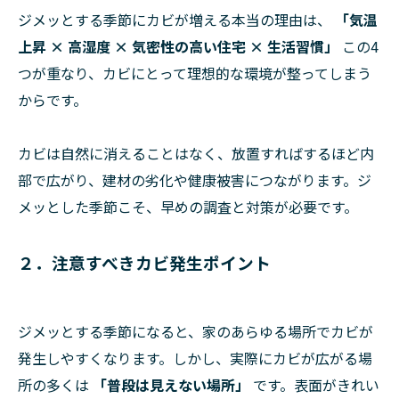
ジメッとする季節にカビが増える本当の理由は、
「気温
上昇 × 高湿度 × 気密性の高い住宅 × 生活習慣」
この4
つが重なり、カビにとって理想的な環境が整ってしまう
からです。
カビは自然に消えることはなく、放置すればするほど内
部で広がり、建材の劣化や健康被害につながります。ジ
メッとした季節こそ、早めの調査と対策が必要です。
２．注意すべきカビ発生ポイント
ジメッとする季節になると、家のあらゆる場所でカビが
発生しやすくなります。しかし、実際にカビが広がる場
所の多くは
「普段は見えない場所」
です。表面がきれい