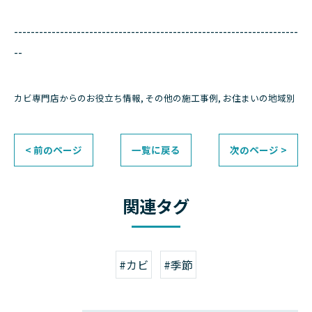
--------------------------------------------------------------------
--
カビ専門店からのお役立ち情報
その他の施工事例
お住まいの地域別
< 前のページ
一覧に戻る
次のページ >
関連タグ
#カビ
#季節