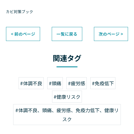
カビ対策ブック
< 前のページ
一覧に戻る
次のページ >
関連タグ
#体調不良
#頭痛
#疲労感
#免疫低下
#健康リスク
#体調不良、頭痛、疲労感、免疫力低下、健康リ
スク