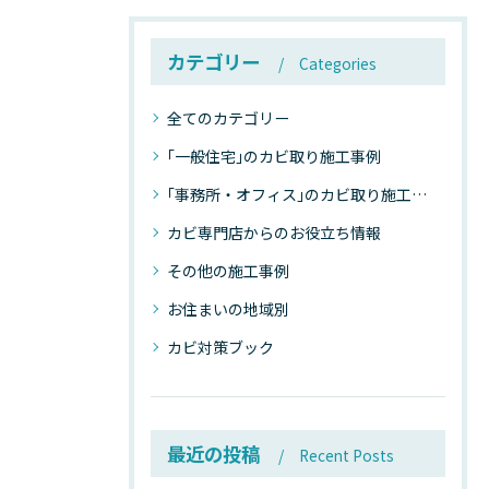
カテゴリー
Categories
全てのカテゴリー
｢一般住宅｣のカビ取り施工事例
｢事務所・オフィス｣のカビ取り施工事例
カビ専門店からのお役立ち情報
その他の施工事例
お住まいの地域別
カビ対策ブック
最近の投稿
Recent Posts