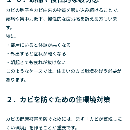
カビの胞子やカビ由来の物質を吸い込み続けることで、
頭痛や集中力低下、慢性的な疲労感を訴える方もいま
す。
特に、
・部屋にいると体調が悪くなる
・外出すると症状が軽くなる
・朝起きても疲れが抜けない
このようなケースでは、住まいのカビ環境を疑う必要が
あります。
２．カビを防ぐための住環境対策
カビの健康被害を防ぐためには、まず「カビが繁殖しに
くい環境」を作ることが重要です。