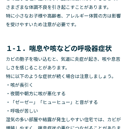
さまざまな体調不良を引き起こすことがあります。
特に小さなお子様や高齢者、アレルギー体質の方は影響
を受けやすいため注意が必要です。
１-１．喘息や咳などの呼吸器症状
カビの胞子を吸い込むと、気道に炎症が起き、咳や息苦
しさを感じることがあります。
特に以下のような症状が続く場合は注意しましょう。
・咳が長引く
・夜間や朝方に咳が悪化する
・「ゼーゼー」「ヒューヒュー」と音がする
・呼吸が苦しい
湿気の多い部屋や結露が発生しやすい住宅では、カビが
増殖しやすく、喘息症状の悪化につながることがありま