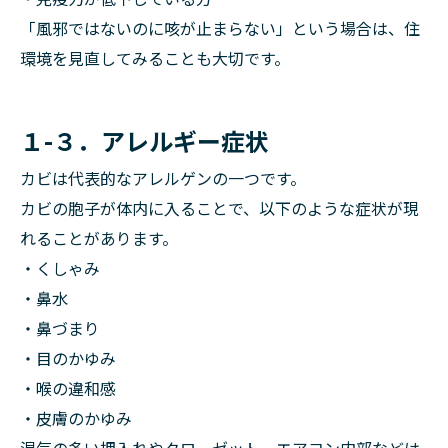
「風邪ではないのに咳が止まらない」という場合は、住
環境を見直してみることも大切です。
１-３．アレルギー症状
カビは代表的なアレルゲンの一つです。
カビの胞子が体内に入ることで、以下のような症状が現
れることがあります。
・くしゃみ
・鼻水
・鼻づまり
・目のかゆみ
・喉の違和感
・皮膚のかゆみ