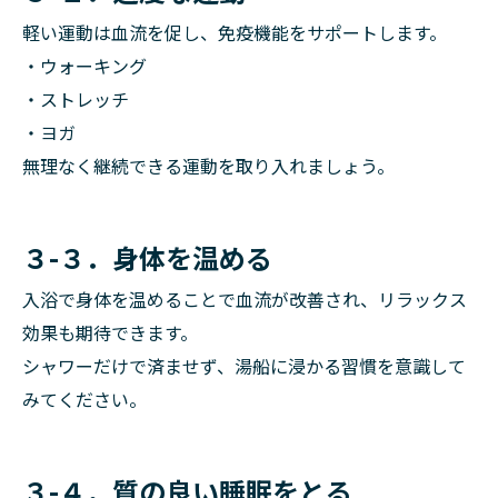
軽い運動は血流を促し、免疫機能をサポートします。
・ウォーキング
・ストレッチ
・ヨガ
無理なく継続できる運動を取り入れましょう。
３-３．身体を温める
入浴で身体を温めることで血流が改善され、リラックス
効果も期待できます。
シャワーだけで済ませず、湯船に浸かる習慣を意識して
みてください。
３-４．質の良い睡眠をとる