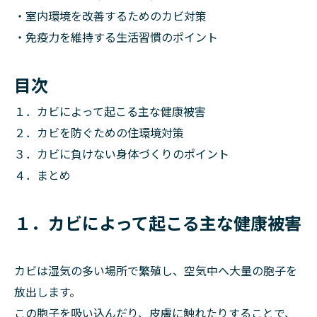
・室内環境を改善するためのカビ対策
・免疫力を維持する生活習慣のポイント
目次
１．カビによって起こる主な健康被害
２．カビを防ぐための住環境対策
３．カビに負けない身体づくりのポイント
４．まとめ
１．カビによって起こる主な健康被害
カビは湿気の多い場所で繁殖し、空気中へ大量の胞子を
放出します。
この胞子を吸い込んだり、皮膚に触れたりすることで、