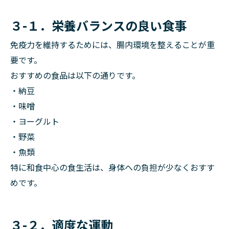
３-１．栄養バランスの良い食事
免疫力を維持するためには、腸内環境を整えることが重
要です。
おすすめの食品は以下の通りです。
・納豆
・味噌
・ヨーグルト
・野菜
・魚類
特に和食中心の食生活は、身体への負担が少なくおすす
めです。
３-２．適度な運動