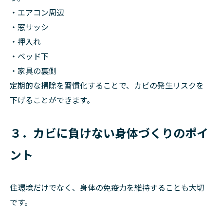
・エアコン周辺
・窓サッシ
・押入れ
・ベッド下
・家具の裏側
定期的な掃除を習慣化することで、カビの発生リスクを
下げることができます。
３．カビに負けない身体づくりのポイ
ント
住環境だけでなく、身体の免疫力を維持することも大切
です。