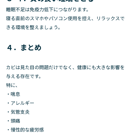
睡眠不足は免疫力低下につながります。
寝る直前のスマホやパソコン使用を控え、リラックスで
きる環境を整えましょう。
４．まとめ
カビは見た目の問題だけでなく、健康にも大きな影響を
与える存在です。
特に、
・喘息
・アレルギー
・気管支炎
・頭痛
・慢性的な疲労感