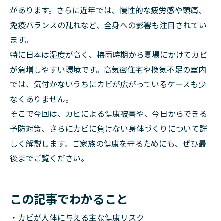
があります。さらに近年では、慢性的な疲労感や頭痛、
免疫バランスの乱れなど、全身への影響も注目されてい
ます。
特に日本は湿度が高く、梅雨時期から夏場にかけてカビ
が急増しやすい環境です。高気密住宅や換気不足の室内
では、気付かないうちにカビが広がっているケースも少
なくありません。
そこで今回は、カビによる健康被害や、今日からできる
予防対策、さらにカビに負けない身体づくりについて詳
しく解説します。ご家族の健康を守るためにも、ぜひ最
後までご覧ください。
この記事でわかること
・カビが人体に与える主な健康リスク