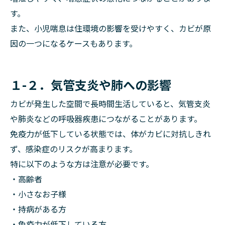
す。
また、小児喘息は住環境の影響を受けやすく、カビが原
因の一つになるケースもあります。
１-２．気管支炎や肺への影響
カビが発生した空間で長時間生活していると、気管支炎
や肺炎などの呼吸器疾患につながることがあります。
免疫力が低下している状態では、体がカビに対抗しきれ
ず、感染症のリスクが高まります。
特に以下のような方は注意が必要です。
・高齢者
・小さなお子様
・持病がある方
・免疫力が低下している方