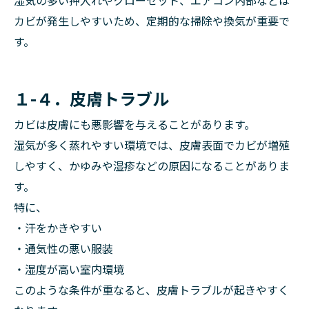
湿気の多い押入れやクローゼット、エアコン内部などは
カビが発生しやすいため、定期的な掃除や換気が重要で
す。
１-４．皮膚トラブル
カビは皮膚にも悪影響を与えることがあります。
湿気が多く蒸れやすい環境では、皮膚表面でカビが増殖
しやすく、かゆみや湿疹などの原因になることがありま
す。
特に、
・汗をかきやすい
・通気性の悪い服装
・湿度が高い室内環境
このような条件が重なると、皮膚トラブルが起きやすく