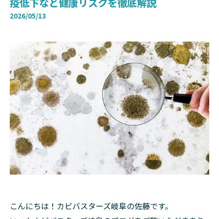
疫低下など健康リスクを徹底解説
2026/05/13
こんにちは！カビバスターズ岐阜の佐藤です。