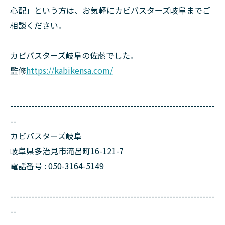
心配」という方は、お気軽にカビバスターズ岐阜までご
相談ください。
カビバスターズ岐阜の佐藤でした。
監修
https://kabikensa.com/
--------------------------------------------------------------------
--
カビバスターズ岐阜
岐阜県多治見市滝呂町16-121-7
電話番号 : 050-3164-5149
--------------------------------------------------------------------
--