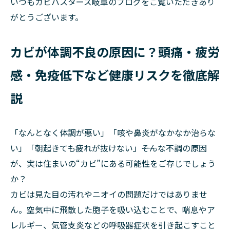
いつもカビバスターズ岐阜のブログをご覧いただきあり
がとうございます。
カビが体調不良の原因に？頭痛・疲労
感・免疫低下など健康リスクを徹底解
説
「なんとなく体調が悪い」「咳や鼻炎がなかなか治らな
い」「朝起きても疲れが抜けない」――そんな不調の原因
が、実は住まいの“カビ”にある可能性をご存じでしょう
か？
カビは見た目の汚れやニオイの問題だけではありませ
ん。空気中に飛散した胞子を吸い込むことで、喘息やア
レルギー、気管支炎などの呼吸器症状を引き起こすこと