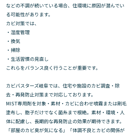
などの不調が続いている場合、住環境に原因が潜んでい
る可能性があります。
カビ対策では、
・湿度管理
・換気
・掃除
・生活習慣の見直し
これらをバランス良く行うことが重要です。
カビバスターズ岐阜では、住宅や施設のカビ調査・除
去・再発防止対策まで対応しております。
MIST専用剤を対象・素材・カビに合わせ噴霧または刷毛
塗布し、胞子だけでなく菌糸まで根絶。素材・環境・人
体に配慮し、長期的な再発防止の効果が期待できます。
「部屋のカビ臭が気になる」「体調不良とカビの関係が