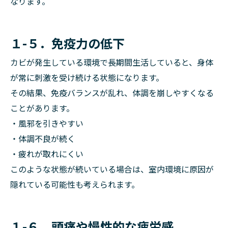
なります。
１-５．免疫力の低下
カビが発生している環境で長期間生活していると、身体
が常に刺激を受け続ける状態になります。
その結果、免疫バランスが乱れ、体調を崩しやすくなる
ことがあります。
・風邪を引きやすい
・体調不良が続く
・疲れが取れにくい
このような状態が続いている場合は、室内環境に原因が
隠れている可能性も考えられます。
１-６．頭痛や慢性的な疲労感