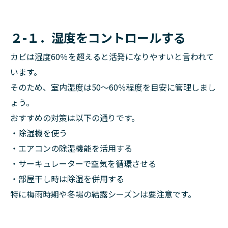
２-１．湿度をコントロールする
カビは湿度60％を超えると活発になりやすいと言われて
います。
そのため、室内湿度は50～60％程度を目安に管理しまし
ょう。
おすすめの対策は以下の通りです。
・除湿機を使う
・エアコンの除湿機能を活用する
・サーキュレーターで空気を循環させる
・部屋干し時は除湿を併用する
特に梅雨時期や冬場の結露シーズンは要注意です。