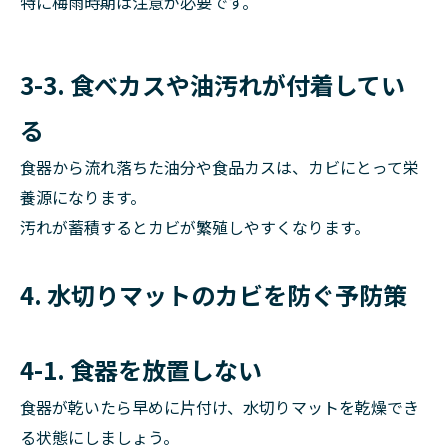
特に梅雨時期は注意が必要です。
3-3. 食べカスや油汚れが付着してい
る
食器から流れ落ちた油分や食品カスは、カビにとって栄
養源になります。
汚れが蓄積するとカビが繁殖しやすくなります。
4. 水切りマットのカビを防ぐ予防策
4-1. 食器を放置しない
食器が乾いたら早めに片付け、水切りマットを乾燥でき
る状態にしましょう。