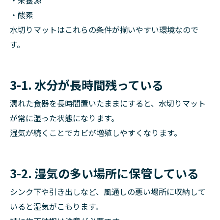
・栄養源
・酸素
水切りマットはこれらの条件が揃いやすい環境なので
す。
3-1. 水分が長時間残っている
濡れた食器を長時間置いたままにすると、水切りマット
が常に湿った状態になります。
湿気が続くことでカビが増殖しやすくなります。
3-2. 湿気の多い場所に保管している
シンク下や引き出しなど、風通しの悪い場所に収納して
いると湿気がこもります。