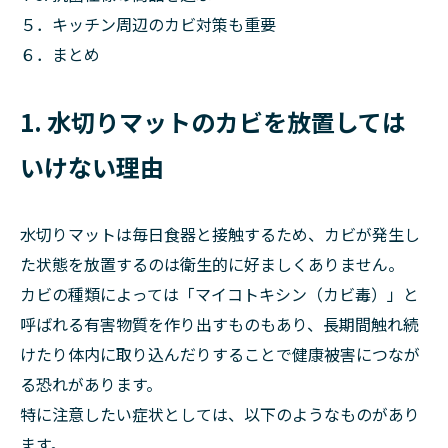
５．キッチン周辺のカビ対策も重要
６．まとめ
1. 水切りマットのカビを放置しては
いけない理由
水切りマットは毎日食器と接触するため、カビが発生し
た状態を放置するのは衛生的に好ましくありません。
カビの種類によっては「マイコトキシン（カビ毒）」と
呼ばれる有害物質を作り出すものもあり、長期間触れ続
けたり体内に取り込んだりすることで健康被害につなが
る恐れがあります。
特に注意したい症状としては、以下のようなものがあり
ます。