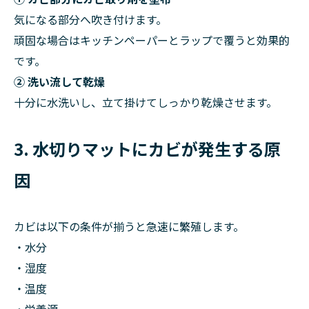
気になる部分へ吹き付けます。
頑固な場合はキッチンペーパーとラップで覆うと効果的
です。
② 洗い流して乾燥
十分に水洗いし、立て掛けてしっかり乾燥させます。
3. 水切りマットにカビが発生する原
因
カビは以下の条件が揃うと急速に繁殖します。
・水分
・湿度
・温度