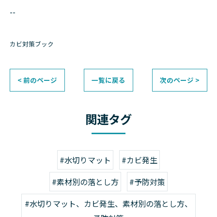
--
カビ対策ブック
< 前のページ
一覧に戻る
次のページ >
関連タグ
#水切りマット
#カビ発生
#素材別の落とし方
#予防対策
#水切りマット、カビ発生、素材別の落とし方、