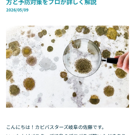
方と予防対策をプロが詳しく解説
2026/05/09
こんにちは！カビバスターズ岐阜の佐藤です。