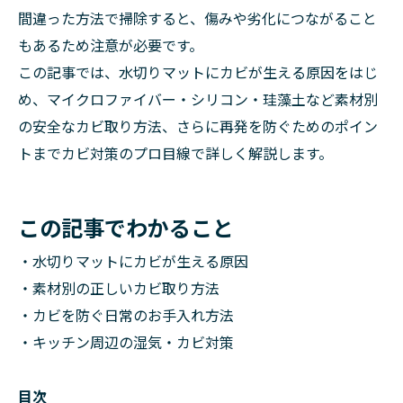
間違った方法で掃除すると、傷みや劣化につながること
もあるため注意が必要です。
この記事では、水切りマットにカビが生える原因をはじ
め、マイクロファイバー・シリコン・珪藻土など素材別
の安全なカビ取り方法、さらに再発を防ぐためのポイン
トまでカビ対策のプロ目線で詳しく解説します。
この記事でわかること
・水切りマットにカビが生える原因
・素材別の正しいカビ取り方法
・カビを防ぐ日常のお手入れ方法
・キッチン周辺の湿気・カビ対策
目次