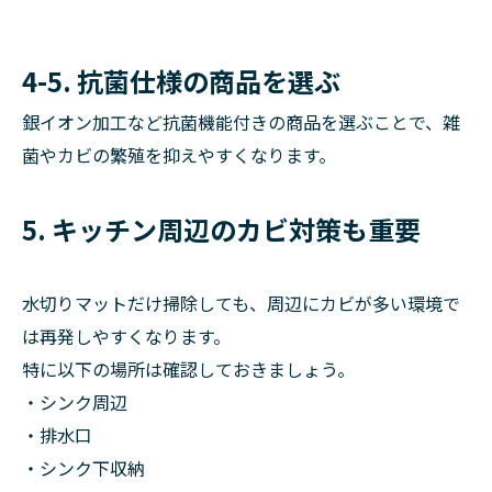
4-5. 抗菌仕様の商品を選ぶ
銀イオン加工など抗菌機能付きの商品を選ぶことで、雑
菌やカビの繁殖を抑えやすくなります。
5. キッチン周辺のカビ対策も重要
水切りマットだけ掃除しても、周辺にカビが多い環境で
は再発しやすくなります。
特に以下の場所は確認しておきましょう。
・シンク周辺
・排水口
・シンク下収納