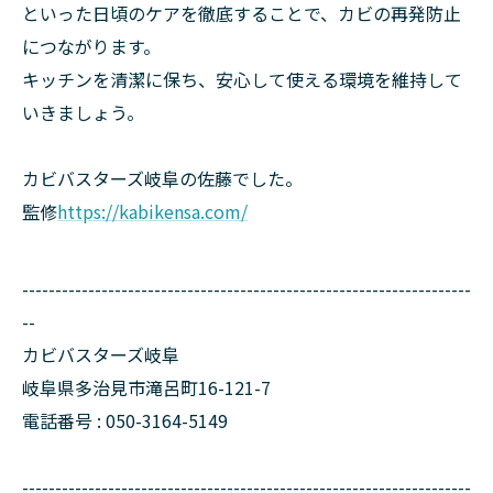
といった日頃のケアを徹底することで、カビの再発防止
につながります。
キッチンを清潔に保ち、安心して使える環境を維持して
いきましょう。
カビバスターズ岐阜の佐藤でした。
監修
https://kabikensa.com/
--------------------------------------------------------------------
--
カビバスターズ岐阜
岐阜県多治見市滝呂町16-121-7
電話番号 : 050-3164-5149
--------------------------------------------------------------------