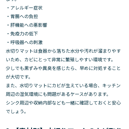
・アレルギー症状
・胃腸への負担
・肝機能への悪影響
・免疫力の低下
・呼吸器への刺激
水切りマットは食器から落ちた水分や汚れが溜まりやす
いため、カビにとって非常に繁殖しやすい環境です。
少しでも黒ずみや異臭を感じたら、早めに対処すること
が大切です。
また、水切りマットにカビが生えている場合、キッチン
周辺の湿気環境にも問題があるケースがあります。
シンク周辺や収納内部なども一緒に確認しておくと安心
でしょう。