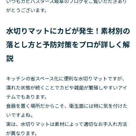
いつもカビバスターズ岐阜のブログをご覧いただきあり
がとうございます。
水切りマットにカビが発生！素材別の
落とし方と予防対策をプロが詳しく解
説
キッチンの省スペース化に便利な水切りマットですが、
濡れた状態が続くことでカビや雑菌が繁殖しやすいアイ
テムでもあります。
食器を置く場所だからこそ、衛生面には特に気を付けた
いですよね。
実は、水切りマットは素材によって適切なお手入れ方法
が異なります。