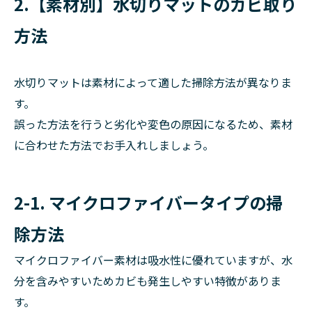
2.【素材別】水切りマットのカビ取り
方法
水切りマットは素材によって適した掃除方法が異なりま
す。
誤った方法を行うと劣化や変色の原因になるため、素材
に合わせた方法でお手入れしましょう。
2-1. マイクロファイバータイプの掃
除方法
マイクロファイバー素材は吸水性に優れていますが、水
分を含みやすいためカビも発生しやすい特徴がありま
す。