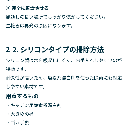
③ 完全に乾燥させる
風通しの良い場所でしっかり乾かしてください。
生乾きは再発の原因になります。
2-2. シリコンタイプの掃除方法
シリコン製は水を吸収しにくく、お手入れしやすいのが
特徴です。
耐久性が高いため、塩素系漂白剤を使った除菌にも対応
しやすい素材です。
用意するもの
・キッチン用塩素系漂白剤
・大きめの桶
・ゴム手袋