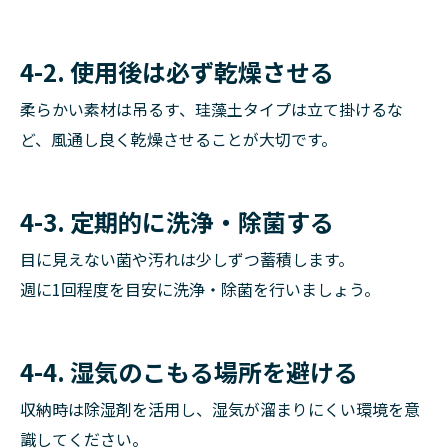
4-2. 使用後は必ず乾燥させる
柔らかい素材は吊るす、珪藻土タイプは立て掛けるな
ど、風通し良く乾燥させることが大切です。
4-3. 定期的に洗浄・除菌する
目に見えない菌や汚れは少しずつ蓄積します。
週に1回程度を目安に洗浄・除菌を行いましょう。
4-4. 湿気のこもる場所を避ける
収納時は除湿剤を活用し、湿気が溜まりにくい環境を意
識してください。