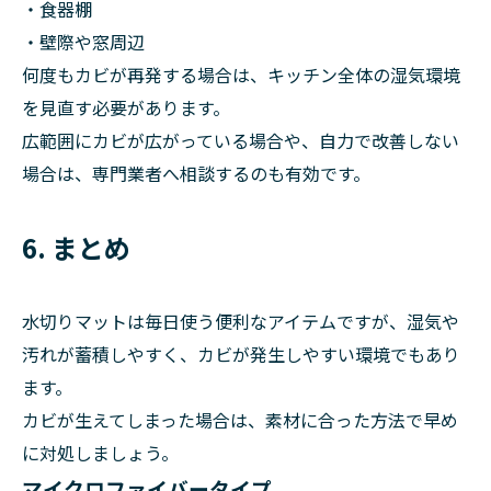
・食器棚
・壁際や窓周辺
何度もカビが再発する場合は、キッチン全体の湿気環境
を見直す必要があります。
広範囲にカビが広がっている場合や、自力で改善しない
場合は、専門業者へ相談するのも有効です。
6. まとめ
水切りマットは毎日使う便利なアイテムですが、湿気や
汚れが蓄積しやすく、カビが発生しやすい環境でもあり
ます。
カビが生えてしまった場合は、素材に合った方法で早め
に対処しましょう。
マイクロファイバータイプ