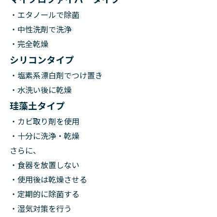
・エタノールで除菌
・中性洗剤で洗浄
・完全乾燥
シリコンタイプ
・塩素系漂白剤でつけ置き
・水洗い後に乾燥
珪藻土タイプ
・カビ取り剤を使用
・十分に洗浄・乾燥
さらに、
・食器を放置しない
・使用後は乾燥させる
・定期的に除菌する
・湿気対策を行う