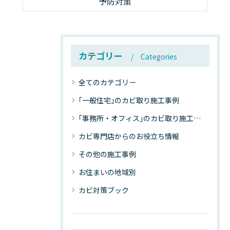
予防対策
カテゴリー
Categories
全てのカテゴリー
｢一般住宅｣のカビ取り施工事例
｢事務所・オフィス｣のカビ取り施工事例
カビ専門店からのお役立ち情報
その他の施工事例
お住まいの地域別
カビ対策ブック