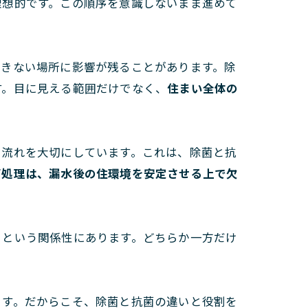
理想的です。この順序を意識しないまま進めて
できない場所に影響が残ることがあります。除
す。目に見える範囲だけでなく、
住まい全体の
う流れを大切にしています。これは、除菌と抗
菌処理は、漏水後の住環境を安定させる上で欠
」
という関係性にあります。どちらか一方だけ
ます。だからこそ、除菌と抗菌の違いと役割を