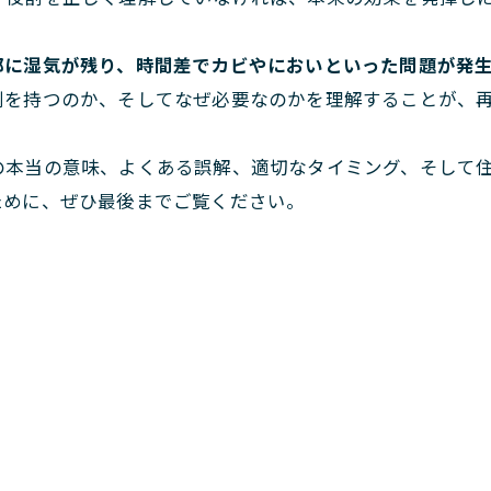
部に湿気が残り、時間差でカビやにおいといった問題が発
割を持つのか、そしてなぜ必要なのかを理解することが、
の本当の意味、よくある誤解、適切なタイミング、そして
ために、ぜひ最後までご覧ください。