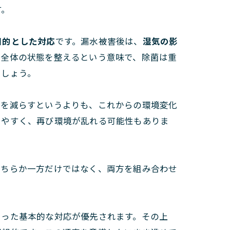
す。
目的とした対応
です。漏水被害後は、
湿気の影
間全体の状態を整えるという意味で、除菌は重
でしょう。
菌を減らすというよりも、これからの環境変化
りやすく、再び環境が乱れる可能性もありま
どちらか一方だけではなく、両方を組み合わせ
いった基本的な対応が優先されます。その上