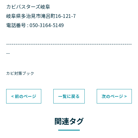
カビバスターズ岐阜
岐阜県多治見市滝呂町16-121-7
電話番号 : 050-3164-5149
--------------------------------------------------------------------
--
カビ対策ブック
< 前のページ
一覧に戻る
次のページ >
関連タグ