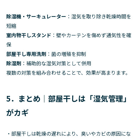
除湿機・サーキュレーター
：湿気を取り除き乾燥時間を
短縮
室内物干しスタンド
：壁やカーテンを傷めず通気性を確
保
部屋干し専用洗剤
：菌の増殖を抑制
除湿剤
：補助的な湿気対策として併用
複数の対策を組み合わせることで、効果が高まります。
5．まとめ｜部屋干しは「湿気管理」
がカギ
・部屋干しは乾燥の遅れにより、臭いやカビの原因にな