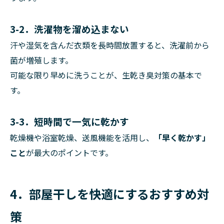
3-2．洗濯物を溜め込まない
汗や湿気を含んだ衣類を長時間放置すると、洗濯前から
菌が増殖します。
可能な限り早めに洗うことが、生乾き臭対策の基本で
す。
3-3．短時間で一気に乾かす
乾燥機や浴室乾燥、送風機能を活用し、
「早く乾かす」
こと
が最大のポイントです。
4．部屋干しを快適にするおすすめ対
策