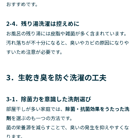
おすすめです。
2-4．残り湯洗濯は控えめに
お風呂の残り湯には皮脂や雑菌が多く含まれています。
汚れ落ちが不十分になると、臭いやカビの原因になりや
すいため注意が必要です。
3．生乾き臭を防ぐ洗濯の工夫
3-1．除菌力を意識した洗剤選び
部屋干しが多い家庭では、
除菌・抗菌効果をうたった洗
剤
を選ぶのも一つの方法です。
菌の栄養源を減らすことで、臭いの発生を抑えやすくな
ります。