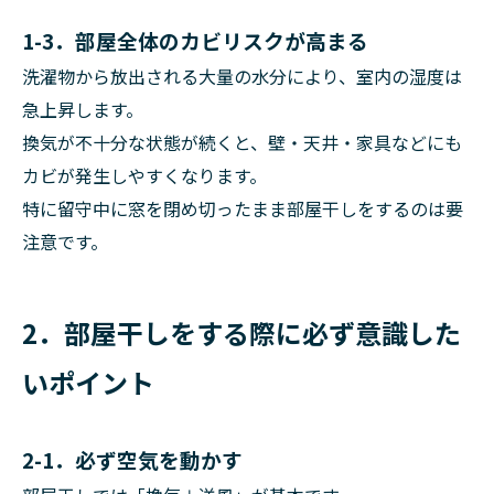
1-3．部屋全体のカビリスクが高まる
洗濯物から放出される大量の水分により、室内の湿度は
急上昇します。
換気が不十分な状態が続くと、壁・天井・家具などにも
カビが発生しやすくなります。
特に留守中に窓を閉め切ったまま部屋干しをするのは要
注意です。
2．部屋干しをする際に必ず意識した
いポイント
2-1．必ず空気を動かす