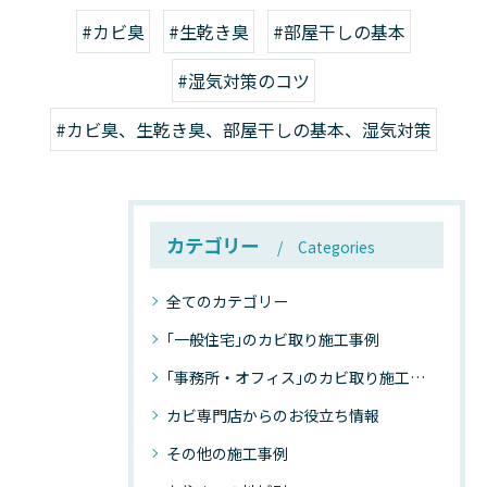
#カビ臭
#生乾き臭
#部屋干しの基本
#湿気対策のコツ
#カビ臭、生乾き臭、部屋干しの基本、湿気対策
カテゴリー
Categories
全てのカテゴリー
｢一般住宅｣のカビ取り施工事例
｢事務所・オフィス｣のカビ取り施工事例
カビ専門店からのお役立ち情報
その他の施工事例