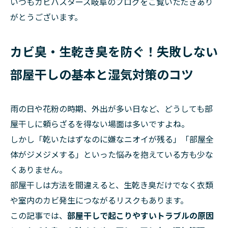
いつもカビバスターズ岐阜のブログをご覧いただきあり
がとうございます。
カビ臭・生乾き臭を防ぐ！失敗しない
部屋干しの基本と湿気対策のコツ
雨の日や花粉の時期、外出が多い日など、どうしても部
屋干しに頼らざるを得ない場面は多いですよね。
しかし「乾いたはずなのに嫌なニオイが残る」「部屋全
体がジメジメする」といった悩みを抱えている方も少な
くありません。
部屋干しは方法を間違えると、生乾き臭だけでなく衣類
や室内のカビ発生につながるリスクもあります。
この記事では、
部屋干しで起こりやすいトラブルの原因