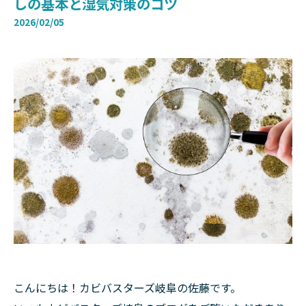
しの基本と湿気対策のコツ
2026/02/05
こんにちは！カビバスターズ岐阜の佐藤です。