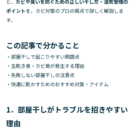
と、
カビや臭いを防ぐための正しい干し方・湿気管理の
ポイント
を、カビ対策のプロの視点で詳しく解説しま
す。
この記事で分かること
・部屋干しで起こりやすい問題点
・生乾き臭・カビ臭が発生する理由
・失敗しない部屋干しの注意点
・快適に乾かすためのおすすめ対策・アイテム
1．部屋干しがトラブルを招きやすい
理由