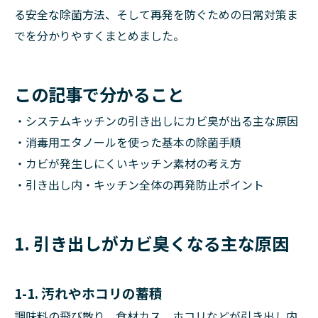
る安全な除菌方法、そして再発を防ぐための日常対策ま
でを分かりやすくまとめました。
この記事で分かること
・システムキッチンの引き出しにカビ臭が出る主な原因
・消毒用エタノールを使った基本の除菌手順
・カビが発生しにくいキッチン素材の考え方
・引き出し内・キッチン全体の再発防止ポイント
1. 引き出しがカビ臭くなる主な原因
1-1. 汚れやホコリの蓄積
調味料の飛び散り、食材カス、ホコリなどが引き出し内