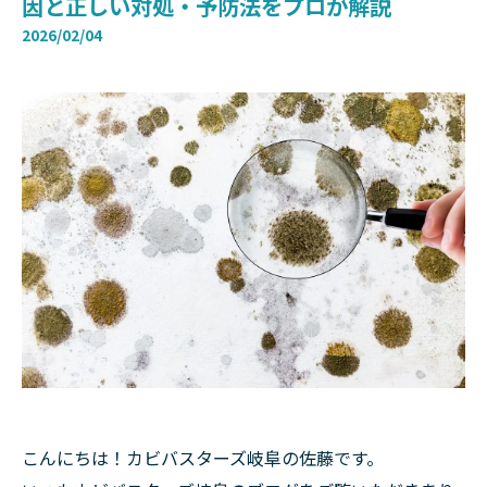
因と正しい対処・予防法をプロが解説
2026/02/04
こんにちは！カビバスターズ岐阜の佐藤です。