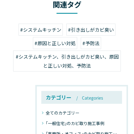
関連タグ
#システムキッチン
#引き出しがカビ臭い
#原因と正しい対処
#予防法
#システムキッチン、引き出しがカビ臭い、原因
と正しい対処、予防法
カテゴリー
Categories
全てのカテゴリー
｢一般住宅｣のカビ取り施工事例
｢事務所・オフィス｣のカビ取り施工事例