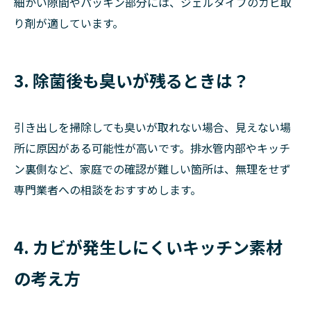
細かい隙間やパッキン部分には、ジェルタイプのカビ取
り剤が適しています。
3. 除菌後も臭いが残るときは？
引き出しを掃除しても臭いが取れない場合、見えない場
所に原因がある可能性が高いです。排水管内部やキッチ
ン裏側など、家庭での確認が難しい箇所は、無理をせず
専門業者への相談をおすすめします。
4. カビが発生しにくいキッチン素材
の考え方