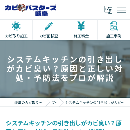
カビ取り施工
カビ菌検査
施工料金
施工事例
システムキッチンの引き出し
がカビ臭い？原因と正しい対
処・予防法をプロが解説
岐阜のカビ取りならカビバスターズ岐阜
ブログ
システムキッチンの引き出しがカビ臭い？原因と正しい対処・予防法をプロが解説
システムキッチンの引き出しがカビ臭い？原