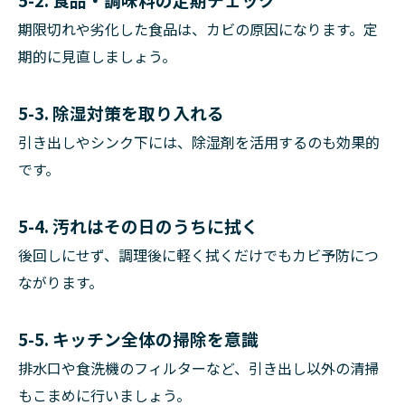
期限切れや劣化した食品は、カビの原因になります。定
期的に見直しましょう。
5-3. 除湿対策を取り入れる
引き出しやシンク下には、除湿剤を活用するのも効果的
です。
5-4. 汚れはその日のうちに拭く
後回しにせず、調理後に軽く拭くだけでもカビ予防につ
ながります。
5-5. キッチン全体の掃除を意識
排水口や食洗機のフィルターなど、引き出し以外の清掃
もこまめに行いましょう。