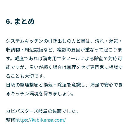
6. まとめ
システムキッチンの引き出しのカビ臭は、汚れ・湿気・
収納物・周辺設備など、複数の要因が重なって起こりま
す。軽度であれば消毒用エタノールによる除菌で対応可
能ですが、臭いが続く場合は無理をせず専門家に相談す
ることも大切です。
日頃の整理整頓と換気・除湿を意識し、清潔で安心でき
るキッチン環境を保ちましょう。
カビバスターズ岐阜の佐藤でした。
監修
https://kabikensa.com/