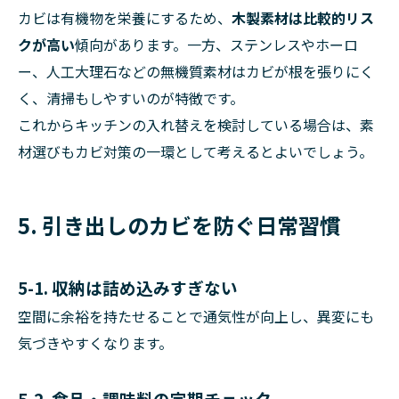
カビは有機物を栄養にするため、
木製素材は比較的リス
クが高い
傾向があります。一方、ステンレスやホーロ
ー、人工大理石などの無機質素材はカビが根を張りにく
く、清掃もしやすいのが特徴です。
これからキッチンの入れ替えを検討している場合は、素
材選びもカビ対策の一環として考えるとよいでしょう。
5. 引き出しのカビを防ぐ日常習慣
5-1. 収納は詰め込みすぎない
空間に余裕を持たせることで通気性が向上し、異変にも
気づきやすくなります。
5-2. 食品・調味料の定期チェック