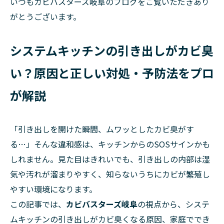
いつもカビバスターズ岐阜のブログをご覧いただきあり
がとうございます。
システムキッチンの引き出しがカビ臭
い？原因と正しい対処・予防法をプロ
が解説
「引き出しを開けた瞬間、ムワッとしたカビ臭がす
る…」そんな違和感は、キッチンからのSOSサインかも
しれません。見た目はきれいでも、引き出しの内部は湿
気や汚れが溜まりやすく、知らないうちにカビが繁殖し
やすい環境になります。
この記事では、
カビバスターズ岐阜
の視点から、システ
ムキッチンの引き出しがカビ臭くなる原因、家庭ででき