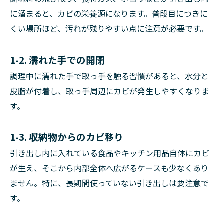
に溜まると、カビの栄養源になります。普段目につきに
くい場所ほど、汚れが残りやすい点に注意が必要です。
1-2. 濡れた手での開閉
調理中に濡れた手で取っ手を触る習慣があると、水分と
皮脂が付着し、取っ手周辺にカビが発生しやすくなりま
す。
1-3. 収納物からのカビ移り
引き出し内に入れている食品やキッチン用品自体にカビ
が生え、そこから内部全体へ広がるケースも少なくあり
ません。特に、長期間使っていない引き出しは要注意で
す。