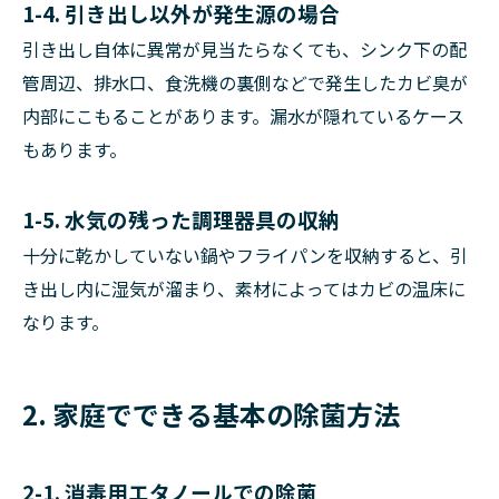
1-4. 引き出し以外が発生源の場合
引き出し自体に異常が見当たらなくても、シンク下の配
管周辺、排水口、食洗機の裏側などで発生したカビ臭が
内部にこもることがあります。漏水が隠れているケース
もあります。
1-5. 水気の残った調理器具の収納
十分に乾かしていない鍋やフライパンを収納すると、引
き出し内に湿気が溜まり、素材によってはカビの温床に
なります。
2. 家庭でできる基本の除菌方法
2-1. 消毒用エタノールでの除菌