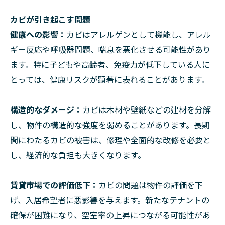
カビが引き起こす問題
健康への影響：
カビはアレルゲンとして機能し、アレル
ギー反応や呼吸器問題、喘息を悪化させる可能性があり
ます。特に子どもや高齢者、免疫力が低下している人に
とっては、健康リスクが顕著に表れることがあります。
構造的なダメージ：
カビは木材や壁紙などの建材を分解
し、物件の構造的な強度を弱めることがあります。長期
間にわたるカビの被害は、修理や全面的な改修を必要と
し、経済的な負担も大きくなります。
賃貸市場での評価低下：
カビの問題は物件の評価を下
げ、入居希望者に悪影響を与えます。新たなテナントの
確保が困難になり、空室率の上昇につながる可能性があ