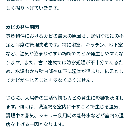
しく掘り下げていきます。
カビの発生原因
賃貸物件におけるカビの最大の原因は、適切な換気の不
足と湿度の管理失敗です。特に浴室、キッチン、地下室
など、湿気が溜まりやすい場所でカビが発生しやすくな
ります。また、古い建物では防水処理が不十分であるた
め、水漏れから壁内部や床下に湿気が溜まり、結果とし
てカビが生じることも少なくありません。
さらに、入居者の生活習慣もカビの発生に影響を及ぼし
ます。例えば、洗濯物を室内に干すことで生じる湿気、
調理中の蒸気、シャワー使用時の蒸発水などが室内の湿
度を上げる一因となります。