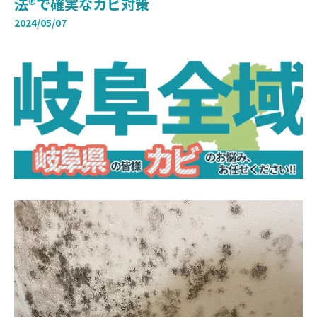
法®で確実なカビ対策
2024/05/07