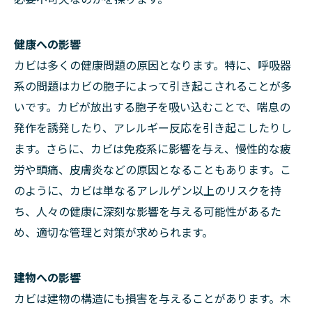
健康への影響
カビは多くの健康問題の原因となります。特に、呼吸器
系の問題はカビの胞子によって引き起こされることが多
いです。カビが放出する胞子を吸い込むことで、喘息の
発作を誘発したり、アレルギー反応を引き起こしたりし
ます。さらに、カビは免疫系に影響を与え、慢性的な疲
労や頭痛、皮膚炎などの原因となることもあります。こ
のように、カビは単なるアレルゲン以上のリスクを持
ち、人々の健康に深刻な影響を与える可能性があるた
め、適切な管理と対策が求められます。
建物への影響
カビは建物の構造にも損害を与えることがあります。木