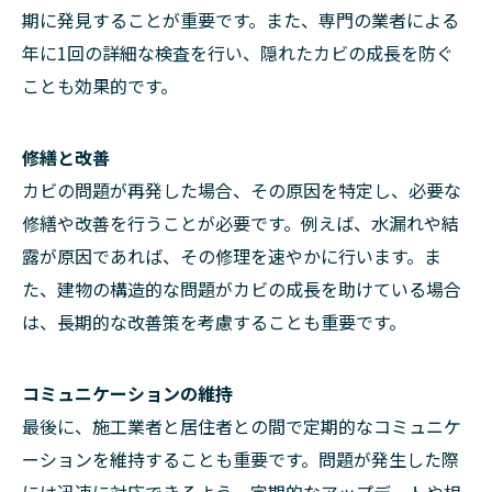
期に発見することが重要です。また、専門の業者による
年に1回の詳細な検査を行い、隠れたカビの成長を防ぐ
ことも効果的です。
修繕と改善
カビの問題が再発した場合、その原因を特定し、必要な
修繕や改善を行うことが必要です。例えば、水漏れや結
露が原因であれば、その修理を速やかに行います。ま
た、建物の構造的な問題がカビの成長を助けている場合
は、長期的な改善策を考慮することも重要です。
コミュニケーションの維持
最後に、施工業者と居住者との間で定期的なコミュニケ
ーションを維持することも重要です。問題が発生した際
には迅速に対応できるよう、定期的なアップデートや相