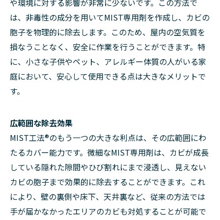
や環境に対する影響が非常に少ないです。この方法で
は、非毒性の成分を用いてMIST専用剤を作成し、カビの
胞子を物理的に除去します。このため、屋内の空気質を
損なうことなく、安全に作業を行うことができます。特
に、小さな子供やペット、アレルギー体質の人がいる家
庭において、安心して使用できる点は大きなメリットで
す。
広範囲な除去効果
MIST工法®のもう一つの大きな利点は、その広範囲にわ
たるカバー能力です。微細なMIST専用剤は、カビが成長
している隠れた隙間やひび割れにまで浸透し、見えない
カビの胞子まで効果的に除去することができます。これ
により、壁の裏側や床下、天井裏など、従来の方法では
手が届かなかったエリアのカビも対処することが可能で