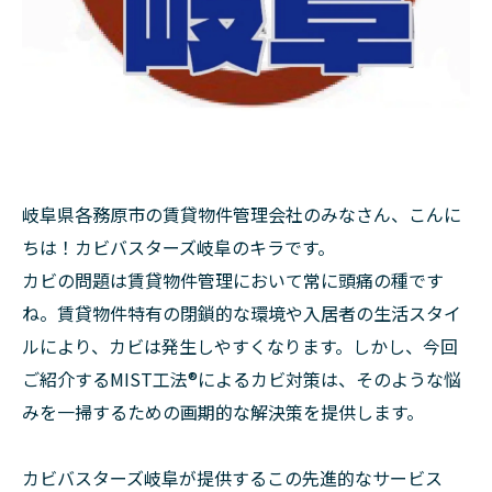
岐阜県各務原市の賃貸物件管理会社のみなさん、こんに
ちは！カビバスターズ岐阜のキラです。
カビの問題は賃貸物件管理において常に頭痛の種です
ね。賃貸物件特有の閉鎖的な環境や入居者の生活スタイ
ルにより、カビは発生しやすくなります。しかし、今回
ご紹介するMIST工法®によるカビ対策は、そのような悩
みを一掃するための画期的な解決策を提供します。
カビバスターズ岐阜が提供するこの先進的なサービス