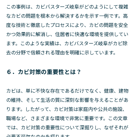
この事例は、カビバスターズ岐阜がどのようにして複雑
なカビの問題を根本から解決するかを示す一例です。高
度な技術と徹底したプロセスにより、カビの問題を安全
かつ効果的に解消し、住居者に快適な環境を提供してい
ます。このような実績は、カビバスターズ岐阜がカビ除
去の分野で信頼される理由を明確に示しています。
６．カビ対策の重要性とは？
カビは、単に不快な存在であるだけでなく、健康、建物
の維持、そして生活の質に深刻な影響を与えることがあ
ります。したがって、カビ対策は家庭内や公共の施設、
職場など、さまざまな環境で非常に重要です。この文章
では、カビ対策の重要性について深掘りし、なぜそれが
必要不可欠なのかを探ります。