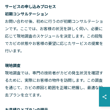
サービスの申し込みプロセス
初期コンサルテーション
お問い合わせ後、初めに行うのが初期コンサルテーショ
ンです。ここでは、お客様の状況を詳しく伺い、必要に
応じて現地調査のスケジュールを決定します。この段階
でカビの状態やお客様の要望に応じたサービスの提案を
行います。
現地調査
現地調査では、専門の技術者がカビの発生状況を確認す
るために、実際にお客様の物件を訪問します。この調査
を通じて、カビの原因と範囲を正確に把握し、最適な除
去プランを立てます。
お見積りとプランの提示