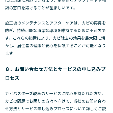
談の窓口を設けることが望ましいです。
施工後のメンテナンスとアフターケアは、カビの再発を
防ぎ、持続可能な清潔な環境を維持するために不可欠で
す。これらの措置により、カビ除去の効果を最大限に活
かし、居住者の健康と安心を保護することが可能となり
ます。
８．お問い合わせ方法とサービスの申し込みプ
ロセス
カビバスターズ岐阜のサービスに関心を持たれた方や、
カビの問題でお困りの方々へ向けて、当社のお問い合わ
せ方法とサービス申し込みプロセスについて詳しくご説