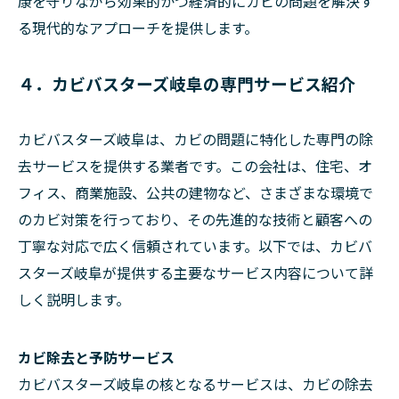
康を守りながら効果的かつ経済的にカビの問題を解決す
る現代的なアプローチを提供します。
４．カビバスターズ岐阜の専門サービス紹介
カビバスターズ岐阜は、カビの問題に特化した専門の除
去サービスを提供する業者です。この会社は、住宅、オ
フィス、商業施設、公共の建物など、さまざまな環境で
のカビ対策を行っており、その先進的な技術と顧客への
丁寧な対応で広く信頼されています。以下では、カビバ
スターズ岐阜が提供する主要なサービス内容について詳
しく説明します。
カビ除去と予防サービス
カビバスターズ岐阜の核となるサービスは、カビの除去