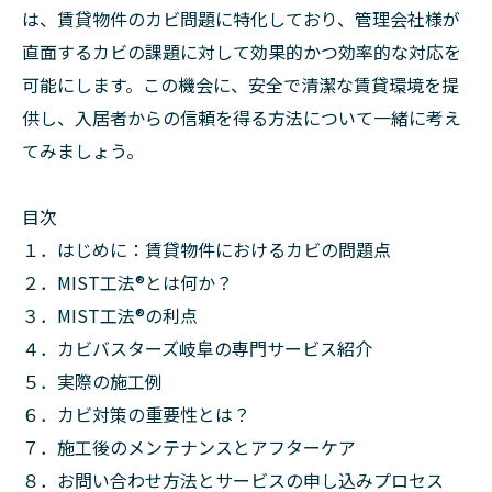
は、賃貸物件のカビ問題に特化しており、管理会社様が
直面するカビの課題に対して効果的かつ効率的な対応を
可能にします。この機会に、安全で清潔な賃貸環境を提
供し、入居者からの信頼を得る方法について一緒に考え
てみましょう。
目次
１．はじめに：賃貸物件におけるカビの問題点
２．MIST工法®とは何か？
３．MIST工法®の利点
４．カビバスターズ岐阜の専門サービス紹介
５．実際の施工例
６．カビ対策の重要性とは？
７．施工後のメンテナンスとアフターケア
８．お問い合わせ方法とサービスの申し込みプロセス