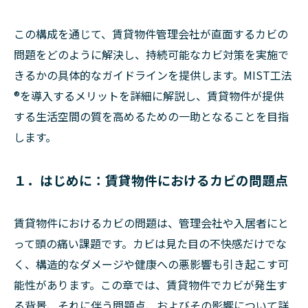
この構成を通じて、賃貸物件管理会社が直面するカビの
問題をどのように解決し、持続可能なカビ対策を実施で
きるかの具体的なガイドラインを提供します。MIST工法
®を導入するメリットを詳細に解説し、賃貸物件が提供
する生活空間の質を高めるための一助となることを目指
します。
１．はじめに：賃貸物件におけるカビの問題点
賃貸物件におけるカビの問題は、管理会社や入居者にと
って頭の痛い課題です。カビは見た目の不快感だけでな
く、構造的なダメージや健康への悪影響も引き起こす可
能性があります。この章では、賃貸物件でカビが発生す
る背景、それに伴う問題点、およびその影響について詳