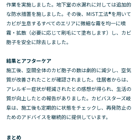
作業を実施しました。地下室の水漏れに対しては追加的
な防水措置を施しました。その後、MIST工法®を用いて
カビが生息するすべてのエリアに微細な霧を均一に噴
霧・拡散（必要に応じて刷毛にて塗布します）し、カビ
胞子を安全に除去しました。
結果とアフターケア
施工後、空間全体のカビ胞子の数は劇的に減少し、空気
質が改善されたことが確認されました。住居者からは、
アレルギー症状が軽減されたとの感想が得られ、生活の
質が向上したとの報告がありました。カビバスターズ岐
阜は、施工後も定期的に状態をチェックし、再発防止の
ためのアドバイスを継続的に提供しています。
まとめ