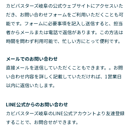
カビバスターズ岐阜の公式ウェブサイトにアクセスいた
だき、お問い合わせフォームをご利用いただくことも可
能です。フォームに必要事項を記入し送信すると、担当
者からメールまたは電話で返信があります。この方法は
時間を問わず利用可能で、忙しい方にとって便利です。
メールでのお問い合わせ
直接メールを送信していただくこともできます。。お問
い合わせ内容を詳しく記載していただければ、1営業日
以内に返信いたします。
LINE公式からのお問い合わせ
カビバスターズ岐阜のLINE公式アカウントより友達登録
することで、お問合せができます。