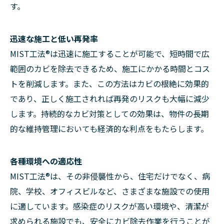
す。
迅速な施工と低い再発率
MIST工法®は迅速に施工することが可能で、短時間で広
範囲のカビを除去できるため、施工にかかる時間とコス
トを削減します。また、この方法はカビの根絶に効果的
であり、正しく施工されれば再発のリスクも大幅に減少
します。持続的なカビ対策としての効果は、物件の長期
的な維持管理においても経済的な利点をもたらします。
各種環境への適応性
MIST工法®は、その非侵襲性から、住宅だけでなく、病
院、学校、オフィスビルなど、さまざまな施設での使用
に適しています。感染症のリスクが高い環境や、清潔が
求められる施設でも、安全にカビ除去作業を行うことが