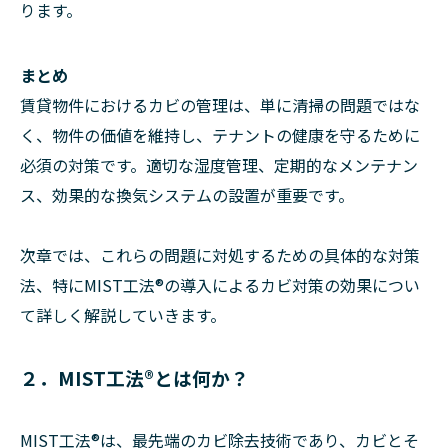
ります。
まとめ
賃貸物件におけるカビの管理は、単に清掃の問題ではな
く、物件の価値を維持し、テナントの健康を守るために
必須の対策です。適切な湿度管理、定期的なメンテナン
ス、効果的な換気システムの設置が重要です。
次章では、これらの問題に対処するための具体的な対策
法、特にMIST工法®の導入によるカビ対策の効果につい
て詳しく解説していきます。
２．MIST工法®とは何か？
MIST工法®は、最先端のカビ除去技術であり、カビとそ