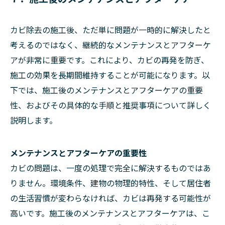
カビ除去の施工後、ただ単に問題が一時的に解決したと
考えるのではなく、継続的なメンテナンスとアフターケ
アが非常に重要です。これにより、カビの再発を防ぎ、
施工の効果を長期間維持することが可能になります。以
下では、施工後のメンテナンスとアフターケアの重要
性、およびその具体的な手順と推奨事項について詳しく
説明します。
メンテナンスとアフターケアの重要性
カビの問題は、一度の処理で完全に解決するものではあ
りません。環境条件、建物の物理的特性、そして居住者
の生活習慣が変わらなければ、カビは再発する可能性が
高いです。施工後のメンテナンスとアフターケアは、こ