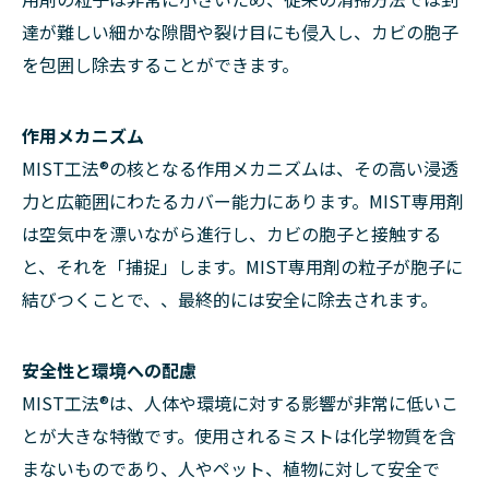
達が難しい細かな隙間や裂け目にも侵入し、カビの胞子
を包囲し除去することができます。
作用メカニズム
MIST工法®の核となる作用メカニズムは、その高い浸透
力と広範囲にわたるカバー能力にあります。MIST専用剤
は空気中を漂いながら進行し、カビの胞子と接触する
と、それを「捕捉」します。MIST専用剤の粒子が胞子に
結びつくことで、、最終的には安全に除去されます。
安全性と環境への配慮
MIST工法®は、人体や環境に対する影響が非常に低いこ
とが大きな特徴です。使用されるミストは化学物質を含
まないものであり、人やペット、植物に対して安全で