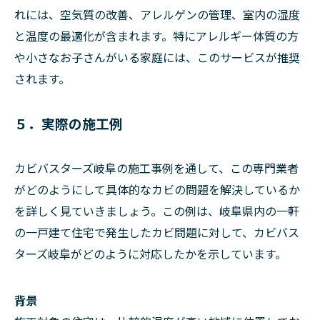
れには、空気質の改善、アレルゲンの管理、室内の湿度
と温度の最適化が含まれます。特にアレルギー体質の方
や小さなお子さんがいる家庭には、このサービスが推奨
されます。
５．実際の施工例
カビバスターズ岐阜の施工事例を通して、この専門業者
がどのようにして具体的なカビの問題を解決しているか
を詳しく見ていきましょう。この例は、岐阜県内の一軒
の一戸建て住宅で発生したカビ問題に対して、カビバス
ターズ岐阜がどのように対応したかを示しています。
背景