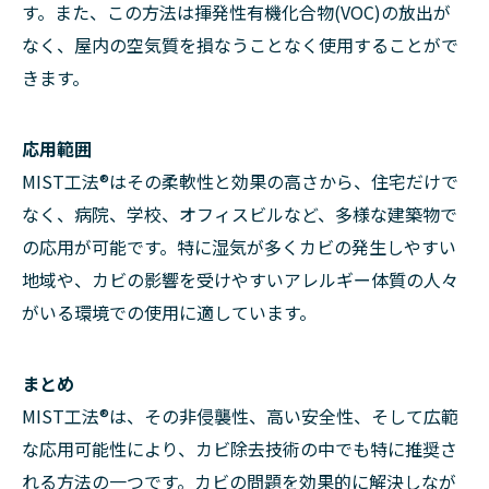
す。また、この方法は揮発性有機化合物(VOC)の放出が
なく、屋内の空気質を損なうことなく使用することがで
きます。
応用範囲
MIST工法®はその柔軟性と効果の高さから、住宅だけで
なく、病院、学校、オフィスビルなど、多様な建築物で
の応用が可能です。特に湿気が多くカビの発生しやすい
地域や、カビの影響を受けやすいアレルギー体質の人々
がいる環境での使用に適しています。
まとめ
MIST工法®は、その非侵襲性、高い安全性、そして広範
な応用可能性により、カビ除去技術の中でも特に推奨さ
れる方法の一つです。カビの問題を効果的に解決しなが