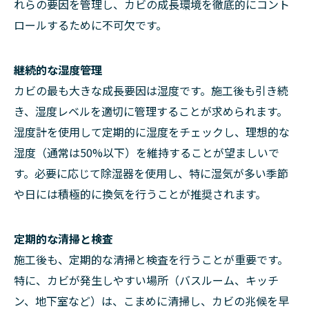
れらの要因を管理し、カビの成長環境を徹底的にコント
ロールするために不可欠です。
継続的な湿度管理
カビの最も大きな成長要因は湿度です。施工後も引き続
き、湿度レベルを適切に管理することが求められます。
湿度計を使用して定期的に湿度をチェックし、理想的な
湿度（通常は50%以下）を維持することが望ましいで
す。必要に応じて除湿器を使用し、特に湿気が多い季節
や日には積極的に換気を行うことが推奨されます。
定期的な清掃と検査
施工後も、定期的な清掃と検査を行うことが重要です。
特に、カビが発生しやすい場所（バスルーム、キッチ
ン、地下室など）は、こまめに清掃し、カビの兆候を早