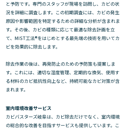
と予防です。専門のスタッフが現場を訪問し、カビの状
況を詳細に調査します。この初期調査には、カビの発生
原因や影響範囲を特定するための詳細な分析が含まれま
す。その後、カビの種類に応じて最適な除去計画を立
て、MIST工法®をはじめとする最先端の技術を用いてカ
ビを効果的に除去します。
除去作業の後は、再発防止のための予防策も提案しま
す。これには、適切な湿度管理、定期的な換気、使用す
る材料のカビ抵抗性向上など、持続可能なカビ対策が含
まれます。
室内環境改善サービス
カビバスターズ岐阜は、カビ除去だけでなく、室内環境
の総合的な改善を目指すサービスも提供しています。こ