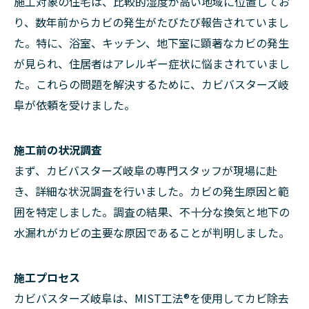
施工対象の住宅は、比較的湿度が高い地域に位置してお
り、数年前からカビの発生がたびたび報告されていまし
た。特に、浴室、キッチン、地下室に顕著なカビの発生
が見られ、住居者はアレルギー症状に悩まされていまし
た。これらの問題を解決するために、カビバスターズ岐
阜が依頼を受けました。
施工前の状況調査
まず、カビバスターズ岐阜の専門スタッフが現場に赴
き、詳細な状況調査を行いました。カビの発生原因と範
囲を特定しました。調査の結果、不十分な換気と地下の
水漏れがカビの主要な原因であることが判明しました。
施工プロセス
カビバスターズ岐阜は、MIST工法®を使用してカビ除去