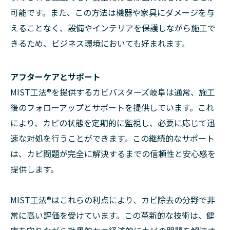
可能です。また、この方法は機器や家具にダメージを与
えることなく、設備やインテリアを保護しながら施工で
きるため、ビジネス環境においても好まれます。
アフターケアとサポート
MIST工法®を提供するカビバスターズ岐阜は通常、施工
後のフォローアップとサポートを提供しています。これ
により、カビの状態を定期的に監視し、必要に応じて迅
速な対処を行うことができます。この継続的なサポート
は、カビ問題が完全に解決するまでの信頼性と安心感を
提供します。
MIST工法®はこれらの利点により、カビ除去の分野で非
常に高い評価を受けています。この革新的な技術は、健