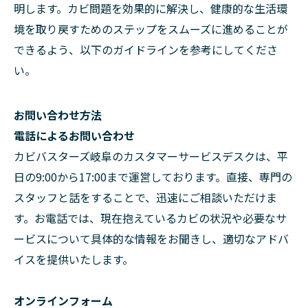
明します。カビ問題を効果的に解決し、健康的な生活環
境を取り戻すためのステップをスムーズに進めることが
できるよう、以下のガイドラインを参考にしてくださ
い。
お問い合わせ方法
電話によるお問い合わせ
カビバスターズ岐阜のカスタマーサービスデスクは、平
日の9:00から17:00まで運営しております。直接、専門の
スタッフと話をすることで、迅速にご相談いただけま
す。お電話では、現在抱えているカビの状況や必要なサ
ービスについて具体的な情報をお聞きし、適切なアドバ
イスを提供いたします。
オンラインフォーム