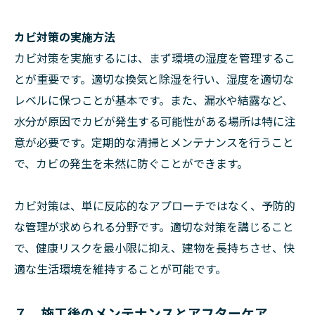
カビ対策の実施方法
カビ対策を実施するには、まず環境の湿度を管理するこ
とが重要です。適切な換気と除湿を行い、湿度を適切な
レベルに保つことが基本です。また、漏水や結露など、
水分が原因でカビが発生する可能性がある場所は特に注
意が必要です。定期的な清掃とメンテナンスを行うこと
で、カビの発生を未然に防ぐことができます。
カビ対策は、単に反応的なアプローチではなく、予防的
な管理が求められる分野です。適切な対策を講じること
で、健康リスクを最小限に抑え、建物を長持ちさせ、快
適な生活環境を維持することが可能です。
７．施工後のメンテナンスとアフターケア