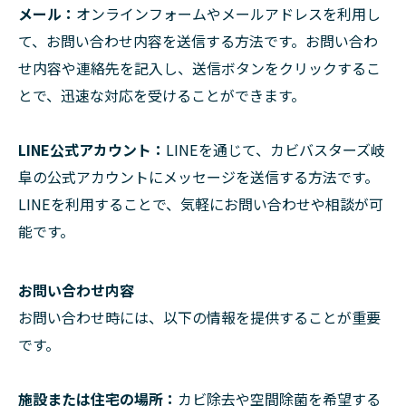
メール：
オンラインフォームやメールアドレスを利用し
て、お問い合わせ内容を送信する方法です。お問い合わ
せ内容や連絡先を記入し、送信ボタンをクリックするこ
とで、迅速な対応を受けることができます。
LINE公式アカウント：
LINEを通じて、カビバスターズ岐
阜の公式アカウントにメッセージを送信する方法です。
LINEを利用することで、気軽にお問い合わせや相談が可
能です。
お問い合わせ内容
お問い合わせ時には、以下の情報を提供することが重要
です。
施設または住宅の場所：
カビ除去や空間除菌を希望する