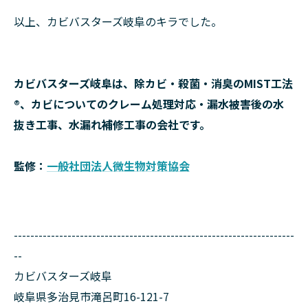
以上、カビバスターズ岐阜のキラでした。
カビバスターズ岐阜は、除カビ・殺菌・消臭のMIST工法
®、カビについてのクレーム処理対応・漏水被害後の水
抜き工事、水漏れ補修工事の会社です。
監修：
一般社団法人微生物対策協会
--------------------------------------------------------------------
--
カビバスターズ岐阜
岐阜県多治見市滝呂町16-121-7