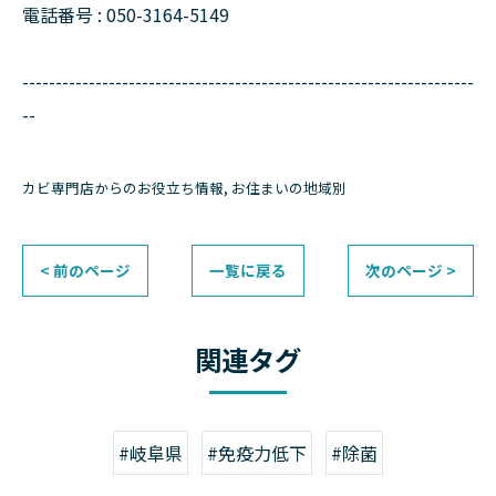
電話番号 : 050-3164-5149
--------------------------------------------------------------------
--
カビ専門店からのお役立ち情報
お住まいの地域別
< 前のページ
一覧に戻る
次のページ >
関連タグ
#岐阜県
#免疫力低下
#除菌