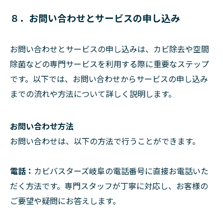
８．お問い合わせとサービスの申し込み
お問い合わせとサービスの申し込みは、カビ除去や空間
除菌などの専門サービスを利用する際に重要なステップ
です。以下では、お問い合わせからサービスの申し込み
までの流れや方法について詳しく説明します。
お問い合わせ方法
お問い合わせは、以下の方法で行うことができます。
電話：
カビバスターズ岐阜の電話番号に直接お電話いた
だく方法です。専門スタッフが丁寧に対応し、お客様の
ご要望や疑問にお答えします。