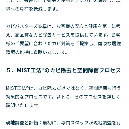
境への負荷を低減します。
カビバスターズ岐阜は、お客様の安心と健康を第一に考
え、高品質なカビ除去サービスを提供しています。お客
様のご要望に合わせたカビ対策をご提案し、健康な居住
環境の維持に貢献いたします。
５．MIST工法®のカビ除去と空間除菌プロセス
MIST工法®は、カビ除去だけではなく、空間除菌も行う
効果的なプロセスです。以下に、そのプロセスを詳しく
説明いたします。
現地調査と評価：
最初に、専門スタッフが現地調査を行