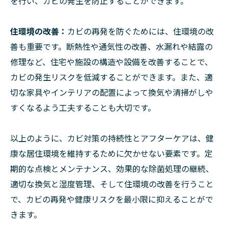
を行い、カビの発生を防止することができます。
住環境の改善：
カビの再発を防ぐためには、住環境の改
善も重要です。断熱性や通気性の改善、水漏れや結露の
修理など、住宅や施設の構造や設備を改善することで、
カビの発生リスクを低減することができます。また、適
切な家具やインテリアの配置によって換気や清掃がしや
すくなるよう工夫することも大切です。
以上のように、カビ対策の持続性とアフターケアは、健
康な居住環境を維持するために欠かせない要素です。定
期的な点検とメンテナンス、効果的な除菌処理の継続、
適切な換気と湿度管理、そして住環境の改善を行うこと
で、カビの再発や健康リスクを最小限に抑えることがで
きます。