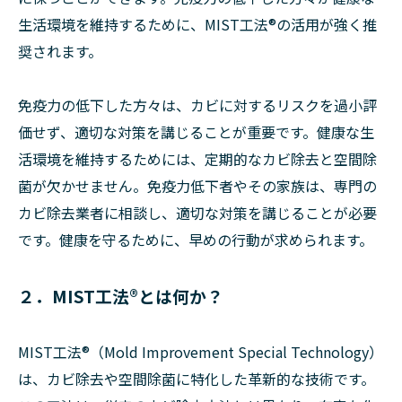
生活環境を維持するために、MIST工法®の活用が強く推
奨されます。
免疫力の低下した方々は、カビに対するリスクを過小評
価せず、適切な対策を講じることが重要です。健康な生
活環境を維持するためには、定期的なカビ除去と空間除
菌が欠かせません。免疫力低下者やその家族は、専門の
カビ除去業者に相談し、適切な対策を講じることが必要
です。健康を守るために、早めの行動が求められます。
２．MIST工法®とは何か？
MIST工法®（Mold Improvement Special Technology）
は、カビ除去や空間除菌に特化した革新的な技術です。