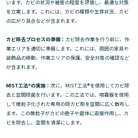
います。カビの状況や被害の程度を評価し、最適な対策
を立案します。これには、カビの種類や生育状況、カビ
の広がり具合などが含まれます。
カビ除去プロセスの準備：
カビ除去作業を行う前に、作
業エリアを適切に準備します。これには、周囲の家具や
装飾品の移動、作業エリアの保護、安全対策の確認など
が含まれます。
MIST工法®の実施：
次に、MIST工法®を使用してカビ除
去と空間除菌を行います。この工法では、噴霧器を使用
して微粒子化された専用の除カビ剤を空間に広く散布し
ます。この微粒子がカビの胞子や菌体に直接作用し、カ
ビを除去し、空間を清潔にします。