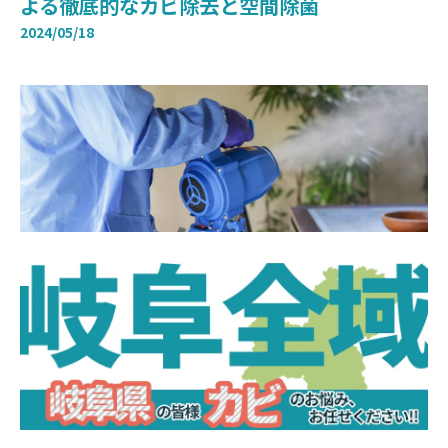
よる徹底的なカビ除去と空間除菌
2024/05/18