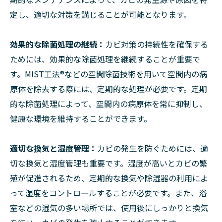
定し、適切な対策を講じることが可能となります。
効果的な除菌処理の継続：
カビ対策の持続性を確保する
ためには、効果的な除菌処理を継続することが重要で
す。MIST工法®などの空間除菌技術を用いて空間内の病
原体を除去する際には、定期的な処理が必要です。定期
的な除菌処理によって、空間内の病原体を常に抑制し、
健康な環境を維持することができます。
適切な換気と湿度管理：
カビの発生を防ぐためには、適
切な換気と湿度管理も重要です。湿度が高いとカビの繁
殖が促進されるため、定期的な換気や除湿器の利用によ
って湿度をコントロールすることが必要です。また、浴
室などの湿気の多い場所では、使用後にしっかりと換気