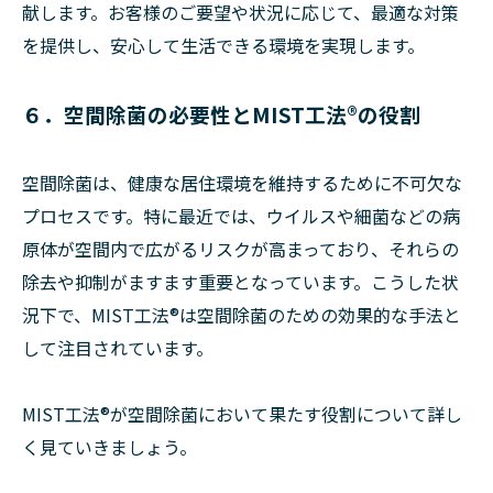
献します。お客様のご要望や状況に応じて、最適な対策
を提供し、安心して生活できる環境を実現します。
６．空間除菌の必要性とMIST工法®の役割
空間除菌は、健康な居住環境を維持するために不可欠な
プロセスです。特に最近では、ウイルスや細菌などの病
原体が空間内で広がるリスクが高まっており、それらの
除去や抑制がますます重要となっています。こうした状
況下で、MIST工法®は空間除菌のための効果的な手法と
して注目されています。
MIST工法®が空間除菌において果たす役割について詳し
く見ていきましょう。