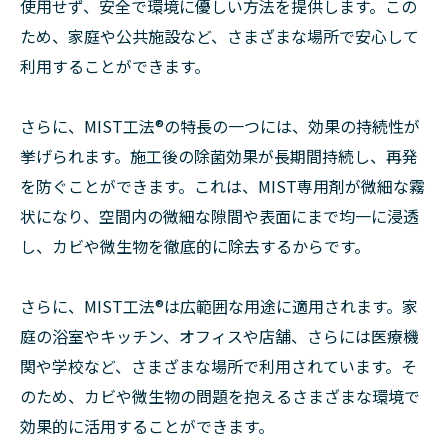
使用せず、安全で環境に優しい方法を提供します。この
ため、家庭や公共施設など、さまざまな場所で安心して
利用することができます。
さらに、MIST工法®の特長の一つには、効果の持続性が
挙げられます。施工後の除菌効果が長期間持続し、再発
を防ぐことができます。これは、MIST専用剤が微細な霧
状になり、空間内の微細な隙間や表面にまで均一に浸透
し、カビや微生物を徹底的に除去するからです。
さらに、MIST工法®は広範囲な用途に適用されます。家
庭の浴室やキッチン、オフィスや店舗、さらには医療機
関や学校など、さまざまな場所で利用されています。そ
のため、カビや微生物の問題を抱えるさまざまな環境で
効果的に活用することができます。