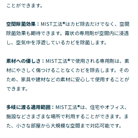
ことができます。
空間除菌効果：
MIST工法®はカビ除去だけでなく、空間
除菌効果も期待できます。霧状の専用剤が空間内に浸透
し、空気中を浮遊しているカビを除菌します。
素材への優しさ：
MIST工法®で使用される専用剤は、素
材にやさしく傷つけることなくカビを除去します。その
ため、家具や建材などの素材に安心して使用することが
できます。
多岐に渡る適用範囲：
MIST工法®は、住宅やオフィス、
施設などさまざまな場所で利用することができます。ま
た、小さな部屋から大規模な空間まで対応可能です。