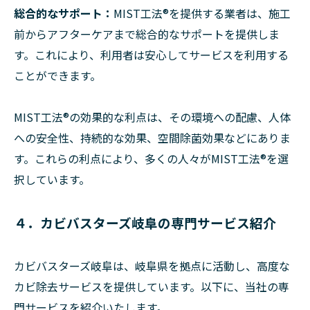
総合的なサポート：
MIST工法®を提供する業者は、施工
前からアフターケアまで総合的なサポートを提供しま
す。これにより、利用者は安心してサービスを利用する
ことができます。
MIST工法®の効果的な利点は、その環境への配慮、人体
への安全性、持続的な効果、空間除菌効果などにありま
す。これらの利点により、多くの人々がMIST工法®を選
択しています。
４．カビバスターズ岐阜の専門サービス紹介
カビバスターズ岐阜は、岐阜県を拠点に活動し、高度な
カビ除去サービスを提供しています。以下に、当社の専
門サービスを紹介いたします。