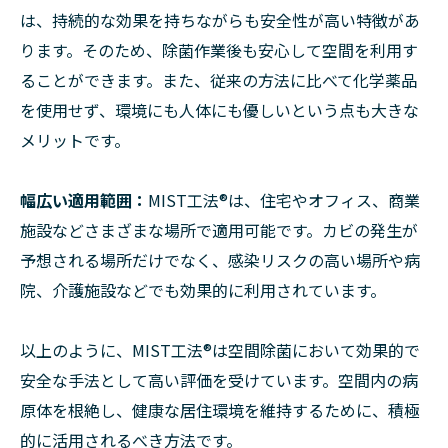
は、持続的な効果を持ちながらも安全性が高い特徴があ
ります。そのため、除菌作業後も安心して空間を利用す
ることができます。また、従来の方法に比べて化学薬品
を使用せず、環境にも人体にも優しいという点も大きな
メリットです。
幅広い適用範囲：
MIST工法®は、住宅やオフィス、商業
施設などさまざまな場所で適用可能です。カビの発生が
予想される場所だけでなく、感染リスクの高い場所や病
院、介護施設などでも効果的に利用されています。
以上のように、MIST工法®は空間除菌において効果的で
安全な手法として高い評価を受けています。空間内の病
原体を根絶し、健康な居住環境を維持するために、積極
的に活用されるべき方法です。