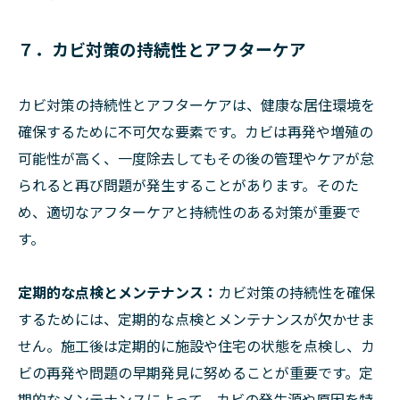
７．カビ対策の持続性とアフターケア
カビ対策の持続性とアフターケアは、健康な居住環境を
確保するために不可欠な要素です。カビは再発や増殖の
可能性が高く、一度除去してもその後の管理やケアが怠
られると再び問題が発生することがあります。そのた
め、適切なアフターケアと持続性のある対策が重要で
す。
定期的な点検とメンテナンス：
カビ対策の持続性を確保
するためには、定期的な点検とメンテナンスが欠かせま
せん。施工後は定期的に施設や住宅の状態を点検し、カ
ビの再発や問題の早期発見に努めることが重要です。定
期的なメンテナンスによって、カビの発生源や原因を特