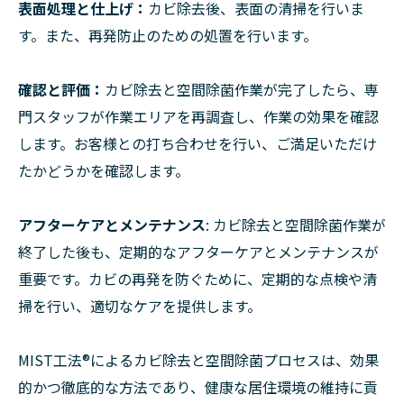
表面処理と仕上げ：
カビ除去後、表面の清掃を行いま
す。また、再発防止のための処置を行います。
確認と評価：
カビ除去と空間除菌作業が完了したら、専
門スタッフが作業エリアを再調査し、作業の効果を確認
します。お客様との打ち合わせを行い、ご満足いただけ
たかどうかを確認します。
アフターケアとメンテナンス
: カビ除去と空間除菌作業が
終了した後も、定期的なアフターケアとメンテナンスが
重要です。カビの再発を防ぐために、定期的な点検や清
掃を行い、適切なケアを提供します。
MIST工法®によるカビ除去と空間除菌プロセスは、効果
的かつ徹底的な方法であり、健康な居住環境の維持に貢