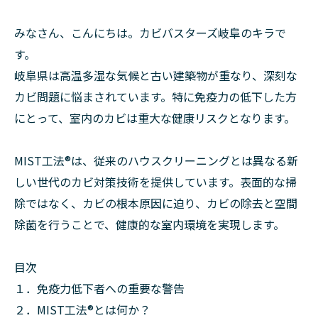
みなさん、こんにちは。カビバスターズ岐阜のキラで
す。
岐阜県は高温多湿な気候と古い建築物が重なり、深刻な
カビ問題に悩まされています。特に免疫力の低下した方
にとって、室内のカビは重大な健康リスクとなります。
MIST工法®は、従来のハウスクリーニングとは異なる新
しい世代のカビ対策技術を提供しています。表面的な掃
除ではなく、カビの根本原因に迫り、カビの除去と空間
除菌を行うことで、健康的な室内環境を実現します。
目次
１．免疫力低下者への重要な警告
２．MIST工法®とは何か？