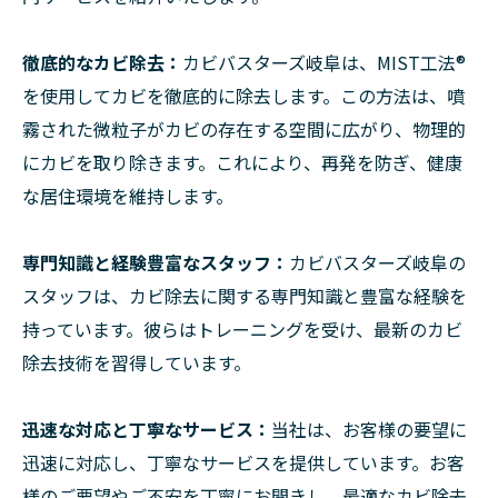
徹底的なカビ除去：
カビバスターズ岐阜は、MIST工法®
を使用してカビを徹底的に除去します。この方法は、噴
霧された微粒子がカビの存在する空間に広がり、物理的
にカビを取り除きます。これにより、再発を防ぎ、健康
な居住環境を維持します。
専門知識と経験豊富なスタッフ：
カビバスターズ岐阜の
スタッフは、カビ除去に関する専門知識と豊富な経験を
持っています。彼らはトレーニングを受け、最新のカビ
除去技術を習得しています。
迅速な対応と丁寧なサービス：
当社は、お客様の要望に
迅速に対応し、丁寧なサービスを提供しています。お客
様のご要望やご不安を丁寧にお聞きし、最適なカビ除去