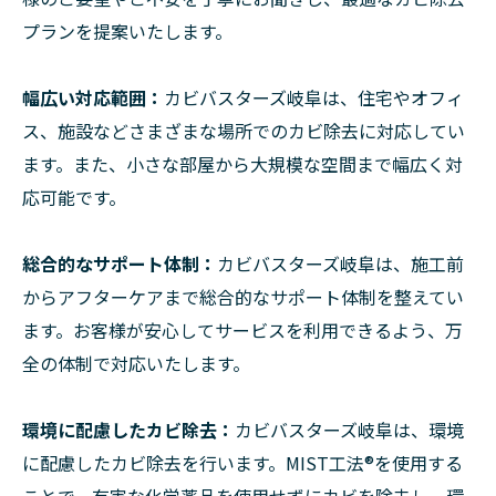
プランを提案いたします。
幅広い対応範囲：
カビバスターズ岐阜は、住宅やオフィ
ス、施設などさまざまな場所でのカビ除去に対応してい
ます。また、小さな部屋から大規模な空間まで幅広く対
応可能です。
総合的なサポート体制：
カビバスターズ岐阜は、施工前
からアフターケアまで総合的なサポート体制を整えてい
ます。お客様が安心してサービスを利用できるよう、万
全の体制で対応いたします。
環境に配慮したカビ除去：
カビバスターズ岐阜は、環境
に配慮したカビ除去を行います。MIST工法®を使用する
ことで、有害な化学薬品を使用せずにカビを除去し、環