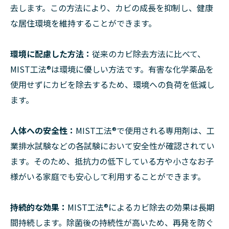
去します。この方法により、カビの成長を抑制し、健康
な居住環境を維持することができます。
環境に配慮した方法：
従来のカビ除去方法に比べて、
MIST工法®は環境に優しい方法です。有害な化学薬品を
使用せずにカビを除去するため、環境への負荷を低減し
ます。
人体への安全性：
MIST工法®で使用される専用剤は、工
業排水試験などの各試験において安全性が確認されてい
ます。そのため、抵抗力の低下している方や小さなお子
様がいる家庭でも安心して利用することができます。
持続的な効果：
MIST工法®によるカビ除去の効果は長期
間持続します。除菌後の持続性が高いため、再発を防ぐ