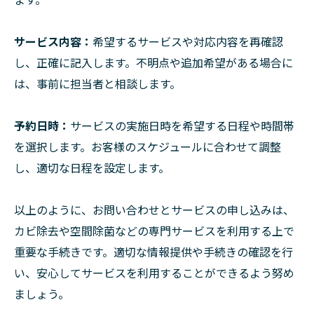
サービス内容：
希望するサービスや対応内容を再確認
し、正確に記入します。不明点や追加希望がある場合に
は、事前に担当者と相談します。
予約日時：
サービスの実施日時を希望する日程や時間帯
を選択します。お客様のスケジュールに合わせて調整
し、適切な日程を設定します。
以上のように、お問い合わせとサービスの申し込みは、
カビ除去や空間除菌などの専門サービスを利用する上で
重要な手続きです。適切な情報提供や手続きの確認を行
い、安心してサービスを利用することができるよう努め
ましょう。