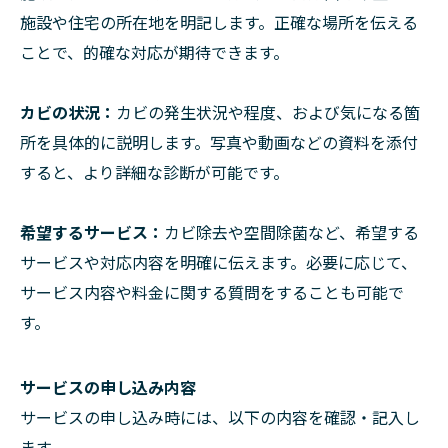
施設や住宅の所在地を明記します。正確な場所を伝える
ことで、的確な対応が期待できます。
カビの状況：
カビの発生状況や程度、および気になる箇
所を具体的に説明します。写真や動画などの資料を添付
すると、より詳細な診断が可能です。
希望するサービス：
カビ除去や空間除菌など、希望する
サービスや対応内容を明確に伝えます。必要に応じて、
サービス内容や料金に関する質問をすることも可能で
す。
サービスの申し込み内容
サービスの申し込み時には、以下の内容を確認・記入し
ます。