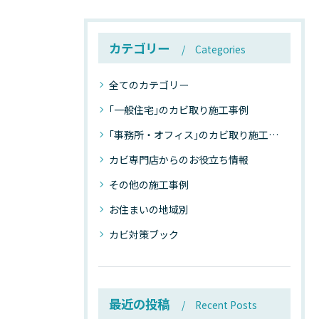
カテゴリー
Categories
全てのカテゴリー
｢一般住宅｣のカビ取り施工事例
｢事務所・オフィス｣のカビ取り施工事例
カビ専門店からのお役立ち情報
その他の施工事例
お住まいの地域別
カビ対策ブック
最近の投稿
Recent Posts