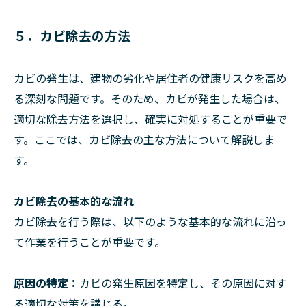
５．カビ除去の方法
カビの発生は、建物の劣化や居住者の健康リスクを高め
る深刻な問題です。そのため、カビが発生した場合は、
適切な除去方法を選択し、確実に対処することが重要で
す。ここでは、カビ除去の主な方法について解説しま
す。
カビ除去の基本的な流れ
カビ除去を行う際は、以下のような基本的な流れに沿っ
て作業を行うことが重要です。
原因の特定：
カビの発生原因を特定し、その原因に対す
る適切な対策を講じる。