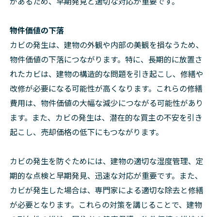
があるため、早期発見と適切な対応が重要です。
物件価値の下落
カビの発生は、建物の外観や内部の美観を損なうため、
物件価値の下落につながります。特に、長期的に放置さ
れたカビは、建物の構造的な問題を引き起こし、修繕や
改修が必要になる可能性が高くなります。これらの修繕
費用は、物件価値の大幅な減少につながる可能性があり
ます。また、カビの発生は、潜在的な買主の不安を引き
起こし、売却価格の低下にもつながります。
カビの発生を防ぐためには、建物の適切な湿度管理、定
期的な点検と早期発見、迅速な対応が重要です。また、
カビが発生した場合は、専門家による適切な除去と修繕
が必要となります。これらの対策を講じることで、建物