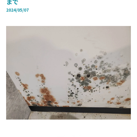
まで
2024/05/07