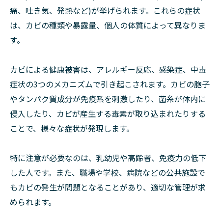
痛、吐き気、発熱など)が挙げられます。これらの症状
は、カビの種類や暴露量、個人の体質によって異なりま
す。
カビによる健康被害は、アレルギー反応、感染症、中毒
症状の3つのメカニズムで引き起こされます。カビの胞子
やタンパク質成分が免疫系を刺激したり、菌糸が体内に
侵入したり、カビが産生する毒素が取り込まれたりする
ことで、様々な症状が発現します。
特に注意が必要なのは、乳幼児や高齢者、免疫力の低下
した人です。また、職場や学校、病院などの公共施設で
もカビの発生が問題となることがあり、適切な管理が求
められます。