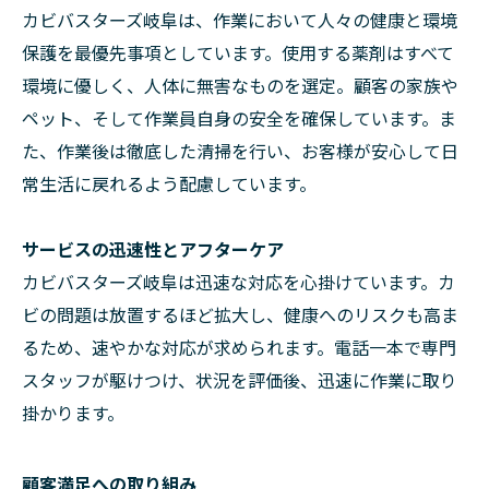
カビバスターズ岐阜は、作業において人々の健康と環境
保護を最優先事項としています。使用する薬剤はすべて
環境に優しく、人体に無害なものを選定。顧客の家族や
ペット、そして作業員自身の安全を確保しています。ま
た、作業後は徹底した清掃を行い、お客様が安心して日
常生活に戻れるよう配慮しています。
サービスの迅速性とアフターケア
カビバスターズ岐阜は迅速な対応を心掛けています。カ
ビの問題は放置するほど拡大し、健康へのリスクも高ま
るため、速やかな対応が求められます。電話一本で専門
スタッフが駆けつけ、状況を評価後、迅速に作業に取り
掛かります。
顧客満足への取り組み