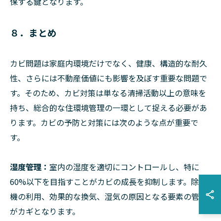
保する鍵となります。
８．まとめ
カビ問題は家庭内環境だけでなく、健康、構造的な耐久
性、さらには不動産価値にも影響を及ぼす重要な問題で
す。そのため、カビ対策は単なる清掃活動以上の意味を
持ち、総合的な住環境管理の一環として捉える必要があ
ります。カビの予防と対策には次のような点が重要で
す。
湿度管理：
室内の湿度を適切にコントロールし、特に
60%以下を目指すことがカビの成長を抑制します。除湿
機の利用、効果的な換気、湿気の原因となる要素の管理
がカギとなります。