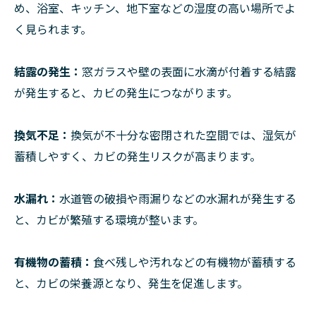
め、浴室、キッチン、地下室などの湿度の高い場所でよ
く見られます。
結露の発生：
窓ガラスや壁の表面に水滴が付着する結露
が発生すると、カビの発生につながります。
換気不足：
換気が不十分な密閉された空間では、湿気が
蓄積しやすく、カビの発生リスクが高まります。
水漏れ：
水道管の破損や雨漏りなどの水漏れが発生する
と、カビが繁殖する環境が整います。
有機物の蓄積：
食べ残しや汚れなどの有機物が蓄積する
と、カビの栄養源となり、発生を促進します。