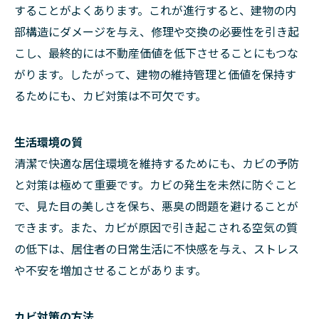
することがよくあります。これが進行すると、建物の内
部構造にダメージを与え、修理や交換の必要性を引き起
こし、最終的には不動産価値を低下させることにもつな
がります。したがって、建物の維持管理と価値を保持す
るためにも、カビ対策は不可欠です。
生活環境の質
清潔で快適な居住環境を維持するためにも、カビの予防
と対策は極めて重要です。カビの発生を未然に防ぐこと
で、見た目の美しさを保ち、悪臭の問題を避けることが
できます。また、カビが原因で引き起こされる空気の質
の低下は、居住者の日常生活に不快感を与え、ストレス
や不安を増加させることがあります。
カビ対策の方法