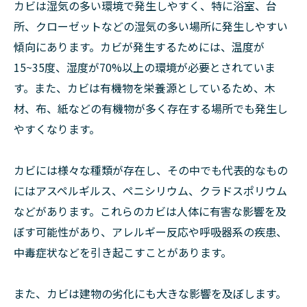
カビは湿気の多い環境で発生しやすく、特に浴室、台
所、クローゼットなどの湿気の多い場所に発生しやすい
傾向にあります。カビが発生するためには、温度が
15~35度、湿度が70%以上の環境が必要とされていま
す。また、カビは有機物を栄養源としているため、木
材、布、紙などの有機物が多く存在する場所でも発生し
やすくなります。
カビには様々な種類が存在し、その中でも代表的なもの
にはアスペルギルス、ペニシリウム、クラドスポリウム
などがあります。これらのカビは人体に有害な影響を及
ぼす可能性があり、アレルギー反応や呼吸器系の疾患、
中毒症状などを引き起こすことがあります。
また、カビは建物の劣化にも大きな影響を及ぼします。