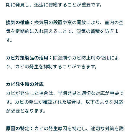
期に発見し、迅速に修繕することが重要です。
換気の徹底：
換気扇の設置や窓の開放により、室内の空
気を定期的に入れ替えることで、湿気の蓄積を防ぎま
す。
カビ対策製品の活用：
除湿剤やカビ防止剤の使用によ
り、カビの発生を抑制することができます。
カビ発生時の対応
カビが発生した場合は、早期発見と適切な対応が重要で
す。カビの発生が確認された場合は、以下のような対応
が必要となります。
原因の特定：
カビの発生原因を特定し、適切な対策を講