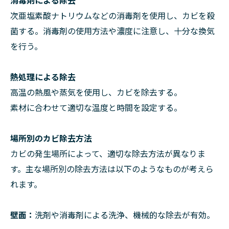
消毒剤による除去
次亜塩素酸ナトリウムなどの消毒剤を使用し、カビを殺
菌する。消毒剤の使用方法や濃度に注意し、十分な換気
を行う。
熱処理による除去
高温の熱風や蒸気を使用し、カビを除去する。
素材に合わせて適切な温度と時間を設定する。
場所別のカビ除去方法
カビの発生場所によって、適切な除去方法が異なりま
す。主な場所別の除去方法は以下のようなものが考えら
れます。
壁面：
洗剤や消毒剤による洗浄、機械的な除去が有効。