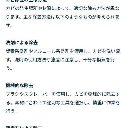
カビの発生場所や材質によって、適切な除去方法が異な
ります。主な除去方法は以下のようなものが考えられま
す。
洗剤による除去
塩素系洗剤やアルコール系洗剤を使用し、カビを洗い流
す。洗剤の使用方法や濃度に注意し、十分な換気を行
う。
機械的な除去
ブラシやスクレーパーを使用し、カビを物理的に除去す
る。素材に合わせて適切な工具を選択し、慎重に作業を
行う。