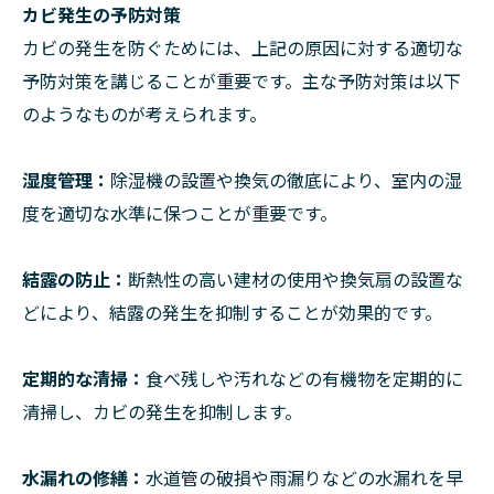
カビ発生の予防対策
カビの発生を防ぐためには、上記の原因に対する適切な
予防対策を講じることが重要です。主な予防対策は以下
のようなものが考えられます。
湿度管理：
除湿機の設置や換気の徹底により、室内の湿
度を適切な水準に保つことが重要です。
結露の防止：
断熱性の高い建材の使用や換気扇の設置な
どにより、結露の発生を抑制することが効果的です。
定期的な清掃：
食べ残しや汚れなどの有機物を定期的に
清掃し、カビの発生を抑制します。
水漏れの修繕：
水道管の破損や雨漏りなどの水漏れを早