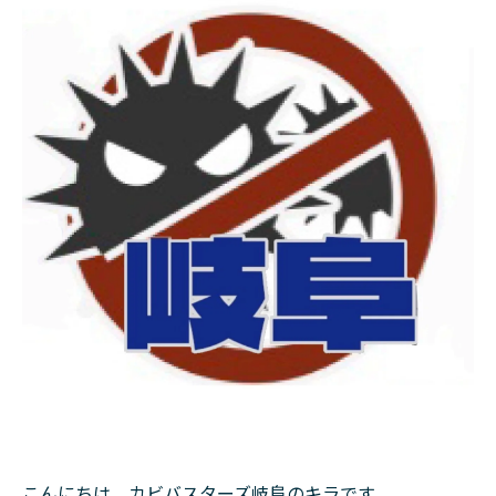
こんにちは。カビバスターズ岐阜のキラです。