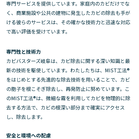
専門サービスを提供しています。家庭内のカビだけでな
く、商業施設や公共の建物に発生したカビの除去も手が
ける彼らのサービスは、その確かな技術力と迅速な対応
で高い評価を受けています。
専門性と技術力
カビバスターズ岐阜は、カビ除去に関する深い知識と最
新の技術を駆使しています。わたしたちは、MIST工法®
をはじめとする先進的な除去技術を用いることで、カビ
の胞子を根こそぎ除去し、再発防止に努めています。こ
のMIST工法®は、微細な霧を利用してカビを物理的に除
去する方法で、カビの根深い部分まで確実にアクセス
し、除去します。
安全と環境への配慮