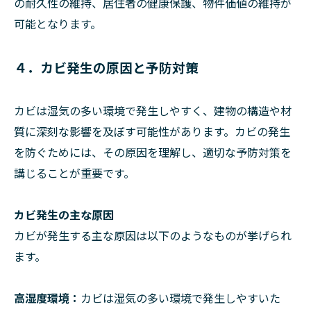
の耐久性の維持、居住者の健康保護、物件価値の維持が
可能となります。
４．カビ発生の原因と予防対策
カビは湿気の多い環境で発生しやすく、建物の構造や材
質に深刻な影響を及ぼす可能性があります。カビの発生
を防ぐためには、その原因を理解し、適切な予防対策を
講じることが重要です。
カビ発生の主な原因
カビが発生する主な原因は以下のようなものが挙げられ
ます。
高湿度環境：
カビは湿気の多い環境で発生しやすいた