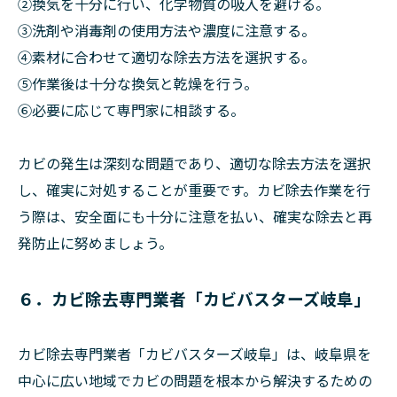
②換気を十分に行い、化学物質の吸入を避ける。
➂洗剤や消毒剤の使用方法や濃度に注意する。
④素材に合わせて適切な除去方法を選択する。
⑤作業後は十分な換気と乾燥を行う。
⑥必要に応じて専門家に相談する。
カビの発生は深刻な問題であり、適切な除去方法を選択
し、確実に対処することが重要です。カビ除去作業を行
う際は、安全面にも十分に注意を払い、確実な除去と再
発防止に努めましょう。
６．カビ除去専門業者「カビバスターズ岐阜」
カビ除去専門業者「カビバスターズ岐阜」は、岐阜県を
中心に広い地域でカビの問題を根本から解決するための