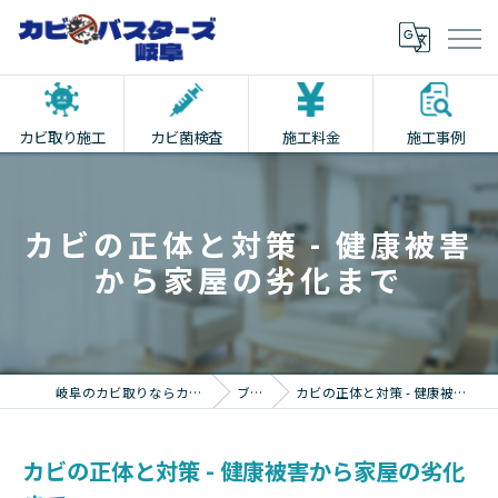
カビ取り施工
カビ菌検査
施工料金
施工事例
カビの正体と対策 - 健康被害
から家屋の劣化まで
岐阜のカビ取りならカビバスターズ岐阜
ブログ
カビの正体と対策 - 健康被害から家屋の劣化まで
カビの正体と対策 - 健康被害から家屋の劣化