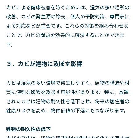
カビによる健康被害を防ぐためには、湿気の多い場所の
改善、カビの発生源の除去、個人の予防対策、専門家に
よる対応などが重要です。これらの対策を組み合わせる
ことで、カビの問題を効果的に解決することができま
す。
３．カビが建物に及ぼす影響
カビは湿気の多い環境で発生しやすく、建物の構造や材
質に深刻な影響を及ぼす可能性があります。特に、放置
されたカビは建物の耐久性を低下させ、将来の居住者の
健康リスクを高め、物件価値の下落にもつながります。
建物の耐久性の低下