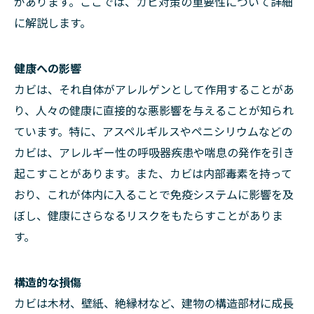
があります。ここでは、カビ対策の重要性について詳細
に解説します。
健康への影響
カビは、それ自体がアレルゲンとして作用することがあ
り、人々の健康に直接的な悪影響を与えることが知られ
ています。特に、アスペルギルスやペニシリウムなどの
カビは、アレルギー性の呼吸器疾患や喘息の発作を引き
起こすことがあります。また、カビは内部毒素を持って
おり、これが体内に入ることで免疫システムに影響を及
ぼし、健康にさらなるリスクをもたらすことがありま
す。
構造的な損傷
カビは木材、壁紙、絶縁材など、建物の構造部材に成長