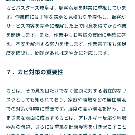
カビバスターズ岐阜は、顧客満足を非常に重視していま
す。作業前には丁寧な説明と見積もりを提供し、顧客が
サービス内容を完全に理解した上で同意を得てから作業
を開始します。また、作業中もお客様の質問に明確に答
え、不安を解消する努力を惜しまず、作業完了後も満足
度を確認し、問題があれば速やかに対応します。
７．カビ対策の重要性
カビは、その見た目だけでなく健康に対する潜在的なリ
スクとしても知られており、家庭や職場などの居住環境
での対策が非常に重要です。湿度の高い環境を好み、さ
まざまな表面に成長するカビは、アレルギー反応や呼吸
器系の問題、さらには重篤な健康障害を引き起こすこと