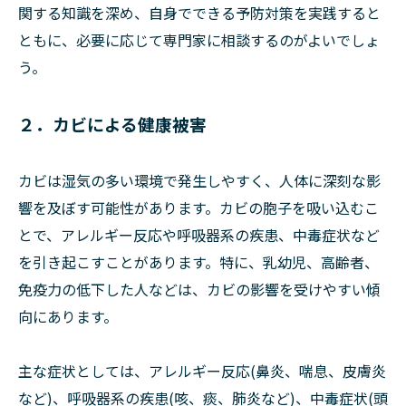
関する知識を深め、自身でできる予防対策を実践すると
ともに、必要に応じて専門家に相談するのがよいでしょ
う。
２．カビによる健康被害
カビは湿気の多い環境で発生しやすく、人体に深刻な影
響を及ぼす可能性があります。カビの胞子を吸い込むこ
とで、アレルギー反応や呼吸器系の疾患、中毒症状など
を引き起こすことがあります。特に、乳幼児、高齢者、
免疫力の低下した人などは、カビの影響を受けやすい傾
向にあります。
主な症状としては、アレルギー反応(鼻炎、喘息、皮膚炎
など)、呼吸器系の疾患(咳、痰、肺炎など)、中毒症状(頭