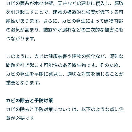
カビの菌糸が木材や壁、天井などの建材に侵入し、腐敗
を引き起こすことで、建物の構造的な強度が低下する可
能性があります。さらに、カビの発生によって建物内部
の湿気が高まり、結露や水漏れなどの二次的な被害にも
つながります。
このように、カビは健康被害や建物の劣化など、深刻な
問題を引き起こす可能性のある微生物です。そのため、
カビの発生を早期に発見し、適切な対策を講じることが
重要となります。
カビの除去と予防対策
カビの除去と予防対策については、以下のような点に注
意が必要です。