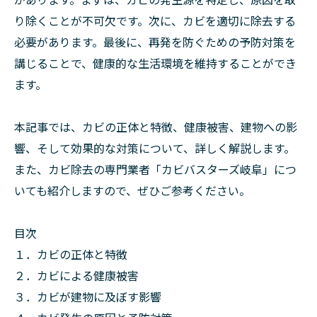
り除くことが不可欠です。次に、カビを適切に除去する
必要があります。最後に、再発を防ぐための予防対策を
講じることで、健康的な生活環境を維持することができ
ます。
本記事では、カビの正体と特徴、健康被害、建物への影
響、そして効果的な対策について、詳しく解説します。
また、カビ除去の専門業者「カビバスターズ岐阜」につ
いても紹介しますので、ぜひご参考ください。
目次
１．カビの正体と特徴
２．カビによる健康被害
３．カビが建物に及ぼす影響