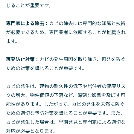
じることが重要です。
専門家による除去：
カビの除去には専門的な知識と技術
が必要であるため、専門業者に依頼することが推奨され
ます。
再発防止対策：
カビの発生原因を取り除き、再発を防ぐ
ための対策を講じることが重要です。
カビの発生は、建物の耐久性の低下や居住者の健康リス
クの増大、物件価値の下落など、深刻な影響を及ぼす可
能性があります。したがって、カビの発生を未然に防ぐ
ための適切な予防対策を講じることが重要です。また、
カビが発生した場合は、早期発見と専門家による適切な
対応が必要となります。