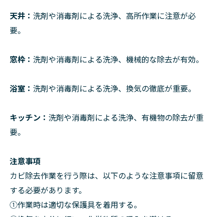
天井：
洗剤や消毒剤による洗浄、高所作業に注意が必
要。
窓枠：
洗剤や消毒剤による洗浄、機械的な除去が有効。
浴室：
洗剤や消毒剤による洗浄、換気の徹底が重要。
キッチン：
洗剤や消毒剤による洗浄、有機物の除去が重
要。
注意事項
カビ除去作業を行う際は、以下のような注意事項に留意
する必要があります。
①作業時は適切な保護具を着用する。