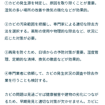
①カビの発生源を特定し、原因を取り除くことが重要。
湿気の多い場所の改善や換気の強化などが効果的。
②カビの汚染範囲を把握し、専門家による適切な除去方
法を選択する。薬剤の使用や物理的な除去など、状況に
応じた対策が必要。
➂再発を防ぐため、日頃からの予防対策が重要。湿度管
理、定期的な清掃、換気の徹底などが効果的。
④専門業者に依頼して、カビの発生状況の調査や除去作
業を行うことも検討する。
カビの問題は見過ごせば健康被害や建物の劣化につなが
るため、早期発見と適切な対策が欠かせません。カビに