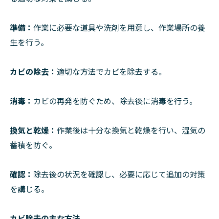
準備：
作業に必要な道具や洗剤を用意し、作業場所の養
生を行う。
カビの除去：
適切な方法でカビを除去する。
消毒：
カビの再発を防ぐため、除去後に消毒を行う。
換気と乾燥：
作業後は十分な換気と乾燥を行い、湿気の
蓄積を防ぐ。
確認：
除去後の状況を確認し、必要に応じて追加の対策
を講じる。
カビ除去の主な方法