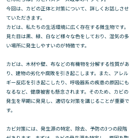
今回は、カビの正体と対策について、詳しくお話しさせ
ていただきます。
カビは、私たちの生活環境に広く存在する微生物です。
見た目は黒、緑、白など様々な色をしており、湿気の多
い場所に発生しやすいのが特徴です。
カビは、木材や壁、布などの有機物を分解する性質があ
り、建物の劣化や腐敗を引き起こします。また、アレル
ギー反応を引き起こしたり、呼吸器系の疾患の原因にも
なるなど、健康被害も懸念されます。そのため、カビの
発生を早期に発見し、適切な対策を講じることが重要で
す。
カビ対策には、発生源の特定、除去、予防の3つの段階
があります。まずは、カビの発生源を特定し、原因を取