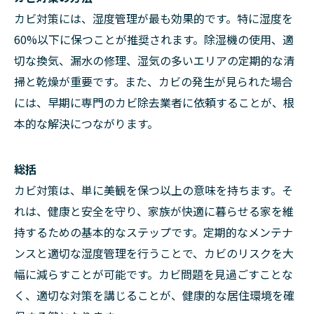
カビ対策には、湿度管理が最も効果的です。特に湿度を
60%以下に保つことが推奨されます。除湿機の使用、適
切な換気、漏水の修理、湿気の多いエリアの定期的な清
掃と乾燥が重要です。また、カビの発生が見られた場合
には、早期に専門のカビ除去業者に依頼することが、根
本的な解決につながります。
総括
カビ対策は、単に美観を保つ以上の意味を持ちます。そ
れは、健康と安全を守り、家族が快適に暮らせる家を維
持するための基本的なステップです。定期的なメンテナ
ンスと適切な湿度管理を行うことで、カビのリスクを大
幅に減らすことが可能です。カビ問題を見過ごすことな
く、適切な対策を講じることが、健康的な居住環境を確