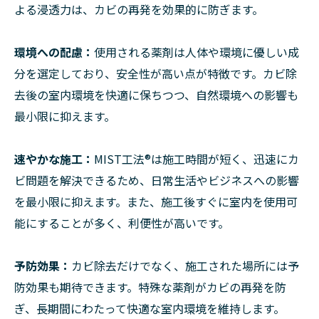
よる浸透力は、カビの再発を効果的に防ぎます。
環境への配慮：
使用される薬剤は人体や環境に優しい成
分を選定しており、安全性が高い点が特徴です。カビ除
去後の室内環境を快適に保ちつつ、自然環境への影響も
最小限に抑えます。
速やかな施工：
MIST工法®は施工時間が短く、迅速にカ
ビ問題を解決できるため、日常生活やビジネスへの影響
を最小限に抑えます。また、施工後すぐに室内を使用可
能にすることが多く、利便性が高いです。
予防効果：
カビ除去だけでなく、施工された場所には予
防効果も期待できます。特殊な薬剤がカビの再発を防
ぎ、長期間にわたって快適な室内環境を維持します。