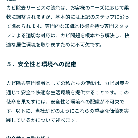
カビ除去サービスの流れは、お客様のニーズに応じて柔
軟に調整されますが、基本的には上記のステップに沿っ
て進められます。専門的な知識と技術を持つ専門スタッ
フによる適切な対応は、カビ問題を根本から解決し、快
適な居住環境を取り戻すために不可欠です。
５．安全性と環境への配慮
カビ除去専門業者としての私たちの使命は、カビ対策を
通じて安全で快適な生活環境を提供することです。この
使命を果たすには、安全性と環境への配慮が不可欠で
す。以下に、当社がどのようにこれらの重要な価値を実
践しているかについて述べます。