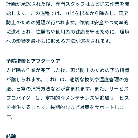
計画が承認された後、専門スタッフはカビ除去作業を開
始します。この過程では、カビを根本から除去し、再発
防止のための処理が行われます。作業は安全かつ効率的
に進められ、住居者や使用者の健康を守るために、環境
への影響を最小限に抑える方法が選択されます。
予防措置とアフターケア
カビ除去作業が完了した後、再発防止のための予防措置
が講じられます。これには、適切な換気や湿度管理の方
法、日常の清掃方法などが含まれます。また、サービス
プロバイダーは、定期的なメンテナンスや追加サービス
を提供することで、長期的なカビ対策をサポートしま
す。
結論