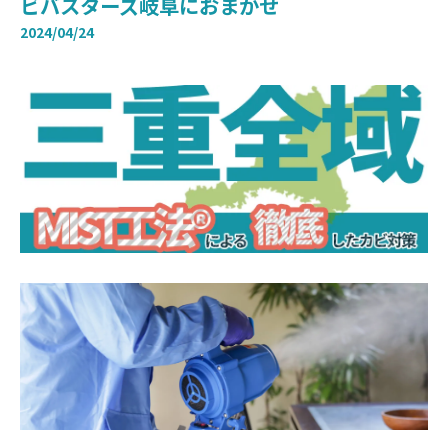
ビバスターズ岐阜におまかせ
2024/04/24