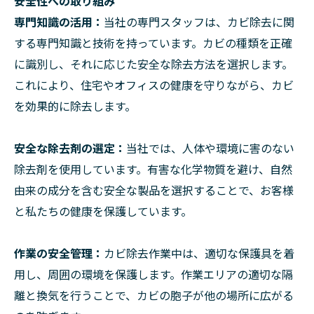
安全性への取り組み
専門知識の活用：
当社の専門スタッフは、カビ除去に関
する専門知識と技術を持っています。カビの種類を正確
に識別し、それに応じた安全な除去方法を選択します。
これにより、住宅やオフィスの健康を守りながら、カビ
を効果的に除去します。
安全な除去剤の選定：
当社では、人体や環境に害のない
除去剤を使用しています。有害な化学物質を避け、自然
由来の成分を含む安全な製品を選択することで、お客様
と私たちの健康を保護しています。
作業の安全管理：
カビ除去作業中は、適切な保護具を着
用し、周囲の環境を保護します。作業エリアの適切な隔
離と換気を行うことで、カビの胞子が他の場所に広がる