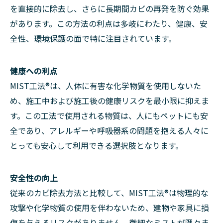
を直接的に除去し、さらに長期間カビの再発を防ぐ効果
があります。この方法の利点は多岐にわたり、健康、安
全性、環境保護の面で特に注目されています。
健康への利点
MIST工法®は、人体に有害な化学物質を使用しないた
め、施工中および施工後の健康リスクを最小限に抑えま
す。この工法で使用される物質は、人にもペットにも安
全であり、アレルギーや呼吸器系の問題を抱える人々に
とっても安心して利用できる選択肢となります。
安全性の向上
従来のカビ除去方法と比較して、MIST工法®は物理的な
攻撃や化学物質の使用を伴わないため、建物や家具に損
傷を与えるリスクがありません。微細なミストが隅々ま