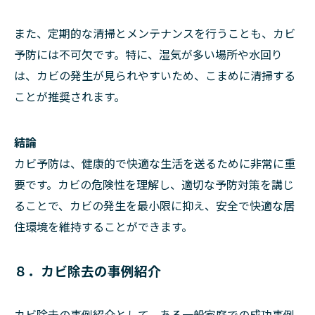
また、定期的な清掃とメンテナンスを行うことも、カビ
予防には不可欠です。特に、湿気が多い場所や水回り
は、カビの発生が見られやすいため、こまめに清掃する
ことが推奨されます。
結論
カビ予防は、健康的で快適な生活を送るために非常に重
要です。カビの危険性を理解し、適切な予防対策を講じ
ることで、カビの発生を最小限に抑え、安全で快適な居
住環境を維持することができます。
８．カビ除去の事例紹介
カビ除去の事例紹介として、ある一般家庭での成功事例