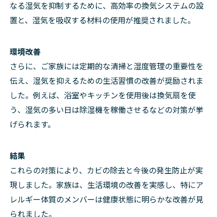
なる湿気を抑制するために、高効率の換気システムの設
置と、湿気を吸収する材料の使用が推奨されました。
環境改善
さらに、ご家族には定期的な清掃と湿度管理の重要性を
伝え、湿気を抑えるための生活習慣の改善が奨励されま
した。例えば、浴室やキッチンを使用後は換気扇を使
う、湿気の多い日は除湿機を稼働させるなどの対策が挙
げられます。
結果
これらの対策により、カビの除去と今後の発生防止が実
現しました。家族は、生活環境の改善を実感し、特にア
レルギー体質のメンバーは健康状態に明らかな改善が見
られました。