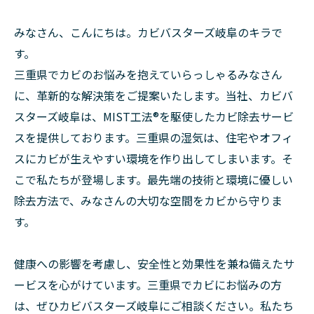
みなさん、こんにちは。カビバスターズ岐阜のキラで
す。
三重県でカビのお悩みを抱えていらっしゃるみなさん
に、革新的な解決策をご提案いたします。当社、カビバ
スターズ岐阜は、MIST工法®を駆使したカビ除去サービ
スを提供しております。三重県の湿気は、住宅やオフィ
スにカビが生えやすい環境を作り出してしまいます。そ
こで私たちが登場します。最先端の技術と環境に優しい
除去方法で、みなさんの大切な空間をカビから守りま
す。
健康への影響を考慮し、安全性と効果性を兼ね備えたサ
ービスを心がけています。三重県でカビにお悩みの方
は、ぜひカビバスターズ岐阜にご相談ください。私たち