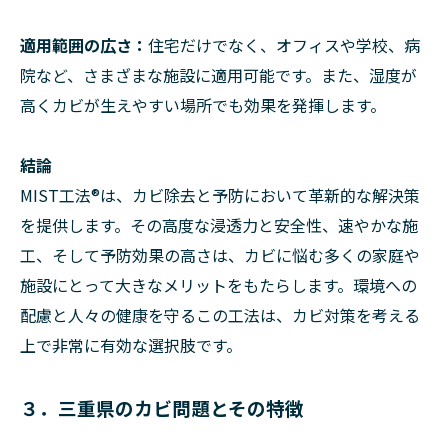
適用範囲の広さ：
住宅だけでなく、オフィスや学校、病
院など、さまざまな施設に適用可能です。また、湿度が
高くカビが生えやすい場所でも効果を発揮します。
結論
MIST工法®は、カビ除去と予防において革新的な解決策
を提供します。その高度な浸透力と安全性、速やかな施
工、そして予防効果の高さは、カビに悩む多くの家庭や
施設にとって大きなメリットをもたらします。環境への
配慮と人々の健康を守るこの工法は、カビ対策を考える
上で非常に有効な選択肢です。
３．三重県のカビ問題とその特徴