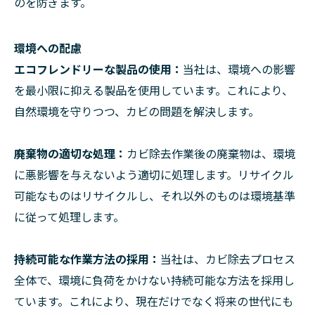
のを防ぎます。
環境への配慮
エコフレンドリーな製品の使用：
当社は、環境への影響
を最小限に抑える製品を使用しています。これにより、
自然環境を守りつつ、カビの問題を解決します。
廃棄物の適切な処理：
カビ除去作業後の廃棄物は、環境
に悪影響を与えないよう適切に処理します。リサイクル
可能なものはリサイクルし、それ以外のものは環境基準
に従って処理します。
持続可能な作業方法の採用：
当社は、カビ除去プロセス
全体で、環境に負荷をかけない持続可能な方法を採用し
ています。これにより、現在だけでなく将来の世代にも