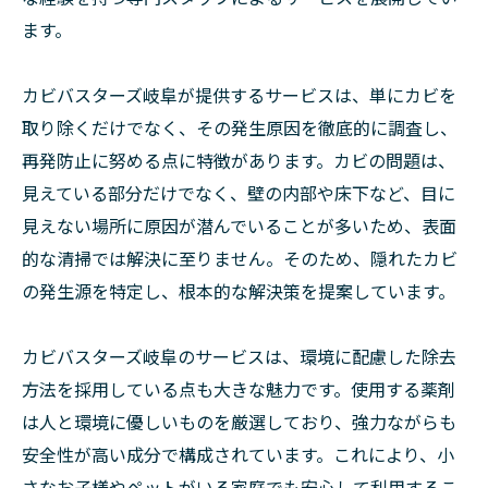
ます。
カビバスターズ岐阜が提供するサービスは、単にカビを
取り除くだけでなく、その発生原因を徹底的に調査し、
再発防止に努める点に特徴があります。カビの問題は、
見えている部分だけでなく、壁の内部や床下など、目に
見えない場所に原因が潜んでいることが多いため、表面
的な清掃では解決に至りません。そのため、隠れたカビ
の発生源を特定し、根本的な解決策を提案しています。
カビバスターズ岐阜のサービスは、環境に配慮した除去
方法を採用している点も大きな魅力です。使用する薬剤
は人と環境に優しいものを厳選しており、強力ながらも
安全性が高い成分で構成されています。これにより、小
さなお子様やペットがいる家庭でも安心して利用するこ