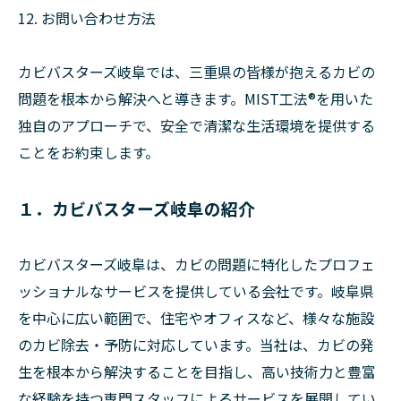
12. お問い合わせ方法
カビバスターズ岐阜では、三重県の皆様が抱えるカビの
問題を根本から解決へと導きます。MIST工法®を用いた
独自のアプローチで、安全で清潔な生活環境を提供する
ことをお約束します。
１．カビバスターズ岐阜の紹介
カビバスターズ岐阜は、カビの問題に特化したプロフェ
ッショナルなサービスを提供している会社です。岐阜県
を中心に広い範囲で、住宅やオフィスなど、様々な施設
のカビ除去・予防に対応しています。当社は、カビの発
生を根本から解決することを目指し、高い技術力と豊富
な経験を持つ専門スタッフによるサービスを展開してい