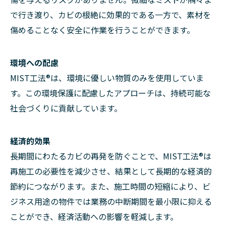
で行き渡り、カビの根絶に効果的である一方で、素材を
傷めることなく安全に作業を行うことができます。
環境への配慮
MIST工法®は、環境に優しい物質のみを使用していま
す。この環境保護に配慮したアプローチは、持続可能な
社会づくりに貢献しています。
経済的効果
長期間にわたるカビの再発を防ぐことで、MIST工法®は
再施工の必要性を減少させ、結果として長期的な経済的
節約につながります。また、施工時間の短縮により、ビ
ジネス用途の物件では業務の中断期間を最小限に抑える
ことができ、経済活動への影響を軽減します。