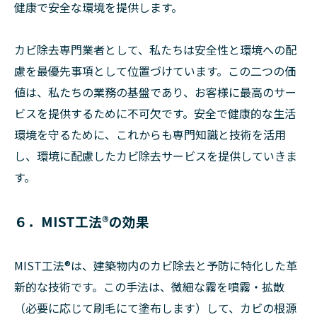
健康で安全な環境を提供します。
カビ除去専門業者として、私たちは安全性と環境への配
慮を最優先事項として位置づけています。この二つの価
値は、私たちの業務の基盤であり、お客様に最高のサー
ビスを提供するために不可欠です。安全で健康的な生活
環境を守るために、これからも専門知識と技術を活用
し、環境に配慮したカビ除去サービスを提供していきま
す。
６．MIST工法®の効果
MIST工法®は、建築物内のカビ除去と予防に特化した革
新的な技術です。この手法は、微細な霧を噴霧・拡散
（必要に応じて刷毛にて塗布します）して、カビの根源