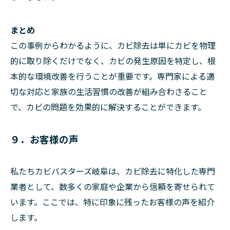
まとめ
この事例からわかるように、カビ除去は単にカビを物理
的に取り除くだけでなく、カビの発生原因を特定し、根
本的な環境改善を行うことが重要です。専門家による適
切な対応と家族の生活習慣の改善が組み合わさること
で、カビの問題を効果的に解決することができます。
９．お客様の声
私たちカビバスターズ岐阜は、カビ除去に特化した専門
業者として、数多くの家庭や企業から信頼を寄せられて
います。ここでは、特に印象に残ったお客様の声を紹介
します。