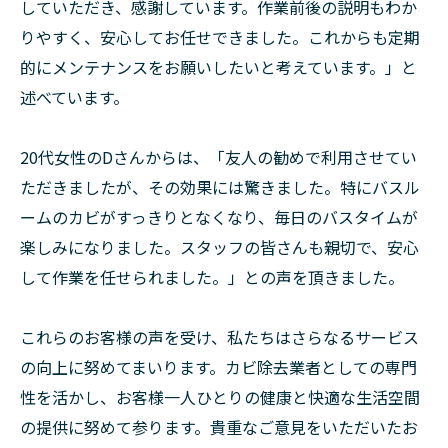
していただき、感謝しています。作業前後の説明もわか
りやすく、安心してお任せできました。これからも定期
的にメンテナンスをお願いしたいと考えています。」と
述べています。
20代女性のDさんからは、「友人の勧めで利用させてい
ただきましたが、その効果には驚きました。特にバスル
ームのカビがすっきりとなくなり、毎日のバスタイムが
楽しみになりました。スタッフの皆さんも親切で、安心
して作業を任せられました。」との声を頂きました。
これらのお客様の声を受け、私たちはさらなるサービス
の向上に努めてまいります。カビ除去業者としての専門
性を活かし、お客様一人ひとりの健康と快適な生活空間
の提供に努めて参ります。貴重なご意見をいただいたお