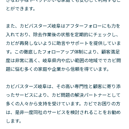
とができます。
また、カビバスターズ岐阜はアフターフォローにも力を
入れており、除去作業後の状態を定期的にチェックし、
カビが再発しないように助言やサポートを提供していま
す。この徹底したフォローアップ体制により、顧客満足
度は非常に高く、岐阜県内や広い範囲の地域ででカビ問
題に悩む多くの家庭や企業から信頼を得ています。
カビバスターズ岐阜は、その高い専門性と顧客に寄り添
ったサービスにより、カビ問題の解決パートナーとして
多くの人々から支持を受けています。カビでお困りの方
は、是非一度同社のサービスを検討されることをお勧め
します。