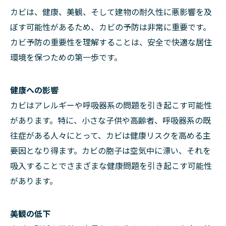
カビは、健康、美観、そして建物の耐久性に悪影響を及
ぼす可能性があるため、カビの予防は非常に重要です。
カビ予防の重要性を理解することは、安全で快適な居住
環境を保つための第一歩です。
健康への影響
カビはアレルギーや呼吸器系の問題を引き起こす可能性
があります。特に、小さな子供や高齢者、呼吸器系の既
往症がある人々にとって、カビは健康リスクを高める主
要因となり得ます。カビの胞子は空気中に漂い、それを
吸入することでさまざまな健康問題を引き起こす可能性
があります。
美観の低下