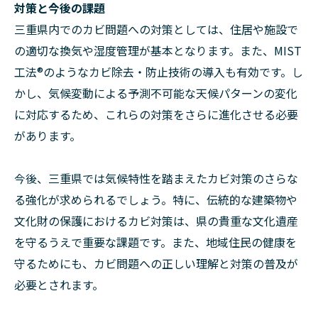
対策と今後の課題
三重県内でのカビ問題への対策としては、住居や施設で
の適切な換気や湿度管理が基本となります。また、MIST
工法®のようなカビ除去・防止技術の導入も有効です。し
かし、気候変動による予測不可能な天候パターンの変化
に対応するため、これらの対策をさらに進化させる必要
があります。
今後、三重県では気候特性を踏まえたカビ対策のさらな
る強化が求められるでしょう。特に、伝統的な建築物や
文化財の保護におけるカビ対策は、県の貴重な文化遺産
を守るうえで重要な課題です。また、地域住民の健康を
守るためにも、カビ問題への正しい理解と対策の普及が
必要とされます。