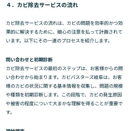
４．カビ除去サービスの流れ
カビ除去サービスの流れは、カビの問題を効率的かつ効
果的に解決するために、細心の注意を払って計画されて
います。以下にその一連のプロセスを紹介します。
問い合わせと初期診断
カビ除去サービスの最初のステップは、お客様からの問
い合わせから始まります。カビバスターズ岐阜は、お客
様のカビの状況に関する基本情報を収集し、問題の規模
や種類を初期診断します。この段階で、カビの発生原因
や被害の程度について大まかな理解を得ることが重要で
す。
現地調査