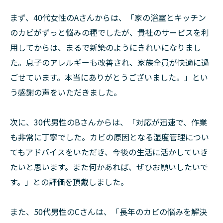
まず、40代女性のAさんからは、「家の浴室とキッチン
のカビがずっと悩みの種でしたが、貴社のサービスを利
用してからは、まるで新築のようにきれいになりまし
た。息子のアレルギーも改善され、家族全員が快適に過
ごせています。本当にありがとうございました。」とい
う感謝の声をいただきました。
次に、30代男性のBさんからは、「対応が迅速で、作業
も非常に丁寧でした。カビの原因となる湿度管理につい
てもアドバイスをいただき、今後の生活に活かしていき
たいと思います。また何かあれば、ぜひお願いしたいで
す。」との評価を頂戴しました。
また、50代男性のCさんは、「長年のカビの悩みを解決