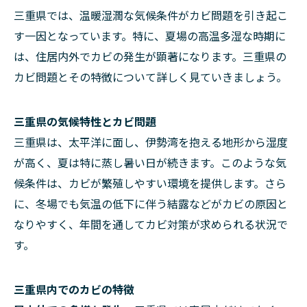
三重県では、温暖湿潤な気候条件がカビ問題を引き起こ
す一因となっています。特に、夏場の高温多湿な時期に
は、住居内外でカビの発生が顕著になります。三重県の
カビ問題とその特徴について詳しく見ていきましょう。
三重県の気候特性とカビ問題
三重県は、太平洋に面し、伊勢湾を抱える地形から湿度
が高く、夏は特に蒸し暑い日が続きます。このような気
候条件は、カビが繁殖しやすい環境を提供します。さら
に、冬場でも気温の低下に伴う結露などがカビの原因と
なりやすく、年間を通してカビ対策が求められる状況で
す。
三重県内でのカビの特徴