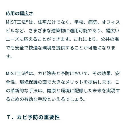
応用の幅広さ
MIST工法®は、住宅だけでなく、学校、病院、オフィス
ビルなど、さまざまな建築物に適用可能であり、幅広い
ニーズに応えることができます。これにより、公共の場
でも安全で快適な環境を提供することが可能になりま
す。
MIST工法®は、カビ除去と予防において、その効果、安
全性、環境保護の面で大きなメリットを提供します。こ
の革新的な手法は、健康と環境に配慮した未来を実現す
るための有効な手段といえるでしょう。
７．カビ予防の重要性