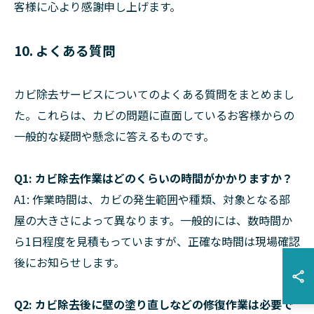
客様に心より感謝申し上げます。
10. よくある質問
カビ除去サービスについてのよくある質問をまとめまし
た。これらは、カビの問題に直面しているお客様からの
一般的な疑問や懸念に答えるものです。
Q1: カビ除去作業はどのくらいの時間がかかりますか？
A1: 作業時間は、カビの発生範囲や種類、対象となる部
屋の大きさによって異なります。一般的には、数時間か
ら1日程度を見積もっていますが、正確な時間は現場確認
後にお知らせします。
Q2: カビ除去後に壁の塗り直しなどの修復作業は必要で