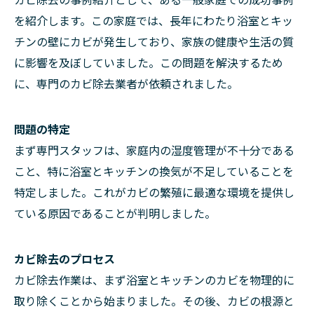
を紹介します。この家庭では、長年にわたり浴室とキッ
チンの壁にカビが発生しており、家族の健康や生活の質
に影響を及ぼしていました。この問題を解決するため
に、専門のカビ除去業者が依頼されました。
問題の特定
まず専門スタッフは、家庭内の湿度管理が不十分である
こと、特に浴室とキッチンの換気が不足していることを
特定しました。これがカビの繁殖に最適な環境を提供し
ている原因であることが判明しました。
カビ除去のプロセス
カビ除去作業は、まず浴室とキッチンのカビを物理的に
取り除くことから始まりました。その後、カビの根源と