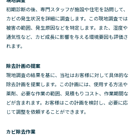
初期診断の後、専門スタッフが施設や住宅を訪問して、
カビの発生状況を詳細に調査します。この現地調査では
被害の範囲、発生原因などを特定します。また、湿度や
通気性など、カビ成長に影響を与える環境要因も評価さ
れます。
除去計画の提案
現地調査の結果を基に、当社はお客様に対して具体的な
除去計画を提案します。この計画には、使用する方法や
薬剤、必要な作業の範囲、見積もりコスト、作業期間な
どが含まれます。お客様はこの計画を検討し、必要に応
じて調整を依頼することができます。
カビ除去作業