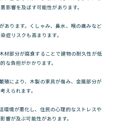
に悪影響を及ぼす可能性があります。
があります。くしゃみ、鼻水、喉の痛みなど
感染症リスクも高まります。
木材部分が腐食することで建物の耐久性が低
済的な負担がかかります。
繁殖により、木製の家具が傷み、金属部分が
も考えられます。
活環境が悪化し、住民の心理的なストレスや
悪影響が及ぶ可能性があります。