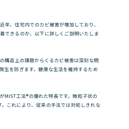
。近年、住宅内でのカビ被害が増加しており、
改善できるのか、以下に詳しくご説明いたしま
の構造上の課題からくるカビ被害は深刻な問
の発生を防ぎます。健康な生活を維持するため
MIST工法®の優れた特長です。微粒子状の
す。これにより、従来の手法では対処しきれな