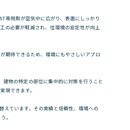
IST専用剤が空気中に広がり、表面にしっかり
施工の必要が軽減され、住環境の安定性が向上
除菌が期待できるため、環境にもやさしいアプロ
す。建物の特定の部位に集中的に対策を行うこと
が実現できます。
り替えています。その実績と信頼性、環境への
ょう。