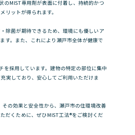
状のMIST専用剤が表面に付着し、持続的かつ
なメリットが得られます。
カビ・除菌が期待できるため、環境にも優しいア
します。また、これにより瀬戸市全体が健康で
ーチを採用しています。建物の特定の部位に集中
も充実しており、安心してご利用いただけま
す。その効果と安全性から、瀬戸市の住環境改善
ただくために、ぜひMIST工法®をご検討くだ