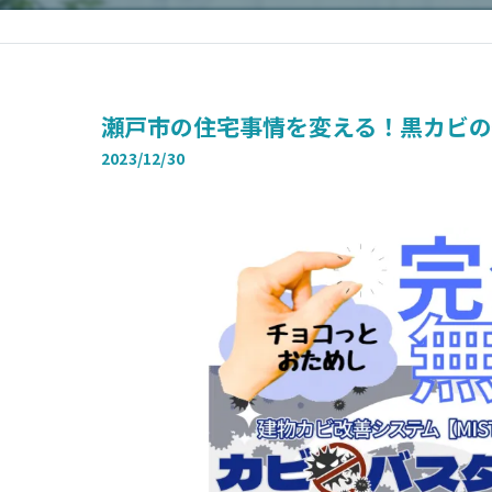
瀬戸市の住宅事情を変える！黒カビの
2023/12/30