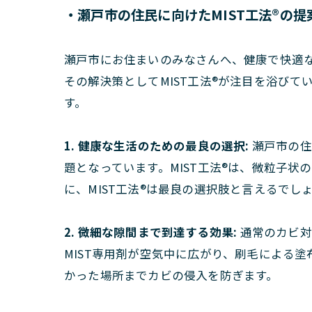
・瀬戸市の住民に向けたMIST工法®の提
瀬戸市にお住まいのみなさんへ、健康で快適な
その解決策としてMIST工法®が注目を浴び
す。
1. 健康な生活のための最良の選択:
瀬戸市の住
題となっています。MIST工法®は、微粒子
に、MIST工法®は最良の選択肢と言えるでし
2. 微細な隙間まで到達する効果:
通常のカビ対
MIST専用剤が空気中に広がり、刷毛による
かった場所までカビの侵入を防ぎます。