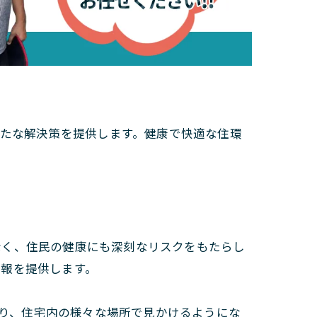
新たな解決策を提供します。健康で快適な住環
なく、住民の健康にも深刻なリスクをもたらし
情報を提供します。
り、住宅内の様々な場所で見かけるようにな