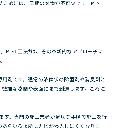
ためには、早期の対策が不可欠です。MIST
MIST工法®は、その革新的なアプローチに
。
T専用剤です。通常の液体状の除菌剤や消臭剤と
、微細な隙間や表面にまで到達します。これに
います。専門の施工業者が適切な手順で施工を行
のあらゆる場所にカビが侵入しにくくなりま