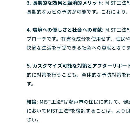
3. 長期的な効果と経済的メリット:
MIST工
長期的なカビの予防が可能です。これにより
4. 環境への優しさと社会への貢献:
MIST工
プローチです。有害な成分を使用せず、住民
快適な生活を享受できる社会への貢献となり
5. カスタマイズ可能な対策とアフターサポート
的に対策を行うことも、全体的な予防対策を
す。
結論:
MIST工法®は瀬戸市の住民に向けて
においてMIST工法®を検討することは、より
さい。