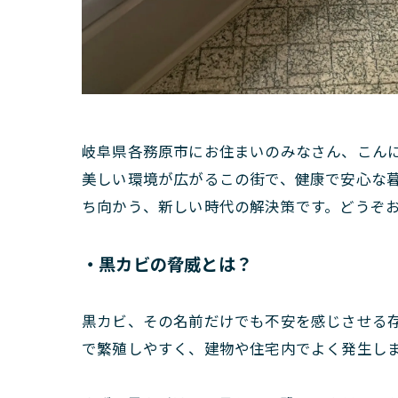
岐阜県各務原市にお住まいのみなさん、こん
美しい環境が広がるこの街で、健康で安心な暮
ち向かう、新しい時代の解決策です。どうぞ
・黒カビの脅威とは？
黒カビ、その名前だけでも不安を感じさせる
で繁殖しやすく、建物や住宅内でよく発生し