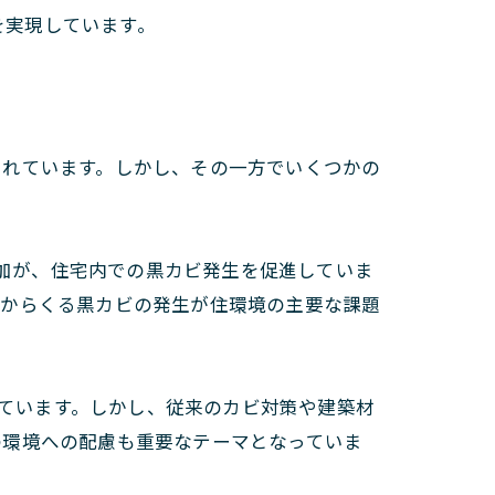
を実現しています。
られています。しかし、その一方でいくつかの
加が、住宅内での黒カビ発生を促進していま
性からくる黒カビの発生が住環境の主要な課題
ています。しかし、従来のカビ対策や建築材
の環境への配慮も重要なテーマとなっていま