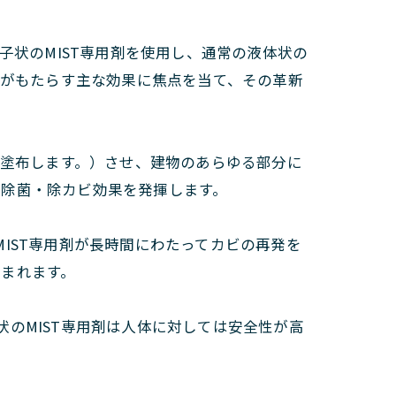
子状のMIST専用剤を使用し、通常の液体状の
®がもたらす主な効果に焦点を当て、その革新
にて塗布します。）させ、建物のあらゆる部分に
な除菌・除カビ効果を発揮します。
MIST専用剤が長時間にわたってカビの再発を
まれます。
状のMIST専用剤は人体に対しては安全性が高