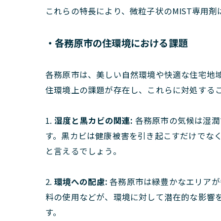
これらの特長により、微粒子状のMIST専用剤
・各務原市の住環境における課題
各務原市は、美しい自然環境や快適な住宅地
住環境上の課題が存在し、これらに対処する
1.
湿度と黒カビの関連:
各務原市の気候は湿潤
す。黒カビは健康被害を引き起こすだけでな
と言えるでしょう。
2.
環境への配慮:
各務原市は緑豊かなエリアが
料の使用などが、環境に対して潜在的な影響
す。