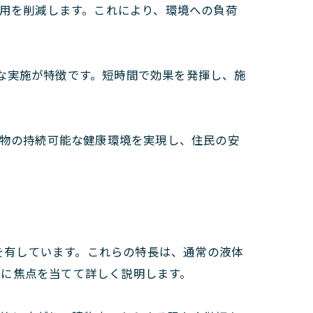
の使用を削減します。これにより、環境への負荷
的な実施が特徴です。短時間で効果を発揮し、施
建物の持続可能な健康環境を実現し、住民の安
長を有しています。これらの特長は、通常の液体
長に焦点を当てて詳しく説明します。