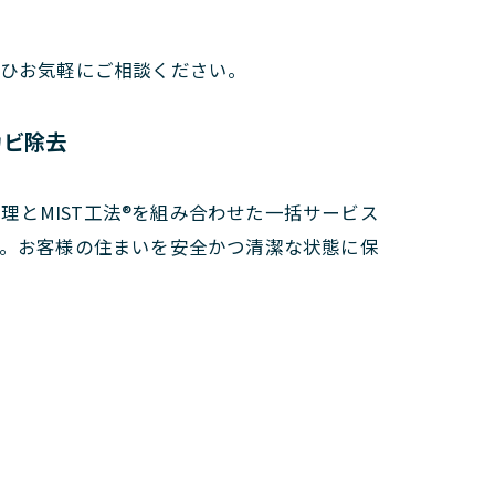
ぜひお気軽にご相談ください。
カビ除去
とMIST工法®を組み合わせた一括サービス
す。お客様の住まいを安全かつ清潔な状態に保