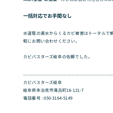
一括対応でお手間なし
水道管の漏水からくるカビ被害はトータルで
軽にお問い合わせください。
カビバスターズ岐阜の佐藤でした。
---------------------------------------------------------
カビバスターズ岐阜
岐阜県多治見市滝呂町16-121-7
電話番号 : 050-3164-5149