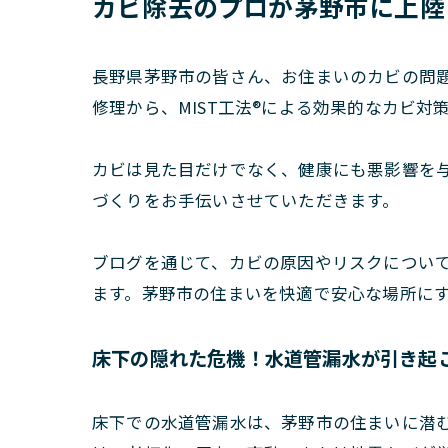
カビ除去のプロが茅野市に上陸！
長野県茅野市の皆さん、お住まいのカビの問
修理から、MIST工法®による効果的なカビ
カビは見た目だけでなく、健康にも悪影響を
づくりをお手伝いさせていただきます。
ブログを通じて、カビの原因やリスクについ
ます。茅野市の住まいを快適で安心な場所に
床下の隠れた危機！水道管漏水が引き起
床下での水道管漏水は、茅野市の住まいに潜