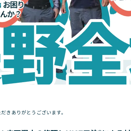
。
ただきありがとうございます。