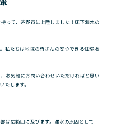
対策
を持って、茅野市に上陸しました！床下漏水の
す。私たちは地域の皆さんの安心できる住環境
た、お気軽にお問い合わせいただければと思い
いたします。
影響は広範囲に及びます。漏水の原因として