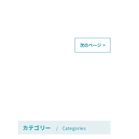
次のページ >
カテゴリー
Categories