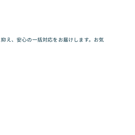
に抑え、安心の一括対応をお届けします。お気