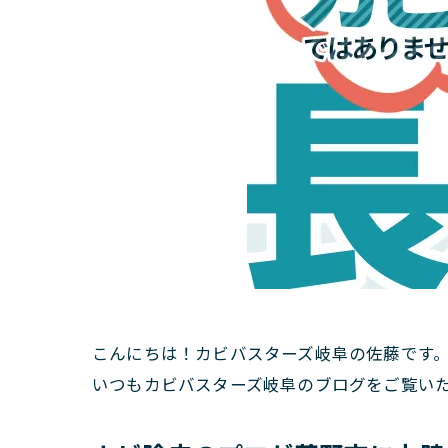
こんにちは！カビバスターズ岐阜の佐藤です
いつもカビバスターズ岐阜のブログをご覧い