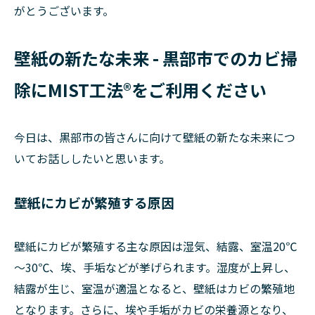
がとうございます。
壁紙の新たな未来 - 黒部市でのカビ掃
除にMIST工法®をご利用ください
今日は、黒部市の皆さんに向けて壁紙の新たな未来につ
いてお話ししたいと思います。
壁紙にカビが繁殖する原因
壁紙にカビが繁殖する主な原因は湿気、結露、室温20℃
～30℃、埃、手垢などが挙げられます。湿度が上昇し、
結露が生じ、室温が適温となると、壁紙はカビの繁殖地
となります。さらに、埃や手垢がカビの栄養源となり、