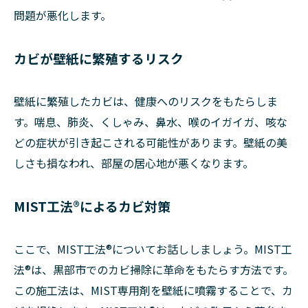
問題が悪化します。
カビが壁紙に繁殖するリスク
壁紙に繁殖したカビは、健康へのリスクをもたらしま
す。喘息、肺炎、くしゃみ、鼻水、喉のイガイガ、咳な
どの症状が引き起こされる可能性があります。壁紙の美
しさも損なわれ、部屋の居心地が悪くなります。
MIST工法®によるカビ対策
ここで、MIST工法®についてお話ししましょう。MIST工
法®は、黒部市でのカビ掃除に革命をもたらす方法です。
この施工法は、MIST専用剤を壁紙に噴霧することで、カ