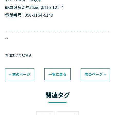
岐阜県多治見市滝呂町16-121-7
電話番号 : 050-3164-5149
--------------------------------------------------------------------
--
お住まいの地域別
< 前のページ
一覧に戻る
次のページ >
関連タグ