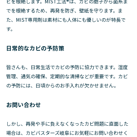
ビを根絶します。MIST工法®は、カビの胞子から菌糸ま
でを根絶するため、再発を防ぎ、壁紙を守ります。ま
た、MIST専用剤は素材にも人体にも優しいのが特長で
す。
日常的なカビの予防策
皆さんも、日常生活でカビの予防に協力できます。湿度
管理、通気の確保、定期的な清掃などが重要です。カビ
の予防には、日頃からのお手入れが欠かせません。
お問い合わせ
しかし、再発や手に負えなくなったカビ問題に直面した
場合は、カビバスターズ岐阜にお気軽にお問い合わせく