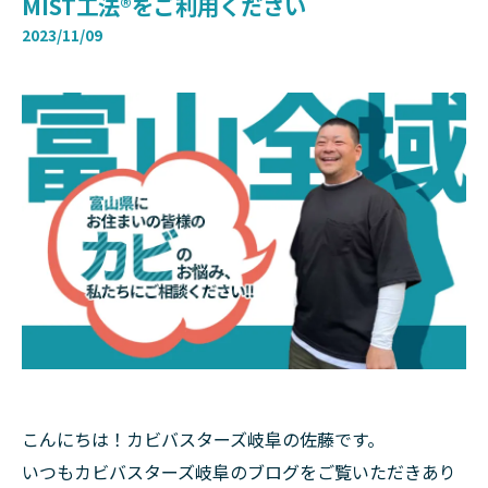
MIST工法®をご利用ください
2023/11/09
こんにちは！カビバスターズ岐阜の佐藤です。
いつもカビバスターズ岐阜のブログをご覧いただきあり