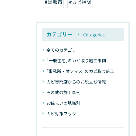
#黒部市
#カビ掃除
カテゴリー
Categories
全てのカテゴリー
｢一般住宅｣のカビ取り施工事例
｢事務所・オフィス｣のカビ取り施工事例
カビ専門店からのお役立ち情報
その他の施工事例
お住まいの地域別
カビ対策ブック