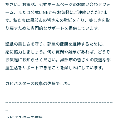
ださい。お電話、公式ホームページのお問い合わせフォ
ーム、または公式LINEからお気軽にご連絡いただけま
す。私たちは黒部市の皆さんの壁紙を守り、美しさを取
り戻すために専門的なサポートを提供しています。
壁紙の美しさを守り、部屋の健康を維持するために、一
緒に協力しましょう。何か質問や疑念があれば、どうぞ
お気軽にお知らせください。黒部市の皆さんの快適な部
屋生活をサポートできることを楽しみにしています。
カビバスターズ岐阜の佐藤でした。
--------------------------------------------------------------------
--
カビバスターズ岐阜