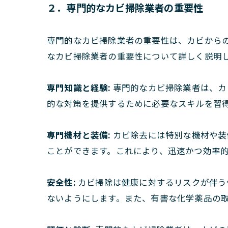
２．専門的なカビ掃除業者の重要性
専門的なカビ掃除業者の重要性は、カビから
なカビ掃除業者の重要性について詳しく説明
専門知識と経験:
専門的なカビ掃除業者は、カ
的な対策を提供するために必要なスキルを習
専門機材と装備:
カビ除去には特別な機材や装
ことができます。これにより、迅速かつ効率
安全性:
カビ掃除は健康に対するリスクが伴う
ないようにします。また、有害な化学薬品の