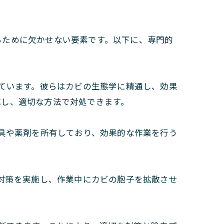
るために欠かせない要素です。以下に、専門的
ています。彼らはカビの生態学に精通し、効果
応し、適切な方法で対処できます。
具や薬剤を所有しており、効果的な作業を行う
対策を実施し、作業中にカビの胞子を拡散させ