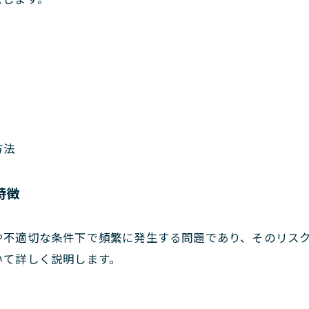
方法
特徴
や不適切な条件下で頻繁に発生する問題であり、そのリス
いて詳しく説明します。