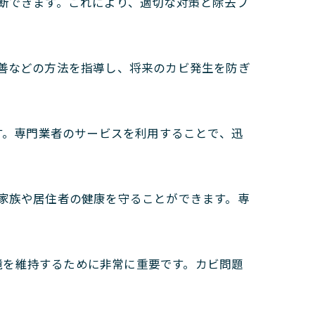
断できます。これにより、適切な対策と除去プ
善などの方法を指導し、将来のカビ発生を防ぎ
す。専門業者のサービスを利用することで、迅
家族や居住者の健康を守ることができます。専
境を維持するために非常に重要です。カビ問題