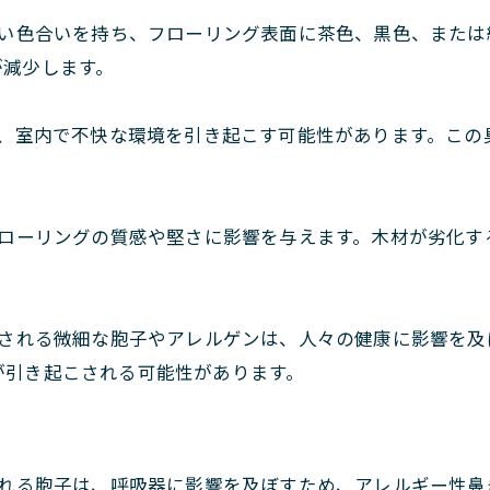
い色合いを持ち、フローリング表面に茶色、黒色、または
が減少します。
、室内で不快な環境を引き起こす可能性があります。この
ローリングの質感や堅さに影響を与えます。木材が劣化す
される微細な胞子やアレルゲンは、人々の健康に影響を及
が引き起こされる可能性があります。
れる胞子は、呼吸器に影響を及ぼすため、アレルギー性鼻