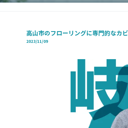
高山市のフローリングに専門的なカ
2023/11/09