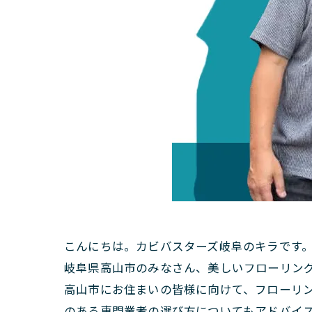
こんにちは。カビバスターズ岐阜のキラです
岐阜県高山市のみなさん、美しいフローリン
高山市にお住まいの皆様に向けて、フローリ
のある専門業者の選び方についてもアドバイ