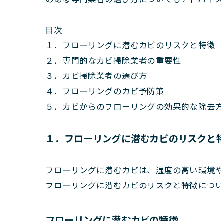
目次
１．フローリングに潜むカビのリスクと特徴
２．専門的なカビ掃除業者の重要性
３．カビ掃除業者の選び方
４．フローリングのカビ予防策
５．カビからのフローリングの効果的な除去
１．フローリングに潜むカビのリスクと
フローリングに潜むカビは、湿度の高い環境
フローリングに潜むカビのリスクと特徴につ
フローリングに潜むカビの特徴