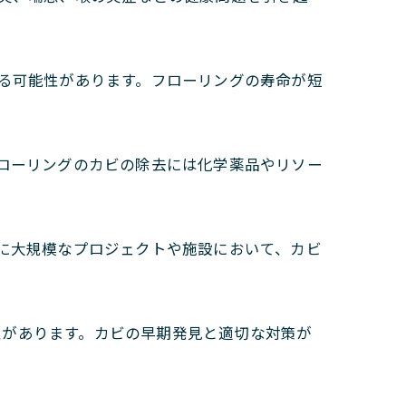
る可能性があります。フローリングの寿命が短
ローリングのカビの除去には化学薬品やリソー
に大規模なプロジェクトや施設において、カビ
性があります。カビの早期発見と適切な対策が