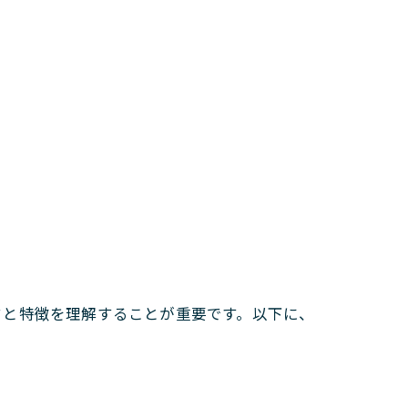
クと特徴を理解することが重要です。以下に、