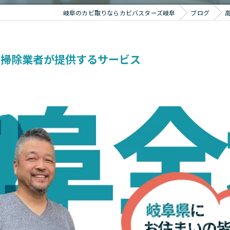
岐阜のカビ取りならカビバスターズ岐阜
ブログ
ビ掃除業者が提供するサービス