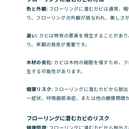
色と外観:
フローリングに潜むカビは通常、暗
り、フローリングの外観が損なわれ、美しさ
臭い:
カビは特有の悪臭を発生することがあり
り、早期の発見が重要です。
木材の劣化:
カビは木材の細胞を侵すため、フ
生する可能性があります。
健康リスク:
フローリングに潜むカビから放出
ー症状、呼吸器感染症、または他の健康問題
フローリングに潜むカビのリスク
健康問題:
フローリングに潜むカビから放出さ