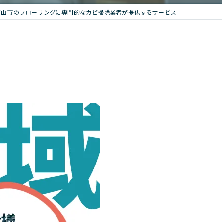
高山市のフローリングに専門的なカビ掃除業者が提供するサービス