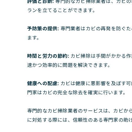
評価と診断:
専門的なカビ掃除業者は、カビの
ランを立てることができます。
予防策の提供:
専門業者はカビの再発を防ぐた
ます。
時間と労力の節約:
カビ掃除は手間がかかる作
速かつ効率的に問題を解決できます。
健康への配慮:
カビは健康に悪影響を及ぼす可
門家はカビの完全な除去を確実に行います。
専門的なカビ掃除業者のサービスは、カビか
に対処する際には、信頼性のある専門家の助