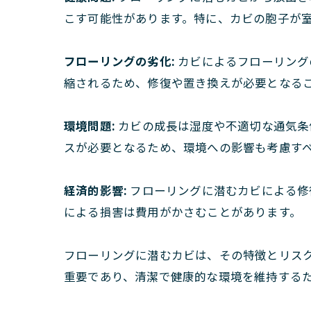
こす可能性があります。特に、カビの胞子が
フローリングの劣化:
カビによるフローリング
縮されるため、修復や置き換えが必要となる
環境問題:
カビの成長は湿度や不適切な通気条
スが必要となるため、環境への影響も考慮す
経済的影響:
フローリングに潜むカビによる修
による損害は費用がかさむことがあります。
フローリングに潜むカビは、その特徴とリス
重要であり、清潔で健康的な環境を維持する