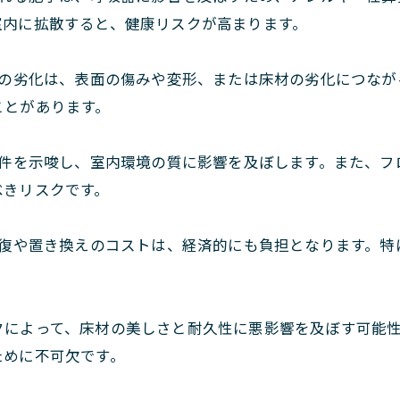
室内に拡散すると、健康リスクが高まります。
の劣化は、表面の傷みや変形、または床材の劣化につなが
ことがあります。
件を示唆し、室内環境の質に影響を及ぼします。また、フ
べきリスクです。
復や置き換えのコストは、経済的にも負担となります。特
クによって、床材の美しさと耐久性に悪影響を及ぼす可能
ために不可欠です。