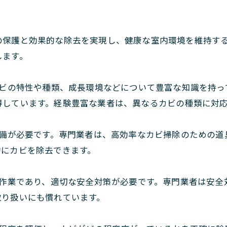
の保護と効果的な除去を実現し、健康な室内環境を維持す
します。
ビの特性や種類、成長環境などについて豊富な知識を持っ
得しています。経験豊富な業者は、異なるカビの種類に対
備が必要です。専門業者は、高効率なカビ掃除のための道
的にカビを除去できます。
作業であり、適切な安全対策が必要です。専門業者は安全
取り扱いにも慣れています。