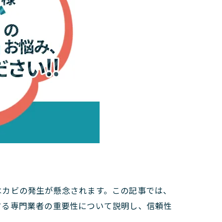
はカビの発生が懸念されます。この記事では、
する専門業者の重要性について説明し、信頼性