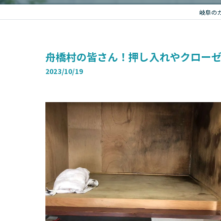
岐阜の
舟橋村の皆さん！押し入れやクローゼ
2023/10/19