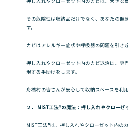
押し入れやクローゼット内のカビは、大きな
その危険性は収納品だけでなく、あなたの健
す。
カビはアレルギー症状や呼吸器の問題を引き
押し入れやクローゼット内のカビ退治は、専門
現する手助けをします。
舟橋村の皆さんが安心して収納スペースを利
２． MIST工法®の魔法：押し入れやクロー
MIST工法®は、押し入れやクローゼット内