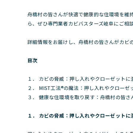
舟橋村の皆さんが快適で健康的な住環境を維
ら、ぜひ専門業者カビバスターズ岐阜にご相
詳細情報をお届けし、舟橋村の皆さんがカビ
目次
１． カビの脅威：押し入れやクローゼットに
２． MIST工法®の魔法：押し入れやクロー
３． 健康な住環境を取り戻す：舟橋村の皆さ
１． カビの脅威：押し入れやクローゼットに