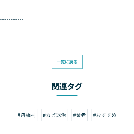
-------------
一覧に戻る
関連タグ
#舟橋村
#カビ退治
#業者
#おすすめ