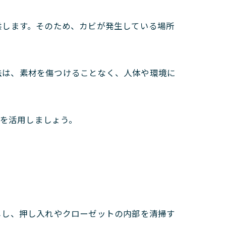
供します。そのため、カビが発生している場所
方法は、素材を傷つけることなく、人体や環境に
®を活用しましょう。
しし、押し入れやクローゼットの内部を清掃す