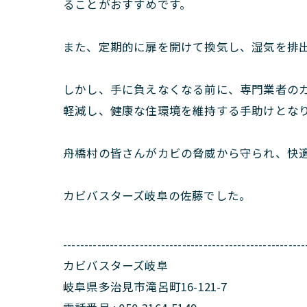
ることがおすすめです。
また、定期的に扉を開けて換気し、湿気を排
しかし、手に負えなくなる前に、専門業者のカ
軽減し、健康な住環境を維持する手助けとな
舟橋村の皆さんがカビの脅威から守られ、快
カビバスターズ岐阜の佐藤でした。
---------------------------------------------------------
カビバスターズ岐阜
岐阜県多治見市滝呂町16-121-7