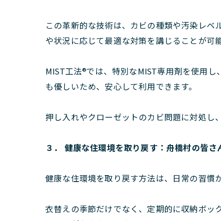
この革新的な技術は、カビの種類や汚染レベ
や状況に応じて最適な対策を講じることが可
MIST工法®では、特別なMIST専用剤を
も優しいため、安心して利用できます。
押し入れやクローゼットのカビ問題に対処し、
３． 健康な住環境を取り戻す：舟橋村の皆さ
健康な住環境を取り戻す方法は、日常の習慣
衣替えの季節だけでなく、定期的に収納ボッ