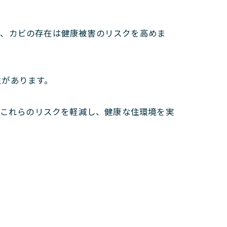
合、カビの存在は健康被害のリスクを高めま
性があります。
、これらのリスクを軽減し、健康な住環境を実