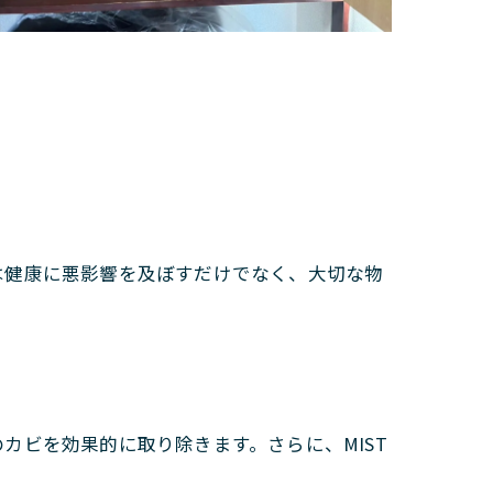
は健康に悪影響を及ぼすだけでなく、大切な物
カビを効果的に取り除きます。さらに、MIST