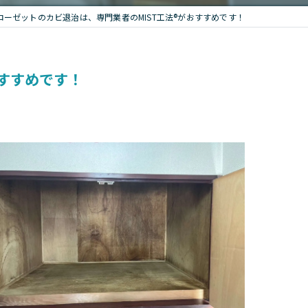
ーゼットのカビ退治は、専門業者のMIST工法®がおすすめです！
すすめです！