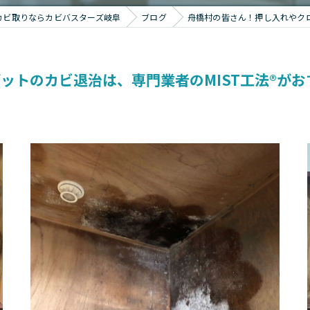
カビ取りならカビバスターズ岐阜
ブログ
舟橋村の皆さん！押し入れやクロ
ットのカビ退治は、専門業者のMIST工法®がお