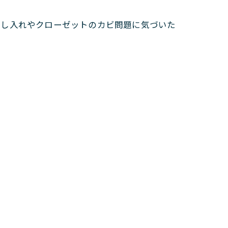
押し入れやクローゼットのカビ問題に気づいた