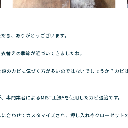
。
ただき、ありがとうございます。
、衣替えの季節が近づいてきましたね。
衣類のカビに気づく方が多いのではないでしょうか？カビ
、専門業者によるMIST工法®を使用したカビ退治です。
に合わせてカスタマイズされ、押し入れやクローゼットの