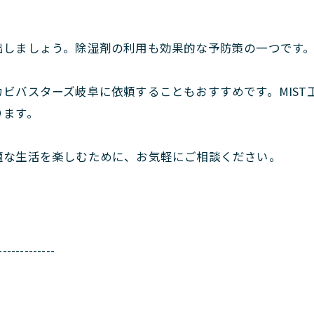
出しましょう。除湿剤の利用も効果的な予防策の一つです
ビバスターズ岐阜に依頼することもおすすめです。MIST
ります。
適な生活を楽しむために、お気軽にご相談ください。
-------------