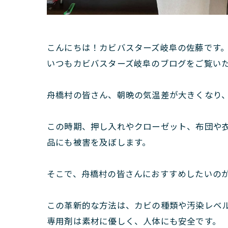
こんにちは！カビバスターズ岐阜の佐藤です
いつもカビバスターズ岐阜のブログをご覧い
舟橋村の皆さん、朝晩の気温差が大きくなり
この時期、押し入れやクローゼット、布団や
品にも被害を及ぼします。
そこで、舟橋村の皆さんにおすすめしたいのが
この革新的な方法は、カビの種類や汚染レベル
専用剤は素材に優しく、人体にも安全です。