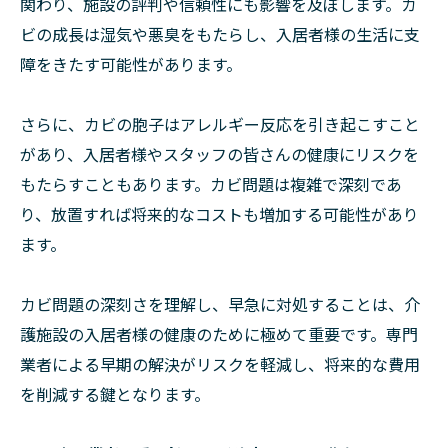
関わり、施設の評判や信頼性にも影響を及ぼします。カ
ビの成長は湿気や悪臭をもたらし、入居者様の生活に支
障をきたす可能性があります。
さらに、カビの胞子はアレルギー反応を引き起こすこと
があり、入居者様やスタッフの皆さんの健康にリスクを
もたらすこともあります。カビ問題は複雑で深刻であ
り、放置すれば将来的なコストも増加する可能性があり
ます。
カビ問題の深刻さを理解し、早急に対処することは、介
護施設の入居者様の健康のために極めて重要です。専門
業者による早期の解決がリスクを軽減し、将来的な費用
を削減する鍵となります。