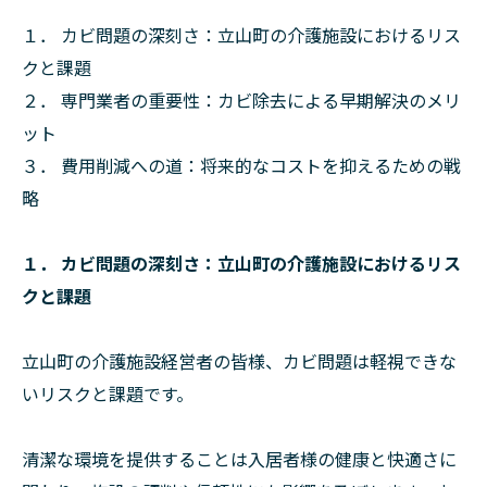
１． カビ問題の深刻さ：立山町の介護施設におけるリス
クと課題
２． 専門業者の重要性：カビ除去による早期解決のメリ
ット
３． 費用削減への道：将来的なコストを抑えるための戦
略
１． カビ問題の深刻さ：立山町の介護施設におけるリス
クと課題
立山町の介護施設経営者の皆様、カビ問題は軽視できな
いリスクと課題です。
清潔な環境を提供することは入居者様の健康と快適さに