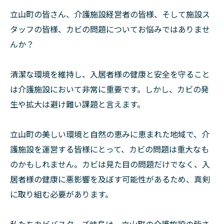
立山町の皆さん、介護施設経営者の皆様、そして施設ス
タッフの皆様、カビの問題についてお悩みではありませ
んか？
清潔な環境を維持し、入居者様の健康と安全を守ること
は介護施設において非常に重要です。しかし、カビの発
生や拡大は避け難い課題と言えます。
立山町の美しい環境と自然の恵みに恵まれた地域で、介
護施設を運営する皆様にとって、カビの問題は重大なも
のかもしれません。カビは見た目の問題だけでなく、入
居者様の健康に悪影響を及ぼす可能性があるため、真剣
に取り組む必要があります。