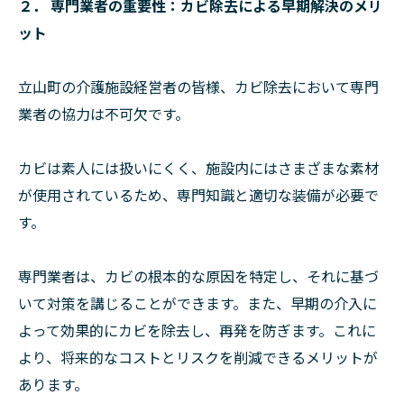
２． 専門業者の重要性：カビ除去による早期解決のメリ
ット
立山町の介護施設経営者の皆様、カビ除去において専門
業者の協力は不可欠です。
カビは素人には扱いにくく、施設内にはさまざまな素材
が使用されているため、専門知識と適切な装備が必要で
す。
専門業者は、カビの根本的な原因を特定し、それに基づ
いて対策を講じることができます。また、早期の介入に
よって効果的にカビを除去し、再発を防ぎます。これに
より、将来的なコストとリスクを削減できるメリットが
あります。