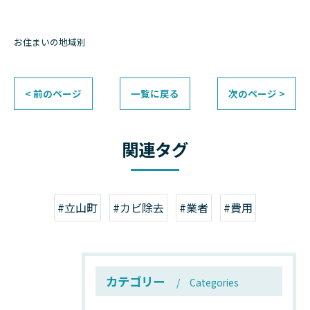
お住まいの地域別
< 前のページ
一覧に戻る
次のページ >
関連タグ
#立山町
#カビ除去
#業者
#費用
カテゴリー
Categories