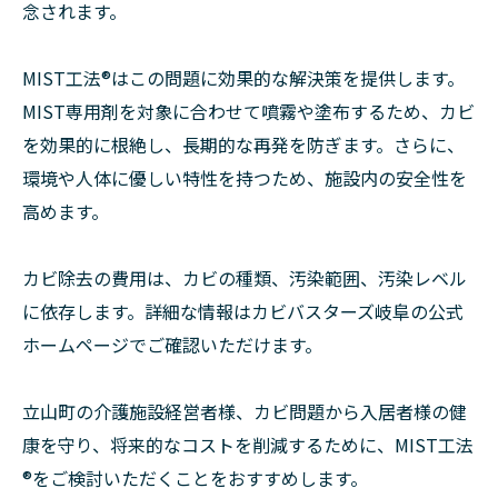
念されます。
MIST工法®はこの問題に効果的な解決策を提供します。
MIST専用剤を対象に合わせて噴霧や塗布するため、カビ
を効果的に根絶し、長期的な再発を防ぎます。さらに、
環境や人体に優しい特性を持つため、施設内の安全性を
高めます。
カビ除去の費用は、カビの種類、汚染範囲、汚染レベル
に依存します。詳細な情報はカビバスターズ岐阜の公式
ホームページでご確認いただけます。
立山町の介護施設経営者様、カビ問題から入居者様の健
康を守り、将来的なコストを削減するために、MIST工法
®をご検討いただくことをおすすめします。