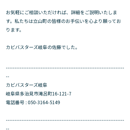
お気軽にご相談いただければ、詳細をご説明いたしま
す。私たちは立山町の皆様のお手伝いを心より願ってお
ります。
カビバスターズ岐阜の佐藤でした。
--------------------------------------------------------------------
--
カビバスターズ岐阜
岐阜県多治見市滝呂町16-121-7
電話番号 : 050-3164-5149
--------------------------------------------------------------------
--