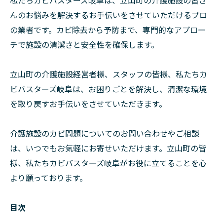
私たちカビバスターズ岐阜は、立山町の介護施設の皆さ
んのお悩みを解決するお手伝いをさせていただけるプロ
の業者です。カビ除去から予防まで、専門的なアプロー
チで施設の清潔さと安全性を確保します。
立山町の介護施設経営者様、スタッフの皆様、私たちカ
ビバスターズ岐阜は、お困りごとを解決し、清潔な環境
を取り戻すお手伝いをさせていただきます。
介護施設のカビ問題についてのお問い合わせやご相談
は、いつでもお気軽にお寄せいただけます。立山町の皆
様、私たちカビバスターズ岐阜がお役に立てることを心
より願っております。
目次