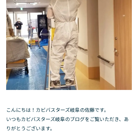
こんにちは！カビバスターズ岐阜の佐藤です。
いつもカビバスターズ岐阜のブログをご覧いただき、あ
りがとうございます。