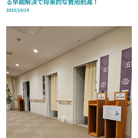
る早期解決で将来的な費用削減！
2023/10/19