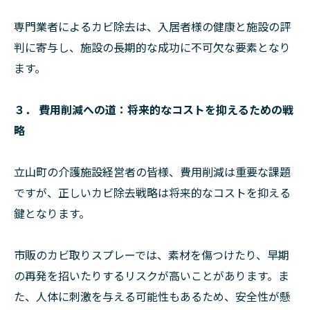
専門業者によるカビ除去は、入居者様の健康と施設の評
判に寄与し、施設の長期的な成功に不可欠な要素となり
ます。
３． 費用削減への道：将来的なコストを抑えるための戦
略
立山町の介護施設経営者の皆様、費用削減は重要な課題
ですが、正しいカビ除去戦略は将来的なコストを抑える
鍵となります。
市販のカビ取りスプレーでは、素材を傷つけたり、早期
の再発を招いたりするリスクが高いことがあります。ま
た、人体に刺激を与える可能性もあるため、安全性が懸