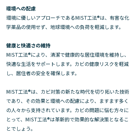
環境への配慮
環境に優しいアプローチであるMIST工法®は、有害な化
学薬品の使用せず、地球環境への負荷を軽減します。
健康と快適さの維持
MIST工法®により、清潔で健康的な居住環境を維持し、
快適な生活をサポートします。カビの健康リスクを軽減
し、居住者の安全を確保します。
MIST工法®は、カビ対策の新たな時代を切り拓いた技術
であり、その効果と環境への配慮により、ますます多く
の人々から支持されています。カビの問題に悩む方々に
とって、MIST工法®は革新的で効果的な解決策となるこ
とでしょう。