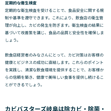
定期的な衛生検査
定期的な衛生検査を受けることで、食品安全に関する規
制や基準を遵守できます。これにより、飲食店の衛生管
理が向上し、カビの発生を防ぎます。衛生検査の結果に
基づいて改善策を講じ、食品の品質と安全性を確保しま
しょう。
飲食店経営者のみなさんにとって、カビ対策はお客様の
健康とビジネスの成功に直結します。これらのポイント
を実践し、清潔な飲食環境を提供することで、お客様か
らの信頼を築き、健康で美味しい食事を提供し続けるこ
とができるでしょう。
カビバスターズ岐阜は除カビ・除菌・