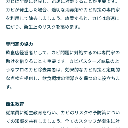
カビは早期に発見し、迅速に対処することが重要です。
カビが発生した場合、適切な消毒剤やカビ対策の専門家
を利用して除去しましょう。放置すると、カビは急速に
広がり、衛生上のリスクを高めます。
専門家の協力
飲食店経営者として、カビ問題に対処するのは専門家の
助けを借りることも重要です。カビバスターズ岐阜のよ
うなプロのカビ除去業者は、効果的なカビ対策と定期的
な点検を提供し、飲食環境の清潔さを保つのに役立ちま
す。
衛生教育
従業員に衛生教育を行い、カビのリスクや予防策につい
ての知識を共有しましょう。全てのスタッフが衛生に対