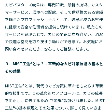
カビバスターズ岐阜は、専門知識、最新の技術、カスタ
マーサービス、環境への配慮、そして信頼性のある実績
を備えたプロフェッショナルとして、岐阜地域のお客様
に健康で安全な住環境を提供し続けています。私たちの
サービスを選ぶことで、カビの問題に立ち向かい、清潔
で快適な空間を取り戻す手助けができます。お気軽にお
問い合わせいただき、安心してご相談ください。
３．MIST工法®とは？：革新的なカビ対策技術の基本と
その効果
MIST工法®とは、現代のカビ対策に革命をもたらす革新
的な技術です。この革命的なアプローチは、カビの成長
を阻止し、除去するために特別に設計されました。MIST
工法®の基本原理とその効果について詳しく見ていきま