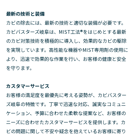
最新の技術と装備
カビの除去には、最新の技術と適切な装備が必要です。
カビバスターズ岐阜は、MIST工法®をはじめとする最新
のカビ対策技術を積極的に導入し、効果的なカビの駆除
を実現しています。高性能な機器やMIST専用剤の使用に
より、迅速で効果的な作業を行い、お客様の健康と安全
を守ります。
カスタマーサービス
お客様の満足度を最優先に考える姿勢が、カビバスター
ズ岐阜の特徴です。丁寧で迅速な対応、誠実なコミュニ
ケーション、予算に合わせた柔軟な提案など、お客様の
ニーズに合わせたカスタマーサービスを提供します。カ
ビの問題に関して不安や疑念を抱えているお客様に寄り