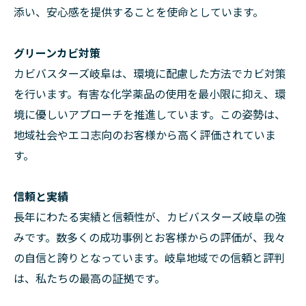
添い、安心感を提供することを使命としています。
グリーンカビ対策
カビバスターズ岐阜は、環境に配慮した方法でカビ対策
を行います。有害な化学薬品の使用を最小限に抑え、環
境に優しいアプローチを推進しています。この姿勢は、
地域社会やエコ志向のお客様から高く評価されていま
す。
信頼と実績
長年にわたる実績と信頼性が、カビバスターズ岐阜の強
みです。数多くの成功事例とお客様からの評価が、我々
の自信と誇りとなっています。岐阜地域での信頼と評判
は、私たちの最高の証拠です。