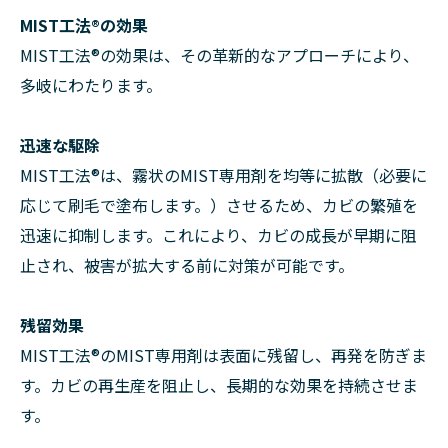
MIST工法®の効果
MIST工法®の効果は、その革新的なアプローチにより、
多岐にわたります。
迅速な駆除
MIST工法®は、霧状のMIST専用剤を均等に拡散（必要に
応じて刷毛で塗布します。）させるため、カビの繁殖を
迅速に抑制します。これにより、カビの成長が早期に阻
止され、被害が拡大する前に対策が可能です。
残留効果
MIST工法®のMIST専用剤は表面に残留し、再発を防ぎま
す。カビの再生産を阻止し、長期的な効果を持続させま
す。