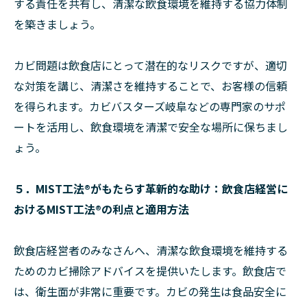
する責任を共有し、清潔な飲食環境を維持する協力体制
を築きましょう。
カビ問題は飲食店にとって潜在的なリスクですが、適切
な対策を講じ、清潔さを維持することで、お客様の信頼
を得られます。カビバスターズ岐阜などの専門家のサポ
ートを活用し、飲食環境を清潔で安全な場所に保ちまし
ょう。
５．MIST工法®がもたらす革新的な助け：飲食店経営に
おけるMIST工法®の利点と適用方法
飲食店経営者のみなさんへ、清潔な飲食環境を維持する
ためのカビ掃除アドバイスを提供いたします。飲食店で
は、衛生面が非常に重要です。カビの発生は食品安全に