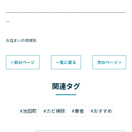
--------------------------------------------------------------------
--
お住まいの地域別
< 前のページ
一覧に戻る
次のページ >
関連タグ
#池田町
#カビ掃除
#業者
#おすすめ