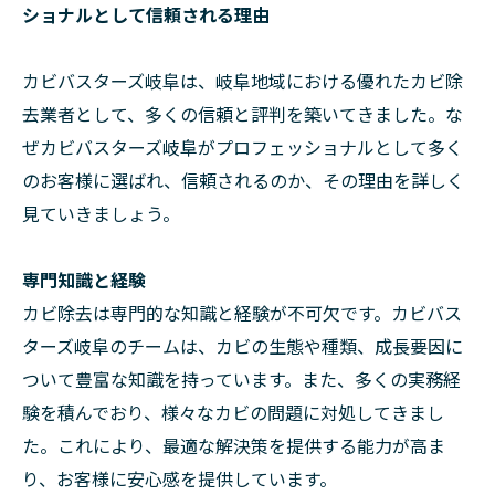
ショナルとして信頼される理由
カビバスターズ岐阜は、岐阜地域における優れたカビ除
去業者として、多くの信頼と評判を築いてきました。な
ぜカビバスターズ岐阜がプロフェッショナルとして多く
のお客様に選ばれ、信頼されるのか、その理由を詳しく
見ていきましょう。
専門知識と経験
カビ除去は専門的な知識と経験が不可欠です。カビバス
ターズ岐阜のチームは、カビの生態や種類、成長要因に
ついて豊富な知識を持っています。また、多くの実務経
験を積んでおり、様々なカビの問題に対処してきまし
た。これにより、最適な解決策を提供する能力が高ま
り、お客様に安心感を提供しています。