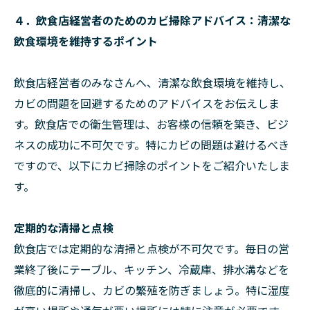
４．飲食店経営者のためのカビ掃除アドバイス：清潔な
飲食環境を維持するポイント
飲食店経営者のみなさんへ、清潔な飲食環境を維持し、
カビの問題を回避するためのアドバイスをお伝えしま
す。飲食店での衛生管理は、お客様の信頼を築き、ビジ
ネスの成功に不可欠です。特にカビの問題は避けるべき
ですので、以下にカビ掃除のポイントをご紹介いたしま
す。
定期的な清掃と点検
飲食店では定期的な清掃と点検が不可欠です。毎日の営
業終了後にテーブル、キッチン、冷蔵庫、排水溝などを
徹底的に清掃し、カビの繁殖を防ぎましょう。特に湿度