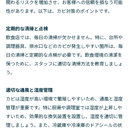
関わるリスクを増加させ、お客様への信頼を損なう可能
性があります。以下は、カビ対策のポイントです。
定期的な清掃と点検
飲食店では、毎日の清掃が欠かせません。特に、台所や
調理器具、排水口などのカビが発生しやすい箇所は、毎
日の清掃と定期的な点検が必要です。飲食環境の清潔を
保つために、スタッフに適切な清掃方法を教育しましょ
う。
適切な通風と湿度管理
カビは湿度が高い環境で繁殖しやすいため、通風と湿度
管理が重要です。特に厨房や調理室では湿度が上昇しや
すいため、効果的な換気装置を設置し、湿度を適切に管
理しましょう。また、冷蔵庫や冷凍庫のドアシールの状