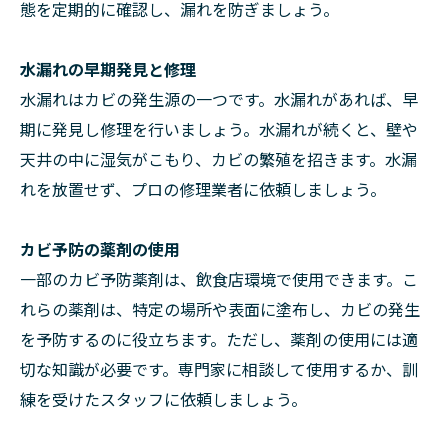
態を定期的に確認し、漏れを防ぎましょう。
水漏れの早期発見と修理
水漏れはカビの発生源の一つです。水漏れがあれば、早
期に発見し修理を行いましょう。水漏れが続くと、壁や
天井の中に湿気がこもり、カビの繁殖を招きます。水漏
れを放置せず、プロの修理業者に依頼しましょう。
カビ予防の薬剤の使用
一部のカビ予防薬剤は、飲食店環境で使用できます。こ
れらの薬剤は、特定の場所や表面に塗布し、カビの発生
を予防するのに役立ちます。ただし、薬剤の使用には適
切な知識が必要です。専門家に相談して使用するか、訓
練を受けたスタッフに依頼しましょう。