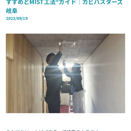
すすめとMIST工法®ガイド｜カビバスターズ
岐阜
2023/09/19