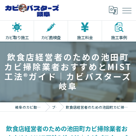
カビ取り施工
カビ菌検査
施工料金
施工事例
飲食店経営者のための池田町
カビ掃除業者おすすめとMIST
工法®ガイド｜カビバスターズ
岐阜
岐阜のカビ取りならカビバスターズ岐阜
ブログ
飲食店経営者のための池田町カビ掃除業者おすすめとMIST工法®ガイド｜カビバスターズ岐阜
飲食店経営者のための池田町カビ掃除業者お