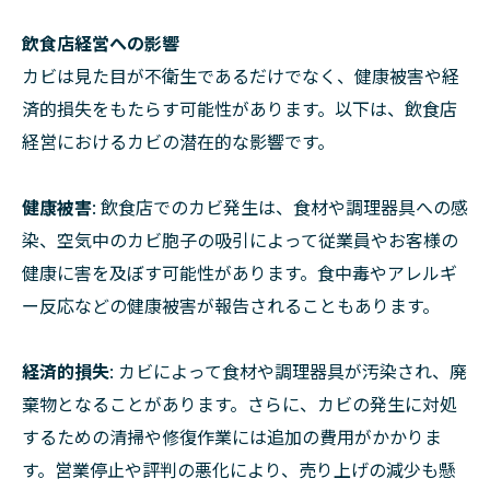
飲食店経営への影響
カビは見た目が不衛生であるだけでなく、健康被害や経
済的損失をもたらす可能性があります。以下は、飲食店
経営におけるカビの潜在的な影響です。
健康被害
: 飲食店でのカビ発生は、食材や調理器具への感
染、空気中のカビ胞子の吸引によって従業員やお客様の
健康に害を及ぼす可能性があります。食中毒やアレルギ
ー反応などの健康被害が報告されることもあります。
経済的損失
: カビによって食材や調理器具が汚染され、廃
棄物となることがあります。さらに、カビの発生に対処
するための清掃や修復作業には追加の費用がかかりま
す。営業停止や評判の悪化により、売り上げの減少も懸