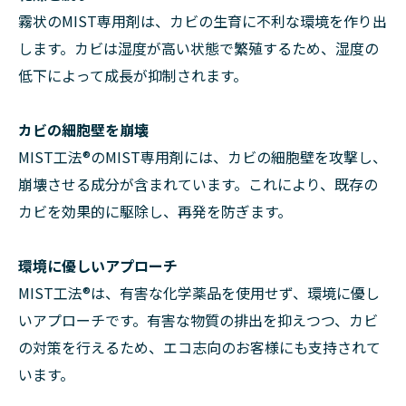
霧状のMIST専用剤は、カビの生育に不利な環境を作り出
します。カビは湿度が高い状態で繁殖するため、湿度の
低下によって成長が抑制されます。
カビの細胞壁を崩壊
MIST工法®のMIST専用剤には、カビの細胞壁を攻撃し、
崩壊させる成分が含まれています。これにより、既存の
カビを効果的に駆除し、再発を防ぎます。
環境に優しいアプローチ
MIST工法®は、有害な化学薬品を使用せず、環境に優し
いアプローチです。有害な物質の排出を抑えつつ、カビ
の対策を行えるため、エコ志向のお客様にも支持されて
います。