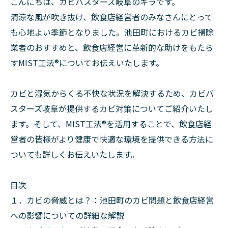
こんにちは、カビバスターズ岐阜のキラです。
清涼な風が吹き抜け、飲食店経営者のみなさんにとって
も心地よい季節となりました。池田町におけるカビ掃除
業者のおすすめと、飲食店経営に革新的な助けをもたら
すMIST工法®についてお伝えいたします。
カビと湿気からくる不快な状況を解決するため、カビバ
スターズ岐阜が提供するカビ対策についてご紹介いたし
ます。そして、MIST工法®を活用することで、飲食店経
営者の皆様がより健康で快適な環境を提供できる方法に
ついても詳しくお伝えいたします。
目次
１．カビの脅威とは？：池田町のカビ問題と飲食店経営
への影響についての詳細な解説