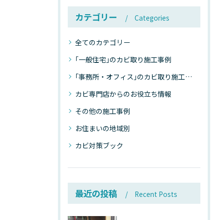
カテゴリー
Categories
全てのカテゴリー
｢一般住宅｣のカビ取り施工事例
｢事務所・オフィス｣のカビ取り施工事例
カビ専門店からのお役立ち情報
その他の施工事例
お住まいの地域別
カビ対策ブック
最近の投稿
Recent Posts