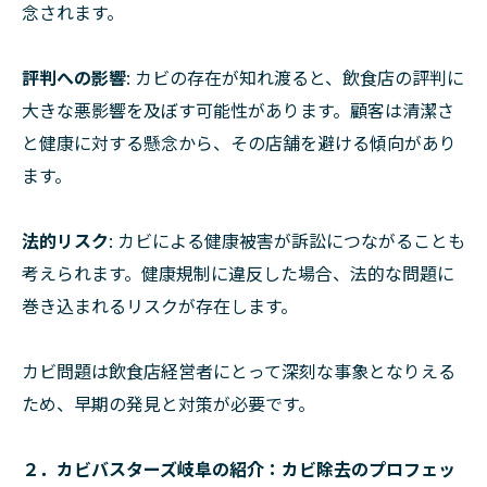
念されます。
評判への影響
: カビの存在が知れ渡ると、飲食店の評判に
大きな悪影響を及ぼす可能性があります。顧客は清潔さ
と健康に対する懸念から、その店舗を避ける傾向があり
ます。
法的リスク
: カビによる健康被害が訴訟につながることも
考えられます。健康規制に違反した場合、法的な問題に
巻き込まれるリスクが存在します。
カビ問題は飲食店経営者にとって深刻な事象となりえる
ため、早期の発見と対策が必要です。
２．カビバスターズ岐阜の紹介：カビ除去のプロフェッ