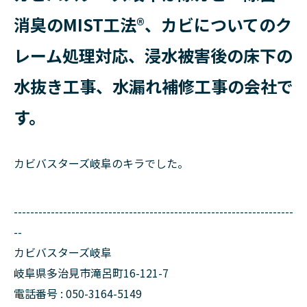
消臭のMIST工法®、カビについてのク
レーム処理対応、浸水被害後の床下の
水抜き工事、水漏れ補修工事の会社で
す。
カビバスターズ岐阜のキラでした。
--------------------------------------------------------------------
--
カビバスターズ岐阜
岐阜県多治見市滝呂町16-121-7
電話番号 : 050-3164-5149