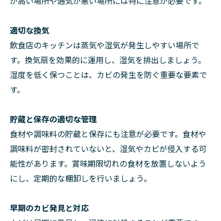
が高い場所や通気が悪い場所には特に注意が必要です。
適切な換気
飲食店のキッチンは蒸気や湿気が発生しやすい場所で
す。換気扇を効果的に運用し、湿気を排出しましょう。
湿度を低く保つことは、カビの発生を防ぐ重要な要素で
す。
貯蔵と保存の適切な管理
食材や調味料の貯蔵と保存にも注意が必要です。食材や
調味料が密封されていないと、湿気やカビが侵入する可
能性があります。賞味期限切れの食材を放置しないよう
にし、定期的な棚卸しを行いましょう。
早期のカビ発見と対応