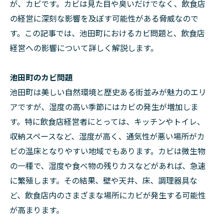
が、カビです。カビは見た目や臭いだけでなく、飲食店
の経営に深刻な影響を及ぼす可能性がある脅威なので
す。この記事では、池田町におけるカビ問題と、飲食店
経営への影響について詳しく解説します。
池田町のカビ問題
池田町は美しい自然環境と歴史ある街並みが魅力のエリ
アですが、湿度の高い季節にはカビの発生が増加しま
す。特に飲食店経営者にとっては、キッチンやトイレ、
収納スペースなど、湿度が高く、通気性が悪い場所がカ
ビの温床となりやすい地域でもあります。カビは微生物
の一種で、湿度や食べ物の残りカスなどがあれば、急速
に繁殖します。その結果、壁や天井、床、調理器具な
ど、飲食店内のさまざまな場所にカビが発生する可能性
が高まります。