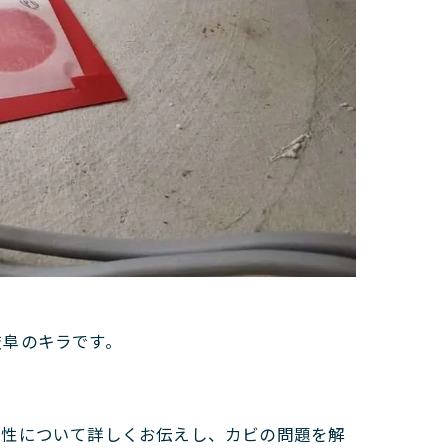
岐阜のキラです。
要性について詳しくお伝えし、カビの問題を解