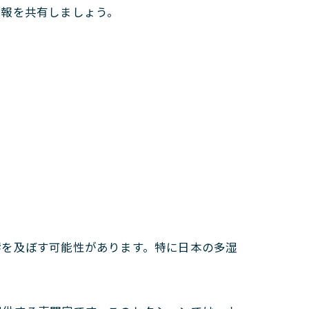
情報を共有しましょう。
響を及ぼす可能性があります。特に日本の多湿