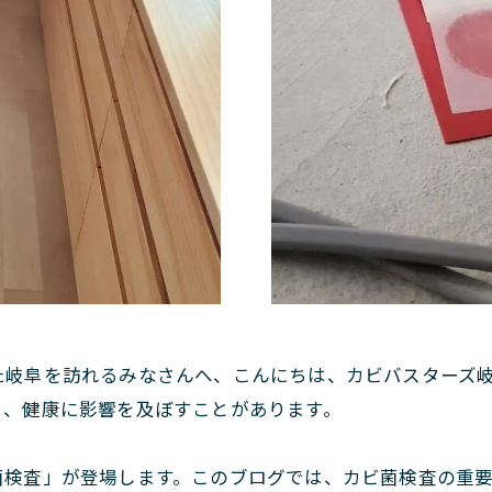
た岐阜を訪れるみなさんへ、こんにちは、カビバスターズ
り、健康に影響を及ぼすことがあります。
菌検査」が登場します。このブログでは、カビ菌検査の重