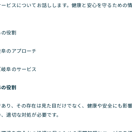
サービスについてお話しします。健康と安心を守るための
阜の役割
岐阜のアプローチ
ズ岐阜のサービス
阜の役割
であり、その存在は見た目だけでなく、健康や安全にも影
り、適切な対処が必要です。