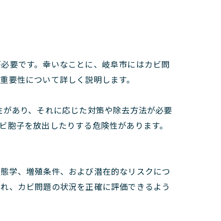
が必要です。幸いなことに、岐阜市にはカビ問
重要性について詳しく説明します。
性があり、それに応じた対策や除去方法が必要
ビ胞子を放出したりする危険性があります。
生態学、増殖条件、および潜在的なリスクにつ
入れ、カビ問題の状況を正確に評価できるよう