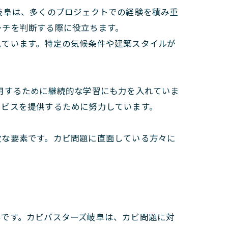
岐阜は、多くのプロジェクトでの経験を積み重
ーチを判断する際に役立ちます。
れています。特定の気候条件や建築スタイルが
用するために継続的な学習にも力を入れていま
ービスを提供するために努力しています。
欠な要素です。カビ問題に直面している方々に
。
要です。カビバスターズ岐阜は、カビ問題に対