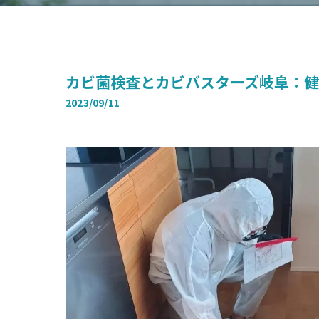
カビ菌検査とカビバスターズ岐阜：
2023/09/11