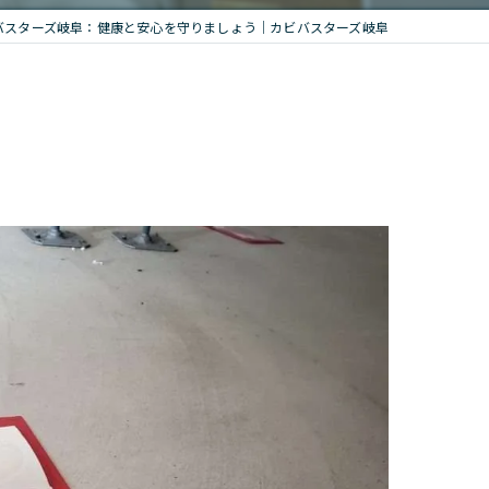
バスターズ岐阜：健康と安心を守りましょう｜カビバスターズ岐阜