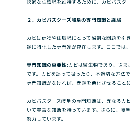
快適な住環境を維持するために、カビバスタ
２．カビバスターズ岐阜の専門知識と経験
カビは建物や住環境にとって深刻な問題を引
題に特化した専門家が存在します。ここでは
専門知識の重要性:
カビは微生物であり、さま
です。カビを誤って扱ったり、不適切な方法
専門知識がなければ、問題を悪化させること
カビバスターズ岐阜の専門知識は、異なるカ
いて豊富な知識を持っています。さらに、岐
努力しています。