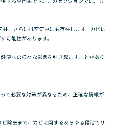
提供する専門家です。このセクションでは、カ
天井、さらには空気中にも存在します。カビは
ぼす可能性があります。
、健康への様々な影響を引き起こすことがあり
よって必要な対策が異なるため、正確な情報が
カビ除去まで、カビに関するあらゆる段階でサ