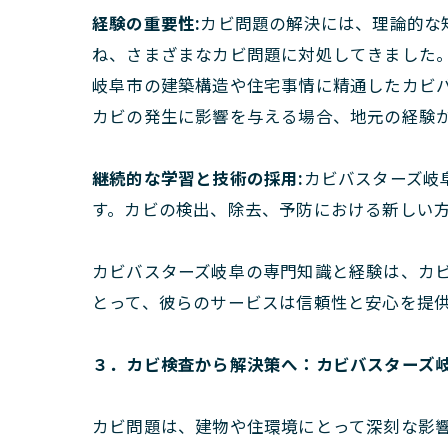
経験の重要性:
カビ問題の解決には、理論的な
ね、さまざまなカビ問題に対処してきました
岐阜市の建築構造や住宅事情に精通したカビ
カビの発生に影響を与える場合、地元の経験
継続的な学習と技術の採用:
カビバスターズ岐
す。カビの検出、除去、予防における新しい
カビバスターズ岐阜の専門知識と経験は、カ
とって、彼らのサービスは信頼性と安心を提
３．カビ検査から解決策へ：カビバスターズ
カビ問題は、建物や住環境にとって深刻な影