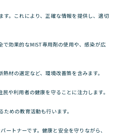
ます。これにより、正確な情報を提供し、適切
で効果的なMIST専用剤の使用や、感染が広
断熱材の選定など、環境改善策を含みます。
住民や利用者の健康を守ることに注力します。
るための教育活動も行います。
なパートナーです。健康と安全を守りながら、