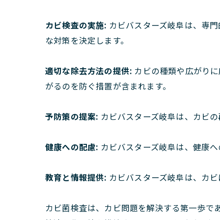
カビ検査の実施:
カビバスターズ岐阜は、専門
な対策を決定します。
適切な除去方法の提供:
カビの種類や広がりに
がるのを防ぐ措置が含まれます。
予防策の提案:
カビバスターズ岐阜は、カビの
健康への配慮:
カビバスターズ岐阜は、健康へ
教育と情報提供:
カビバスターズ岐阜は、カビ
カビ菌検査は、カビ問題を解決する第一歩で