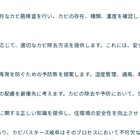
的なカビ菌検査を行い、カビの存在、種類、濃度を確認し
応じて、適切なカビ除去方法を提供します。これには、安全
再発を防ぐための予防策を提案します。湿度管理、通風、
の配慮を最優先に考えます。カビの除去や予防において、
に関する正しい知識を提供し、住環境の安全性を向上させ
あり、カビバスターズ岐阜はそのプロセスにおいて不可欠