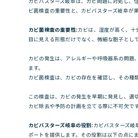
カビバスターズ岐阜は、カビ問題に対処し、
ビ菌検査の重要性と、カビバスターズ岐阜が
カビ菌検査の重要性:
カビは、湿度が高く、十
目に見える形態だけでなく、微細な胞子とし
カビの発生は、アレルギーや呼吸器系の問題
ます。
カビ菌検査は、カビの存在を確認し、その種
この検査は、カビの発生を早期に発見し、適
カビ除去や予防の計画を立てる際に不可欠で
カビバスターズ岐阜の役割:
カビバスターズ岐
ポートを提供します。その役割は以下の点に