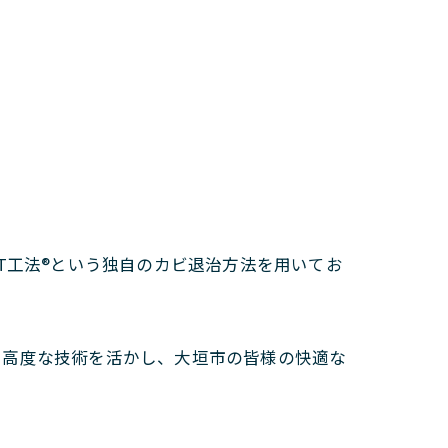
T工法®という独自のカビ退治方法を用いてお
と高度な技術を活かし、大垣市の皆様の快適な