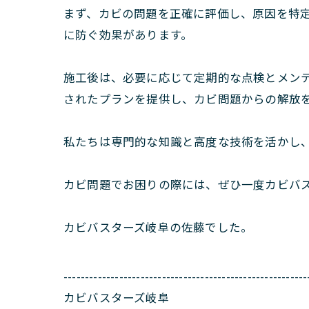
まず、カビの問題を正確に評価し、原因を特定
に防ぐ効果があります。
施工後は、必要に応じて定期的な点検とメン
されたプランを提供し、カビ問題からの解放
私たちは専門的な知識と高度な技術を活かし
カビ問題でお困りの際には、ぜひ一度カビバ
カビバスターズ岐阜の佐藤でした。
---------------------------------------------------------
カビバスターズ岐阜