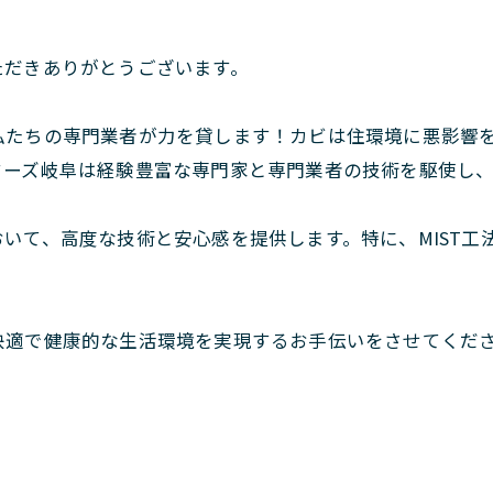
。
ただきありがとうございます。
私たちの専門業者が力を貸します！カビは住環境に悪影響
ターズ岐阜は経験豊富な専門家と専門業者の技術を駆使し
いて、高度な技術と安心感を提供します。特に、MIST工
快適で健康的な生活環境を実現するお手伝いをさせてくだ