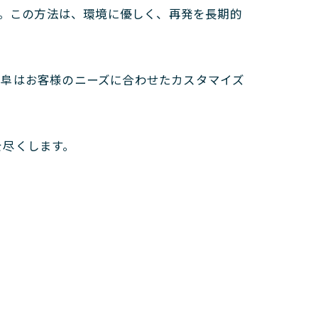
す。この方法は、環境に優しく、再発を長期的
岐阜はお客様のニーズに合わせたカスタマイズ
を尽くします。