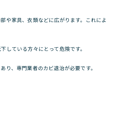
内部や家具、衣類などに広がります。これによ
低下している方々にとって危険です。
であり、専門業者のカビ退治が必要です。