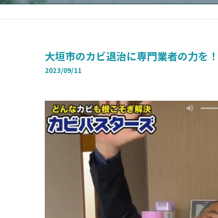
大垣市のカビ退治に専門業者の力を
2023/09/11