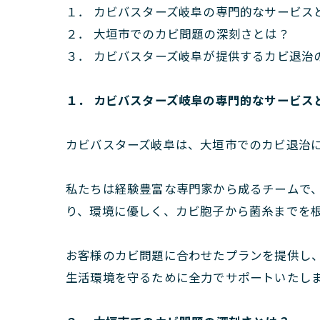
１． カビバスターズ岐阜の専門的なサービス
２． 大垣市でのカビ問題の深刻さとは？
３． カビバスターズ岐阜が提供するカビ退治
１． カビバスターズ岐阜の専門的なサービス
カビバスターズ岐阜は、大垣市でのカビ退治
私たちは経験豊富な専門家から成るチームで、
り、環境に優しく、カビ胞子から菌糸までを
お客様のカビ問題に合わせたプランを提供し
生活環境を守るために全力でサポートいたし