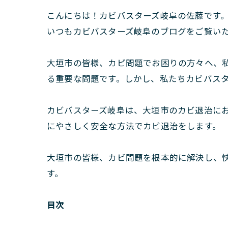
こんにちは！カビバスターズ岐阜の佐藤です
いつもカビバスターズ岐阜のブログをご覧い
大垣市の皆様、カビ問題でお困りの方々へ、
る重要な問題です。しかし、私たちカビバス
カビバスターズ岐阜は、大垣市のカビ退治にお
にやさしく安全な方法でカビ退治をします。
大垣市の皆様、カビ問題を根本的に解決し、
す。
目次