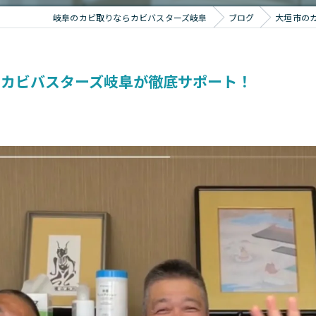
岐阜のカビ取りならカビバスターズ岐阜
ブログ
大垣市の
！カビバスターズ岐阜が徹底サポート！