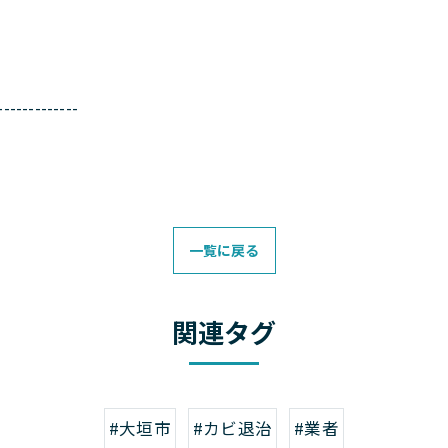
-------------
一覧に戻る
関連タグ
#大垣市
#カビ退治
#業者