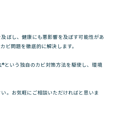
を及ぼし、健康にも悪影響を及ぼす可能性があ
、カビ問題を徹底的に解決します。
法®という独自のカビ対策方法を駆使し、環境
さい。お気軽にご相談いただければと思いま