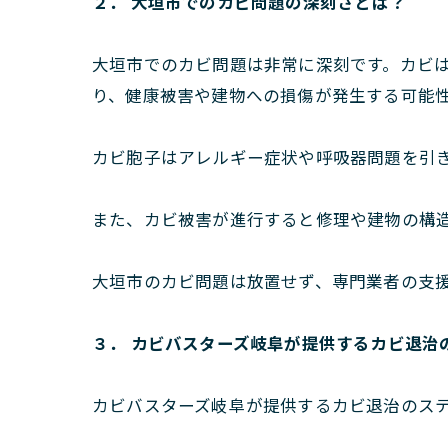
２． 大垣市でのカビ問題の深刻さとは？
大垣市でのカビ問題は非常に深刻です。カビ
り、健康被害や建物への損傷が発生する可能
カビ胞子はアレルギー症状や呼吸器問題を引
また、カビ被害が進行すると修理や建物の構
大垣市のカビ問題は放置せず、専門業者の支
３． カビバスターズ岐阜が提供するカビ退治
カビバスターズ岐阜が提供するカビ退治のス