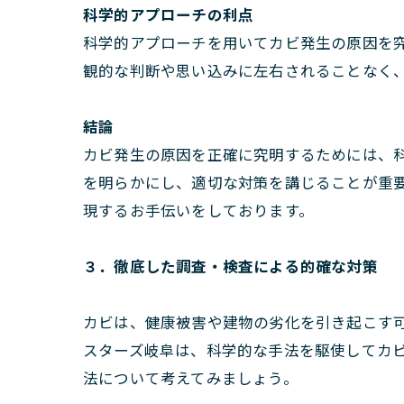
科学的アプローチの利点
科学的アプローチを用いてカビ発生の原因を
観的な判断や思い込みに左右されることなく
結論
カビ発生の原因を正確に究明するためには、
を明らかにし、適切な対策を講じることが重
現するお手伝いをしております。
３．徹底した調査・検査による的確な対策
カビは、健康被害や建物の劣化を引き起こす
スターズ岐阜は、科学的な手法を駆使してカ
法について考えてみましょう。