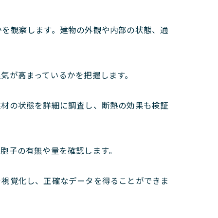
かを観察します。建物の外観や内部の状態、通
湿気が高まっているかを把握します。
建材の状態を詳細に調査し、断熱の効果も検証
の胞子の有無や量を確認します。
を視覚化し、正確なデータを得ることができま