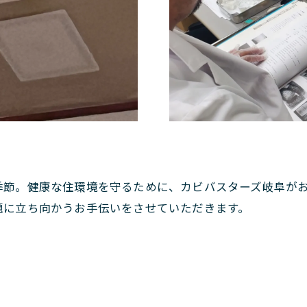
。
季節。健康な住環境を守るために、カビバスターズ岐阜が
題に立ち向かうお手伝いをさせていただきます。