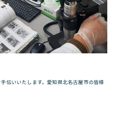
お手伝いいたします。愛知県北名古屋市の皆様