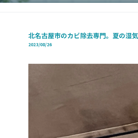
北名古屋市のカビ除去専門。夏の湿
2023/08/26