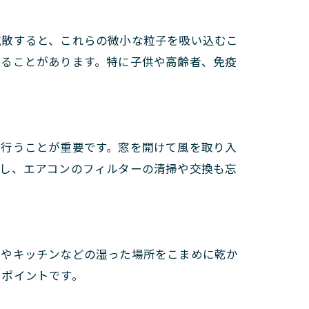
拡散すると、これらの微小な粒子を吸い込むこ
れることがあります。特に子供や高齢者、免疫
に行うことが重要です。窓を開けて風を取り入
だし、エアコンのフィルターの清掃や交換も忘
室やキッチンなどの湿った場所をこまめに乾か
ぐポイントです。