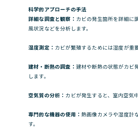
科学的アプローチの手法
詳細な調査と観察：
カビの発生箇所を詳細に
風状況などを分析します。
湿度測定：
カビが繁殖するためには湿度が重
建材・断熱の調査：
建材や断熱の状態がカビ
します。
空気質の分析：
カビが発生すると、室内空気
専門的な機器の使用：
熱画像カメラや湿度計
す。