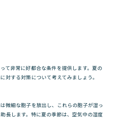
とって非常に好都合な条件を提供します。夏の
れに対する対策について考えてみましょう。
ビは微細な胞子を放出し、これらの胞子が湿っ
を助長します。特に夏の季節は、空気中の湿度