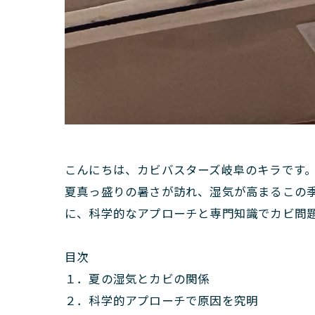
こんにちは、カビバスターズ岐阜のキラです
夏真っ盛りの暑さが訪れ、湿気が高まるこの
に、科学的なアプローチと専門知識でカビ問
目次
１．夏の湿気とカビの関係
２．科学的アプローチで原因を究明