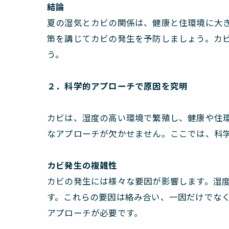
結論
夏の湿気とカビの関係は、健康と住環境に大
策を講じてカビの発生を予防しましょう。カ
う。
２．科学的アプローチで原因を究明
カビは、湿度の高い環境で繁殖し、健康や住
なアプローチが欠かせません。ここでは、科
カビ発生の複雑性
カビの発生には様々な要因が影響します。湿
す。これらの要因は絡み合い、一因だけでな
アプローチが必要です。