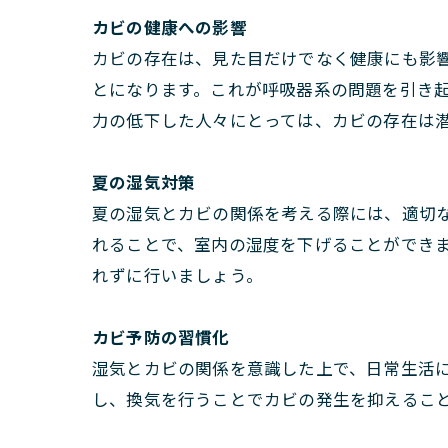
カビの健康への影響
カビの存在は、見た目だけでなく健康にも影
とになります。これが呼吸器系の問題を引き
力の低下した人々にとっては、カビの存在は
夏の湿気対策
夏の湿気とカビの関係を考える際には、適切
れることで、室内の湿度を下げることができ
れずに行いましょう。
カビ予防の習慣化
湿気とカビの関係を意識した上で、日常生活
し、換気を行うことでカビの発生を抑えるこ