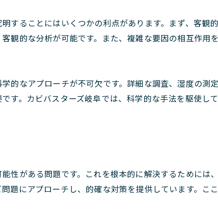
究明することにはいくつかの利点があります。まず、客観
、客観的な分析が可能です。また、複雑な要因の相互作用
科学的なアプローチが不可欠です。詳細な調査、湿度の測
要です。カビバスターズ岐阜では、科学的な手法を駆使し
可能性がある問題です。これを根本的に解決するためには
ビ問題にアプローチし、的確な対策を提供しています。こ