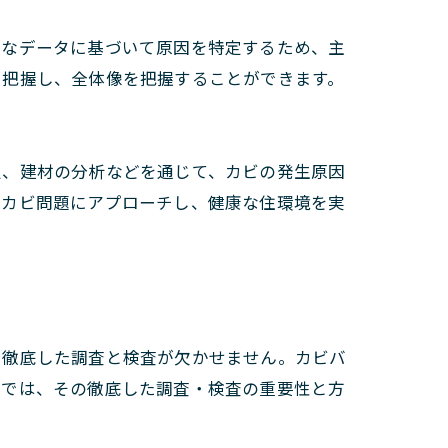
的なデータに基づいて原因を特定するため、主
を把握し、全体像を把握することができます。
定、建材の分析などを通じて、カビの発生原因
てカビ問題にアプローチし、健康な住環境を実
、徹底した調査と検査が欠かせません。カビバ
こでは、その徹底した調査・検査の重要性と方