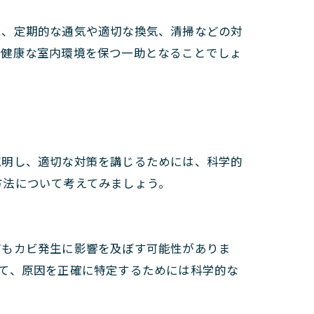
は、定期的な通気や適切な換気、清掃などの対
、健康な室内環境を保つ一助となることでしょ
究明し、適切な対策を講じるためには、科学的
方法について考えてみましょう。
どもカビ発生に影響を及ぼす可能性がありま
て、原因を正確に特定するためには科学的な