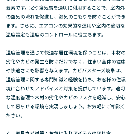
要素です。窓や換気扇を適切に利用することで、室内外
の空気の流れを促進し、湿気のこもりを防ぐことができ
ます。さらに、エアコンの効果的な運用や室内の適切な
温度設定も湿度のコントロールに役立ちます。
湿度管理を通じて快適な居住環境を保つことは、木材の
劣化やカビの発生を防ぐだけでなく、住まい全体の健康
や快適さにも影響を与えます。カビバスターズ岐阜は、
湿度管理に関する専門知識と経験を持ち、お客様の住環
境に合わせたアドバイスと対策を提供しています。適切
な湿度管理で木材の劣化やカビのリスクを軽減し、安心
して暮らせる環境を実現しましょう。お気軽にご相談く
ださい。
４．家具カビ対策：お気に入りアイテムの守り方．