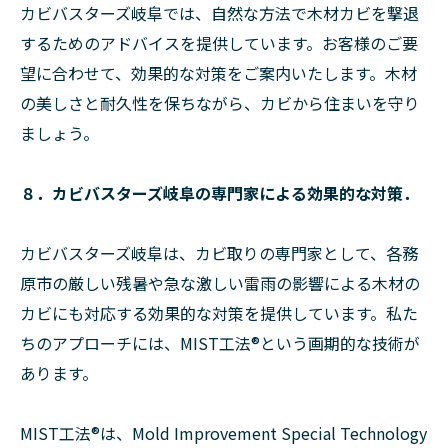
カビバスターズ岐阜では、自然な方法で木材カビを撃退
するためのアドバイスを提供しています。お客様のご要
望に合わせて、効果的な対策をご案内いたします。木材
の美しさと耐久性を保ちながら、カビから住まいを守り
ましょう。
８．カビバスターズ岐阜の専門家による効果的な対策．
カビバスターズ岐阜は、カビ取りの専門家として、各務
原市の厳しい残暑や急な激しい雷雨の影響による木材の
カビにも対応する効果的な対策を提供しています。私た
ちのアプローチには、MIST工法®という画期的な技術が
あります。
MIST工法®は、Mold Improvement Special Technology