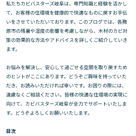
私たちカビバスターズ岐阜は、専門知識と経験を活かし
て、お客様の住環境を健康的で快適なものに戻すお手伝
いをさせていただいております。このブログでは、各務
原市の残暑や湿度の影響を考慮しながら、木材のカビ対
策の効果的な方法やアドバイスを詳しくご紹介していき
ます。
お悩みを解決し、安心して過ごせる空間を取り戻すため
のヒントがここにあります。どうぞご興味を持っていた
だき、お読みいただければ幸いです。お困りの際には、
遠慮なくご相談ください。皆様の快適な住環境の実現に
向けて、カビバスターズ岐阜が全力でサポートいたしま
す。どうぞよろしくお願いいたします。
目次