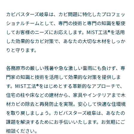
カビバスターズ岐阜は、カビ問題に特化したプロフェッ
ショナルチームとして、専門の技術と専門の知識を駆使
してお客様のニーズにお応えします。MIST工法®を活用
した効果的なカビ対策で、あなたの大切な木材をしっか
りと守ります。
各務原市の厳しい残暑や急な激しい雷雨にも負けず、専
門家の知識と技術を活用して効果的な対策を提供しま
す。MIST工法®をはじめとする革新的なアプローチで、
住宅の柱や床などの建材から、家具やインテリアまで木
材カビの除去と再発防止を実現。安心して快適な住環境
を取り戻しましょう。カビバスターズ岐阜は、あなたの
課題を解決するためにお手伝いいたします。お気軽にご
相談ください。