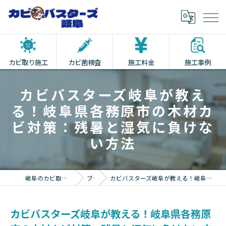
カビ取り施工
カビ菌検査
施工料金
施工事例
カビバスターズ岐阜が教え
る！岐阜県各務原市の木材カ
ビ対策：残暑と湿気に負けな
い方法
岐阜のカビ取りならカビバスターズ岐阜
ブログ
カビバスターズ岐阜が教える！岐阜県各務原市の木材カビ対策：残暑と湿気に負けない方法
カビバスターズ岐阜が教える！岐阜県各務原