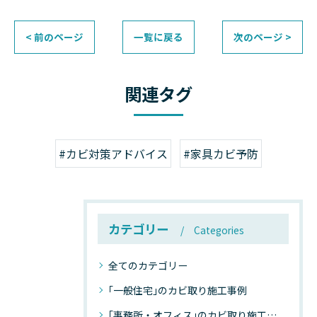
< 前のページ
一覧に戻る
次のページ >
関連タグ
#カビ対策アドバイス
#家具カビ予防
カテゴリー
Categories
全てのカテゴリー
｢一般住宅｣のカビ取り施工事例
｢事務所・オフィス｣のカビ取り施工事例