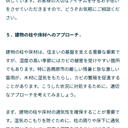
供しています。お客様の大切なアイテムを守るお手伝い
をさせていただきますので、どうぞお気軽にご相談くだ
さい。
５．建物の柱や床材へのアプローチ．
建物の柱や床材は、住まいの基盤を支える重要な要素で
すが、湿度の高い季節にはカビの被害を受けやすい箇所
でもあります。特に各務原市の厳しい残暑と急な激しい
雷雨が、木材に湿気をもたらし、カビの繁殖を促進する
ことがあります。こうした状況に対処するために、適切
なアプローチを考えてみましょう。
まず、建物の柱や床材の通気性を確保することが重要で
す。湿気のこもりを防ぐために、柱の周りや床下に通気