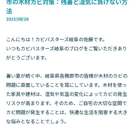
市の木材カビ対策：残暑と湿気に負けない方
法
2023/08/26
こんにちは！カビバスターズ岐阜の佐藤です。
いつもカビバスターズ岐阜のブログをご覧いただきあり
がとうございます。
暑い夏が続く中、岐阜県各務原市の皆様が木材のカビの
問題に直面していることを耳にしています。木材を使っ
た家具や建材は、湿気や気温の変化によってカビの発生
リスクが高まります。そのため、ご自宅の大切な空間で
カビ問題が発生することは、快適な生活を阻害する大き
な悩みとなることでしょう。