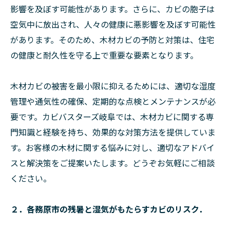
影響を及ぼす可能性があります。さらに、カビの胞子は
空気中に放出され、人々の健康に悪影響を及ぼす可能性
があります。そのため、木材カビの予防と対策は、住宅
の健康と耐久性を守る上で重要な要素となります。
木材カビの被害を最小限に抑えるためには、適切な湿度
管理や通気性の確保、定期的な点検とメンテナンスが必
要です。カビバスターズ岐阜では、木材カビに関する専
門知識と経験を持ち、効果的な対策方法を提供していま
す。お客様の木材に関する悩みに対し、適切なアドバイ
スと解決策をご提案いたします。どうぞお気軽にご相談
ください。
２．各務原市の残暑と湿気がもたらすカビのリスク．