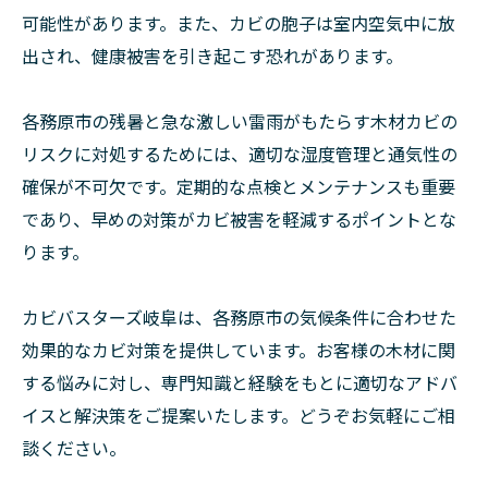
可能性があります。また、カビの胞子は室内空気中に放
出され、健康被害を引き起こす恐れがあります。
各務原市の残暑と急な激しい雷雨がもたらす木材カビの
リスクに対処するためには、適切な湿度管理と通気性の
確保が不可欠です。定期的な点検とメンテナンスも重要
であり、早めの対策がカビ被害を軽減するポイントとな
ります。
カビバスターズ岐阜は、各務原市の気候条件に合わせた
効果的なカビ対策を提供しています。お客様の木材に関
する悩みに対し、専門知識と経験をもとに適切なアドバ
イスと解決策をご提案いたします。どうぞお気軽にご相
談ください。