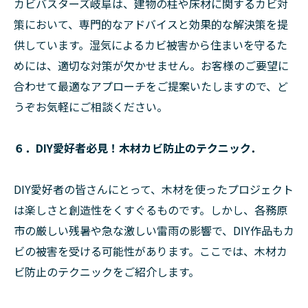
カビバスターズ岐阜は、建物の柱や床材に関するカビ対
策において、専門的なアドバイスと効果的な解決策を提
供しています。湿気によるカビ被害から住まいを守るた
めには、適切な対策が欠かせません。お客様のご要望に
合わせて最適なアプローチをご提案いたしますので、ど
うぞお気軽にご相談ください。
６．DIY愛好者必見！木材カビ防止のテクニック．
DIY愛好者の皆さんにとって、木材を使ったプロジェクト
は楽しさと創造性をくすぐるものです。しかし、各務原
市の厳しい残暑や急な激しい雷雨の影響で、DIY作品もカ
ビの被害を受ける可能性があります。ここでは、木材カ
ビ防止のテクニックをご紹介します。