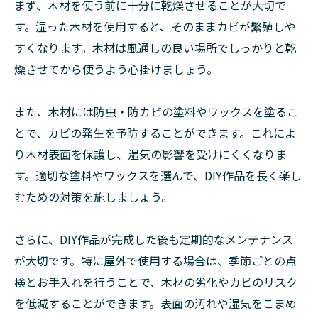
まず、木材を使う前に十分に乾燥させることが大切で
す。湿った木材を使用すると、そのままカビが繁殖しや
すくなります。木材は風通しの良い場所でしっかりと乾
燥させてから使うよう心掛けましょう。
また、木材には防虫・防カビの塗料やワックスを塗るこ
とで、カビの発生を予防することができます。これによ
り木材表面を保護し、湿気の影響を受けにくくなりま
す。適切な塗料やワックスを選んで、DIY作品を長く楽し
むための対策を施しましょう。
さらに、DIY作品が完成した後も定期的なメンテナンス
が大切です。特に屋外で使用する場合は、季節ごとの点
検とお手入れを行うことで、木材の劣化やカビのリスク
を低減することができます。表面の汚れや湿気をこまめ