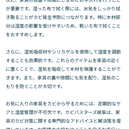
が重要です。湿った布で拭く際には、水気をしっかり拭
き取ることがカビ発生予防につながります。特に木材部
分は湿度の影響を受けやすいため、乾いた布で拭くこと
をおすすめします。
さらに、湿気吸収材やシリカゲルを使用して湿度を調節
することも効果的です。これらのアイテムを家具の近く
に置くことで、湿気を吸収して木材を保護することがで
きます。また、家具の裏や隙間にも気を配り、湿気のこ
もりを防ぐことが大切です。
お気に入りの家具をカビから守るためには、定期的なケ
アと湿度管理が不可欠です。カビバスターズ岐阜は、家
具のカビ対策に関する専門的なアドバイスと解決策を提