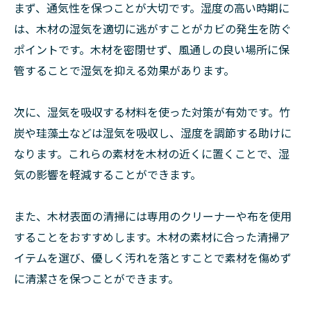
まず、通気性を保つことが大切です。湿度の高い時期に
は、木材の湿気を適切に逃がすことがカビの発生を防ぐ
ポイントです。木材を密閉せず、風通しの良い場所に保
管することで湿気を抑える効果があります。
次に、湿気を吸収する材料を使った対策が有効です。竹
炭や珪藻土などは湿気を吸収し、湿度を調節する助けに
なります。これらの素材を木材の近くに置くことで、湿
気の影響を軽減することができます。
また、木材表面の清掃には専用のクリーナーや布を使用
することをおすすめします。木材の素材に合った清掃ア
イテムを選び、優しく汚れを落とすことで素材を傷めず
に清潔さを保つことができます。