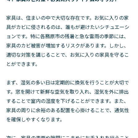
家具は、住まいの中で大切な存在です。お気に入りの家
具がカビに侵されるのは、誰もが避けたいシチュエーシ
ョンです。特に各務原市の残暑と急な雷雨の季節には、
家具のカビ被害が増加するリスクがあります。しかし、
適切な対策を講じることで、お気に入りの家具を守るこ
とができます。
まず、湿気の多い日は定期的に換気を行うことが大切で
す。窓を開けて新鮮な空気を取り入れ、湿気を外に排出
することで室内の湿度を下げることができます。また、
家具の周りに余裕のある配置を心掛けることで、通気性
を確保しやすくなります。
次に、家具の表面や隙間にこまめにお手入れを行うこと