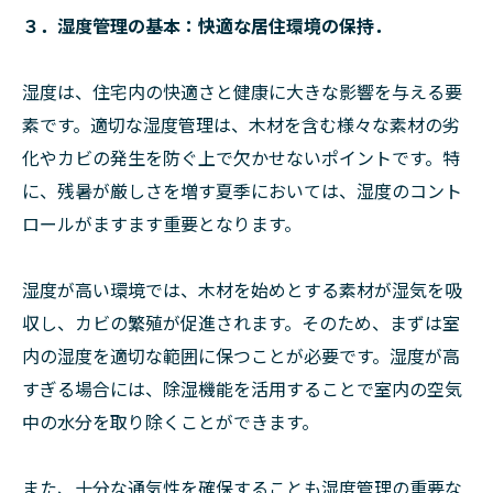
３．湿度管理の基本：快適な居住環境の保持．
湿度は、住宅内の快適さと健康に大きな影響を与える要
素です。適切な湿度管理は、木材を含む様々な素材の劣
化やカビの発生を防ぐ上で欠かせないポイントです。特
に、残暑が厳しさを増す夏季においては、湿度のコント
ロールがますます重要となります。
湿度が高い環境では、木材を始めとする素材が湿気を吸
収し、カビの繁殖が促進されます。そのため、まずは室
内の湿度を適切な範囲に保つことが必要です。湿度が高
すぎる場合には、除湿機能を活用することで室内の空気
中の水分を取り除くことができます。
また、十分な通気性を確保することも湿度管理の重要な