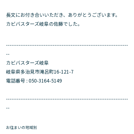
長文にお付き合いいただき、ありがとうございます。
カビバスターズ岐阜の佐藤でした。
--------------------------------------------------------------------
--
カビバスターズ岐阜
岐阜県多治見市滝呂町16-121-7
電話番号 : 050-3164-5149
--------------------------------------------------------------------
--
お住まいの地域別