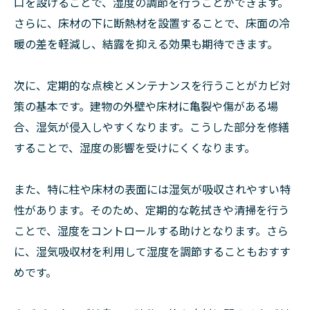
口を設けることで、湿度の調節を行うことができます。
さらに、床材の下に断熱材を設置することで、床面の冷
暖の差を軽減し、結露を抑える効果も期待できます。
次に、定期的な点検とメンテナンスを行うことがカビ対
策の基本です。建物の外壁や床材に亀裂や傷がある場
合、湿気が侵入しやすくなります。こうした部分を修繕
することで、湿度の影響を受けにくくなります。
また、特に柱や床材の表面には湿気が吸収されやすい特
性があります。そのため、定期的な乾拭きや清掃を行う
ことで、湿度をコントロールする助けとなります。さら
に、湿気吸収材を利用して湿度を調節することもおすす
めです。