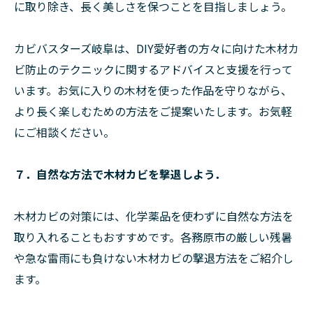
に取り除き、長く美しさを保つことを目指しましょう。
カビバスターズ岐阜は、DIY愛好者の方々に向けた木材カ
ビ防止のテクニックに関するアドバイスと支援を行って
います。お気に入りの木材を使った作品を守りながら、
より長く楽しむための方法をご提案いたします。お気軽
にご相談ください。
７．自然な方法で木材カビを撃退しよう．
木材カビの対策には、化学薬品を使わずに自然な方法を
取り入れることもおすすめです。各務原市の厳しい残暑
や急な雷雨にも負けない木材カビの撃退方法をご紹介し
ます。