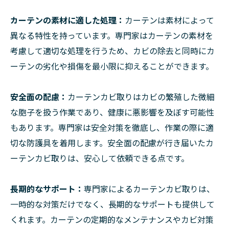
カーテンの素材に適した処理：
カーテンは素材によって
異なる特性を持っています。専門家はカーテンの素材を
考慮して適切な処理を行うため、カビの除去と同時にカ
ーテンの劣化や損傷を最小限に抑えることができます。
安全面の配慮：
カーテンカビ取りはカビの繁殖した微細
な胞子を扱う作業であり、健康に悪影響を及ぼす可能性
もあります。専門家は安全対策を徹底し、作業の際に適
切な防護具を着用します。安全面の配慮が行き届いたカ
ーテンカビ取りは、安心して依頼できる点です。
長期的なサポート：
専門家によるカーテンカビ取りは、
一時的な対策だけでなく、長期的なサポートも提供して
くれます。カーテンの定期的なメンテナンスやカビ対策