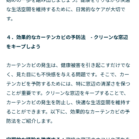
な生活空間を維持するために、日常的なケアが大切で
す。
４．効果的なカーテンカビの予防法 - クリーンな窓辺
をキープしよう
カーテンカビの発生は、健康被害を引き起こすだけでな
く、見た目にも不快感を与える問題です。そこで、カー
テンカビを予防するためには、特に窓辺の清潔さを保つ
ことが重要です。クリーンな窓辺をキープすることで、
カーテンカビの発生を防止し、快適な生活空間を維持す
ることができます。以下に、効果的なカーテンカビの予
防法をご紹介します。