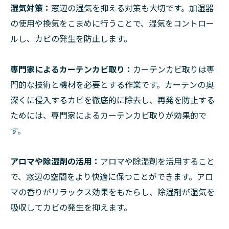
湿気対策：
窓辺の湿気を抑える対策も大切です。加湿器
の使用や換気をこまめに行うことで、湿気をコントロー
ルし、カビの発生を防止します。
専門家によるカーテンカビ取り：
カーテンカビ取りは専
門的な技術と機材を必要とする作業です。カーテンの奥
深くに侵入するカビを徹底的に除去し、再発を防止する
ためには、専門家によるカーテンカビ取りが効果的で
す。
アロマや除湿剤の活用：
アロマや除湿剤を活用すること
で、窓辺の空間をより快適に保つことができます。アロ
マの香りがリラックス効果をもたらし、除湿剤が湿気を
吸収してカビの発生を抑えます。