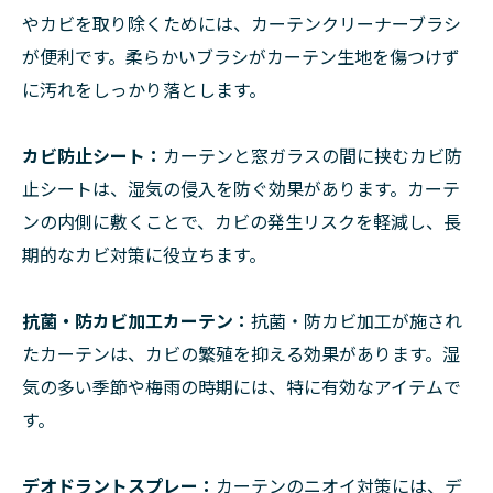
やカビを取り除くためには、カーテンクリーナーブラシ
が便利です。柔らかいブラシがカーテン生地を傷つけず
に汚れをしっかり落とします。
カビ防止シート：
カーテンと窓ガラスの間に挟むカビ防
止シートは、湿気の侵入を防ぐ効果があります。カーテ
ンの内側に敷くことで、カビの発生リスクを軽減し、長
期的なカビ対策に役立ちます。
抗菌・防カビ加工カーテン：
抗菌・防カビ加工が施され
たカーテンは、カビの繁殖を抑える効果があります。湿
気の多い季節や梅雨の時期には、特に有効なアイテムで
す。
デオドラントスプレー：
カーテンのニオイ対策には、デ