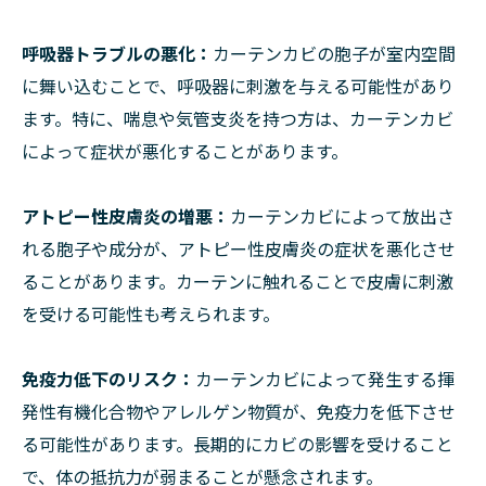
呼吸器トラブルの悪化：
カーテンカビの胞子が室内空間
に舞い込むことで、呼吸器に刺激を与える可能性があり
ます。特に、喘息や気管支炎を持つ方は、カーテンカビ
によって症状が悪化することがあります。
アトピー性皮膚炎の増悪：
カーテンカビによって放出さ
れる胞子や成分が、アトピー性皮膚炎の症状を悪化させ
ることがあります。カーテンに触れることで皮膚に刺激
を受ける可能性も考えられます。
免疫力低下のリスク：
カーテンカビによって発生する揮
発性有機化合物やアレルゲン物質が、免疫力を低下させ
る可能性があります。長期的にカビの影響を受けること
で、体の抵抗力が弱まることが懸念されます。