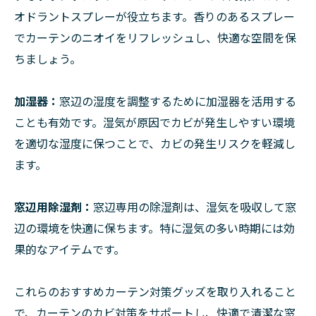
オドラントスプレーが役立ちます。香りのあるスプレー
でカーテンのニオイをリフレッシュし、快適な空間を保
ちましょう。
加湿器：
窓辺の湿度を調整するために加湿器を活用する
ことも有効です。湿気が原因でカビが発生しやすい環境
を適切な湿度に保つことで、カビの発生リスクを軽減し
ます。
窓辺用除湿剤：
窓辺専用の除湿剤は、湿気を吸収して窓
辺の環境を快適に保ちます。特に湿気の多い時期には効
果的なアイテムです。
これらのおすすめカーテン対策グッズを取り入れること
で、カーテンのカビ対策をサポートし、快適で清潔な窓