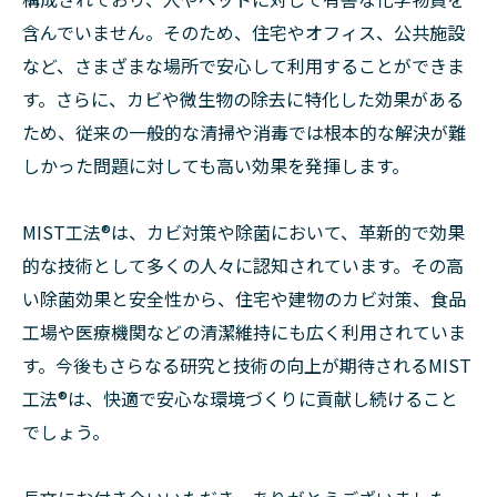
含んでいません。そのため、住宅やオフィス、公共施設
など、さまざまな場所で安心して利用することができま
す。さらに、カビや微生物の除去に特化した効果がある
ため、従来の一般的な清掃や消毒では根本的な解決が難
しかった問題に対しても高い効果を発揮します。
MIST工法®︎は、カビ対策や除菌において、革新的で効果
的な技術として多くの人々に認知されています。その高
い除菌効果と安全性から、住宅や建物のカビ対策、食品
工場や医療機関などの清潔維持にも広く利用されていま
す。今後もさらなる研究と技術の向上が期待されるMIST
工法®︎は、快適で安心な環境づくりに貢献し続けること
でしょう。