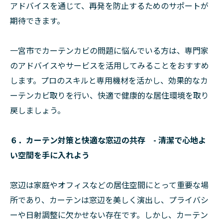
アドバイスを通じて、再発を防止するためのサポートが
期待できます。
一宮市でカーテンカビの問題に悩んでいる方は、専門家
のアドバイスやサービスを活用してみることをおすすめ
します。プロのスキルと専用機材を活かし、効果的なカ
ーテンカビ取りを行い、快適で健康的な居住環境を取り
戻しましょう。
６．カーテン対策と快適な窓辺の共存 - 清潔で心地よ
い空間を手に入れよう
窓辺は家庭やオフィスなどの居住空間にとって重要な場
所であり、カーテンは窓辺を美しく演出し、プライバシ
ーや日射調整に欠かせない存在です。しかし、カーテン