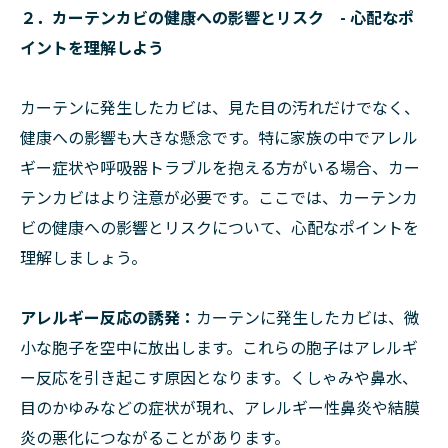
２．カーテンカビの健康への影響とリスク - 心配なポ
イントを理解しよう
カーテンに発生したカビは、見た目の汚れだけでなく、
健康への影響も大きな懸念です。特に家族の中でアレル
ギー症状や呼吸器トラブルを抱える方がいる場合、カー
テンカビはより注意が必要です。ここでは、カーテンカ
ビの健康への影響とリスクについて、心配なポイントを
理解しましょう。
アレルギー反応の誘発：
カーテンに発生したカビは、微
小な胞子を空中に放出します。これらの胞子はアレルギ
ー反応を引き起こす原因となります。くしゃみや鼻水、
目のかゆみなどの症状が現れ、アレルギー性鼻炎や結膜
炎の悪化につながることがあります。