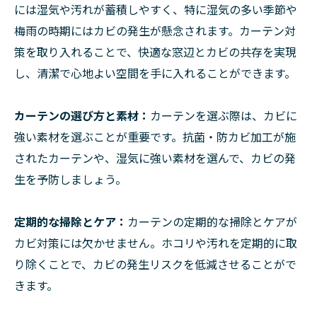
には湿気や汚れが蓄積しやすく、特に湿気の多い季節や
梅雨の時期にはカビの発生が懸念されます。カーテン対
策を取り入れることで、快適な窓辺とカビの共存を実現
し、清潔で心地よい空間を手に入れることができます。
カーテンの選び方と素材：
カーテンを選ぶ際は、カビに
強い素材を選ぶことが重要です。抗菌・防カビ加工が施
されたカーテンや、湿気に強い素材を選んで、カビの発
生を予防しましょう。
定期的な掃除とケア：
カーテンの定期的な掃除とケアが
カビ対策には欠かせません。ホコリや汚れを定期的に取
り除くことで、カビの発生リスクを低減させることがで
きます。