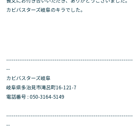
長文にお付き合いいただき、ありがとうございました。
カビバスターズ岐阜のキラでした。
--------------------------------------------------------------------
--
カビバスターズ岐阜
岐阜県多治見市滝呂町16-121-7
電話番号 : 050-3164-5149
--------------------------------------------------------------------
--