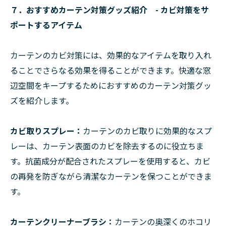
７．おすすめカーテン対策グッズ紹介 - カビ対策をサ
ポートするアイテム
カーテンのカビ対策には、効果的なアイテムを取り入れ
ることでさらなる効果を得ることができます。快適な窓
辺空間をキープするためにおすすめのカーテン対策グッ
ズを紹介します。
カビ取りスプレー：
カーテンのカビ取りに効果的なスプ
レーは、カーテン表面のカビを除去するのに役立ちま
す。抗菌成分が配合されたスプレーを使用すると、カビ
の再発を防ぎながら清潔なカーテンを保つことができま
す。
カーテンクリーナーブラシ：
カーテンの奥深くのホコリ