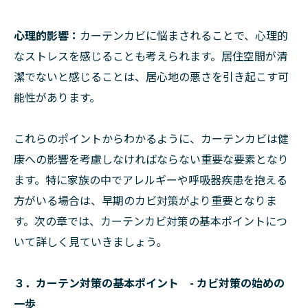
心理的影響：
カーテンカビに悩まされることで、心理的
なストレスを感じることも考えられます。居住空間が清
潔でないと感じることは、居心地の悪さを引き起こす可
能性があります。
これらのポイントからわかるように、カーテンカビは健
康への影響を考慮しなければならない重要な要素となり
ます。特に家族の中でアレルギーや呼吸器疾患を抱える
方がいる場合は、早期のカビ対策がより重要となりま
す。次の章では、カーテンカビ対策の基本ポイントにつ
いて詳しく見ていきましょう。
３．カーテン対策の基本ポイント - カビ対策の始めの
一歩