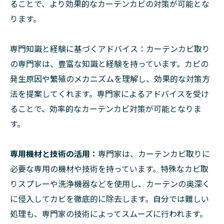
ることで、より効果的なカーテンカビの対策が可能とな
ります。
専門知識と経験に基づくアドバイス：カーテンカビ取り
の専門家は、豊富な知識と経験を持っています。カビの
発生原因や繁殖のメカニズムを理解し、効果的な対策方
法を提案してくれます。専門家によるアドバイスを受け
ることで、効率的なカーテンカビ対策が可能となりま
す。
専用機材と技術の活用：
専門家は、カーテンカビ取りに
必要な専用の機材や技術を持っています。特殊なカビ取
りスプレーや洗浄機器などを使用し、カーテンの奥深く
に侵入してカビを徹底的に除去します。自分では難しい
処理も、専門家の技術によってスムーズに行われます。