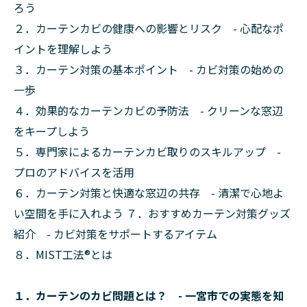
ろう
２．カーテンカビの健康への影響とリスク - 心配なポ
イントを理解しよう
３．カーテン対策の基本ポイント - カビ対策の始めの
一歩
４．効果的なカーテンカビの予防法 - クリーンな窓辺
をキープしよう
５．専門家によるカーテンカビ取りのスキルアップ -
プロのアドバイスを活用
６．カーテン対策と快適な窓辺の共存 - 清潔で心地よ
い空間を手に入れよう ７．おすすめカーテン対策グッズ
紹介 - カビ対策をサポートするアイテム
８．MIST工法®︎とは
１．カーテンのカビ問題とは？ - 一宮市での実態を知