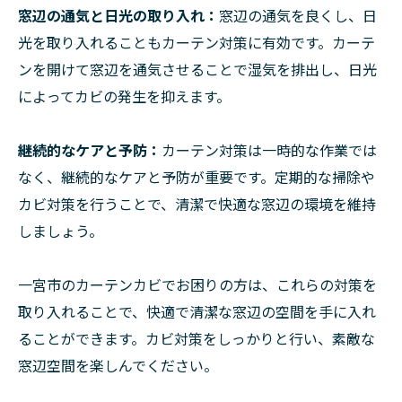
窓辺の通気と日光の取り入れ：
窓辺の通気を良くし、日
光を取り入れることもカーテン対策に有効です。カーテ
ンを開けて窓辺を通気させることで湿気を排出し、日光
によってカビの発生を抑えます。
継続的なケアと予防：
カーテン対策は一時的な作業では
なく、継続的なケアと予防が重要です。定期的な掃除や
カビ対策を行うことで、清潔で快適な窓辺の環境を維持
しましょう。
一宮市のカーテンカビでお困りの方は、これらの対策を
取り入れることで、快適で清潔な窓辺の空間を手に入れ
ることができます。カビ対策をしっかりと行い、素敵な
窓辺空間を楽しんでください。