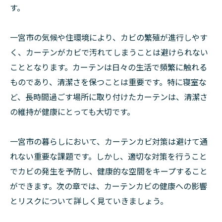
す。
一宮市の気候や住環境により、カビの繁殖が進行しやす
く、カーテンがカビで汚れてしまうことは避けられない
こととなります。カーテンは日々の生活で頻繁に触れる
ものであり、清潔さを保つことは重要です。特に寝室な
ど、長時間過ごす場所に取り付けたカーテンは、清潔さ
の維持が健康にとっても大切です。
一宮市の暮らしにおいて、カーテンカビ対策は避けて通
れない重要な課題です。しかし、適切な対策を行うこと
でカビの発生を予防し、健康的な空間をキープすること
ができます。次の章では、カーテンカビの健康への影響
とリスクについて詳しく見ていきましょう。