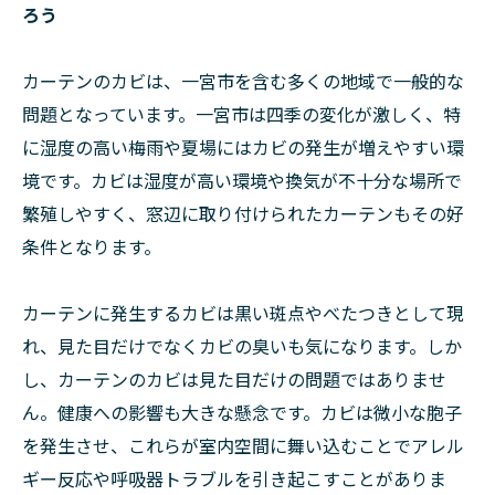
ろう
カーテンのカビは、一宮市を含む多くの地域で一般的な
問題となっています。一宮市は四季の変化が激しく、特
に湿度の高い梅雨や夏場にはカビの発生が増えやすい環
境です。カビは湿度が高い環境や換気が不十分な場所で
繁殖しやすく、窓辺に取り付けられたカーテンもその好
条件となります。
カーテンに発生するカビは黒い斑点やべたつきとして現
れ、見た目だけでなくカビの臭いも気になります。しか
し、カーテンのカビは見た目だけの問題ではありませ
ん。健康への影響も大きな懸念です。カビは微小な胞子
を発生させ、これらが室内空間に舞い込むことでアレル
ギー反応や呼吸器トラブルを引き起こすことがありま