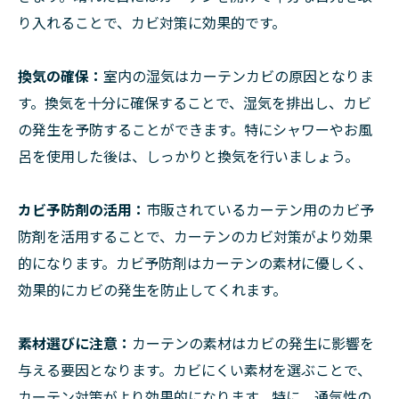
り入れることで、カビ対策に効果的です。
換気の確保：
室内の湿気はカーテンカビの原因となりま
す。換気を十分に確保することで、湿気を排出し、カビ
の発生を予防することができます。特にシャワーやお風
呂を使用した後は、しっかりと換気を行いましょう。
カビ予防剤の活用：
市販されているカーテン用のカビ予
防剤を活用することで、カーテンのカビ対策がより効果
的になります。カビ予防剤はカーテンの素材に優しく、
効果的にカビの発生を防止してくれます。
素材選びに注意：
カーテンの素材はカビの発生に影響を
与える要因となります。カビにくい素材を選ぶことで、
カーテン対策がより効果的になります。特に、通気性の