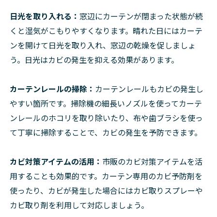
日光を取り入れる：
窓辺にカーテンが閉まった状態が続
くと湿気がこもりやすくなります。晴れた日にはカーテ
ンを開けて日光を取り入れ、窓辺の乾燥を促しましょ
う。日光はカビの発生を抑える効果があります。
カーテンレールの掃除：
カーテンレールもカビの発生し
やすい箇所です。掃除機の細長いノズルを使ってカーテ
ンレールのホコリを取り除いたり、布や歯ブラシを使っ
て丁寧に掃除することで、カビの発生を予防できます。
カビ対策アイテムの活用：
市販のカビ対策アイテムを活
用することも効果的です。カーテン専用のカビ予防剤を
使ったり、カビが発生した場合にはカビ取りスプレーや
カビ取り剤を利用して対応しましょう。