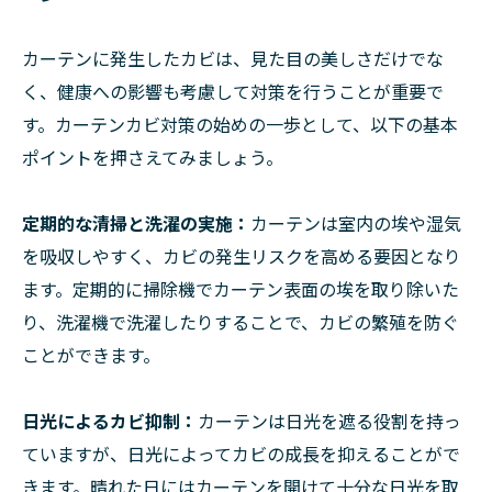
カーテンに発生したカビは、見た目の美しさだけでな
く、健康への影響も考慮して対策を行うことが重要で
す。カーテンカビ対策の始めの一歩として、以下の基本
ポイントを押さえてみましょう。
定期的な清掃と洗濯の実施：
カーテンは室内の埃や湿気
を吸収しやすく、カビの発生リスクを高める要因となり
ます。定期的に掃除機でカーテン表面の埃を取り除いた
り、洗濯機で洗濯したりすることで、カビの繁殖を防ぐ
ことができます。
日光によるカビ抑制：
カーテンは日光を遮る役割を持っ
ていますが、日光によってカビの成長を抑えることがで
きます。晴れた日にはカーテンを開けて十分な日光を取