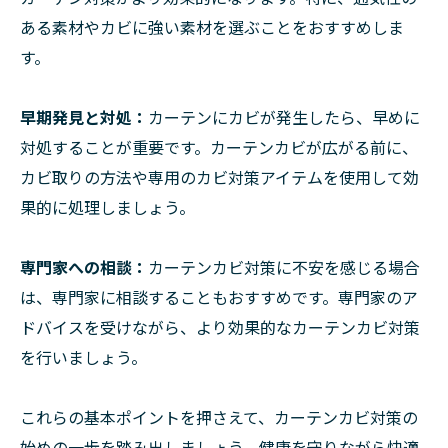
ある素材やカビに強い素材を選ぶことをおすすめしま
す。
早期発見と対処：
カーテンにカビが発生したら、早めに
対処することが重要です。カーテンカビが広がる前に、
カビ取りの方法や専用のカビ対策アイテムを使用して効
果的に処理しましょう。
専門家への相談：
カーテンカビ対策に不安を感じる場合
は、専門家に相談することもおすすめです。専門家のア
ドバイスを受けながら、より効果的なカーテンカビ対策
を行いましょう。
これらの基本ポイントを押さえて、カーテンカビ対策の
始めの一歩を踏み出しましょう。健康を守りながら快適