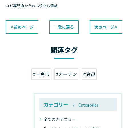
カビ専門店からのお役立ち情報
< 前のページ
一覧に戻る
次のページ >
関連タグ
#一宮市
#カーテン
#窓辺
カテゴリー
Categories
全てのカテゴリー