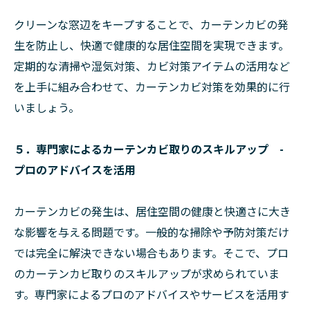
クリーンな窓辺をキープすることで、カーテンカビの発
生を防止し、快適で健康的な居住空間を実現できます。
定期的な清掃や湿気対策、カビ対策アイテムの活用など
を上手に組み合わせて、カーテンカビ対策を効果的に行
いましょう。
５．専門家によるカーテンカビ取りのスキルアップ -
プロのアドバイスを活用
カーテンカビの発生は、居住空間の健康と快適さに大き
な影響を与える問題です。一般的な掃除や予防対策だけ
では完全に解決できない場合もあります。そこで、プロ
のカーテンカビ取りのスキルアップが求められていま
す。専門家によるプロのアドバイスやサービスを活用す