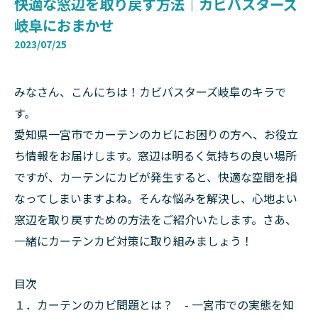
快適な窓辺を取り戻す方法｜カビバスターズ
岐阜におまかせ
2023/07/25
みなさん、こんにちは！カビバスターズ岐阜のキラで
す。
愛知県一宮市でカーテンのカビにお困りの方へ、お役立
ち情報をお届けします。窓辺は明るく気持ちの良い場所
ですが、カーテンにカビが発生すると、快適な空間を損
なってしまいますよね。そんな悩みを解決し、心地よい
窓辺を取り戻すための方法をご紹介いたします。さあ、
一緒にカーテンカビ対策に取り組みましょう！
目次
１．カーテンのカビ問題とは？ - 一宮市での実態を知