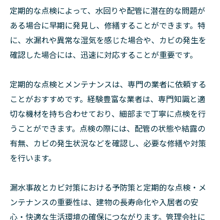
定期的な点検によって、水回りや配管に潜在的な問題が
ある場合に早期に発見し、修繕することができます。特
に、水漏れや異常な湿気を感じた場合や、カビの発生を
確認した場合には、迅速に対応することが重要です。
定期的な点検とメンテナンスは、専門の業者に依頼する
ことがおすすめです。経験豊富な業者は、専門知識と適
切な機材を持ち合わせており、細部まで丁寧に点検を行
うことができます。点検の際には、配管の状態や結露の
有無、カビの発生状況などを確認し、必要な修繕や対策
を行います。
漏水事故とカビ対策における予防策と定期的な点検・メ
ンテナンスの重要性は、建物の長寿命化や入居者の安
心・快適な生活環境の確保につながります。管理会社に