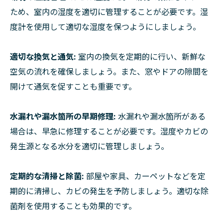
ため、室内の湿度を適切に管理することが必要です。湿
度計を使用して適切な湿度を保つようにしましょう。
適切な換気と通気:
室内の換気を定期的に行い、新鮮な
空気の流れを確保しましょう。また、窓やドアの隙間を
開けて通気を促すことも重要です。
水漏れや漏水箇所の早期修理:
水漏れや漏水箇所がある
場合は、早急に修理することが必要です。湿度やカビの
発生源となる水分を適切に管理しましょう。
定期的な清掃と除菌:
部屋や家具、カーペットなどを定
期的に清掃し、カビの発生を予防しましょう。適切な除
菌剤を使用することも効果的です。