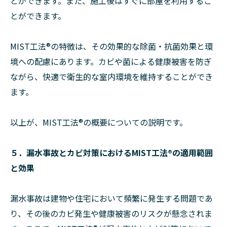
とができます。また、施工後はすぐに部屋を利用するこ
とができます。
MIST工法®︎の特徴は、その効果的な除菌・抗菌効果と環
境への配慮にあります。カビや菌による健康被害を防ぎ
ながら、快適で衛生的な室内環境を維持することができ
ます。
以上が、MIST工法®︎の概要についての説明です。
５．漏水事故とカビ対策におけるMIST工法®︎の適用範囲
と効果
漏水事故は建物や住宅において頻繁に発生する問題であ
り、その後のカビ発生や健康被害のリスクが懸念されま