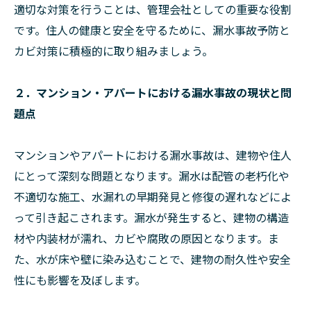
適切な対策を行うことは、管理会社としての重要な役割
です。住人の健康と安全を守るために、漏水事故予防と
カビ対策に積極的に取り組みましょう。
２．マンション・アパートにおける漏水事故の現状と問
題点
マンションやアパートにおける漏水事故は、建物や住人
にとって深刻な問題となります。漏水は配管の老朽化や
不適切な施工、水漏れの早期発見と修復の遅れなどによ
って引き起こされます。漏水が発生すると、建物の構造
材や内装材が濡れ、カビや腐敗の原因となります。ま
た、水が床や壁に染み込むことで、建物の耐久性や安全
性にも影響を及ぼします。