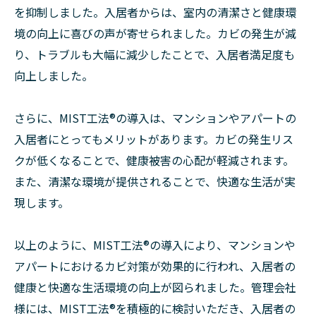
を抑制しました。入居者からは、室内の清潔さと健康環
境の向上に喜びの声が寄せられました。カビの発生が減
り、トラブルも大幅に減少したことで、入居者満足度も
向上しました。
さらに、MIST工法®︎の導入は、マンションやアパートの
入居者にとってもメリットがあります。カビの発生リス
クが低くなることで、健康被害の心配が軽減されます。
また、清潔な環境が提供されることで、快適な生活が実
現します。
以上のように、MIST工法®︎の導入により、マンションや
アパートにおけるカビ対策が効果的に行われ、入居者の
健康と快適な生活環境の向上が図られました。管理会社
様には、MIST工法®︎を積極的に検討いただき、入居者の