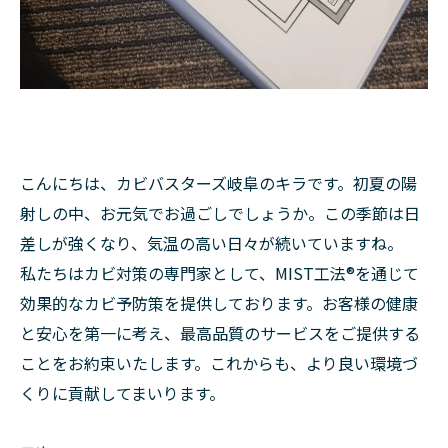
こんにちは、カビバスターズ岐阜のキラです。初夏の陽
射しの中、お元気でお過ごしでしょうか。この季節は日
差しが強くなり、気温の高い日々が続いていますね。
私たちはカビ対策の専門家として、MIST工法®︎を通じて
効果的なカビ予防策を提供しております。お客様の健康
と安心を第一に考え、最高品質のサービスをご提供する
ことをお約束いたします。これからも、より良い環境づ
くりに貢献してまいります。