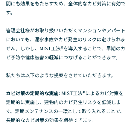
間にも効果をもたらすため、全体的なカビ対策に有効で
す。
管理会社様がお取り扱いいただくマンションやアパート
においても、漏水事故やカビ発生のリスクは避けられま
せん。しかし、MIST工法®︎を導入することで、早期のカ
ビ予防や健康被害の軽減につなげることができます。
私たちは以下のような提案をさせていただきます。
カビ対策の定期的な実施:
MIST工法®︎によるカビ対策を
定期的に実施し、建物内のカビ発生リスクを低減しま
す。定期メンテナンスの一環として取り入れることで、
長期的なカビ対策の効果を期待できます。