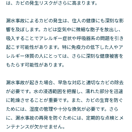
は、カビの発生リスクがさらに高まります。
漏水事故によるカビの発生は、住人の健康にも深刻な影
響を及ぼします。カビは空気中に微細な胞子を放出し、
吸入することでアレルギー症状や呼吸器系の問題を引き
起こす可能性があります。特に免疫力の低下した人やア
レルギー体質の人にとっては、さらに深刻な健康被害を
もたらす可能性があります。
漏水事故が起きた場合、早急な対応と適切なカビの除去
が必要です。水の浸透範囲を把握し、濡れた部分を迅速
に乾燥させることが重要です。また、カビの生育を防ぐ
ためには、湿度の管理や十分な換気が必要です。さら
に、漏水事故の再発を防ぐためには、定期的な点検とメ
ンテナンスが欠かせません。