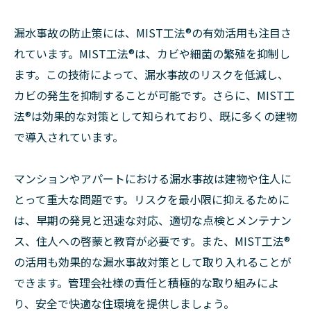
漏水事故の防止策には、MIST工法®︎の有効活用も注目さ
れています。MIST工法®︎は、カビや細菌の繁殖を抑制し
ます。この技術によって、漏水事故のリスクを低減し、
カビの発生を抑制することが可能です。さらに、MIST工
法®︎は効果的な対策として知られており、既に多くの建物
で導入されています。
マンションやアパートにおける漏水事故は建物や住人に
とって重大な問題です。リスクを最小限に抑えるために
は、早期の発見と迅速な対応、適切な点検とメンテナン
ス、住人への啓蒙と教育が必要です。また、MIST工法®︎
の活用も効果的な漏水事故対策として取り入れることが
できます。管理会社様の責任と積極的な取り組みによ
り、安全で快適な住環境を提供しましょう。