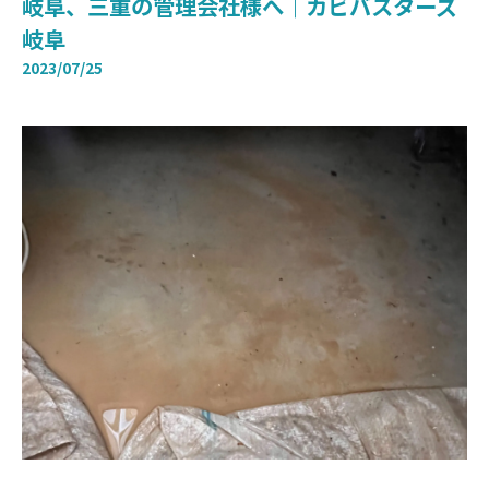
岐阜、三重の管理会社様へ｜カビバスターズ
岐阜
2023/07/25