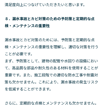
満足度向上につなげていただきたいと思います。
８．漏水事故とカビ対策のための予防策と定期的な点
検・メンテナンスの重要性
漏水事故とカビ対策のためには、予防策と定期的な点
検・メンテナンスの重要性を理解し、適切な対策を行う
ことが必要です。
まず、予防策として、建物の配管や水回りの設備におい
て、高品質な部品や耐久性のある材料を使用することが
重要です。また、施工段階での適切な防水工事や耐震対
策も欠かせません。これにより、漏水事故の発生リスク
を低減することができます。
さらに、定期的な点検とメンテナンスも欠かせません。