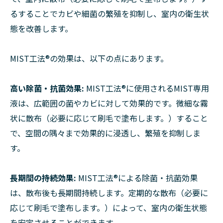
るすることでカビや細菌の繁殖を抑制し、室内の衛生状
態を改善します。
MIST工法®︎の効果は、以下の点にあります。
高い除菌・抗菌効果:
MIST工法®︎に使用されるMIST専用
液は、広範囲の菌やカビに対して効果的です。微細な霧
状に散布（必要に応じて刷毛で塗布します。）すること
で、空間の隅々まで効果的に浸透し、繁殖を抑制しま
す。
長期間の持続効果:
MIST工法®︎による除菌・抗菌効果
は、散布後も長期間持続します。定期的な散布（必要に
応じて刷毛で塗布します。）によって、室内の衛生状態
を安定させることができます。