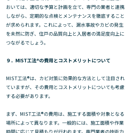
おいては、適切な予算と計画を立て、専門の業者と連携
しながら、定期的な点検とメンテナンスを徹底すること
が求められます。これによって、漏水事故やカビの発生
を未然に防ぎ、住戸の品質向上と入居者の満足度向上に
つながるでしょう。
９．MIST工法®︎の費用とコストメリットについて
MIST工法®︎は、カビ対策に効果的な方法として注目され
ていますが、その費用とコストメリットについても考慮
する必要があります。
まず、MIST工法®︎の費用は、施工する面積や対象となる
場所によって異なります。一般的には、施工面積や作業
時間に応じて見積もりが行われます。専門業者の技術力