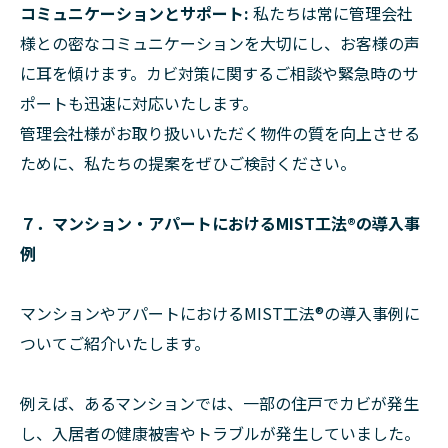
コミュニケーションとサポート:
私たちは常に管理会社
様との密なコミュニケーションを大切にし、お客様の声
に耳を傾けます。カビ対策に関するご相談や緊急時のサ
ポートも迅速に対応いたします。
管理会社様がお取り扱いいただく物件の質を向上させる
ために、私たちの提案をぜひご検討ください。
７．マンション・アパートにおけるMIST工法®︎の導入事
例
マンションやアパートにおけるMIST工法®︎の導入事例に
ついてご紹介いたします。
例えば、あるマンションでは、一部の住戸でカビが発生
し、入居者の健康被害やトラブルが発生していました。