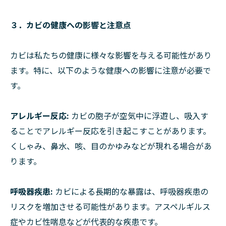
３．カビの健康への影響と注意点
カビは私たちの健康に様々な影響を与える可能性があり
ます。特に、以下のような健康への影響に注意が必要で
す。
アレルギー反応:
カビの胞子が空気中に浮遊し、吸入す
ることでアレルギー反応を引き起こすことがあります。
くしゃみ、鼻水、咳、目のかゆみなどが現れる場合があ
ります。
呼吸器疾患:
カビによる長期的な暴露は、呼吸器疾患の
リスクを増加させる可能性があります。アスペルギルス
症やカビ性喘息などが代表的な疾患です。