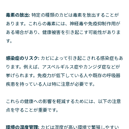
毒素の放出:
特定の種類のカビは毒素を放出することが
あります。これらの毒素には、神経毒や免疫抑制作用が
ある場合があり、健康被害を引き起こす可能性がありま
す。
感染症のリスク:
カビによって引き起こされる感染症もあ
ります。例えば、アスペルギルス症やカンジダ症などが
挙げられます。免疫力が低下している人や既存の呼吸器
疾患を持っている人は特に注意が必要です。
これらの健康への影響を軽減するためには、以下の注意
点を守ることが重要です。
環境の湿度管理:
カビは湿度が高い環境で繁殖しやすい