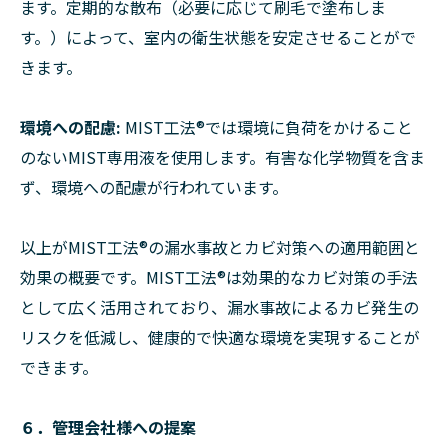
ます。定期的な散布（必要に応じて刷毛で塗布しま
す。）によって、室内の衛生状態を安定させることがで
きます。
環境への配慮:
MIST工法®︎では環境に負荷をかけること
のないMIST専用液を使用します。有害な化学物質を含ま
ず、環境への配慮が行われています。
以上がMIST工法®︎の漏水事故とカビ対策への適用範囲と
効果の概要です。MIST工法®︎は効果的なカビ対策の手法
として広く活用されており、漏水事故によるカビ発生の
リスクを低減し、健康的で快適な環境を実現することが
できます。
６．管理会社様への提案