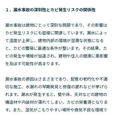
１．漏水事故の深刻性とカビ発生リスクの関係性
漏水事故は建物にとって深刻な問題であり、その影響は
カビ発生リスクにも密接に関連しています。漏水によっ
て湿度が上昇し、建物内部の環境が湿潤な状態になる
と、カビの繁殖に最適な条件が整います。その結果、カ
ビの発生や増殖が加速され、建物や住人の健康に悪影響
を及ぼす可能性が高まります。
漏水事故の原因はさまざまであり、配管の老朽化や不適
切な施工、水漏れの早期発見と修復の遅れなどが挙げら
れます。漏水が発生すると、壁や床、天井などの建物の
構造材や内装材が濡れてしまい、カビの栄養源となりま
す。また、湿気がこもりやすい場所や換気不良な環境で