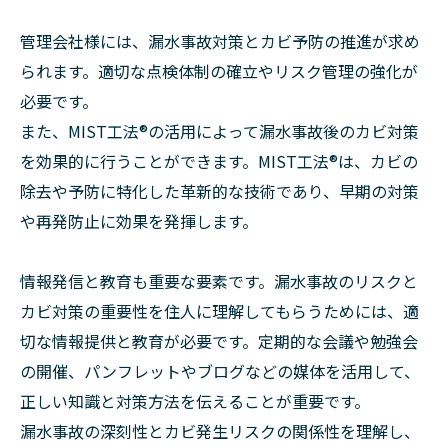
管理会社様には、漏水事故対策とカビ予防の推進が求め
られます。適切な点検体制の確立やリスク管理の強化が
必要です。
また、MIST工法®︎の活用によって漏水事故後のカビ対策
を効果的に行うことができます。MIST工法®︎は、カビの
除去や予防に特化した革新的な技術であり、早期の対策
や再発防止に効果を発揮します。
情報発信と教育も重要な要素です。漏水事故のリスクと
カビ対策の重要性を住人に理解してもらうためには、適
切な情報提供と教育が必要です。定期的な会議や勉強会
の開催、パンフレットやブログなどの媒体を活用して、
正しい知識と対策方法を伝えることが重要です。
漏水事故の深刻性とカビ発生リスクの関係性を理解し、