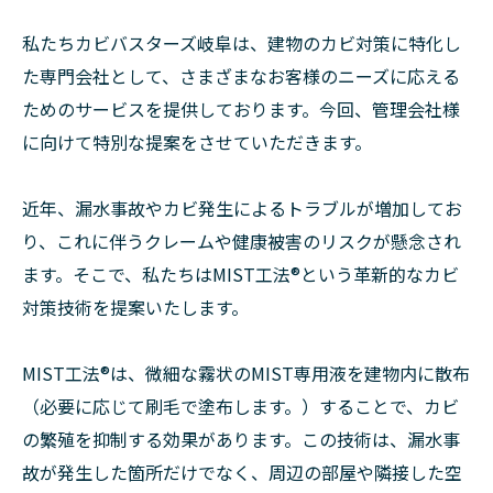
私たちカビバスターズ岐阜は、建物のカビ対策に特化し
た専門会社として、さまざまなお客様のニーズに応える
ためのサービスを提供しております。今回、管理会社様
に向けて特別な提案をさせていただきます。
近年、漏水事故やカビ発生によるトラブルが増加してお
り、これに伴うクレームや健康被害のリスクが懸念され
ます。そこで、私たちはMIST工法®︎という革新的なカビ
対策技術を提案いたします。
MIST工法®︎は、微細な霧状のMIST専用液を建物内に散布
（必要に応じて刷毛で塗布します。）することで、カビ
の繁殖を抑制する効果があります。この技術は、漏水事
故が発生した箇所だけでなく、周辺の部屋や隣接した空