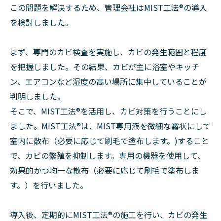
この問題を解決するため、管理会社はMIST工法®︎の導入
を検討しました。
まず、専門のカビ検査を実施し、カビの発生範囲と程度
を把握しました。その結果、カビが主に浴室やキッチ
ン、エアコンなど湿度の高い場所に集中していることが
判明しました。
そこで、MIST工法®︎を活用し、カビ対策を行うことにし
ました。MIST工法®︎は、MIST専用液を微細な霧状にして
室内に散布（必要に応じて刷毛で塗布します。)すること
で、カビの繁殖を抑制します。専用の機器を使用して、
効果的かつ均一な散布（必要に応じて刷毛で塗布しま
す。）を行いました。
導入後、定期的にMIST工法®︎の施工を行い、カビの発生