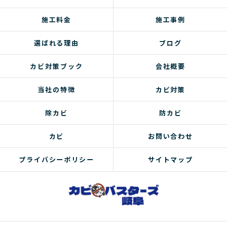
施工料金
施工事例
選ばれる理由
ブログ
カビ対策ブック
会社概要
当社の特徴
カビ対策
除カビ
防カビ
カビ
お問い合わせ
プライバシーポリシー
サイトマップ