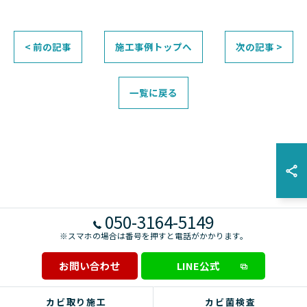
< 前の記事
施工事例トップへ
次の記事 >
一覧に戻る
050-3164-5149
※スマホの場合は番号を押すと電話がかかります。
お問い合わせ
LINE公式
カビ取り施工
カビ菌検査