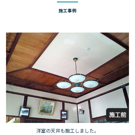
施工事例
洋室の天井も施工しました。
。