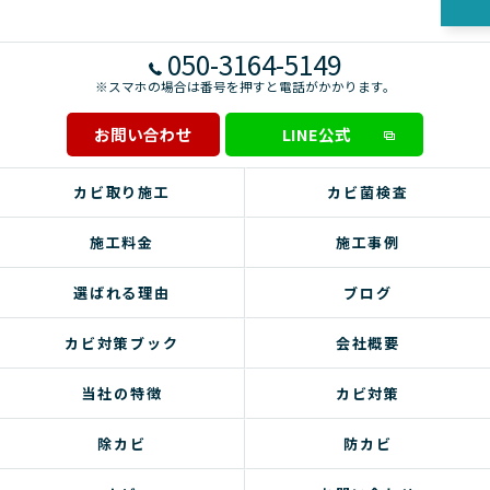
050-3164-5149
※スマホの場合は番号を押すと電話がかかります。
お問い合わせ
LINE公式
カビ取り施工
カビ菌検査
施工料金
施工事例
選ばれる理由
ブログ
カビ対策ブック
会社概要
当社の特徴
カビ対策
除カビ
防カビ