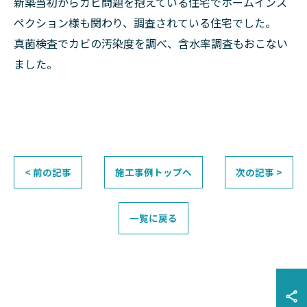
新築当初からカビ問題を抱えている住宅でホームインス
ペクション様も関わり、調査されている住宅でした。
真菌検査でカビの汚染度を調べ、含水率調査もおこない
ました。
< 前の記事
施工事例トップへ
次の記事 >
一覧に戻る