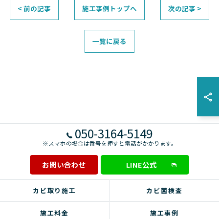
< 前の記事
施工事例トップへ
次の記事 >
一覧に戻る
050-3164-5149
※スマホの場合は番号を押すと電話がかかります。
お問い合わせ
LINE公式
カビ取り施工
カビ菌検査
施工料金
施工事例