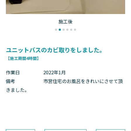
施工後
ユニットバスのカビ取りをしました。
【施工期間4時間】
作業日 2022年1月
備考 市営住宅のお風呂をきれいにさせて頂
きました。