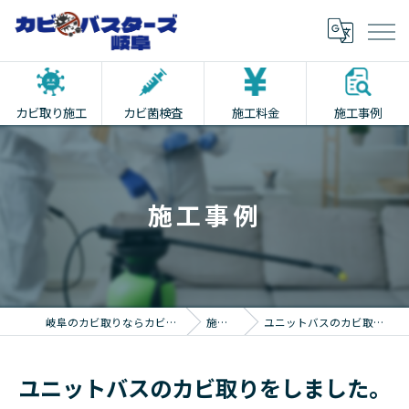
カビ取り施工
カビ菌検査
施工料金
施工事例
施工事例
岐阜のカビ取りならカビバスターズ岐阜
施工事例
ユニットバスのカビ取りをしました。
ユニットバスのカビ取りをしました。