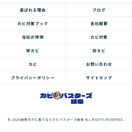
選ばれる理由
ブログ
カビ対策ブック
会社概要
当社の特徴
カビ対策
除カビ
防カビ
カビ
お問い合わせ
プライバシーポリシー
サイトマップ
© 2026 岐阜のカビ取りならカビバスターズ岐阜 ALL RIGHTS RESERVED.