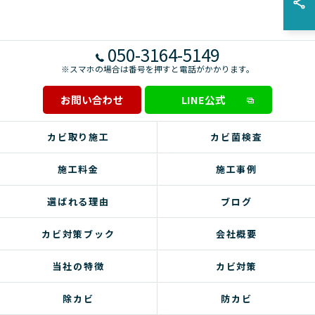
050-3164-5149
※スマホの場合は番号を押すと電話がかかります。
お問い合わせ
LINE公式
カビ取り施工
カビ菌検査
施工料金
施工事例
選ばれる理由
ブログ
カビ対策ブック
会社概要
当社の特徴
カビ対策
除カビ
防カビ