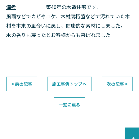
備考
築40年の木造住宅です。
風雨などでカビやコケ、木材腐朽菌などで汚れていた木
材を本来の風合いに戻し、健康的な素材にしました。
木の香りも戻ったとお客様からも喜ばれました。
< 前の記事
施工事例トップへ
次の記事 >
一覧に戻る