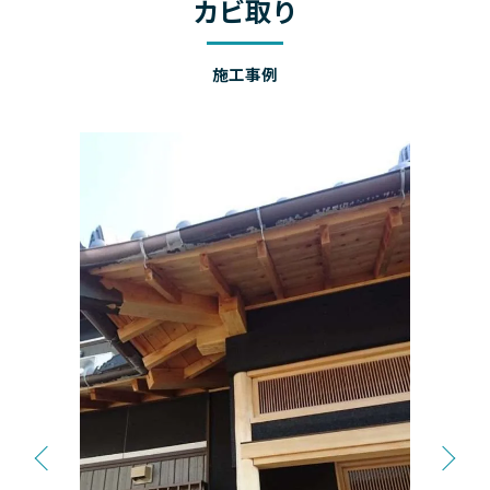
カビ取り
施工事例