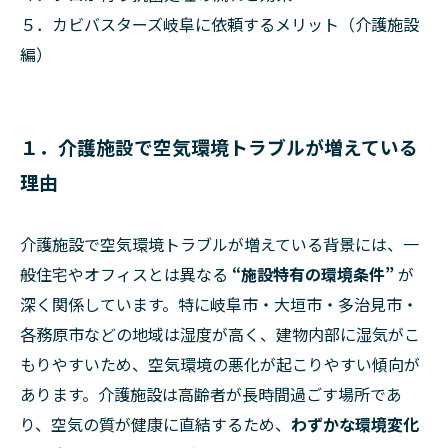
５．カビバスターズ岐阜に依頼するメリット（介護施設
編）
１．介護施設で空気環境トラブルが増えている
理由
介護施設で空気環境トラブルが増えている背景には、一
般住宅やオフィスとは異なる
“施設特有の環境条件”
が
深く関係しています。特に岐阜市・大垣市・多治見市・
各務原市などの地域は湿度が高く、建物内部に湿気がこ
もりやすいため、空気環境の悪化が起こりやすい傾向が
あります。介護施設は高齢者が長時間過ごす場所であ
り、空気の質が健康に直結するため、
わずかな環境変化