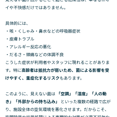
イや不快感だけではありません。
具体的には、
・咳・くしゃみ・鼻水などの呼吸器症状
・皮膚トラブル
・アレルギー反応の悪化
・だるさ・頭痛などの体調不良
こうした症状が利用者やスタッフに現れることがありま
す。特に
高齢者は抵抗力が弱いため、菌による影響を受
けやすく、重症化するリスク
もあります。
このように、見えない菌は
「空調」「湿度」「人の動
き」「外部からの持ち込み」
といった複数の経路で広が
り、施設全体の空気環境を悪化させます。だからこそ、