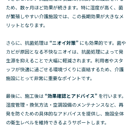
ため、数ヶ月ほど効果が続きます。特に湿度が高く、菌
が繁殖しやすい介護施設では、この長期効果が大きなメ
リットとなります。
さらに、抗菌処理は
“ニオイ対策”
にも効果的です。菌や
カビが原因となる不快なニオイは、抗菌処理によって発
生源を抑えることで大幅に軽減されます。利用者やスタ
ッフが快適に過ごせる環境づくりに直結するため、介護
施設にとって非常に重要なポイントです。
最後に、施工後は
“効果確認とアドバイス”
を行います。
湿度管理・換気方法・空調設備のメンテナンスなど、再
発を防ぐための具体的なアドバイスを提供し、施設全体
の衛生レベルを維持できるようサポートします。