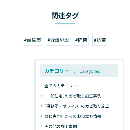
関連タグ
#岐阜市
#介護施設
#除菌
#抗菌
カテゴリー
Categories
全てのカテゴリー
｢一般住宅｣のカビ取り施工事例
｢事務所・オフィス｣のカビ取り施工事例
カビ専門店からのお役立ち情報
その他の施工事例