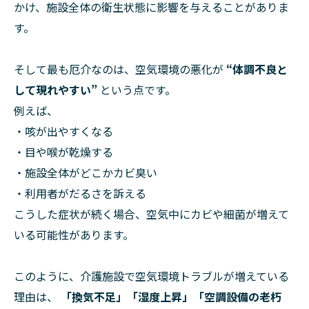
かけ、施設全体の衛生状態に影響を与えることがありま
す。
そして最も厄介なのは、空気環境の悪化が
“体調不良と
して現れやすい”
という点です。
例えば、
・咳が出やすくなる
・目や喉が乾燥する
・施設全体がどこかカビ臭い
・利用者がだるさを訴える
こうした症状が続く場合、空気中にカビや細菌が増えて
いる可能性があります。
このように、介護施設で空気環境トラブルが増えている
理由は、
「換気不足」「湿度上昇」「空調設備の老朽