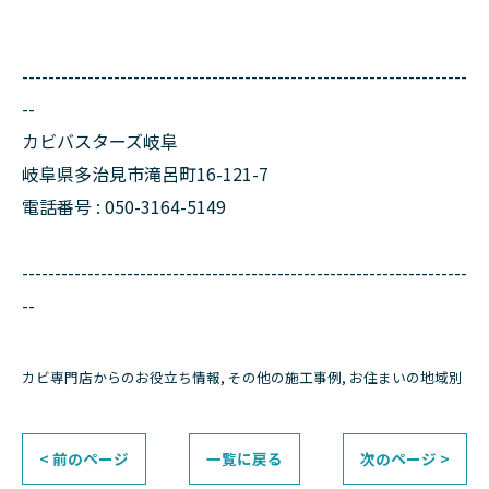
--------------------------------------------------------------------
--
カビバスターズ岐阜
岐阜県多治見市滝呂町16-121-7
電話番号 : 050-3164-5149
--------------------------------------------------------------------
--
カビ専門店からのお役立ち情報
その他の施工事例
お住まいの地域別
< 前のページ
一覧に戻る
次のページ >