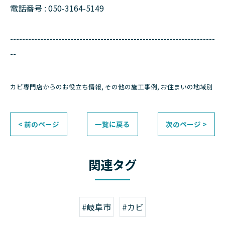
電話番号 : 050-3164-5149
--------------------------------------------------------------------
--
カビ専門店からのお役立ち情報
その他の施工事例
お住まいの地域別
< 前のページ
一覧に戻る
次のページ >
関連タグ
#岐阜市
#カビ