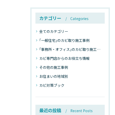
カテゴリー
Categories
全てのカテゴリー
｢一般住宅｣のカビ取り施工事例
｢事務所・オフィス｣のカビ取り施工事例
カビ専門店からのお役立ち情報
その他の施工事例
お住まいの地域別
カビ対策ブック
最近の投稿
Recent Posts