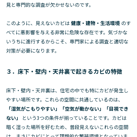
見と専門的な調査が欠かせないのです。
このように、見えないカビは
健康・建物・生活環境
のす
べてに悪影響を与える非常に危険な存在です。気づかな
いうちに進行するからこそ、専門家による調査と適切な
対策が必要になります。
３．床下・壁内・天井裏で起きるカビの特徴
床下・壁内・天井裏は、住宅の中でも特にカビが発生し
やすい場所です。これらの空間に共通しているのは、
「湿気がこもりやすい」「空気が動かない」「目視でき
ない」
という3つの条件が揃っていることです。カビは
暗く湿った場所を好むため、普段見えないこれらの空間
は、まさにカビにとって理想的な繁殖環境となっていま