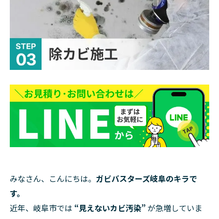
みなさん、こんにちは。
ガビバスターズ岐阜のキラで
す。
近年、岐阜市では
“見えないカビ汚染”
が急増していま