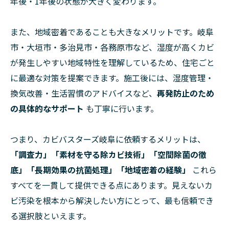
年後・1年後の状態が大きく変わります。
また、地域密着であることも大きなメリットです。岐阜
市・大垣市・多治見市・各務原市など、湿度が高くカビ
が発生しやすい地域特性を理解しているため、住宅ごと
に最適な対策を提案できます。施工後には、湿度管理・
換気改善・生活習慣のアドバイスなど、
再発防止のため
の具体的なサポート
も丁寧に行います。
つまり、カビバスターズ岐阜に依頼するメリットは、
「調査力」「素材を守る除カビ技術」「空間除菌の徹
底」「長期効果の抗菌処理」「地域密着の経験」
これら
すべてを一貫して提供できる点にあります。見えないカ
ビ汚染を根本から解決したい方にとって、最も信頼でき
る選択肢といえます。