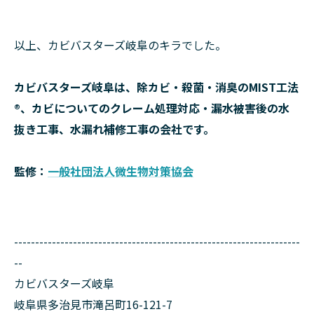
以上、カビバスターズ岐阜のキラでした。
カビバスターズ岐阜は、除カビ・殺菌・消臭のMIST工法
®、カビについてのクレーム処理対応・漏水被害後の水
抜き工事、水漏れ補修工事の会社です。
監修：
一般社団法人微生物対策協会
--------------------------------------------------------------------
--
カビバスターズ岐阜
岐阜県多治見市滝呂町16-121-7