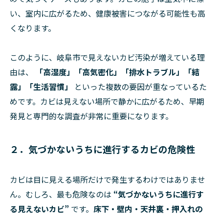
い、室内に広がるため、健康被害につながる可能性も高
くなります。
このように、岐阜市で見えないカビ汚染が増えている理
由は、
「高湿度」「高気密化」「排水トラブル」「結
露」「生活習慣」
といった複数の要因が重なっているた
めです。カビは見えない場所で静かに広がるため、早期
発見と専門的な調査が非常に重要になります。
２．気づかないうちに進行するカビの危険性
カビは目に見える場所だけで発生するわけではありませ
ん。むしろ、最も危険なのは
“気づかないうちに進行す
る見えないカビ”
です。
床下・壁内・天井裏・押入れの