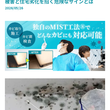
被害と住宅劣化を招く危険なサインとは
2026/05/26