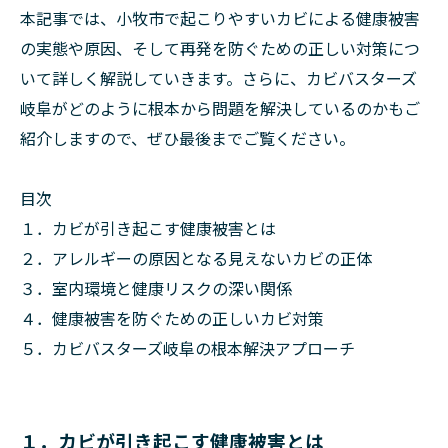
本記事では、小牧市で起こりやすいカビによる健康被害
の実態や原因、そして再発を防ぐための正しい対策につ
いて詳しく解説していきます。さらに、カビバスターズ
岐阜がどのように根本から問題を解決しているのかもご
紹介しますので、ぜひ最後までご覧ください。
目次
１．カビが引き起こす健康被害とは
２．アレルギーの原因となる見えないカビの正体
３．室内環境と健康リスクの深い関係
４．健康被害を防ぐための正しいカビ対策
５．カビバスターズ岐阜の根本解決アプローチ
１．カビが引き起こす健康被害とは