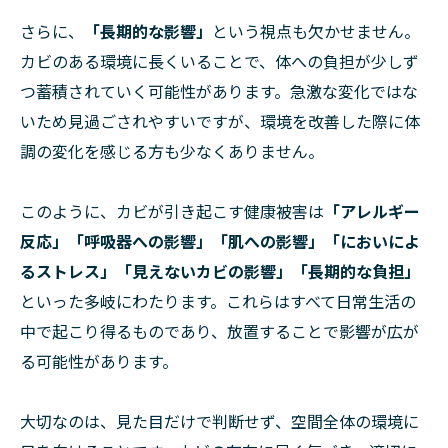
さらに、
「長期的な影響」
という視点も欠かせません。
カビのある環境に長くいることで、体への負担が少しず
つ蓄積されていく可能性があります。急激な変化ではな
いため見過ごされやすいですが、環境を改善した際に体
調の変化を感じる方も少なくありません。
このように、カビが引き起こす健康被害は
「アレルギー
反応」「呼吸器への影響」「肌への影響」「においによ
るストレス」「見えないカビの影響」「長期的な負担」
といった多岐にわたります。これらはすべて日常生活の
中で起こり得るものであり、放置することで影響が広が
る可能性があります。
大切なのは、見た目だけで判断せず、空間全体の環境に