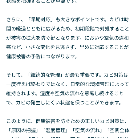
状態を把握することが重要です。
さらに、「早期対応」も大きなポイントです。カビは時
間の経過とともに広がるため、初期段階で対処すること
が被害の拡大を防ぐ鍵となります。においや空気の違和
感など、小さな変化を見逃さず、早めに対応することが
健康被害の予防につながります。
そして、「継続的な管理」が最も重要です。カビ対策は
一度行えば終わりではなく、日常的な環境管理によって
維持されます。湿度や空気の流れを意識し続けること
で、カビの発生しにくい状態を保つことができます。
このように、健康被害を防ぐための正しいカビ対策は、
「原因の把握」「湿度管理」「空気の流れ」「空間全体