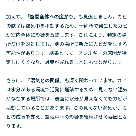
加えて、
「空間全体への広がり」
も見逃せません。カビ
の胞子は空気中を移動するため、一箇所で発生したカビ
が室内全体に影響を及ぼします。これにより、特定の場
所だけを対処しても、別の場所で新たにカビが発生する
可能性があります。結果として、アレルギーの原因が特
定しにくくなり、対策が遅れることにもつながります。
さらに、
「湿気との関係」
も深く関わっています。カビ
は水分がある環境で活発に増殖するため、見えない湿気
が存在する場所では、表面に水分が見えなくてもカビが
活動していることがあります。この見えない湿気が、カ
ビの成長を支え、空気中への影響を継続させる要因とな
ります。