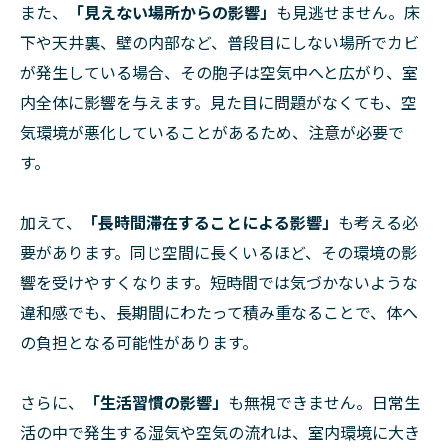
また、
「見えない場所からの影響」
も見逃せません。床
下や天井裏、壁の内部など、普段目にしない場所でカビ
が発生している場合、その胞子は空気中へと広がり、室
内全体に影響を与えます。見た目に問題がなくても、空
気環境が悪化していることがあるため、注意が必要で
す。
加えて、
「長時間滞在することによる影響」
も考える必
要があります。同じ空間に長くいるほど、その環境の影
響を受けやすくなります。短時間では気づかないような
違和感でも、長期間にわたって積み重なることで、体へ
の負担となる可能性があります。
さらに、
「生活習慣の影響」
も無視できません。日常生
活の中で発生する湿気や空気の流れは、室内環境に大き