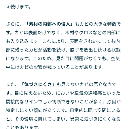
え続けます。
さらに、
「素材の内部への侵入」
もカビの大きな特徴で
す。カビは表面だけでなく、木材やクロスなどの内部に
も入り込みます。これにより、表面をきれいにしても内
部に残ったカビが活動を続け、胞子を放出し続ける状態
になります。このため、見た目に問題がなくても、空気
中にはカビの影響が残っていることがあります。
また、
「気づきにくさ」
も見えないカビの厄介な点で
す。目に見えないため、においや空気の違和感といった
間接的なサインでしか判断できないことが多く、原因が
特定しにくい傾向があります。日常的に同じ空間にいる
と、その環境に慣れてしまい、異常に気づきにくくなる
こともあります。