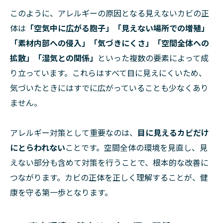
このように、アレルギーの原因となる見えないカビの正
体は
「空気中に広がる胞子」「見えない場所での増殖」
「素材内部への侵入」「気づきにくさ」「空間全体への
拡散」「湿気との関係」
といった複数の要素によって成
り立っています。これらはすべて目に見えにくいため、
気づいたときにはすでに広がっていることも少なくあり
ません。
アレルギー対策として重要なのは、
目に見えるカビだけ
にとらわれない
ことです。空間全体の環境を見直し、見
えない部分も含めて対策を行うことで、根本的な改善に
つながります。カビの正体を正しく理解することが、健
康を守る第一歩となります。