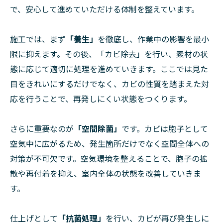
で、安心して進めていただける体制を整えています。
施工では、まず
「養生」
を徹底し、作業中の影響を最小
限に抑えます。その後、「カビ除去」を行い、素材の状
態に応じて適切に処理を進めていきます。ここでは見た
目をきれいにするだけでなく、カビの性質を踏まえた対
応を行うことで、再発しにくい状態をつくります。
さらに重要なのが
「空間除菌」
です。カビは胞子として
空気中に広がるため、発生箇所だけでなく空間全体への
対策が不可欠です。空気環境を整えることで、胞子の拡
散や再付着を抑え、室内全体の状態を改善していきま
す。
仕上げとして
「抗菌処理」
を行い、カビが再び発生しに