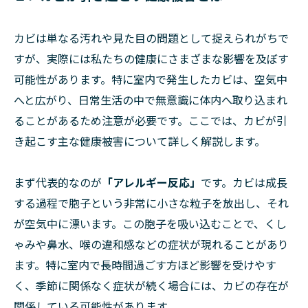
カビは単なる汚れや見た目の問題として捉えられがちで
すが、実際には私たちの健康にさまざまな影響を及ぼす
可能性があります。特に室内で発生したカビは、空気中
へと広がり、日常生活の中で無意識に体内へ取り込まれ
ることがあるため注意が必要です。ここでは、カビが引
き起こす主な健康被害について詳しく解説します。
まず代表的なのが
「アレルギー反応」
です。カビは成長
する過程で胞子という非常に小さな粒子を放出し、それ
が空気中に漂います。この胞子を吸い込むことで、くし
ゃみや鼻水、喉の違和感などの症状が現れることがあり
ます。特に室内で長時間過ごす方ほど影響を受けやす
く、季節に関係なく症状が続く場合には、カビの存在が
関係している可能性があります。