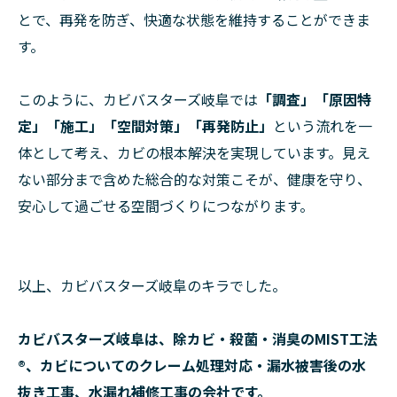
とで、再発を防ぎ、快適な状態を維持することができま
す。
このように、カビバスターズ岐阜では
「調査」「原因特
定」「施工」「空間対策」「再発防止」
という流れを一
体として考え、カビの根本解決を実現しています。見え
ない部分まで含めた総合的な対策こそが、健康を守り、
安心して過ごせる空間づくりにつながります。
以上、カビバスターズ岐阜のキラでした。
カビバスターズ岐阜は、除カビ・殺菌・消臭のMIST工法
®、カビについてのクレーム処理対応・漏水被害後の水
抜き工事、水漏れ補修工事の会社です。