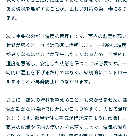
ある環境を理解することが、正しい対策の第一歩になり
ます。
次に重要なのが「湿度の管理」です。室内の湿度が高い
状態が続くと、カビは急速に増殖します。一般的に湿度
が高くなるほどカビが発生しやすくなるため、日常的に
湿度を意識し、安定した状態を保つことが必要です。一
時的に湿度を下げるだけではなく、継続的にコントロー
ルすることが再発防止につながります。
さらに「空気の流れを整えること」も欠かせません。空
気が動かない場所では湿気がこもりやすく、カビの温床
となります。部屋全体に空気が行き渡るように意識し、
家具の配置や収納の使い方を見直すことで、湿気の偏り