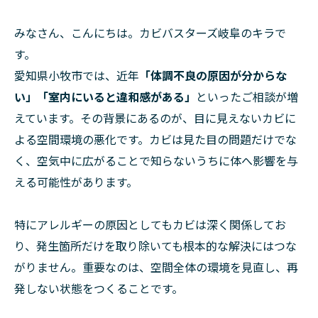
みなさん、こんにちは。カビバスターズ岐阜のキラで
す。
愛知県小牧市では、近年
「体調不良の原因が分からな
い」「室内にいると違和感がある」
といったご相談が増
えています。その背景にあるのが、目に見えないカビに
よる空間環境の悪化です。カビは見た目の問題だけでな
く、空気中に広がることで知らないうちに体へ影響を与
える可能性があります。
特にアレルギーの原因としてもカビは深く関係してお
り、発生箇所だけを取り除いても根本的な解決にはつな
がりません。重要なのは、空間全体の環境を見直し、再
発しない状態をつくることです。