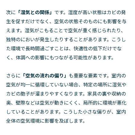
次に
「湿気との関係」
です。湿度が高い状態はカビの発
生を促すだけでなく、空気の状態そのものにも影響を与
えます。湿気がこもることで空気が重く感じられたり、
独特のにおいが発生したりすることがあります。こうし
た環境で長時間過ごすことは、快適性の低下だけでな
く、体調への影響にもつながる可能性があります。
さらに
「空気の流れの偏り」
も重要な要素です。室内の
空気が均一に循環していない場合、特定の場所に湿気や
カビの胞子が溜まりやすくなります。家具の裏や収納の
奥、壁際などは空気が動きにくく、局所的に環境が悪化
していることがあります。こうした小さな偏りが、室内
全体の空気環境に影響を及ぼします。