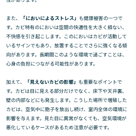
また、
「においによるストレス」
も健康被害の一つで
す。カビ特有のにおいは空間の快適性を大きく損ない、
不快感を引き起こします。このにおいはカビが活動して
いるサインでもあり、放置することでさらに強くなる傾
向があります。長期間このような環境で過ごすことは、
心身の負担につながる可能性があります。
加えて、
「見えないカビの影響」
も重要なポイントで
す。カビは目に見える部分だけでなく、床下や天井裏、
壁の内部などにも発生します。こうした場所で増殖した
カビは、空気中に胞子を放出し続け、室内全体の環境に
影響を与えます。見た目に異常がなくても、空気環境が
悪化しているケースがあるため注意が必要です。