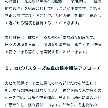
の対策」「見えない場所への配慮」「早期対応」「継続
的な管理」を組み合わせて行うことが重要です。これら
を総合的に実践することで、カビの発生を抑え、安心し
て過ごせる環境を維持することができます。
カビ対策は、健康を守るための重要な取り組みです。
日々の環境を見直し、適切な対策を続けることで、快適
で安心できる暮らしを実現することができます。
５．カビバスターズ岐阜の根本解決アプローチ
カビの問題は、表面に見えている部分だけを除去して
も、本当の解決にはなりません。再発を繰り返す多くの
ケースでは、湿気や空気環境、見えない場所に潜むカビ
が原因として残り続けています。だからこそ重要なの