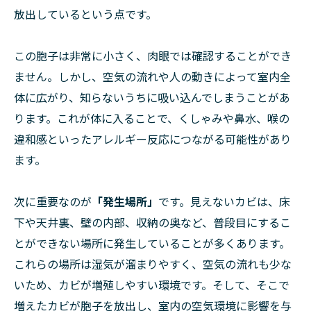
放出しているという点です。
この胞子は非常に小さく、肉眼では確認することができ
ません。しかし、空気の流れや人の動きによって室内全
体に広がり、知らないうちに吸い込んでしまうことがあ
ります。これが体に入ることで、くしゃみや鼻水、喉の
違和感といったアレルギー反応につながる可能性があり
ます。
次に重要なのが
「発生場所」
です。見えないカビは、床
下や天井裏、壁の内部、収納の奥など、普段目にするこ
とができない場所に発生していることが多くあります。
これらの場所は湿気が溜まりやすく、空気の流れも少な
いため、カビが増殖しやすい環境です。そして、そこで
増えたカビが胞子を放出し、室内の空気環境に影響を与