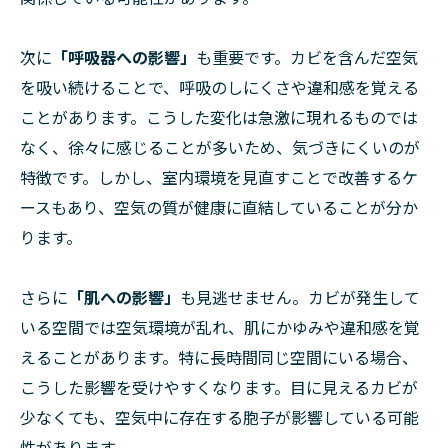
次に
「呼吸器への影響」
も重要です。カビを含んだ空気
を吸い続けることで、呼吸のしにくさや違和感を覚える
ことがあります。こうした変化は急激に現れるものでは
なく、徐々に感じることが多いため、気づきにくいのが
特徴です。しかし、室内環境を見直すことで改善するケ
ースもあり、空気の質が健康に直結していることが分か
ります。
さらに
「肌への影響」
も見逃せません。カビが発生して
いる空間では空気環境が乱れ、肌にかゆみや違和感を覚
えることがあります。特に長時間同じ空間にいる場合、
こうした影響を受けやすくなります。目に見えるカビが
少なくても、空気中に存在する胞子が影響している可能
性があります。