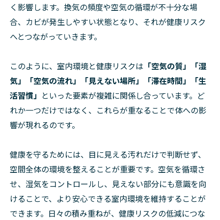
く影響します。換気の頻度や空気の循環が不十分な場
合、カビが発生しやすい状態となり、それが健康リスク
へとつながっていきます。
このように、室内環境と健康リスクは
「空気の質」「湿
気」「空気の流れ」「見えない場所」「滞在時間」「生
活習慣」
といった要素が複雑に関係し合っています。ど
れか一つだけではなく、これらが重なることで体への影
響が現れるのです。
健康を守るためには、目に見える汚れだけで判断せず、
空間全体の環境を整えることが重要です。空気を循環さ
せ、湿気をコントロールし、見えない部分にも意識を向
けることで、より安心できる室内環境を維持することが
できます。日々の積み重ねが、健康リスクの低減につな