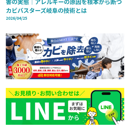
害の実態｜アレルギーの原因を根本から断つ
カビバスターズ岐阜の技術とは
2026/04/25