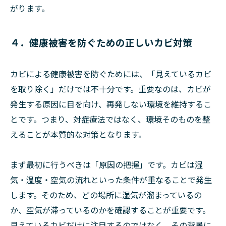
がります。
４．健康被害を防ぐための正しいカビ対策
カビによる健康被害を防ぐためには、「見えているカビ
を取り除く」だけでは不十分です。重要なのは、カビが
発生する原因に目を向け、再発しない環境を維持するこ
とです。つまり、対症療法ではなく、環境そのものを整
えることが本質的な対策となります。
まず最初に行うべきは「原因の把握」です。カビは湿
気・温度・空気の流れといった条件が重なることで発生
します。そのため、どの場所に湿気が溜まっているの
か、空気が滞っているのかを確認することが重要です。
見えているカビだけに注目するのではなく、その背景に