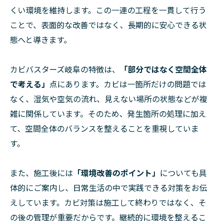
くい環境を維持します。この一連の工程を一貫して行う
ことで、表面的な改善ではなく、長期的に安心できる状
態へと導きます。
カビバスターズ岐阜の特徴は、
「部分ではなく空間全体
で考える」
点にあります。カビは一箇所だけの問題では
なく、湿気や空気の流れ、見えない場所の状態などが複
雑に関係しています。そのため、発生箇所の処理に加え
て、空間全体のバランスを整えることを重視していま
す。
また、施工後には
「環境改善のポイント」
についても具
体的にご案内し、日常生活の中で実践できる対策をお伝
えしています。カビ対策は施工して終わりではなく、そ
の後の管理が重要だからです。継続的に環境を整えるこ