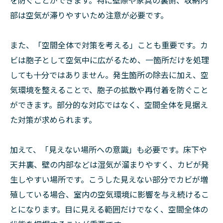
を防ぐことができます。特に壁際や家具の裏側、収納内
部は空気が滞りやすいため注意が必要です。
また、「空間全体で対策を考える」ことも重要です。カ
ビは胞子として空気中に広がるため、一箇所だけを処理
しても十分ではありません。発生箇所の除去に加え、空
気環境を整えることで、胞子の拡散や再付着を防ぐこと
ができます。部分的な対応ではなく、空間全体を見据え
た対策が求められます。
加えて、「見えない場所への意識」も必要です。床下や
天井裏、壁の内部などは湿気が溜まりやすく、カビが発
生しやすい場所です。こうした見えない部分でカビが増
殖している場合、室内の空気環境に影響を与え続けるこ
とになります。目に見える範囲だけでなく、空間全体の