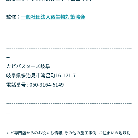
監修：
一般社団法人微生物対策協会
--------------------------------------------------------------------
--
カビバスターズ岐阜
岐阜県多治見市滝呂町16-121-7
電話番号 : 050-3164-5149
--------------------------------------------------------------------
--
カビ専門店からのお役立ち情報
その他の施工事例
お住まいの地域別