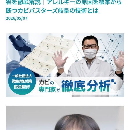
害を徹底解説｜アレルギーの原因を根本から
断つカビバスターズ岐阜の技術とは
2026/05/07