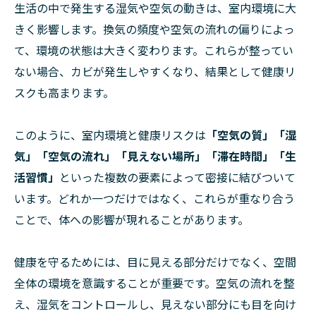
生活の中で発生する湿気や空気の動きは、室内環境に大
きく影響します。換気の頻度や空気の流れの偏りによっ
て、環境の状態は大きく変わります。これらが整ってい
ない場合、カビが発生しやすくなり、結果として健康リ
スクも高まります。
このように、室内環境と健康リスクは
「空気の質」「湿
気」「空気の流れ」「見えない場所」「滞在時間」「生
活習慣」
といった複数の要素によって密接に結びついて
います。どれか一つだけではなく、これらが重なり合う
ことで、体への影響が現れることがあります。
健康を守るためには、目に見える部分だけでなく、空間
全体の環境を意識することが重要です。空気の流れを整
え、湿気をコントロールし、見えない部分にも目を向け