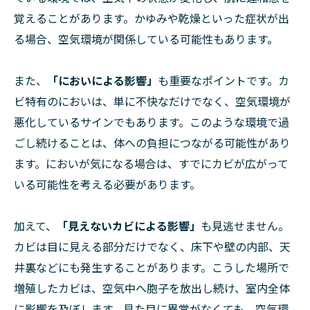
覚えることがあります。かゆみや乾燥といった症状が出
る場合、空気環境が関係している可能性もあります。
また、
「においによる影響」
も重要なポイントです。カ
ビ特有のにおいは、単に不快なだけでなく、空気環境が
悪化しているサインでもあります。このような環境で過
ごし続けることは、体への負担につながる可能性があり
ます。においが気になる場合は、すでにカビが広がって
いる可能性を考える必要があります。
加えて、
「見えないカビによる影響」
も見逃せません。
カビは目に見える部分だけでなく、床下や壁の内部、天
井裏などにも発生することがあります。こうした場所で
増殖したカビは、空気中へ胞子を放出し続け、室内全体
に影響を及ぼします。見た目に異常がなくても、空気環