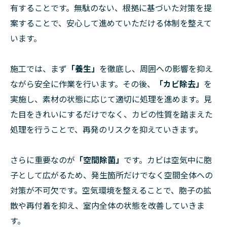
有することです。無駄のない、根拠に基づいた対策を提
案することで、安心して進めていただける体制を整えて
います。
施工では、まず
「養生」
を徹底し、周囲への影響を抑え
ながら安全に作業を行います。その後、
「カビ除去」
を
実施し、素材の状態に応じて適切に処理を進めます。見
た目をきれいにするだけでなく、カビの性質を踏まえた
処理を行うことで、再発のリスクを抑えていきます。
さらに重要なのが
「空間除菌」
です。カビは空気中に胞
子として広がるため、発生箇所だけでなく空間全体への
対策が不可欠です。空気環境を整えることで、胞子の拡
散や再付着を抑え、室内全体の状態を改善していきま
す。