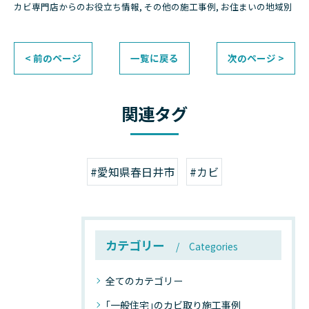
カビ専門店からのお役立ち情報
その他の施工事例
お住まいの地域別
< 前のページ
一覧に戻る
次のページ >
関連タグ
#愛知県春日井市
#カビ
カテゴリー
Categories
全てのカテゴリー
｢一般住宅｣のカビ取り施工事例