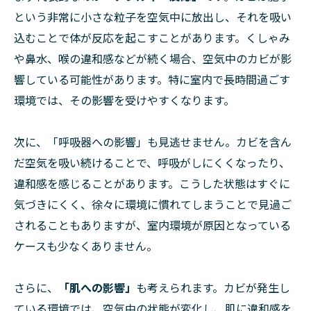
という非常に小さな粒子を空気中に放出し、それを吸い
込むことで体が反応を起こすことがあります。くしゃみ
や鼻水、喉の違和感などが続く場合、空気中のカビが影
響している可能性があります。特に室内で長時間過ごす
環境では、その影響を受けやすくなります。
次に、「呼吸器への影響」も見逃せません。カビを含ん
だ空気を吸い続けることで、呼吸がしにくくなったり、
違和感を感じることがあります。こうした状態はすぐに
気づきにくく、徐々に環境に慣れてしまうことで見過ご
されることもありますが、室内環境が原因となっている
ケースも少なくありません。
さらに、
「肌への影響」
も考えられます。カビが発生し
ている環境では、空気中の状態が変化し、肌に違和感を