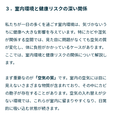
３．室内環境と健康リスクの深い関係
私たちが一日の多くを過ごす室内環境は、気づかないう
ちに健康へ大きな影響を与えています。特にカビや湿気
が関係する空間では、見た目に問題がなくても空気の質
が変化し、体に負担がかかっているケースがあります。
ここでは、室内環境と健康リスクの関係について解説し
ます。
まず重要なのが
「空気の質」
です。室内の空気には目に
見えないさまざまな物質が含まれており、その中にカビ
の胞子が存在することがあります。空気の入れ替えが少
ない環境では、これらが室内に留まりやすくなり、日常
的に吸い込む状態が続きます。