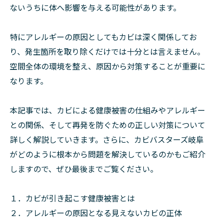
ないうちに体へ影響を与える可能性があります。
特にアレルギーの原因としてもカビは深く関係してお
り、発生箇所を取り除くだけでは十分とは言えません。
空間全体の環境を整え、原因から対策することが重要に
なります。
本記事では、カビによる健康被害の仕組みやアレルギー
との関係、そして再発を防ぐための正しい対策について
詳しく解説していきます。さらに、カビバスターズ岐阜
がどのように根本から問題を解決しているのかもご紹介
しますので、ぜひ最後までご覧ください。
１．カビが引き起こす健康被害とは
２．アレルギーの原因となる見えないカビの正体