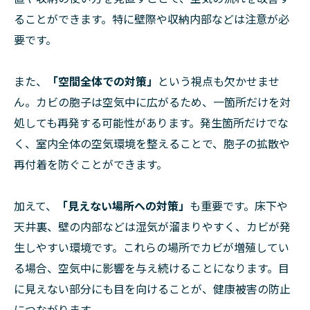
ることができます。特に壁際や収納内部などは注意が必
要です。
また、
「空間全体での対策」
という視点も欠かせませ
ん。カビの胞子は空気中に広がるため、一箇所だけを対
処しても再発する可能性があります。発生箇所だけでな
く、室内全体の空気環境を整えることで、胞子の拡散や
再付着を防ぐことができます。
加えて、
「見えない場所への対策」
も重要です。床下や
天井裏、壁の内部などは湿気が溜まりやすく、カビが発
生しやすい環境です。これらの場所でカビが増殖してい
る場合、空気中に影響を与え続けることになります。目
に見えない部分にも目を向けることが、健康被害の防止
につながります。