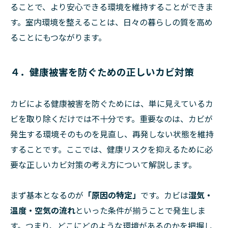
ることで、より安心できる環境を維持することができま
す。室内環境を整えることは、日々の暮らしの質を高め
ることにもつながります。
４．健康被害を防ぐための正しいカビ対策
カビによる健康被害を防ぐためには、単に見えているカ
ビを取り除くだけでは不十分です。重要なのは、カビが
発生する環境そのものを見直し、再発しない状態を維持
することです。ここでは、健康リスクを抑えるために必
要な正しいカビ対策の考え方について解説します。
まず基本となるのが
「原因の特定」
です。カビは
湿気・
温度・空気の流れ
といった条件が揃うことで発生しま
す。つまり、どこにどのような環境があるのかを把握し