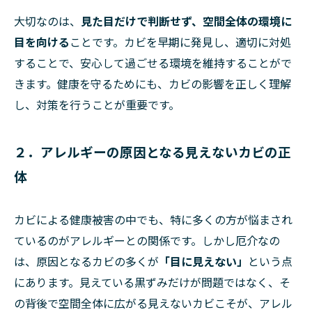
大切なのは、
見た目だけで判断せず、空間全体の環境に
目を向ける
ことです。カビを早期に発見し、適切に対処
することで、安心して過ごせる環境を維持することがで
きます。健康を守るためにも、カビの影響を正しく理解
し、対策を行うことが重要です。
２．アレルギーの原因となる見えないカビの正
体
カビによる健康被害の中でも、特に多くの方が悩まされ
ているのがアレルギーとの関係です。しかし厄介なの
は、原因となるカビの多くが
「目に見えない」
という点
にあります。見えている黒ずみだけが問題ではなく、そ
の背後で空間全体に広がる見えないカビこそが、アレル