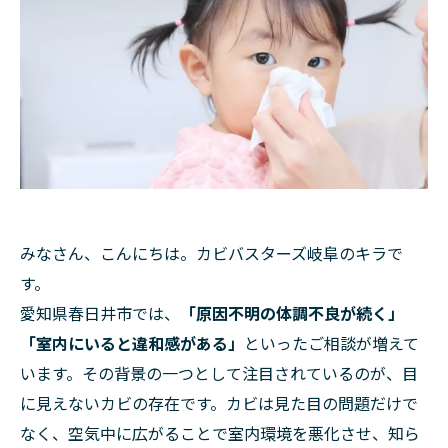
みなさん、こんにちは。カビバスターズ岐阜のキラで
す。
愛知県春日井市では、
「原因不明の体調不良が続く」
「室内にいると違和感がある」
といったご相談が増えて
います。その背景の一つとして注目されているのが、目
に見えないカビの存在です。カビは見た目の問題だけで
なく、空気中に広がることで室内環境を悪化させ、知ら