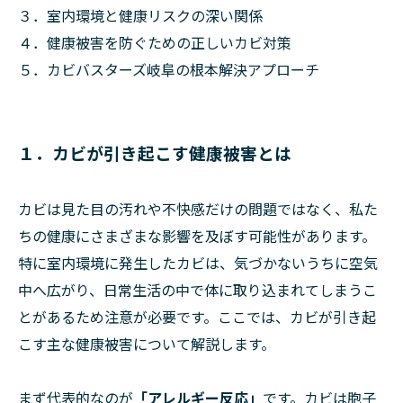
３．室内環境と健康リスクの深い関係
４．健康被害を防ぐための正しいカビ対策
５．カビバスターズ岐阜の根本解決アプローチ
１．カビが引き起こす健康被害とは
カビは見た目の汚れや不快感だけの問題ではなく、私た
ちの健康にさまざまな影響を及ぼす可能性があります。
特に室内環境に発生したカビは、気づかないうちに空気
中へ広がり、日常生活の中で体に取り込まれてしまうこ
とがあるため注意が必要です。ここでは、カビが引き起
こす主な健康被害について解説します。
まず代表的なのが
「アレルギー反応」
です。カビは胞子