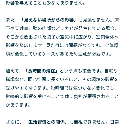
影響を与えることも少なくありません。
また、
「見えない場所からの影響」
も見逃せません。床
下や天井裏、壁の内部などにカビが発生している場合、
そこから放出された胞子が空気中に広がり、室内全体へ
影響を及ぼします。見た目には問題がなくても、空気環
境が悪化しているケースがあるため注意が必要です。
加えて、
「長時間の滞在」
という点も重要です。自宅や
職場など、同じ空間に長くいるほど、その環境の影響を
受けやすくなります。短時間では気づかない変化でも、
継続的に影響を受けることで体に負担が蓄積されること
があります。
さらに、
「生活習慣との関係」
も無視できません。日常