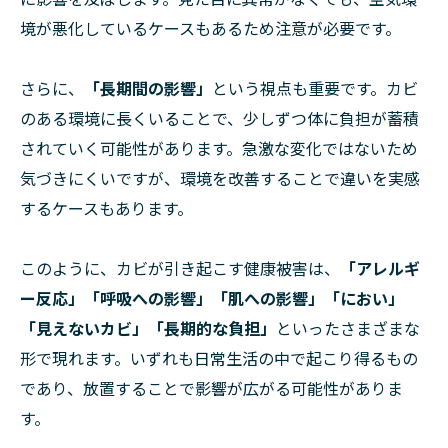
境が悪化しているケースもあるため注意が必要です。
さらに、
「長期間の影響」
という視点も重要です。カビ
のある環境に長くいることで、少しずつ体に負担が蓄積
されていく可能性があります。急激な変化ではないため
気づきにくいですが、環境を改善することで違いを実感
するケースもあります。
このように、カビが引き起こす健康被害は、
「アレルギ
ー反応」「呼吸への影響」「肌への影響」「におい」
「見えないカビ」「長期的な負担」
といったさまざまな
形で現れます。いずれも日常生活の中で起こり得るもの
であり、放置することで影響が広がる可能性がありま
す。