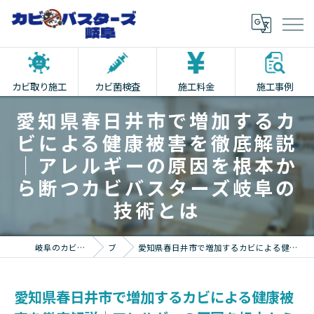
カビ取り施工
カビ菌検査
施工料金
施工事例
愛知県春日井市で増加するカ
ビによる健康被害を徹底解説
｜アレルギーの原因を根本か
ら断つカビバスターズ岐阜の
技術とは
岐阜のカビ取りならカビバスターズ岐阜
ブログ
愛知県春日井市で増加するカビによる健康被害を徹底解説｜アレルギーの原因を根本から断つカビバスターズ岐阜の技術とは
愛知県春日井市で増加するカビによる健康被