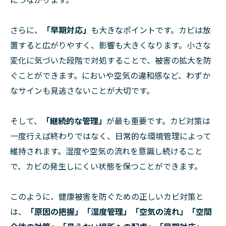
さらに、
「早期対応」
も大きなポイントです。カビは放
置すると広がりやすく、影響も大きくなります。小さな
変化に気づいた段階で対処することで、被害の拡大を防
ぐことができます。においや空気の違和感など、わずか
なサインも見逃さないことが大切です。
そして、
「継続的な管理」
が最も重要です。カビ対策は
一度行えば終わりではなく、日常的な環境管理によって
維持されます。湿度や空気の流れを意識し続けること
で、カビの発生しにくい状態を保つことができます。
このように、健康被害を防ぐための正しいカビ対策と
は、
「原因の把握」「湿度管理」「空気の流れ」「空間