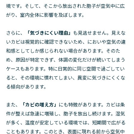
境です。そして、そこから放出された胞子が空気中に広
がり、室内全体に影響を及ぼします。
さらに、
「気づきにくい理由」
も見逃せません。見えな
いカビは視覚的に確認できないため、においや空気の違
和感としてしか感じられない場合があります。そのた
め、原因が特定できず、体調の変化だけが続いてしまう
ケースもあります。特に日常的に同じ空間で過ごしてい
ると、その環境に慣れてしまい、異変に気づきにくくな
る傾向があります。
また、
「カビの増え方」
にも特徴があります。カビは条
件が整えば急速に増殖し、胞子を放出し続けます。湿気
が多く、温度が安定している環境では、短期間で広がる
こともあります。このとき、表面に現れる前から空気中