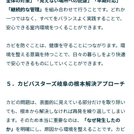
全体の対策」「見えない場所への配慮」「早期対応」
「継続的な管理」
を組み合わせて行うことです。どれか
一つではなく、すべてをバランスよく実践することで、
安心できる室内環境をつくることができます。
カビを防ぐことは、健康を守ることにつながります。環
境を整える意識を持つことで、日々の暮らしをより快適
で安心できるものにしていくことができます。
５．カビバスターズ岐阜の根本解決アプローチ
カビの問題は、表面的に見えている部分だけを取り除い
ても、根本から解決しなければ再発を繰り返してしまい
ます。そのため本当に重要なのは、
「なぜ発生したの
か」
を明確にし、原因から環境を整えることです。カビ