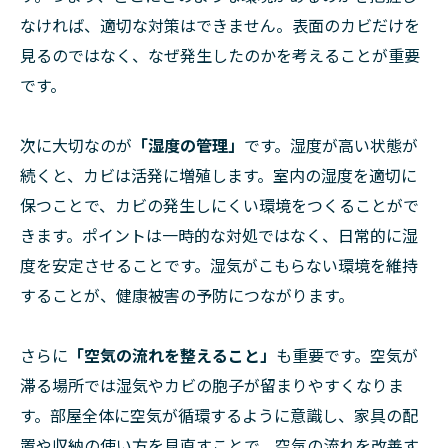
なければ、適切な対策はできません。表面のカビだけを
見るのではなく、なぜ発生したのかを考えることが重要
です。
次に大切なのが
「湿度の管理」
です。湿度が高い状態が
続くと、カビは活発に増殖します。室内の湿度を適切に
保つことで、カビの発生しにくい環境をつくることがで
きます。ポイントは一時的な対処ではなく、日常的に湿
度を安定させることです。湿気がこもらない環境を維持
することが、健康被害の予防につながります。
さらに
「空気の流れを整えること」
も重要です。空気が
滞る場所では湿気やカビの胞子が留まりやすくなりま
す。部屋全体に空気が循環するように意識し、家具の配
置や収納の使い方を見直すことで、空気の流れを改善す