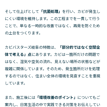
そして仕上げとして
「抗菌処理」
を行い、カビが発生し
にくい環境を維持します。この工程までを一貫して行う
ことで、単なる一時的な改善ではなく、再発を防ぐため
の土台をつくります。
カビバスターズ岐阜の特徴は、
「部分的ではなく空間全
体で考える」点
にあります。カビは一箇所だけの問題で
はなく、湿気や空気の流れ、見えない場所の状態などが
複雑に関係しています。そのため、発生箇所だけを処理
するのではなく、住まい全体の環境を見直すことを重視
しています。
また、施工後には
「環境改善のポイント」
についてもご
案内し、日常生活の中で実践できる対策をお伝えしてい