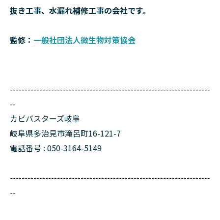
抜き工事、水漏れ補修工事の会社です。
監修：
一般社団法人微生物対策協会
--------------------------------------------------------------------
--
カビバスターズ岐阜
岐阜県多治見市滝呂町16-121-7
電話番号 : 050-3164-5149
--------------------------------------------------------------------
--