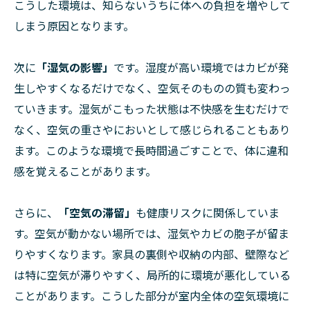
こうした環境は、知らないうちに体への負担を増やして
しまう原因となります。
次に
「湿気の影響」
です。湿度が高い環境ではカビが発
生しやすくなるだけでなく、空気そのものの質も変わっ
ていきます。湿気がこもった状態は不快感を生むだけで
なく、空気の重さやにおいとして感じられることもあり
ます。このような環境で長時間過ごすことで、体に違和
感を覚えることがあります。
さらに、
「空気の滞留」
も健康リスクに関係していま
す。空気が動かない場所では、湿気やカビの胞子が留ま
りやすくなります。家具の裏側や収納の内部、壁際など
は特に空気が滞りやすく、局所的に環境が悪化している
ことがあります。こうした部分が室内全体の空気環境に