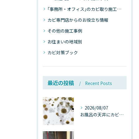
｢事務所・オフィス｣のカビ取り施工事例
カビ専門店からのお役立ち情報
その他の施工事例
お住まいの地域別
カビ対策ブック
最近の投稿
Recent Posts
2026/08/07
お風呂の天井にカビが生えたら要注意！2026年8月の猛暑・高湿度で急増する浴室カビの原因と正しい対策