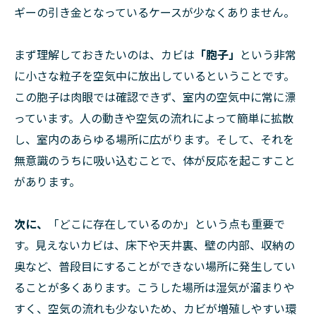
ギーの引き金となっているケースが少なくありません。
まず理解しておきたいのは、カビは
「胞子」
という非常
に小さな粒子を空気中に放出しているということです。
この胞子は肉眼では確認できず、室内の空気中に常に漂
っています。人の動きや空気の流れによって簡単に拡散
し、室内のあらゆる場所に広がります。そして、それを
無意識のうちに吸い込むことで、体が反応を起こすこと
があります。
次に、
「どこに存在しているのか」という点も重要で
す。見えないカビは、床下や天井裏、壁の内部、収納の
奥など、普段目にすることができない場所に発生してい
ることが多くあります。こうした場所は湿気が溜まりや
すく、空気の流れも少ないため、カビが増殖しやすい環