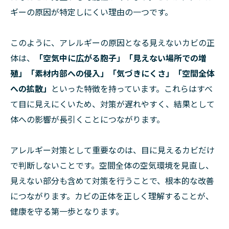
ギーの原因が特定しにくい理由の一つです。
このように、アレルギーの原因となる見えないカビの正
体は、
「空気中に広がる胞子」「見えない場所での増
殖」「素材内部への侵入」「気づきにくさ」「空間全体
への拡散」
といった特徴を持っています。これらはすべ
て目に見えにくいため、対策が遅れやすく、結果として
体への影響が長引くことにつながります。
アレルギー対策として重要なのは、目に見えるカビだけ
で判断しないことです。空間全体の空気環境を見直し、
見えない部分も含めて対策を行うことで、根本的な改善
につながります。カビの正体を正しく理解することが、
健康を守る第一歩となります。