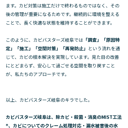
ます。カビ対策は施工だけで終わるものではなく、その
後の管理が重要になるためです。継続的に環境を整える
ことで、長く快適な状態を維持することができます。
このように、カビバスターズ岐阜では
「調査」「原因特
定」「施工」「空間対策」「再発防止」
という流れを通
じて、カビの根本解決を実現しています。見た目の改善
にとどまらず、安心して過ごせる空間を取り戻すこと
が、私たちのアプローチです。
以上、カビバスターズ岐阜のキラでした。
カビバスターズ岐阜は、除カビ・殺菌・消臭のMIST工法
®、カビについてのクレーム処理対応・漏水被害後の水