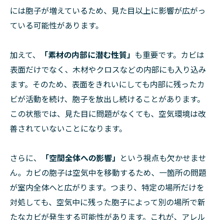
には胞子が増えているため、見た目以上に影響が広がっ
ている可能性があります。
加えて、
「素材の内部に潜む性質」
も重要です。カビは
表面だけでなく、木材やクロスなどの内部にも入り込み
ます。そのため、表面をきれいにしても内部に残ったカ
ビが活動を続け、胞子を放出し続けることがあります。
この状態では、見た目に問題がなくても、空気環境は改
善されていないことになります。
さらに、
「空間全体への影響」
という視点も欠かせませ
ん。カビの胞子は空気中を移動するため、一箇所の問題
が室内全体へと広がります。つまり、特定の場所だけを
対処しても、空気中に残った胞子によって別の場所で新
たなカビが発生する可能性があります。これが、アレル