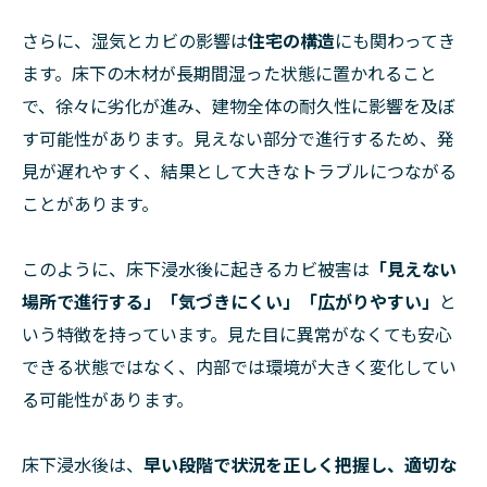
さらに、湿気とカビの影響は
住宅の構造
にも関わってき
ます。床下の木材が長期間湿った状態に置かれること
で、徐々に劣化が進み、建物全体の耐久性に影響を及ぼ
す可能性があります。見えない部分で進行するため、発
見が遅れやすく、結果として大きなトラブルにつながる
ことがあります。
このように、床下浸水後に起きるカビ被害は
「見えない
場所で進行する」「気づきにくい」「広がりやすい」
と
いう特徴を持っています。見た目に異常がなくても安心
できる状態ではなく、内部では環境が大きく変化してい
る可能性があります。
床下浸水後は、
早い段階で状況を正しく把握し、適切な