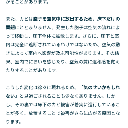
がることがあります。
また、カビは
胞子を空気中に放出するため、床下だけの
問題
にとどまりません。発生した胞子は空気の流れによ
って移動し、床下全体に拡散します。さらに、床下と室
内は完全に遮断されているわけではないため、空気の動
きによって室内へ影響が及ぶ可能性があります。その結
果、室内でにおいを感じたり、空気の質に違和感を覚え
たりすることがあります。
こうした変化は徐々に現れるため、
「気のせいかもしれ
ない」
と見過ごされることも少なくありません。しか
し、その裏では床下のカビ被害が着実に進行しているこ
とが多く、放置することで被害がさらに広がる原因とな
ります。