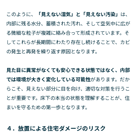
このように、
「見えない湿気」と「見えない汚染」
は、
内部に残る水分、蓄積された汚れ、そして空気中に広が
る微細な粒子が複雑に絡み合って形成されています。そ
してこれらが長期間にわたり存在し続けることで、カビ
の発生と再発を繰り返す原因となります。
見た目に異常がなくても安心できる状態ではなく、内部
では環境が大きく変化している可能性
があります。だか
らこそ、見えない部分に目を向け、適切な対策を行うこ
とが重要です。床下の本当の状態を理解することが、住
まいを守るための第一歩となります。
４．放置による住宅ダメージのリスク