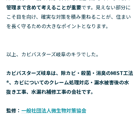
管理まで含めて考えることが重要
です。見えない部分に
こそ目を向け、確実な対策を積み重ねることが、住まい
を長く守るための大きなポイントとなります。
以上、カビバスターズ岐阜のキラでした。
カビバスターズ岐阜は、除カビ・殺菌・消臭のMIST工法
®、カビについてのクレーム処理対応・漏水被害後の水
抜き工事、水漏れ補修工事の会社です。
監修：
一般社団法人微生物対策協会