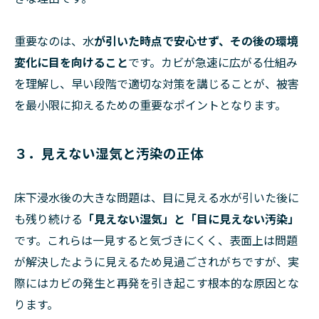
重要なのは、水
が引いた時点で安心せず、その後の環境
変化に目を向けること
です。カビが急速に広がる仕組み
を理解し、早い段階で適切な対策を講じることが、被害
を最小限に抑えるための重要なポイントとなります。
３．見えない湿気と汚染の正体
床下浸水後の大きな問題は、目に見える水が引いた後に
も残り続ける
「見えない湿気」と「目に見えない汚染」
です。これらは一見すると気づきにくく、表面上は問題
が解決したように見えるため見過ごされがちですが、実
際にはカビの発生と再発を引き起こす根本的な原因とな
ります。