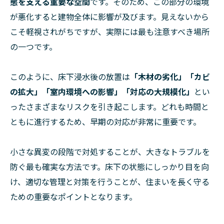
態を支える重要な空間
です。そのため、この部分の環境
が悪化すると建物全体に影響が及びます。見えないから
こそ軽視されがちですが、実際には最も注意すべき場所
の一つです。
このように、床下浸水後の放置は
「木材の劣化」「カビ
の拡大」「室内環境への影響」「対応の大規模化」
とい
ったさまざまなリスクを引き起こします。どれも時間と
ともに進行するため、早期の対応が非常に重要です。
小さな異変の段階で対処することが、大きなトラブルを
防ぐ最も確実な方法です。床下の状態にしっかり目を向
け、適切な管理と対策を行うことが、住まいを長く守る
ための重要なポイントとなります。