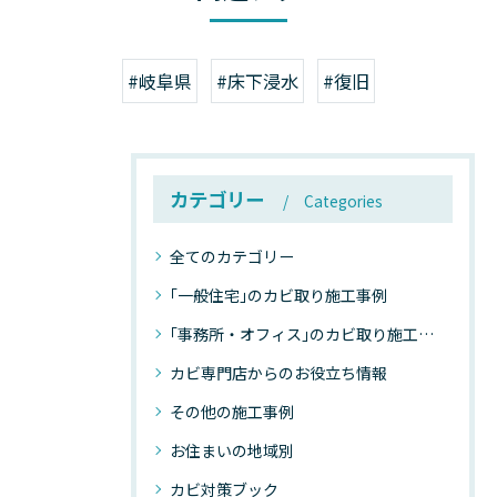
#岐阜県
#床下浸水
#復旧
カテゴリー
Categories
全てのカテゴリー
｢一般住宅｣のカビ取り施工事例
｢事務所・オフィス｣のカビ取り施工事例
カビ専門店からのお役立ち情報
その他の施工事例
お住まいの地域別
カビ対策ブック