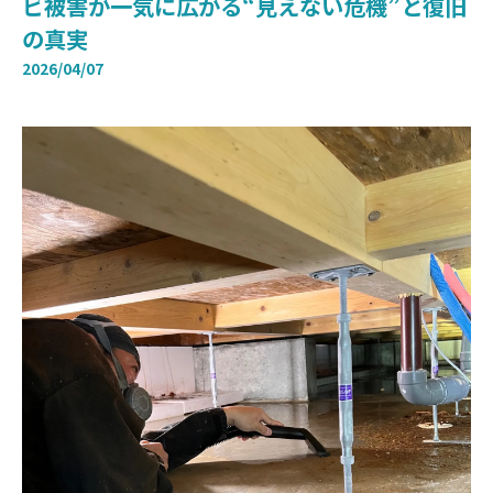
ビ被害が一気に広がる“見えない危機”と復旧
の真実
2026/04/07