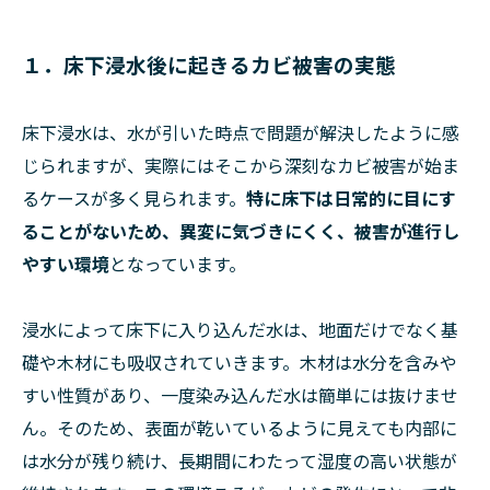
１．床下浸水後に起きるカビ被害の実態
床下浸水は、水が引いた時点で問題が解決したように感
じられますが、実際にはそこから深刻なカビ被害が始ま
るケースが多く見られます。
特に床下は日常的に目にす
ることがないため、異変に気づきにくく、被害が進行し
やすい環境
となっています。
浸水によって床下に入り込んだ水は、地面だけでなく基
礎や木材にも吸収されていきます。木材は水分を含みや
すい性質があり、一度染み込んだ水は簡単には抜けませ
ん。そのため、表面が乾いているように見えても内部に
は水分が残り続け、長期間にわたって湿度の高い状態が