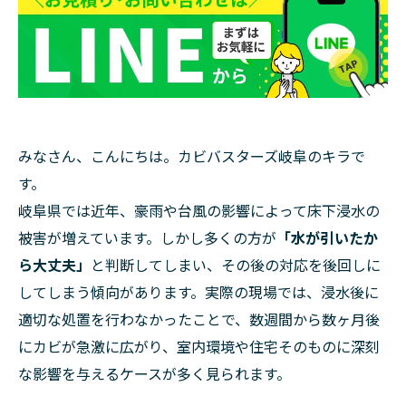
みなさん、こんにちは。カビバスターズ岐阜のキラで
す。
岐阜県では近年、豪雨や台風の影響によって床下浸水の
被害が増えています。しかし多くの方が
「水が引いたか
ら大丈夫」
と判断してしまい、その後の対応を後回しに
してしまう傾向があります。実際の現場では、浸水後に
適切な処置を行わなかったことで、数週間から数ヶ月後
にカビが急激に広がり、室内環境や住宅そのものに深刻
な影響を与えるケースが多く見られます。