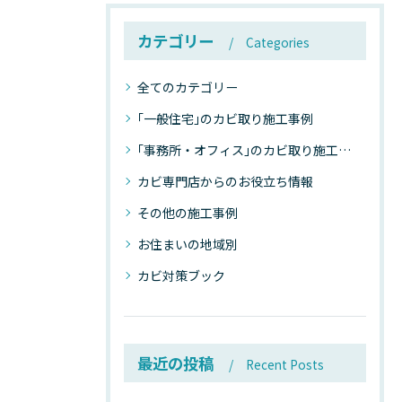
カテゴリー
Categories
全てのカテゴリー
｢一般住宅｣のカビ取り施工事例
｢事務所・オフィス｣のカビ取り施工事例
カビ専門店からのお役立ち情報
その他の施工事例
お住まいの地域別
カビ対策ブック
最近の投稿
Recent Posts