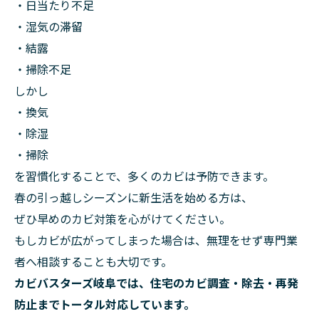
・日当たり不足
・湿気の滞留
・結露
・掃除不足
しかし
・換気
・除湿
・掃除
を習慣化することで、多くのカビは予防できます。
春の引っ越しシーズンに新生活を始める方は、
ぜひ早めのカビ対策を心がけてください。
もしカビが広がってしまった場合は、無理をせず専門業
者へ相談することも大切です。
カビバスターズ岐阜では、住宅のカビ調査・除去・再発
防止までトータル対応しています。