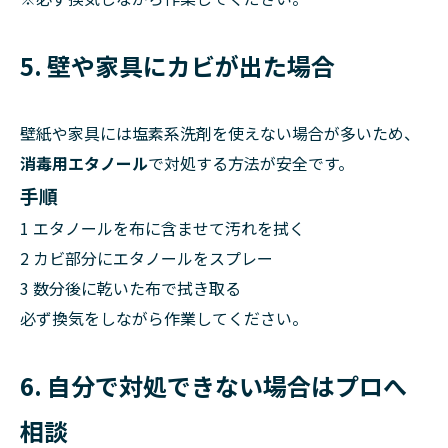
5. 壁や家具にカビが出た場合
壁紙や家具には塩素系洗剤を使えない場合が多いため、
消毒用エタノール
で対処する方法が安全です。
手順
1 エタノールを布に含ませて汚れを拭く
2 カビ部分にエタノールをスプレー
3 数分後に乾いた布で拭き取る
必ず換気をしながら作業してください。
6. 自分で対処できない場合はプロへ
相談