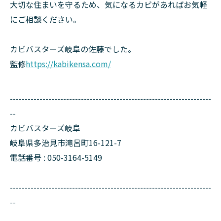
大切な住まいを守るため、気になるカビがあればお気軽
にご相談ください。
カビバスターズ岐阜の佐藤でした。
監修
https://kabikensa.com/
--------------------------------------------------------------------
--
カビバスターズ岐阜
岐阜県多治見市滝呂町16-121-7
電話番号 : 050-3164-5149
--------------------------------------------------------------------
--