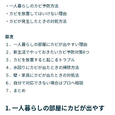
・一人暮らしのカビ予防方法
・カビを放置してはいけない理由
・カビが発生したときの対処方法
目次
１．一人暮らしの部屋にカビが出やすい理由
２．新生活でやっておきたいカビ予防対策6つ
３．カビを放置すると起こるトラブル
４．水回りにカビが出たときの掃除方法
５．壁・家具にカビが出たときの対処法
６．自分で対応できない場合はプロへ相談
７．まとめ
1. 一人暮らしの部屋にカビが出やす