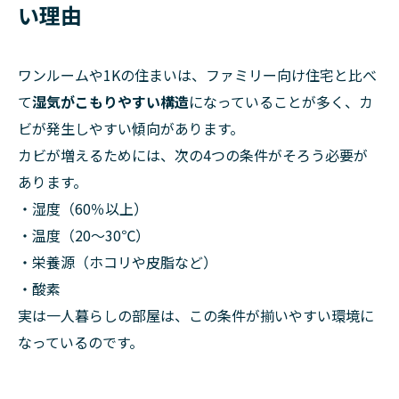
い理由
ワンルームや1Kの住まいは、ファミリー向け住宅と比べ
て
湿気がこもりやすい構造
になっていることが多く、カ
ビが発生しやすい傾向があります。
カビが増えるためには、次の4つの条件がそろう必要が
あります。
・湿度（60％以上）
・温度（20〜30℃）
・栄養源（ホコリや皮脂など）
・酸素
実は一人暮らしの部屋は、この条件が揃いやすい環境に
なっているのです。