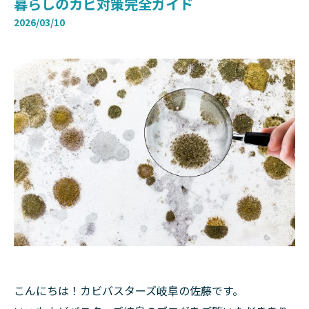
暮らしのカビ対策完全ガイド
2026/03/10
こんにちは！カビバスターズ岐阜の佐藤です。