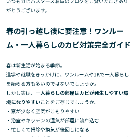
いつもカビバスターズ岐阜のブログをご覧いただきあり
がとうございます。
春の引っ越し後に要注意！ワンルー
ム・一人暮らしのカビ対策完全ガイド
春は新生活が始まる季節。
進学や就職をきっかけに、ワンルームや1Kで一人暮らし
を始める方も多いのではないでしょうか。
しかし実は、
一人暮らしの部屋はカビが発生しやすい環
境になりやすい
ことをご存じでしょうか。
・窓が少なく空気がこもりやすい
・浴室やキッチンの湿気が部屋に流れ込む
・忙しくて掃除や換気が後回しになる