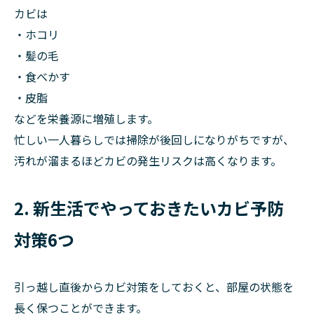
カビは
・ホコリ
・髪の毛
・食べかす
・皮脂
などを栄養源に増殖します。
忙しい一人暮らしでは掃除が後回しになりがちですが、
汚れが溜まるほどカビの発生リスクは高くなります。
2. 新生活でやっておきたいカビ予防
対策6つ
引っ越し直後からカビ対策をしておくと、部屋の状態を
長く保つことができます。