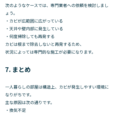
次のようなケースでは、専門業者への依頼を検討しまし
ょう。
・カビが広範囲に広がっている
・天井や壁内部に発生している
・何度掃除しても再発する
カビは根まで除去しないと再発するため、
状況によっては専門的な施工が必要になります。
7. まとめ
一人暮らしの部屋は構造上、カビが発生しやすい環境に
なりがちです。
主な原因は次の通りです。
・換気不足