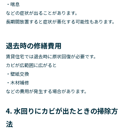
・喘息
などの症状が出ることがあります。
長期間放置すると症状が悪化する可能性もあります。
退去時の修繕費用
賃貸住宅では退去時に原状回復が必要です。
カビが広範囲に広がると
・壁紙交換
・木材補修
などの費用が発生する場合があります。
4. 水回りにカビが出たときの掃除方
法