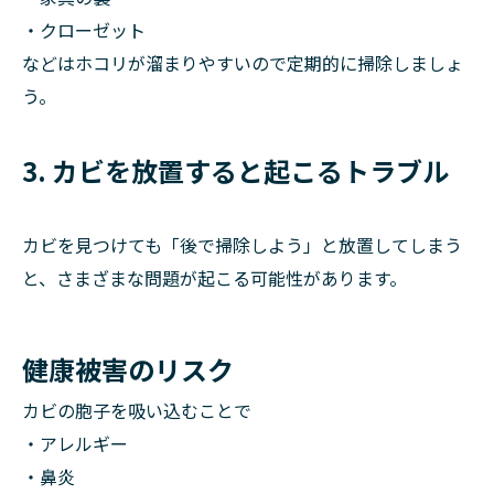
・クローゼット
などはホコリが溜まりやすいので定期的に掃除しましょ
う。
3. カビを放置すると起こるトラブル
カビを見つけても「後で掃除しよう」と放置してしまう
と、さまざまな問題が起こる可能性があります。
健康被害のリスク
カビの胞子を吸い込むことで
・アレルギー
・鼻炎