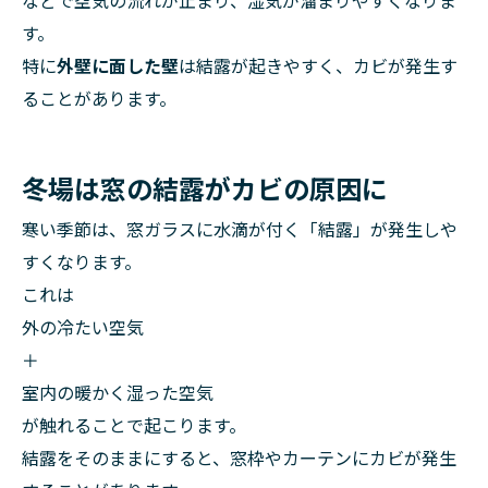
などで空気の流れが止まり、湿気が溜まりやすくなりま
す。
特に
外壁に面した壁
は結露が起きやすく、カビが発生す
ることがあります。
冬場は窓の結露がカビの原因に
寒い季節は、窓ガラスに水滴が付く「結露」が発生しや
すくなります。
これは
外の冷たい空気
＋
室内の暖かく湿った空気
が触れることで起こります。
結露をそのままにすると、窓枠やカーテンにカビが発生