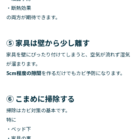
・断熱効果
の両方が期待できます。
⑤ 家具は壁から少し離す
家具を壁にぴったり付けてしまうと、空気が流れず湿気
が溜まります。
5cm程度の隙間
を作るだけでもカビ予防になります。
⑥ こまめに掃除する
掃除はカビ対策の基本です。
特に
・ベッド下
・家具の裏