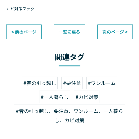
カビ対策ブック
< 前のページ
一覧に戻る
次のページ >
関連タグ
#春の引っ越し
#要注意
#ワンルーム
#一人暮らし
#カビ対策
#春の引っ越し、要注意、ワンルーム、一人暮ら
し、カビ対策