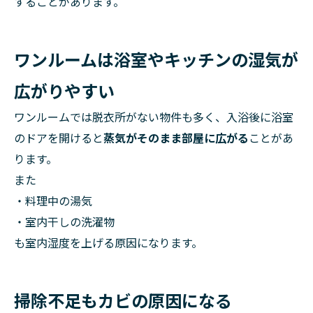
することがあります。
ワンルームは浴室やキッチンの湿気が
広がりやすい
ワンルームでは脱衣所がない物件も多く、入浴後に浴室
のドアを開けると
蒸気がそのまま部屋に広がる
ことがあ
ります。
また
・料理中の湯気
・室内干しの洗濯物
も室内湿度を上げる原因になります。
掃除不足もカビの原因になる