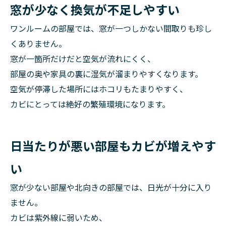
窓が少なく換気が不足しやすい
ワンルームの部屋では、窓が一つしかない間取りも珍し
くありません。
窓が一箇所だけだと空気が流れにくく、
部屋の奥や家具の裏に湿気が溜まりやすくなります。
空気が停滞した場所にはホコリもたまりやすく、
カビにとっては絶好の繁殖環境になります。
日当たりが悪い部屋もカビが増えやす
い
窓が少ない部屋や北向きの部屋では、日光が十分に入り
ません。
カビは紫外線に弱いため、