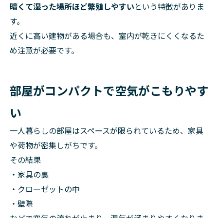
暗くて湿った場所ほど繁殖しやすい
という特徴がありま
す。
近くに高い建物がある場合も、室内が乾きにくくなるた
め注意が必要です。
部屋がコンパクトで空気がこもりやす
い
一人暮らしの部屋はスペースが限られているため、家具
や荷物が密集しがちです。
その結果
・家具の裏
・クローゼットの中
・壁際