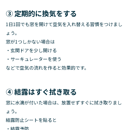
③ 定期的に換気をする
1日1回でも窓を開けて空気を入れ替える習慣をつけまし
ょう。
窓が1つしかない場合は
・玄関ドアを少し開ける
・サーキュレーターを使う
などで空気の流れを作ると効果的です。
④ 結露はすぐ拭き取る
窓に水滴が付いた場合は、放置せずすぐに拭き取りまし
ょう。
結露防止シートを貼ると
・結露予防