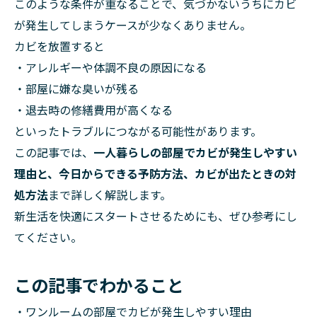
このような条件が重なることで、気づかないうちにカビ
が発生してしまうケースが少なくありません。
カビを放置すると
・アレルギーや体調不良の原因になる
・部屋に嫌な臭いが残る
・退去時の修繕費用が高くなる
といったトラブルにつながる可能性があります。
この記事では、
一人暮らしの部屋でカビが発生しやすい
理由と、今日からできる予防方法、カビが出たときの対
処方法
まで詳しく解説します。
新生活を快適にスタートさせるためにも、ぜひ参考にし
てください。
この記事でわかること
・ワンルームの部屋でカビが発生しやすい理由