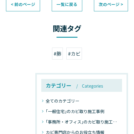
< 前のページ
一覧に戻る
次のページ >
関連タグ
#肺
#カビ
カテゴリー
Categories
全てのカテゴリー
｢一般住宅｣のカビ取り施工事例
｢事務所・オフィス｣のカビ取り施工事例
カビ専門店からのお役立ち情報