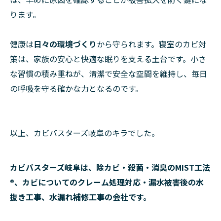
ります。
健康は
日々の環境づくり
から守られます。寝室のカビ対
策は、家族の安心と快適な眠りを支える土台です。小さ
な習慣の積み重ねが、清潔で安全な空間を維持し、毎日
の呼吸を守る確かな力となるのです。
以上、カビバスターズ岐阜のキラでした。
カビバスターズ岐阜は、除カビ・殺菌・消臭のMIST工法
®、カビについてのクレーム処理対応・漏水被害後の水
抜き工事、水漏れ補修工事の会社です。