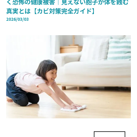
く恐怖の健康被害｜見えない胞子が体を蝕む
真実とは【カビ対策完全ガイド】
2026/03/03