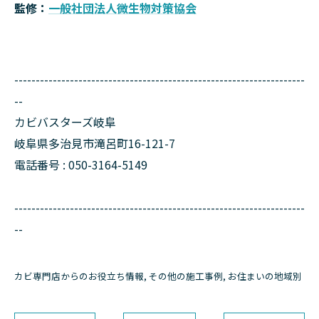
監修：
一般社団法人微生物対策協会
--------------------------------------------------------------------
--
カビバスターズ岐阜
岐阜県多治見市滝呂町16-121-7
電話番号 : 050-3164-5149
--------------------------------------------------------------------
--
カビ専門店からのお役立ち情報
その他の施工事例
お住まいの地域別