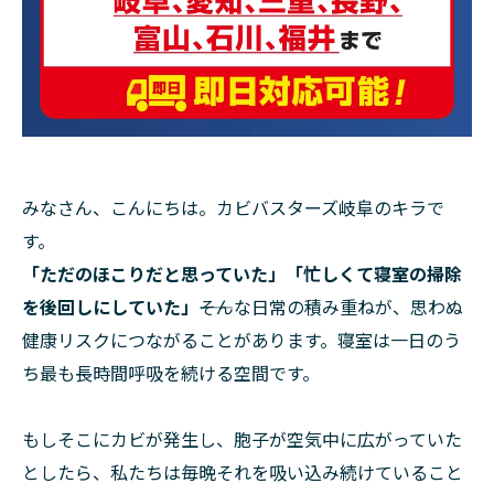
みなさん、こんにちは。カビバスターズ岐阜のキラで
す。
「ただのほこりだと思っていた」「忙しくて寝室の掃除
を後回しにしていた」
――そんな日常の積み重ねが、思わぬ
健康リスクにつながることがあります。寝室は一日のう
ち最も長時間呼吸を続ける空間です。
もしそこにカビが発生し、胞子が空気中に広がっていた
としたら、私たちは毎晩それを吸い込み続けていること