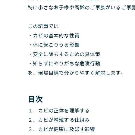
特に小さなお子様や高齢のご家族がいるご家
この記事では
・カビの基本的な性質
・体に起こりうる影響
・安全に除去するための具体策
・知らずにやりがちな危険行動
を、現場目線で分かりやすく解説します。
目次
１．カビの正体を理解する
２．カビが増殖する仕組み
３．カビが健康に及ぼす影響