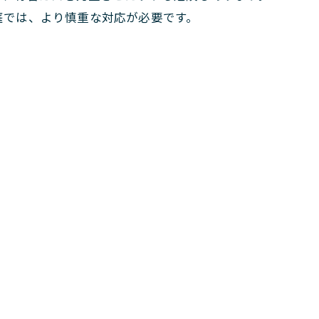
庭では、より慎重な対応が必要です。