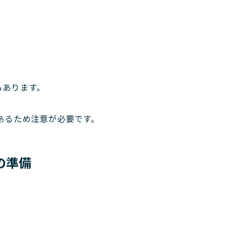
もあります。
ともあるため注意が必要です。
の準備