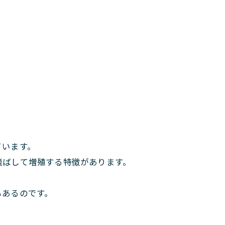
ています。
飛ばして増殖する特徴があります。
もあるのです。