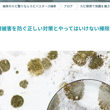
岐阜のカビ取りならカビバスターズ岐阜
ブログ
カビ掃除で体調を崩さ
康被害を防ぐ正しい対策とやってはいけない掃除