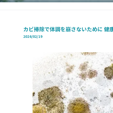
カビ掃除で体調を崩さないために 健
2026/02/19