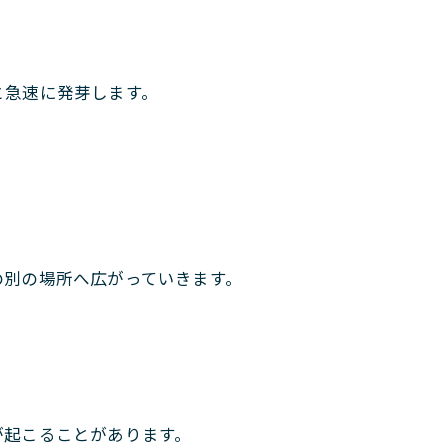
と急速に発芽します。
の別の場所へ広がっていきます。
が起こることがあります。