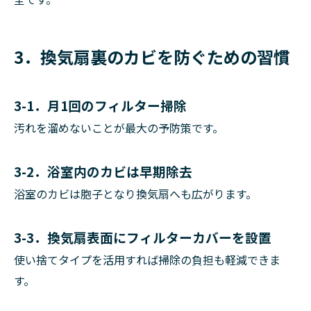
3．換気扇裏のカビを防ぐための習慣
3-1．月1回のフィルター掃除
汚れを溜めないことが最大の予防策です。
3-2．浴室内のカビは早期除去
浴室のカビは胞子となり換気扇へも広がります。
3-3．換気扇表面にフィルターカバーを設置
使い捨てタイプを活用すれば掃除の負担も軽減できま
す。