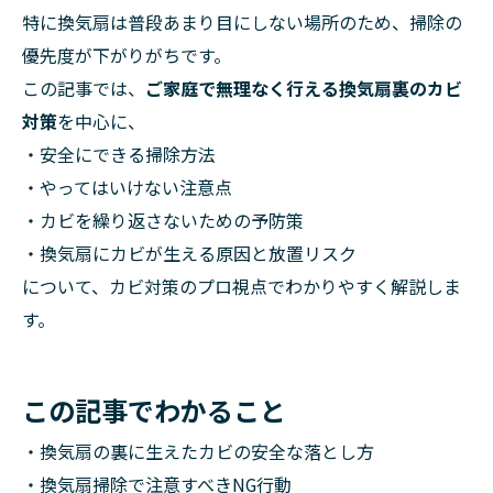
特に換気扇は普段あまり目にしない場所のため、掃除の
優先度が下がりがちです。
この記事では、
ご家庭で無理なく行える換気扇裏のカビ
対策
を中心に、
・安全にできる掃除方法
・やってはいけない注意点
・カビを繰り返さないための予防策
・換気扇にカビが生える原因と放置リスク
について、カビ対策のプロ視点でわかりやすく解説しま
す。
この記事でわかること
・換気扇の裏に生えたカビの安全な落とし方
・換気扇掃除で注意すべきNG行動