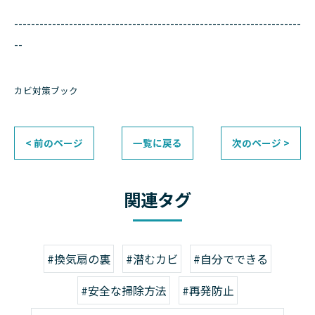
--------------------------------------------------------------------
--
カビ対策ブック
< 前のページ
一覧に戻る
次のページ >
関連タグ
#換気扇の裏
#潜むカビ
#自分でできる
#安全な掃除方法
#再発防止