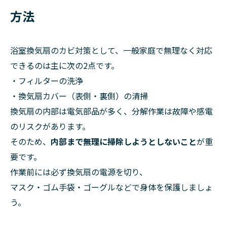
方法
浴室換気扇のカビ対策として、一般家庭で無理なく対応
できるのは主に次の2点です。
・フィルターの洗浄
・換気扇カバー（表側・裏側）の清掃
換気扇の内部は電気部品が多く、分解作業は故障や感電
のリスクがあります。
そのため、
内部まで無理に掃除しようとしないこと
が重
要です。
作業前には必ず換気扇の電源を切り、
マスク・ゴム手袋・ゴーグルなどで身体を保護しましょ
う。