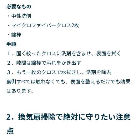
必要なもの
・中性洗剤
・マイクロファイバークロス2枚
・綿棒
手順
１．固く絞ったクロスに洗剤を含ませ、表面を拭く
２．隙間は綿棒で汚れをかき出す
３．もう一枚のクロスで水拭きし、洗剤を除去
裏側すべては触れなくても、表面を整えるだけでも効果
はあります。
2．換気扇掃除で絶対に守りたい注意
点