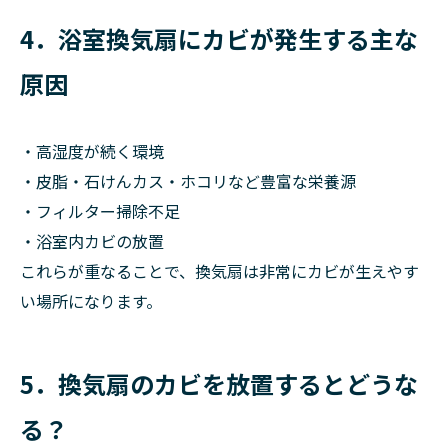
4．浴室換気扇にカビが発生する主な
原因
・高湿度が続く環境
・皮脂・石けんカス・ホコリなど豊富な栄養源
・フィルター掃除不足
・浴室内カビの放置
これらが重なることで、換気扇は非常にカビが生えやす
い場所になります。
5．換気扇のカビを放置するとどうな
る？