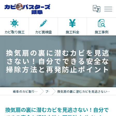
カビ取り施工
カビ菌検査
施工料金
施工事例
換気扇の裏に潜むカビを見逃
さない！自分でできる安全な
掃除方法と再発防止ポイント
岐阜のカビ取りならカビバスターズ岐阜
ブログ
換気扇の裏に潜むカビを見逃さない！自分でできる安全な掃除方法と再発防止ポイント
換気扇の裏に潜むカビを見逃さない！自分で