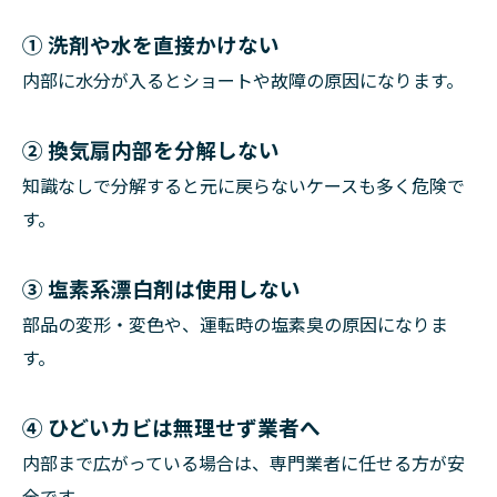
① 洗剤や水を直接かけない
内部に水分が入るとショートや故障の原因になります。
② 換気扇内部を分解しない
知識なしで分解すると元に戻らないケースも多く危険で
す。
③ 塩素系漂白剤は使用しない
部品の変形・変色や、運転時の塩素臭の原因になりま
す。
④ ひどいカビは無理せず業者へ
内部まで広がっている場合は、専門業者に任せる方が安
全です。