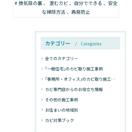
# 換気扇の裏 、 潜むカビ 、自分でできる 、安全
な掃除方法 、再発防止
カテゴリー
Categories
全てのカテゴリー
｢一般住宅｣のカビ取り施工事例
｢事務所・オフィス｣のカビ取り施工事例
カビ専門店からのお役立ち情報
その他の施工事例
お住まいの地域別
カビ対策ブック