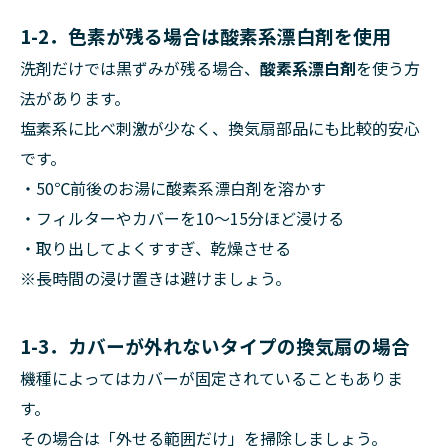
1-2．色素が残る場合は酸素系漂白剤を使用
洗剤だけでは黒ずみが残る場合、
酸素系漂白剤
を使う方
法があります。
塩素系に比べ刺激が少なく、換気扇部品にも比較的安心
です。
・50℃前後のお湯に酸素系漂白剤を溶かす
・フィルターやカバーを10〜15分ほど浸ける
・取り出してよくすすぎ、乾燥させる
※長時間の浸け置きは避けましょう。
1-3．カバーが外れないタイプの換気扇の場合
機種によってはカバーが固定されていることもありま
す。
その場合は「外せる範囲だけ」を掃除しましょう。