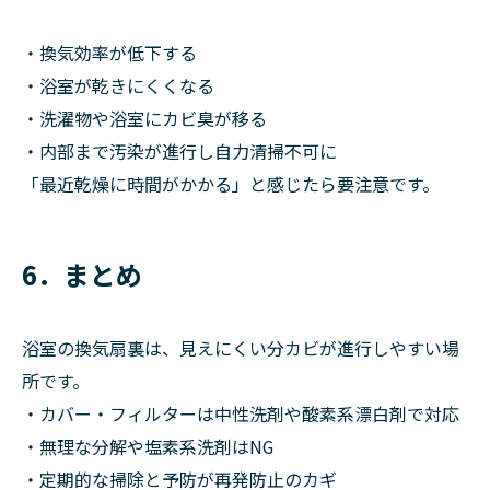
・換気効率が低下する
・浴室が乾きにくくなる
・洗濯物や浴室にカビ臭が移る
・内部まで汚染が進行し自力清掃不可に
「最近乾燥に時間がかかる」と感じたら要注意です。
6．まとめ
浴室の換気扇裏は、見えにくい分カビが進行しやすい場
所です。
・カバー・フィルターは中性洗剤や酸素系漂白剤で対応
・無理な分解や塩素系洗剤はNG
・定期的な掃除と予防が再発防止のカギ