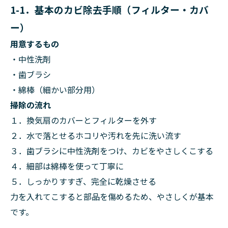
1-1．基本のカビ除去手順（フィルター・カバ
ー）
用意するもの
・中性洗剤
・歯ブラシ
・綿棒（細かい部分用）
掃除の流れ
１．換気扇のカバーとフィルターを外す
２．水で落とせるホコリや汚れを先に洗い流す
３．歯ブラシに中性洗剤をつけ、カビをやさしくこする
４．細部は綿棒を使って丁寧に
５．しっかりすすぎ、完全に乾燥させる
力を入れてこすると部品を傷めるため、やさしくが基本
です。