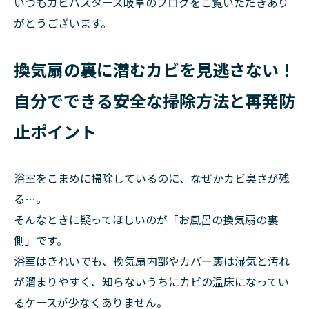
いつもカビバスターズ岐阜のブログをご覧いただきあり
がとうございます。
換気扇の裏に潜むカビを見逃さない！
自分でできる安全な掃除方法と再発防
止ポイント
浴室をこまめに掃除しているのに、なぜかカビ臭さが残
る…。
そんなときに疑ってほしいのが「お風呂の換気扇の裏
側」です。
浴室はきれいでも、換気扇内部やカバー裏は湿気と汚れ
が溜まりやすく、知らないうちにカビの温床になってい
るケースが少なくありません。