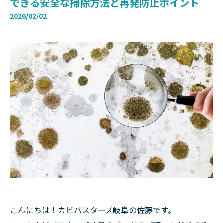
できる安全な掃除方法と再発防止ポイント
2026/02/02
こんにちは！カビバスターズ岐阜の佐藤です。