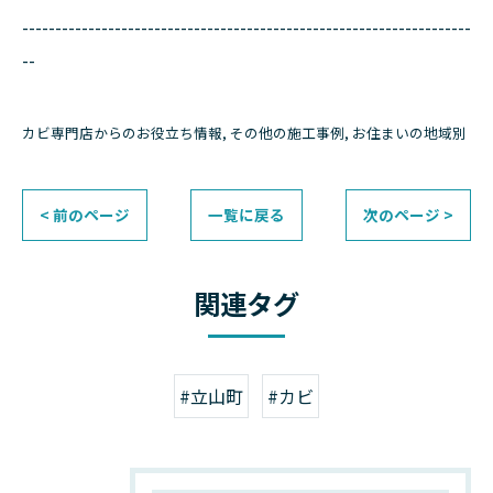
--------------------------------------------------------------------
--
カビ専門店からのお役立ち情報
その他の施工事例
お住まいの地域別
< 前のページ
一覧に戻る
次のページ >
関連タグ
#立山町
#カビ