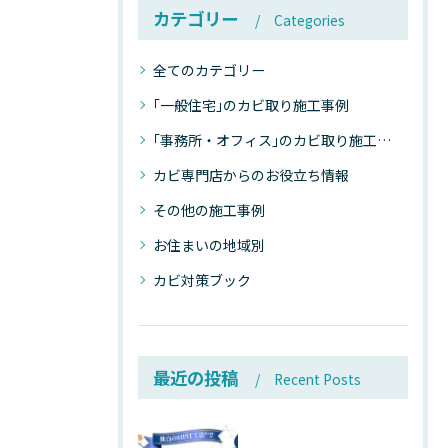
カテゴリー
Categories
全てのカテゴリー
｢一般住宅｣のカビ取り施工事例
｢事務所・オフィス｣のカビ取り施工事例
カビ専門店からのお役立ち情報
その他の施工事例
お住まいの地域別
カビ対策ブック
最近の投稿
Recent Posts