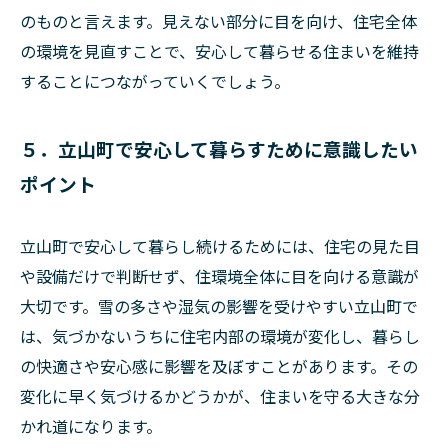
のものと言えます。見えない部分に目を向け、住宅全体
の環境を見直すことで、安心して暮らせる住まいを維持
することにつながっていくでしょう。
５．立山町で安心して暮らすために意識したい
ポイント
立山町で安心して暮らし続けるためには、住宅の見た目
や設備だけで判断せず、住環境全体に目を向ける意識が
大切です。雪の多さや湿気の影響を受けやすい立山町で
は、気づかないうちに住宅内部の環境が変化し、暮らし
の快適さや安心感に影響を及ぼすことがあります。その
変化に早く気づけるかどうかが、住まいを守る大きな分
かれ道になります。