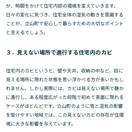
が、時間をかけて住宅内部の環境を変えていきます。
日々の変化に気づき、住宅全体の湿気の動きを意識する
ことが、立山町で安心して暮らすための大切なポイント
と言えるでしょう。
３．見えない場所で進行する住宅内のカビ
住宅内のカビというと、壁や天井、収納の中など、目に
見える場所に現れた状態を思い浮かべる方が多いかもし
れません。しかし実際には、カビは見えない場所で静か
に進行し、ある程度広がった段階で初めて表面に現れる
ケースがほとんどです。立山町のように雪と湿気の影響
を受けやすい地域では、この見えないカビの存在が住環
境に大きな影響を与えています。