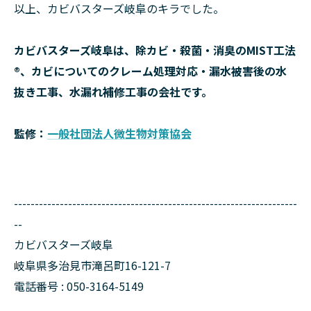
以上、カビバスターズ岐阜のキラでした。
カビバスターズ岐阜は、除カビ・殺菌・消臭のMIST工法
®、カビについてのクレーム処理対応・漏水被害後の水
抜き工事、水漏れ補修工事の会社です。
監修：
一般社団法人微生物対策協会
--------------------------------------------------------------------
--
カビバスターズ岐阜
岐阜県多治見市滝呂町16-121-7
電話番号 : 050-3164-5149