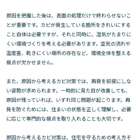
原因を把握した後は、表面の処理だけで終わらせないこ
とが重要です。カビが発生している箇所をきれいにする
こと自体は必要ですが、それと同時に、湿気がたまりに
くい環境づくりを考える必要があります。空気の流れや
温度差、乾きにくい場所の存在など、環境全体を整える
視点が欠かせません。
また、原因から考えるカビ対策では、再発を前提にしな
い姿勢が求められます。一時的に見た目が改善しても、
原因が残っていれば、いずれ同じ問題が起こります。再
発を防ぐためには、住まいの状態を正しく理解し、必要
に応じて専門的な視点を取り入れることも大切です。
原因から考えるカビ対策は、住宅を守るための考え方そ