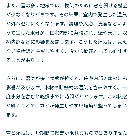
また、雪の多い地域では、換気のために窓を開ける機会
が少なくなりがちです。その結果、室内で発生した湿気
が外へ逃げにくくなります。調理や入浴、洗濯などによ
って生じた水分が、住宅内部に蓄積され、壁や天井、収
納内部などに影響を及ぼします。こうした湿気は、見え
ない場所ほど滞留しやすく、後から問題として表面化す
ることがあります。
さらに、湿気が多い状態が続くと、住宅内部の素材にも
影響が及びます。木材や断熱材は湿気を含みやすく、一
度水分を含むと乾燥までに時間がかかります。この状態
が続くことで、カビが発生しやすい環境が整ってしまい
ます。
雪と湿気は、短期間で影響が現れるものではありません