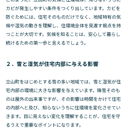
カビが発生しやすい条件をつくり出しています。カビを
防ぐためには、住宅そのものだけでなく、地域特有の気
候や湿気の動きを理解し、住環境全体を見渡す視点を持
つことが大切です。気候を知ることは、安心して暮らし
続けるための第一歩と言えるでしょう。
２．雪と湿気が住宅内部に与える影響
立山町をはじめとする雪の多い地域では、雪と湿気が住
宅内部の環境に大きな影響を与えています。降雪そのも
のは屋外の出来事ですが、その影響は時間をかけて住宅
の内部へと及び、知らないうちに住環境を変化させてい
きます。目に見えない変化を理解することが、住宅を守
るうえで重要なポイントになります。