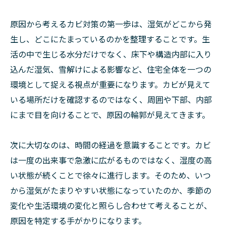
原因から考えるカビ対策の第一歩は、湿気がどこから発
生し、どこにたまっているのかを整理することです。生
活の中で生じる水分だけでなく、床下や構造内部に入り
込んだ湿気、雪解けによる影響など、住宅全体を一つの
環境として捉える視点が重要になります。カビが見えて
いる場所だけを確認するのではなく、周囲や下部、内部
にまで目を向けることで、原因の輪郭が見えてきます。
次に大切なのは、時間の経過を意識することです。カビ
は一度の出来事で急激に広がるものではなく、湿度の高
い状態が続くことで徐々に進行します。そのため、いつ
から湿気がたまりやすい状態になっていたのか、季節の
変化や生活環境の変化と照らし合わせて考えることが、
原因を特定する手がかりになります。