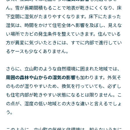
ん。雪が長期間積もることで地表が乾きにくくなり、床
下空間に湿気がたまりやすくなります。床下にたまった
湿気は、時間をかけて住宅全体へ影響を及ぼし、見えな
い場所でカビの発生条件を整えていきます。住んでいる
方が異変に気づいたときには、すでに内部で進行してい
るケースも少なくありません。
さらに、立山町のような自然環境に囲まれた地域では、
周囲の森林や山からの湿気の影響
も加わります。外気そ
のものが湿りやすいため、換気を行っていても、必ずし
も住宅内部が乾きやすい状態になるとは限りません。こ
の点が、湿度の低い地域との大きな違いと言えるでしょ
う。
このように、立山町の気候と住環境は、知らないうちに