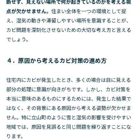
断せず、見えない場所で何が起きているのかを考える視
点が欠かせません。
住まい全体を一つの環境として捉
え、湿気の動きや滞留しやすい場所を意識することが、
カビ問題を深刻化させないための大切な考え方と言える
でしょう。
４．原因から考えるカビ対策の進め方
住宅内にカビが発生したとき、多くの場合は目に見える
部分の処理に意識が向きがちです。しかし、カビ対策を
本当に意味のあるものにするためには、発生した結果で
はなく、その背景にある原因から考える姿勢が欠かせま
せん。特に立山町のように雪と湿気の影響を受けやすい
地域では、原因を見誤ると同じ問題を繰り返すことにな
ります。