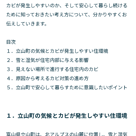
カビが発生しやすいのか、そして安心して暮らし続ける
ために知っておきたい考え方について、分かりやすくお
伝えしていきます。
目次
１．立山町の気候とカビが発生しやすい住環境
２．雪と湿気が住宅内部に与える影響
３．見えない場所で進行する住宅内のカビ
４．原因から考えるカビ対策の進め方
５．立山町で安心して暮らすために意識したいポイント
１．立山町の気候とカビが発生しやすい住環境
富山県立山町は、北アルプスの山麓に位置し、雪と湿気