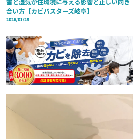
雪と湿気が住環境に与える影響と正しい向き
合い方【カビバスターズ岐阜】
2026/01/29