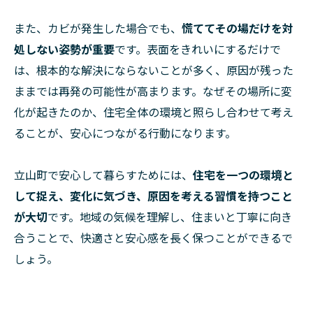
また、カビが発生した場合でも、
慌ててその場だけを対
処しない姿勢が重要
です。表面をきれいにするだけで
は、根本的な解決にならないことが多く、原因が残った
ままでは再発の可能性が高まります。なぜその場所に変
化が起きたのか、住宅全体の環境と照らし合わせて考え
ることが、安心につながる行動になります。
立山町で安心して暮らすためには、
住宅を一つの環境と
して捉え、変化に気づき、原因を考える習慣を持つこと
が大切
です。地域の気候を理解し、住まいと丁寧に向き
合うことで、快適さと安心感を長く保つことができるで
しょう。