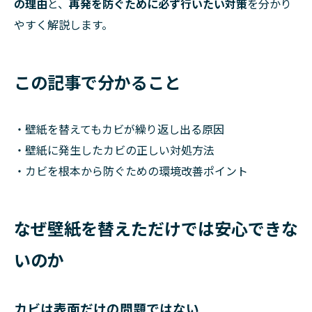
の理由
と、
再発を防ぐために必ず行いたい対策
を分かり
やすく解説します。
この記事で分かること
・壁紙を替えてもカビが繰り返し出る原因
・壁紙に発生したカビの正しい対処方法
・カビを根本から防ぐための環境改善ポイント
なぜ壁紙を替えただけでは安心できな
いのか
カビは表面だけの問題ではない