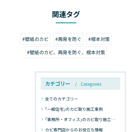
関連タグ
#壁紙のカビ
#再発を防ぐ
#根本対策
#壁紙のカビ、再発を防ぐ、根本対策
カテゴリー
Categories
全てのカテゴリー
｢一般住宅｣のカビ取り施工事例
｢事務所・オフィス｣のカビ取り施工事例
カビ専門店からのお役立ち情報