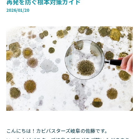
再発を防ぐ根本対策ガイド
2026/01/20
こんにちは！カビバスターズ岐阜の佐藤です。