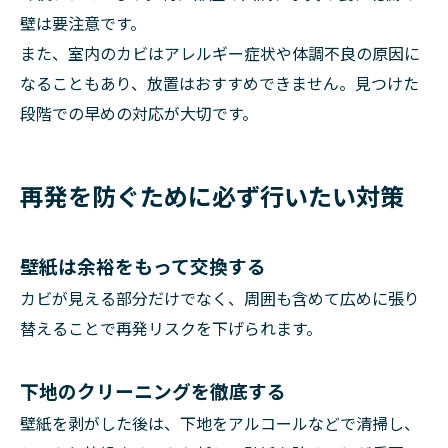
壁は要注意です。
また、室内のカビはアレルギー症状や体調不良の原因に
なることもあり、放置はおすすめできません。見つけた
段階での早めの対応が大切です。
再発を防ぐために必ず行いたい対策
壁紙は余裕をもって交換する
カビが見える部分だけでなく、周囲も含めて広めに張り
替えることで再発リスクを下げられます。
下地のクリーニングを徹底する
壁紙を剥がした後は、下地をアルコールなどで清掃し、