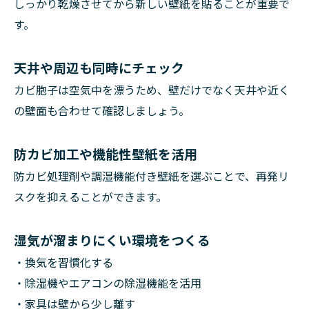
しっかり乾燥させてから新しい壁紙を貼ることが重要で
す。
天井や周辺も同時にチェック
カビ胞子は空気中を漂うため、壁だけでなく天井や近く
の壁面も合わせて確認しましょう。
防カビ加工や機能性壁紙を活用
防カビ処理剤や調湿機能付き壁紙を選ぶことで、再発リ
スクを抑えることができます。
湿気が溜まりにくい環境をつくる
・換気を習慣化する
・除湿機やエアコンの除湿機能を活用
・家具は壁から少し離す