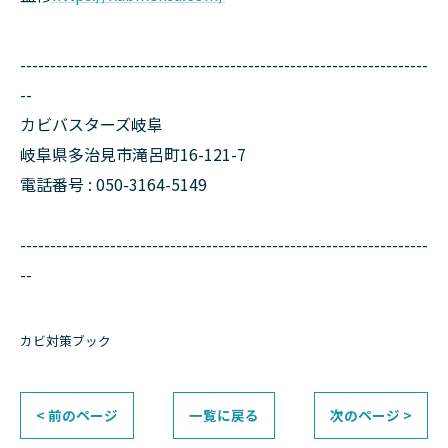
--------------------------------------------------------------------
--
カビバスターズ岐阜
岐阜県多治見市滝呂町16-121-7
電話番号 : 050-3164-5149
--------------------------------------------------------------------
--
カビ対策ブック
< 前のページ
一覧に戻る
次のページ >