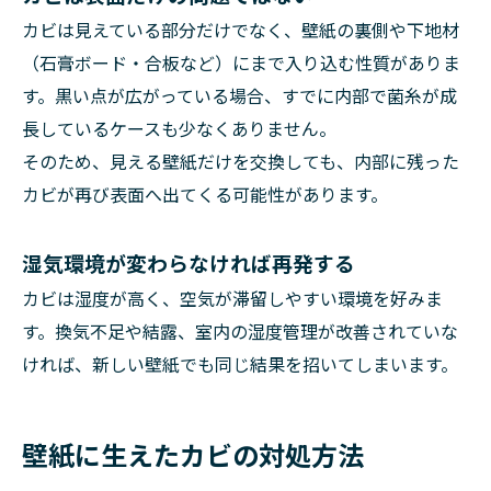
カビは見えている部分だけでなく、壁紙の裏側や下地材
（石膏ボード・合板など）にまで入り込む性質がありま
す。黒い点が広がっている場合、すでに内部で菌糸が成
長しているケースも少なくありません。
そのため、見える壁紙だけを交換しても、内部に残った
カビが再び表面へ出てくる可能性があります。
湿気環境が変わらなければ再発する
カビは湿度が高く、空気が滞留しやすい環境を好みま
す。換気不足や結露、室内の湿度管理が改善されていな
ければ、新しい壁紙でも同じ結果を招いてしまいます。
壁紙に生えたカビの対処方法