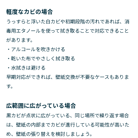
軽度なカビの場合
うっすらと浮いた白カビや初期段階の汚れであれば、消
毒用エタノールを使って拭き取ることで対応できること
があります。
・アルコールを吹きかける
・乾いた布でやさしく拭き取る
・水拭きは避ける
早期対応ができれば、壁紙交換が不要なケースもありま
す。
広範囲に広がっている場合
黒カビが点状に広がっている、同じ場所で繰り返す場合
は、壁紙の内部までカビが進行している可能性が高いた
め、壁紙の張り替えを検討しましょう。