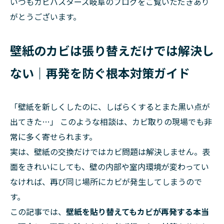
いつもカビバスターズ岐阜のブログをご覧いただきあり
がとうございます。
壁紙のカビは張り替えだけでは解決し
ない｜再発を防ぐ根本対策ガイド
「壁紙を新しくしたのに、しばらくするとまた黒い点が
出てきた…」 このような相談は、カビ取りの現場でも非
常に多く寄せられます。
実は、壁紙の交換だけではカビ問題は解決しません。表
面をきれいにしても、壁の内部や室内環境が変わってい
なければ、再び同じ場所にカビが発生してしまうので
す。
この記事では、
壁紙を貼り替えてもカビが再発する本当